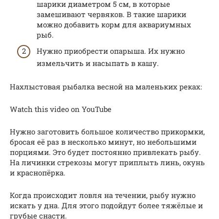
шарики диаметром 5 см, в которые
замешивают червяков. В такие шарики
можно добавить корм для аквариумных
рыб.
Нужно приобрести опарыша. Их нужно
измельчить и насыпать в кашу.
Нахлыстовая рыбалка весной на маленьких реках:
Watch this video on YouTube
Нужно заготовить большое количество прикормки,
бросая её раз в несколько минут, но небольшими
порциями. Это будет постоянно привлекать рыбу.
На личинки стрекозы могут приплыть линь, окунь
и краснопёрка.
Когда происходит ловля на течении, рыбу нужно
искать у дна. Для этого подойдут более тяжёлые и
грубые снасти.