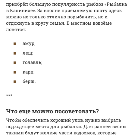
приобрёл большую популярность рыбхоз «Рыбалка
в Калинихе». За вполне приемлемую плату здесь
можно не только отлично порыбачить, но и
отдохнуть в кругу семьи. В местном водоёме
ловятся:
амур;
лещ;
голавль;
карп;
берш.
***
Что еще можно посоветовать?
Чтобы обеспечить хороший улов, нужно выбрать
подходящее место для рыбалки. Для ранней весны
такими будут мелкие части водоемов, которые