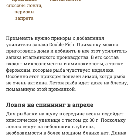
Применять нужно прикорм с добавления
усилителя запаха Double Fish. Приманку можно
приготовить дома и добавить в нее этот усилитель
запаха итальянского производства. В его состав
входят микроэлементы и аминокислоты, а также
феромоны, которые рыба чувствует издалека.
Особенно этот прикорм полезен зимой, когда рыба
не очень активна. Летом рыба идет даже на блесну,
помазанную этой приманкой.
Ловля на спиннинг в апреле
Для рыбалки на щуку в середине весны подойдет
классическое удилище с тестом до 30 г. Поскольку
ловлю ведут на небольших глубинах,
необходимости в более мощном бланке нет. Длина