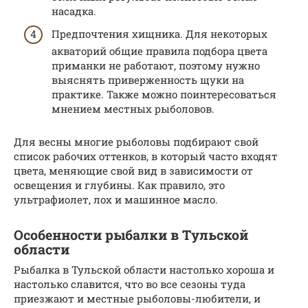
насадка.
Предпочтения хищника. Для некоторых
акваторий общие правила подбора цвета
приманки не работают, поэтому нужно
выяснять приверженность щуки на
практике. Также можно поинтересоваться
мнением местных рыболовов.
Для весны многие рыболовы подбирают свой
список рабочих оттенков, в который часто входят
цвета, меняющие свой вид в зависимости от
освещения и глубины. Как правило, это
ультрафиолет, лох и машинное масло.
Особенности рыбалки в Тульской
области
Рыбалка в Тульской области настолько хороша и
настолько славится, что во все сезоны туда
приезжают и местные рыболовы-любители, и