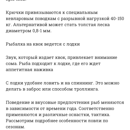
Крючки привязываются к специальным
кевларовым поводкам с разрывной нагрузкой 40-150
кг. Альтернативой может стать толстая леска
диаметром 0,8-1 мм.
Рыбалка на квок ведется с лодки
Звук, который издает квок, привлекает внимание
сома. Рыба подходит к лодке, где его ждет
аппетитная наживка
С лодки удобнее ловить и на спиннинг. Это можно
делать в заброс или способом троллинга.
Поведение и вкусовые предпочтения рыб меняются
в зависимости от времени года. Соответственно
применяются и различные оснастки, тактика.
Рассмотрим подробнее особенности ловли по
сезонам.