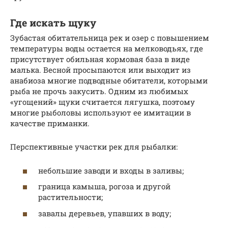
Где искать щуку
Зубастая обитательница рек и озер с повышением
температуры воды остается на мелководьях, где
присутствует обильная кормовая база в виде
малька. Весной просыпаются или выходит из
анабиоза многие подводные обитатели, которыми
рыба не прочь закусить. Одним из любимых
«угощений» щуки считается лягушка, поэтому
многие рыболовы используют ее имитации в
качестве приманки.
Перспективные участки рек для рыбалки:
небольшие заводи и входы в заливы;
граница камыша, рогоза и другой
растительности;
завалы деревьев, упавших в воду;