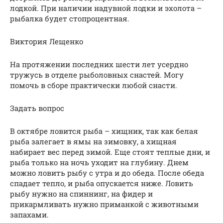
лодкой. При наличии надувной лодки и эхолота –
рыбалка будет стопроцентная.
Виктория Лещенко
На протяжении последних шести лет усердно
тружусь в отделе рыболовных снастей. Могу
помочь в сборе практически любой снасти.
Задать вопрос
В октябре ловится рыба – хищник, так как белая
рыба залегает в ямы на зимовку, а хищная
набирает вес перед зимой. Еще стоят теплые дни, и
рыба только на ночь уходит на глубину. Днем
можно ловить рыбу с утра и до обеда. После обеда
спадает тепло, и рыба опускается ниже. Ловить
рыбу нужно на спиннинг, на фидер и
прикармливать нужно приманкой с животными
запахами.