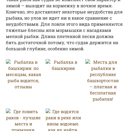
зимой – выходит на кормежку в ночное время.
Конечно, это доставляет некоторые неудобства для
рыбака, но улов не идет ни в какое сравнение с
неудобствами. Для ловли этого вида применяются
тяжелые блесны или мормышки с насадками
мелкой рыбки. Длина плетенной лески должна
бить достаточной потому, что судак держится на
большой глубине, особенно зимой.