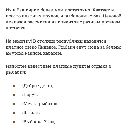
Их в Башкирии более, чем достаточно. Хватает и
просто платных прудов, и рыболовных баз. Ценовой
диапазон рассчитан на клиентов с разным уровнем
достатка.
На заметку! В столице республики находится
платное озеро Линевое. Рыбаки едут сюда за белым
амуром, карпом, карасем.
Наиболее известные платные пункты отдыха и
рыбалки:
«Доброе дело»;
«Парус»;
«Мечта рыбака»;
«Штиль»;
«Рыбалка Уфа»;