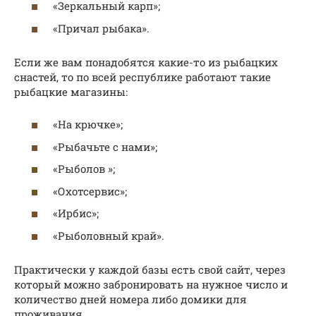
«Зеркальный карп»;
«Причал рыбака».
Если же вам понадобятся какие-то из рыбацких
снастей, то по всей республике работают такие
рыбацкие магазины:
«На крючке»;
«Рыбачьте с нами»;
«Рыболов »;
«Охотсервис»;
«Ирбис»;
«Рыболовный край».
Практически у каждой базы есть свой сайт, через
который можно забронировать на нужное число и
количество дней номера либо домики для
проживания.