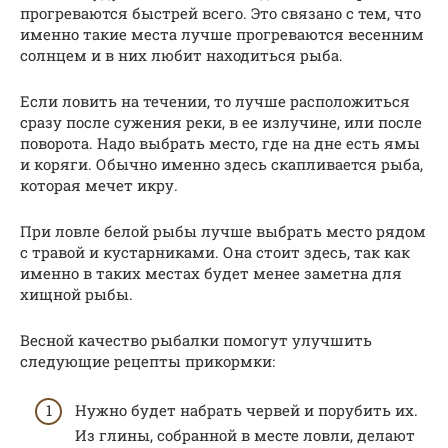
прогреваются быстрей всего. Это связано с тем, что
именно такие места лучше прогреваются весенним
солнцем и в них любит находиться рыба.
Если ловить на течении, то лучше расположиться
сразу после сужения реки, в ее излучине, или после
поворота. Надо выбрать место, где на дне есть ямы
и коряги. Обычно именно здесь скапливается рыба,
которая мечет икру.
При ловле белой рыбы лучше выбрать место рядом
с травой и кустарниками. Она стоит здесь, так как
именно в таких местах будет менее заметна для
хищной рыбы.
Весной качество рыбалки помогут улучшить
следующие рецепты прикормки:
Нужно будет набрать червей и порубить их.
Из глины, собранной в месте ловли, делают