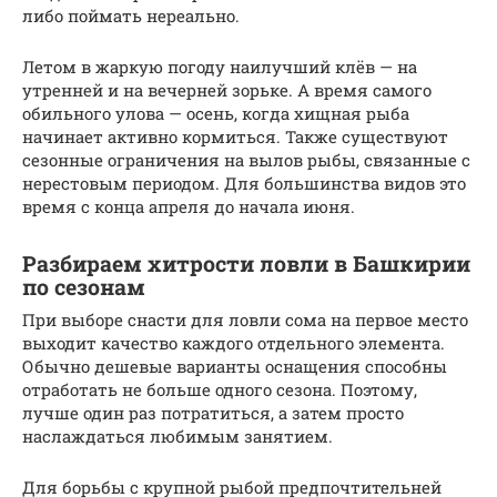
либо поймать нереально.
Летом в жаркую погоду наилучший клёв — на
утренней и на вечерней зорьке. А время самого
обильного улова — осень, когда хищная рыба
начинает активно кормиться. Также существуют
сезонные ограничения на вылов рыбы, связанные с
нерестовым периодом. Для большинства видов это
время с конца апреля до начала июня.
Разбираем хитрости ловли в Башкирии
по сезонам
При выборе снасти для ловли сома на первое место
выходит качество каждого отдельного элемента.
Обычно дешевые варианты оснащения способны
отработать не больше одного сезона. Поэтому,
лучше один раз потратиться, а затем просто
наслаждаться любимым занятием.
Для борьбы с крупной рыбой предпочтительней