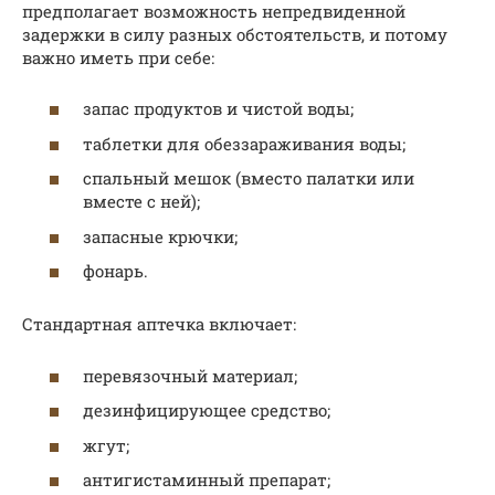
предполагает возможность непредвиденной
задержки в силу разных обстоятельств, и потому
важно иметь при себе:
запас продуктов и чистой воды;
таблетки для обеззараживания воды;
спальный мешок (вместо палатки или
вместе с ней);
запасные крючки;
фонарь.
Стандартная аптечка включает:
перевязочный материал;
дезинфицирующее средство;
жгут;
антигистаминный препарат;