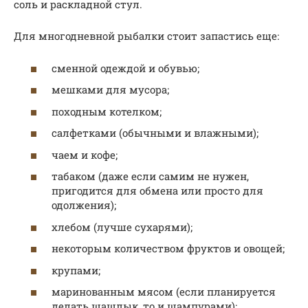
соль и раскладной стул.
Для многодневной рыбалки стоит запастись еще:
сменной одеждой и обувью;
мешками для мусора;
походным котелком;
салфетками (обычными и влажными);
чаем и кофе;
табаком (даже если самим не нужен,
пригодится для обмена или просто для
одолжения);
хлебом (лучше сухарями);
некоторым количеством фруктов и овощей;
крупами;
маринованным мясом (если планируется
делать шашлык, то и шампурами);