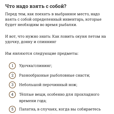
Что надо взять с собой?
Перед тем, как поехать в выбранное место, надо
взять с собой определенный инвентарь, которые
будет необходим во время рыбалки.
И вот, что нужно знать: Как ловить окуня летом на
удочку, донку и спиннинг
Им являются следующие предметы:
Удочка/спининг;
Разнообразные рыболовные снасти;
Небольшой перочинный нож;
Тёплые вещи, особенно для прохладного
времени года;
Палатка, в случаях, когда вы собираетесь