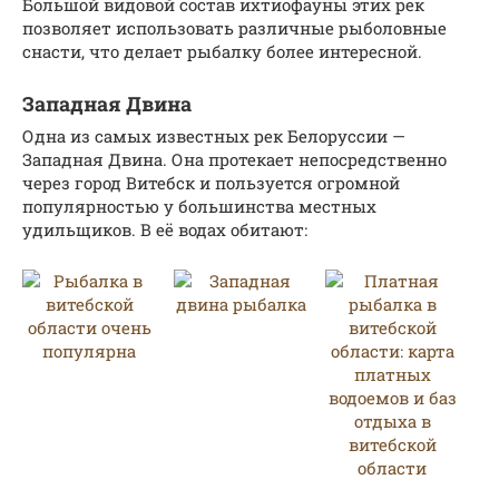
Большой видовой состав ихтиофауны этих рек
позволяет использовать различные рыболовные
снасти, что делает рыбалку более интересной.
Западная Двина
Одна из самых известных рек Белоруссии —
Западная Двина. Она протекает непосредственно
через город Витебск и пользуется огромной
популярностью у большинства местных
удильщиков. В её водах обитают: