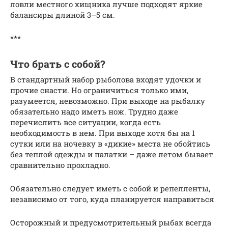
ловли местного хищника лучше подходят яркие
балансиры длиной 3–5 см.
***
Что брать с собой?
В стандартный набор рыболова входят удочки и
прочие снасти. Но ограничиться только ими,
разумеется, невозможно. При выходе на рыбалку
обязательно надо иметь нож. Трудно даже
перечислить все ситуации, когда есть
необходимость в нем. При выходе хотя бы на 1
сутки или на ночевку в «дикие» места не обойтись
без теплой одежды и палатки – даже летом бывает
сравнительно прохладно.
Обязательно следует иметь с собой и репелленты,
независимо от того, куда планируется направиться
Осторожный и предусмотрительный рыбак всегда