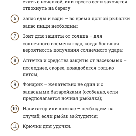
ехать с ночевкой, или просто если захочется
отдохнуть на берегу;
Запас еды и воды – во время долгой рыбалки
запас пищи необходим;
Зонт для защиты от солнца – для
солнечного времени года, когда большая
вероятность получения солнечного удара;
Аптечка и средства защиты от насекомых –
последнее, скорее, понадобится только
летом;
Фонарик – желательно не один и с
запасными батарейками (особенно, если
предполагается ночная рыбалка);
Навигатор или компас – необходим на
случай, если рыбак заблудится;
Крючки для удочки.