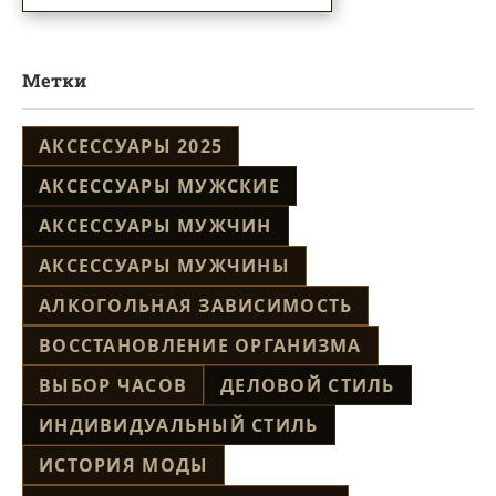
Метки
АКСЕССУАРЫ 2025
АКСЕССУАРЫ МУЖСКИЕ
АКСЕССУАРЫ МУЖЧИН
АКСЕССУАРЫ МУЖЧИНЫ
АЛКОГОЛЬНАЯ ЗАВИСИМОСТЬ
ВОССТАНОВЛЕНИЕ ОРГАНИЗМА
ВЫБОР ЧАСОВ
ДЕЛОВОЙ СТИЛЬ
ИНДИВИДУАЛЬНЫЙ СТИЛЬ
ИСТОРИЯ МОДЫ