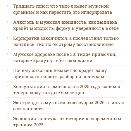
Тридцать плюс: что тихо ломает мужской
организм и как перестать это игнорировать
Алкоголь и мужская внешность: как выпивка
крадёт молодость, форму и уверенность в себе
Корпоратив закончился, а последствия только
начались: гид по быстрому восстановлению
Мужское здоровье после 30: тихие привычки,
которые крадут у тебя годы жизни
Почему алкоголь незаметно крадёт вашу
привлекательность: разбор по полочкам
Консультация стоматолога в 2025 году: зачем я
теперь хожу каждые 6 месяцев
Эко-тренды в мужских аксессуарах 2026: стиль и
осознанность
Эволюция галстука: от истории к современным
трендам 2025