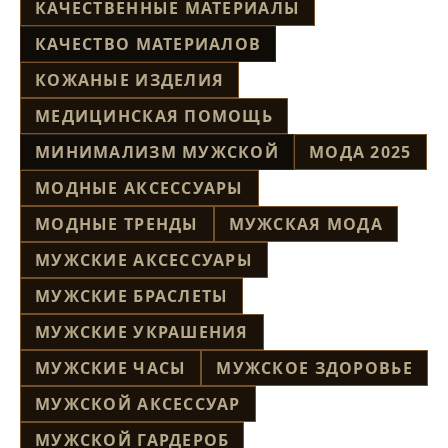
КАЧЕСТВЕННЫЕ МАТЕРИАЛЫ
КАЧЕСТВО МАТЕРИАЛОВ
КОЖАНЫЕ ИЗДЕЛИЯ
МЕДИЦИНСКАЯ ПОМОЩЬ
МИНИМАЛИЗМ МУЖСКОЙ
МОДА 2025
МОДНЫЕ АКСЕССУАРЫ
МОДНЫЕ ТРЕНДЫ
МУЖСКАЯ МОДА
МУЖСКИЕ АКСЕССУАРЫ
МУЖСКИЕ БРАСЛЕТЫ
МУЖСКИЕ УКРАШЕНИЯ
МУЖСКИЕ ЧАСЫ
МУЖСКОЕ ЗДОРОВЬЕ
МУЖСКОЙ АКСЕССУАР
МУЖСКОЙ ГАРДЕРОБ