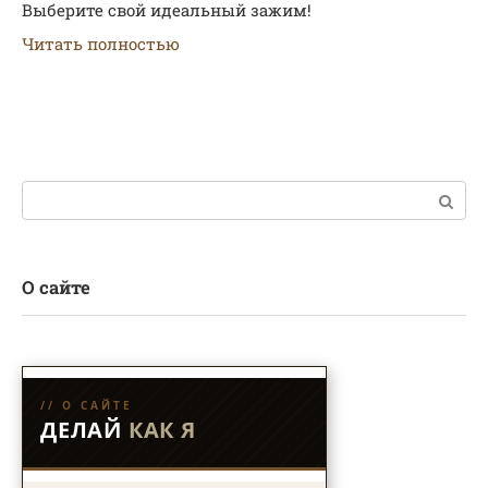
Выберите свой идеальный зажим!
Читать полностью
Поиск:
О сайте
// О САЙТЕ
ДЕЛАЙ
КАК Я