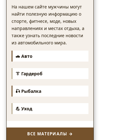
На нашем сайте мужчины могут
найти полезную информацию о
спорте, фитнесе, моде, новых
направлениях и местах отдыха, а
также узнать последние новости
из автомобильного мира.
🚗 Авто
👔 Гардероб
🎣 Рыбалка
💪 Уход
ВСЕ МАТЕРИАЛЫ →