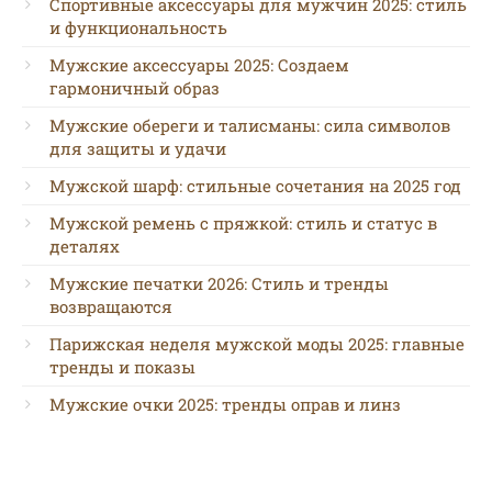
Спортивные аксессуары для мужчин 2025: стиль
и функциональность
Мужские аксессуары 2025: Создаем
гармоничный образ
Мужские обереги и талисманы: сила символов
для защиты и удачи
Мужской шарф: стильные сочетания на 2025 год
Мужской ремень с пряжкой: стиль и статус в
деталях
Мужские печатки 2026: Стиль и тренды
возвращаются
Парижская неделя мужской моды 2025: главные
тренды и показы
Мужские очки 2025: тренды оправ и линз