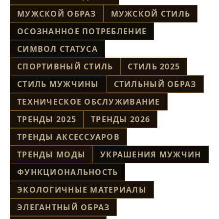
МУЖСКОЙ ОБРАЗ
МУЖСКОЙ СТИЛЬ
ОСОЗНАННОЕ ПОТРЕБЛЕНИЕ
СИМВОЛ СТАТУСА
СПОРТИВНЫЙ СТИЛЬ
СТИЛЬ 2025
СТИЛЬ МУЖЧИНЫ
СТИЛЬНЫЙ ОБРАЗ
ТЕХНИЧЕСКОЕ ОБСЛУЖИВАНИЕ
ТРЕНДЫ 2025
ТРЕНДЫ 2026
ТРЕНДЫ АКСЕССУАРОВ
ТРЕНДЫ МОДЫ
УКРАШЕНИЯ МУЖЧИН
ФУНКЦИОНАЛЬНОСТЬ
ЭКОЛОГИЧНЫЕ МАТЕРИАЛЫ
ЭЛЕГАНТНЫЙ ОБРАЗ