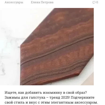
Аксессуары
Елена Петрова
0
Ищете, как добавить изюминку в свой образ?
Зажимы для галстука – тренд 2025! Подчеркните
свой стиль и вкус с этим элегантным аксессуаром.