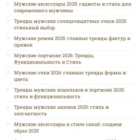
Мужские аксессуары 2025: гаджеты и стиль для
современного мужчины
Тренды мужских солнцезащитных очков 2025:
стильный выбор
Мужские ремни 2025: главные тренды фактур и
пряжек
Мужские портмоне 2026: Тренды,
Функциональность и Стиль
Мужские очки 2026: главные тренды формы и
цвета
Тренды мужских кошельков и портмоне 2025:
стиль и функциональность
Тренды мужских запонок 2025: стиль и
элегантность
Мужские аксессуары в стиле casual: создаем
образ 2025