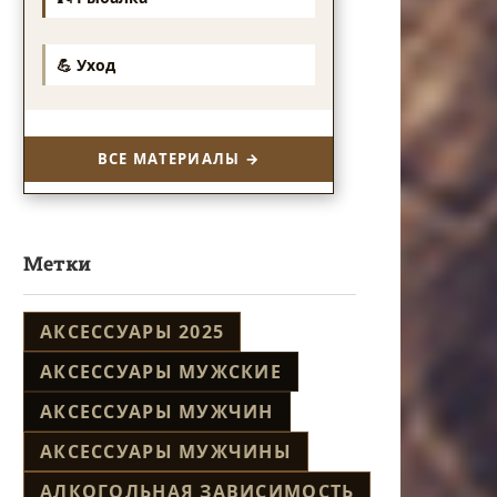
💪 Уход
ВСЕ МАТЕРИАЛЫ →
Метки
АКСЕССУАРЫ 2025
АКСЕССУАРЫ МУЖСКИЕ
АКСЕССУАРЫ МУЖЧИН
АКСЕССУАРЫ МУЖЧИНЫ
АЛКОГОЛЬНАЯ ЗАВИСИМОСТЬ