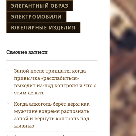
ЭЛЕГАНТНЫЙ ОБРАЗ
ЭЛЕКТРОМОБИЛИ
ЮВЕЛИРНЫЕ ИЗДЕЛИЯ
Свежие записи
Запой после тридцати: когда
привычка «расслабиться»
выходит из-под контроля и что с
этим делать
Когда алкоголь берёт верх: как
мужчине вовремя распознать
запой и вернуть контроль над
жизнью