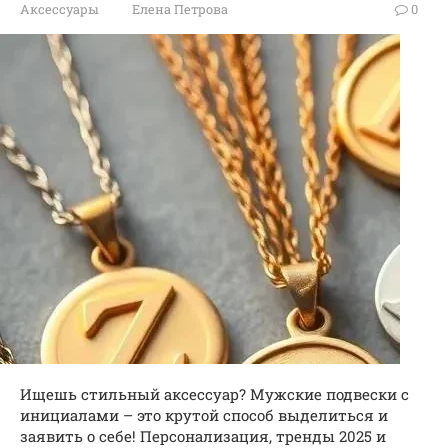
Аксессуары
Елена Петрова
0
Ищешь стильный аксессуар? Мужские подвески с
инициалами – это крутой способ выделиться и
заявить о себе! Персонализация, тренды 2025 и