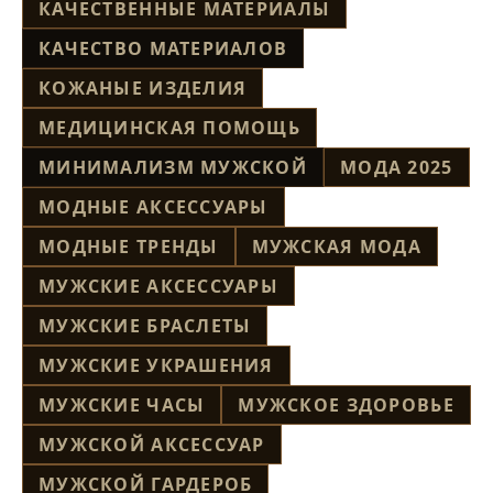
КАЧЕСТВЕННЫЕ МАТЕРИАЛЫ
КАЧЕСТВО МАТЕРИАЛОВ
КОЖАНЫЕ ИЗДЕЛИЯ
МЕДИЦИНСКАЯ ПОМОЩЬ
МИНИМАЛИЗМ МУЖСКОЙ
МОДА 2025
МОДНЫЕ АКСЕССУАРЫ
МОДНЫЕ ТРЕНДЫ
МУЖСКАЯ МОДА
МУЖСКИЕ АКСЕССУАРЫ
МУЖСКИЕ БРАСЛЕТЫ
МУЖСКИЕ УКРАШЕНИЯ
МУЖСКИЕ ЧАСЫ
МУЖСКОЕ ЗДОРОВЬЕ
МУЖСКОЙ АКСЕССУАР
МУЖСКОЙ ГАРДЕРОБ