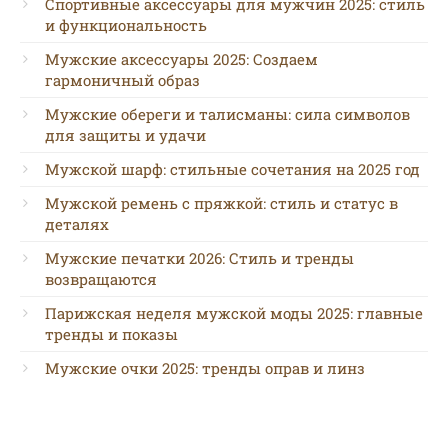
Спортивные аксессуары для мужчин 2025: стиль
и функциональность
Мужские аксессуары 2025: Создаем
гармоничный образ
Мужские обереги и талисманы: сила символов
для защиты и удачи
Мужской шарф: стильные сочетания на 2025 год
Мужской ремень с пряжкой: стиль и статус в
деталях
Мужские печатки 2026: Стиль и тренды
возвращаются
Парижская неделя мужской моды 2025: главные
тренды и показы
Мужские очки 2025: тренды оправ и линз