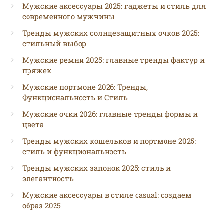
Мужские аксессуары 2025: гаджеты и стиль для
современного мужчины
Тренды мужских солнцезащитных очков 2025:
стильный выбор
Мужские ремни 2025: главные тренды фактур и
пряжек
Мужские портмоне 2026: Тренды,
Функциональность и Стиль
Мужские очки 2026: главные тренды формы и
цвета
Тренды мужских кошельков и портмоне 2025:
стиль и функциональность
Тренды мужских запонок 2025: стиль и
элегантность
Мужские аксессуары в стиле casual: создаем
образ 2025