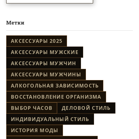
Метки
АКСЕССУАРЫ 2025
АКСЕССУАРЫ МУЖСКИЕ
АКСЕССУАРЫ МУЖЧИН
АКСЕССУАРЫ МУЖЧИНЫ
АЛКОГОЛЬНАЯ ЗАВИСИМОСТЬ
ВОССТАНОВЛЕНИЕ ОРГАНИЗМА
ВЫБОР ЧАСОВ
ДЕЛОВОЙ СТИЛЬ
ИНДИВИДУАЛЬНЫЙ СТИЛЬ
ИСТОРИЯ МОДЫ