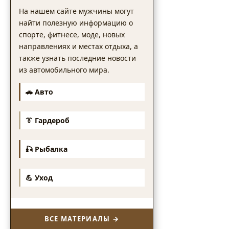
На нашем сайте мужчины могут
найти полезную информацию о
спорте, фитнесе, моде, новых
направлениях и местах отдыха, а
также узнать последние новости
из автомобильного мира.
🚗 Авто
👔 Гардероб
🎣 Рыбалка
💪 Уход
ВСЕ МАТЕРИАЛЫ →