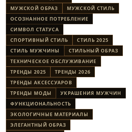
МУЖСКОЙ ОБРАЗ
МУЖСКОЙ СТИЛЬ
ОСОЗНАННОЕ ПОТРЕБЛЕНИЕ
СИМВОЛ СТАТУСА
СПОРТИВНЫЙ СТИЛЬ
СТИЛЬ 2025
СТИЛЬ МУЖЧИНЫ
СТИЛЬНЫЙ ОБРАЗ
ТЕХНИЧЕСКОЕ ОБСЛУЖИВАНИЕ
ТРЕНДЫ 2025
ТРЕНДЫ 2026
ТРЕНДЫ АКСЕССУАРОВ
ТРЕНДЫ МОДЫ
УКРАШЕНИЯ МУЖЧИН
ФУНКЦИОНАЛЬНОСТЬ
ЭКОЛОГИЧНЫЕ МАТЕРИАЛЫ
ЭЛЕГАНТНЫЙ ОБРАЗ