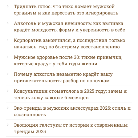
Тридцать плюс: что тихо ломает мужской
организм и как перестать это игнорировать
Алкоголь и мужская внешность: как выпивка
крадёт молодость, форму и уверенность в себе
Корпоратив закончился, а последствия только
начались: гид по быстрому восстановлению
Мужское здоровье после 30: тихие привычки,
которые крадут у тебя годы жизни
Почему алкоголь незаметно крадёт вашу
привлекательность: разбор по полочкам
Консультация стоматолога в 2025 году: зачем я
теперь хожу каждые 6 месяцев
Эко-тренды в мужских аксессуарах 2026: стиль и
осознанность
Эволюция галстука: от истории к современным
трендам 2025