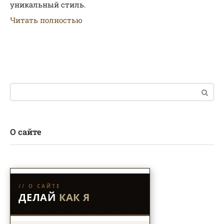
уникальный стиль.
Читать полностью
Поиск:
О сайте
// О САЙТЕ
ДЕЛАЙ
КАК Я