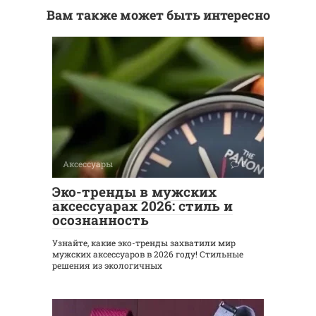
Вам также может быть интересно
Аксессуары
0
Эко-тренды в мужских
аксессуарах 2026: стиль и
осознанность
Узнайте, какие эко-тренды захватили мир
мужских аксессуаров в 2026 году! Стильные
решения из экологичных