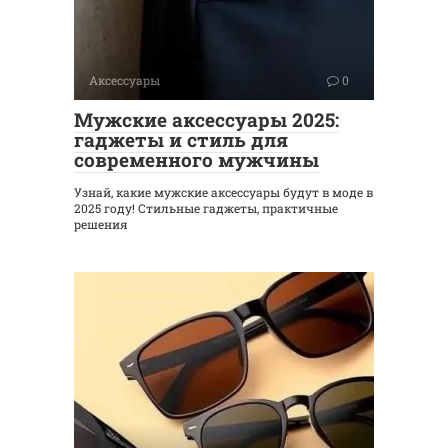
Аксессуары
0
Мужские аксессуары 2025:
гаджеты и стиль для
современного мужчины
Узнай, какие мужские аксессуары будут в моде в
2025 году! Стильные гаджеты, практичные
решения