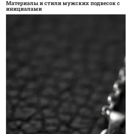
Материалы и стили мужских подвесок с
инициалами