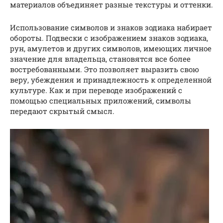
материалов объединяет разные текстуры и оттенки.
Использование символов и знаков зодиака набирает
обороты. Подвески с изображением знаков зодиака,
рун, амулетов и других символов, имеющих личное
значение для владельца, становятся все более
востребованными. Это позволяет выразить свою
веру, убеждения и принадлежность к определенной
культуре. Как и при переводе изображений с
помощью специальных приложений, символы
передают скрытый смысл.