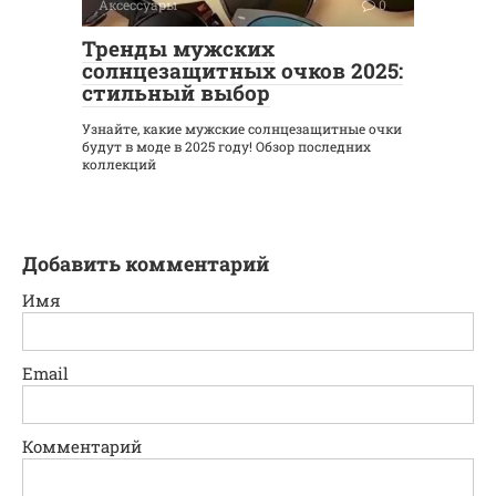
Аксессуары
0
Тренды мужских
солнцезащитных очков 2025:
стильный выбор
Узнайте, какие мужские солнцезащитные очки
будут в моде в 2025 году! Обзор последних
коллекций
Добавить комментарий
Имя
Email
Комментарий