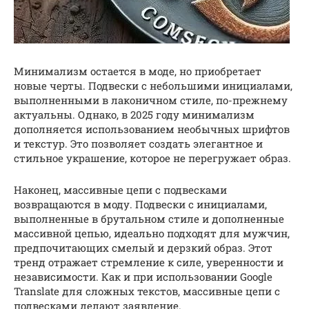
Минимализм остается в моде, но приобретает
новые черты. Подвески с небольшими инициалами,
выполненными в лаконичном стиле, по-прежнему
актуальны. Однако, в 2025 году минимализм
дополняется использованием необычных шрифтов
и текстур. Это позволяет создать элегантное и
стильное украшение, которое не перегружает образ.
Наконец, массивные цепи с подвесками
возвращаются в моду. Подвески с инициалами,
выполненные в брутальном стиле и дополненные
массивной цепью, идеально подходят для мужчин,
предпочитающих смелый и дерзкий образ. Этот
тренд отражает стремление к силе, уверенности и
независимости. Как и при использовании Google
Translate для сложных текстов, массивные цепи с
подвесками делают заявление.