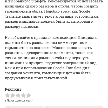
и выбранного шрифта. Рекомендуется использовать
инициалы одного размера и стиля, чтобы создать
гармоничный образ. Подобно тому, как Google
Translate адаптирует текст к разным устройствам,
размер инициалов должен быть адаптирован к
размеру подвески.
Не забывайте о правилах композиции. Инициалы
должны быть расположены симметрично и
гармонично на подвеске. Можно использовать
различные декоративные элементы, такие как
точки, линии или рамки, чтобы подчеркнуть
инициалы и придать подвеске завершенный вид.
Как и при использовании Google Translate для
создания контента, композиция должна быть
продуманной и привлекательной.
Рейтинг
( Пока оценок нет )