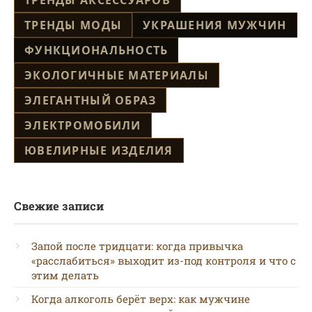
ТРЕНДЫ АКСЕССУАРОВ
ТРЕНДЫ МОДЫ
УКРАШЕНИЯ МУЖЧИН
ФУНКЦИОНАЛЬНОСТЬ
ЭКОЛОГИЧНЫЕ МАТЕРИАЛЫ
ЭЛЕГАНТНЫЙ ОБРАЗ
ЭЛЕКТРОМОБИЛИ
ЮВЕЛИРНЫЕ ИЗДЕЛИЯ
Свежие записи
Запой после тридцати: когда привычка
«расслабиться» выходит из-под контроля и что с
этим делать
Когда алкоголь берёт верх: как мужчине