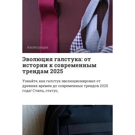
Аксессуары
0
Эволюция галстука: от
истории к современным
трендам 2025
Узнайте, как галстук эволюционировал от
древних времен до современных трендов 2025
года! Стиль, статус,