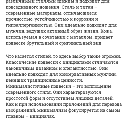
различными стилями одежды и подходит для
повседневного ношения. Сталь и титан –
современные материалы, отличающиеся
прочностью, устойчивостью к коррозии и
гипоаллергенностью. Они идеально подходят для
мужчин, ведущих активный образ жизни. Кожа,
используемая в сочетании с металлом, придает
подвеске брутальный и оригинальный вид.
Что касается стилей, то здесь выбор также огромен.
Классические подвески с инициалами отличаются
лаконичным дизайном и элегантностью. Они
идеально подходят для консервативных мужчин,
ценящих традиционные ценности.
Минималистичные подвески – это воплощение
современного стиля. Они характеризуются
простотой форм и отсутствием лишних деталей.
Как и при использовании приложений для перевода
изображений, минимализм фокусируется на самом
главном – инициалах.