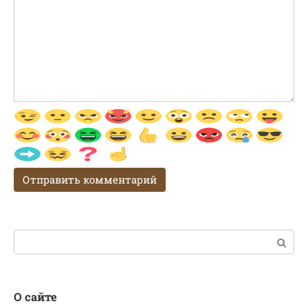
Поиск:
О сайте