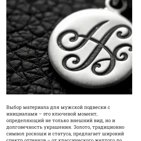
Выбор материала для мужской подвески с
инициалами – это ключевой момент,
определяющий не только внешний вид, но и
долговечность украшения. Золото, традиционно
символ роскоши и статуса, предлагает широкий
спектр оттенков – от классического желтого до