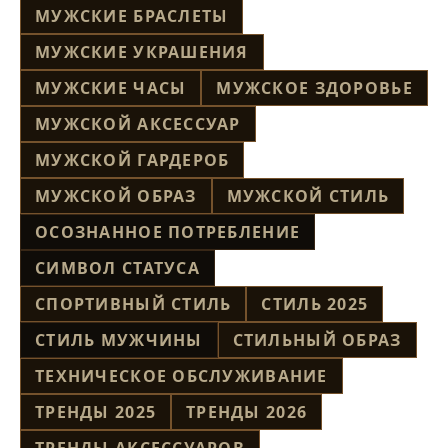
МУЖСКИЕ БРАСЛЕТЫ
МУЖСКИЕ УКРАШЕНИЯ
МУЖСКИЕ ЧАСЫ
МУЖСКОЕ ЗДОРОВЬЕ
МУЖСКОЙ АКСЕССУАР
МУЖСКОЙ ГАРДЕРОБ
МУЖСКОЙ ОБРАЗ
МУЖСКОЙ СТИЛЬ
ОСОЗНАННОЕ ПОТРЕБЛЕНИЕ
СИМВОЛ СТАТУСА
СПОРТИВНЫЙ СТИЛЬ
СТИЛЬ 2025
СТИЛЬ МУЖЧИНЫ
СТИЛЬНЫЙ ОБРАЗ
ТЕХНИЧЕСКОЕ ОБСЛУЖИВАНИЕ
ТРЕНДЫ 2025
ТРЕНДЫ 2026