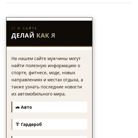
// О САЙТЕ
ДЕЛАЙ
КАК Я
На нашем сайте мужчины могут
найти полезную информацию о
спорте, фитнесе, моде, новых
направлениях и местах отдыха, а
также узнать последние новости
из автомобильного мира.
🚗 Авто
👔 Гардероб