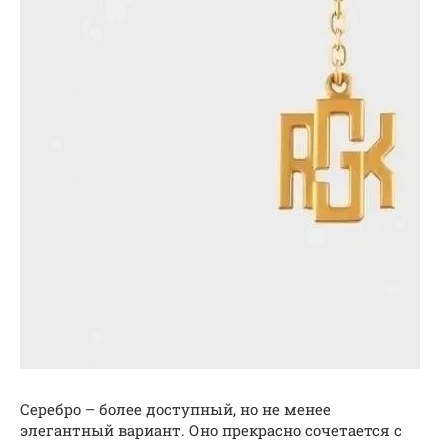
Серебро – более доступный, но не менее
элегантный вариант. Оно прекрасно сочетается с