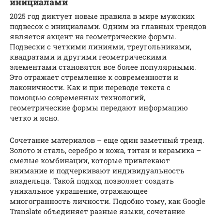
инициалами
2025 год диктует новые правила в мире мужских
подвесок с инициалами. Одним из главных трендов
является акцент на геометрические формы.
Подвески с четкими линиями, треугольниками,
квадратами и другими геометрическими
элементами становятся все более популярными.
Это отражает стремление к современности и
лаконичности. Как и при переводе текста с
помощью современных технологий,
геометрические формы передают информацию
четко и ясно.
Сочетание материалов – еще один заметный тренд.
Золото и сталь, серебро и кожа, титан и керамика –
смелые комбинации, которые привлекают
внимание и подчеркивают индивидуальность
владельца. Такой подход позволяет создать
уникальное украшение, отражающее
многогранность личности. Подобно тому, как Google
Translate объединяет разные языки, сочетание