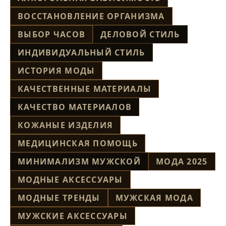
ВОССТАНОВЛЕНИЕ ОРГАНИЗМА
ВЫБОР ЧАСОВ
ДЕЛОВОЙ СТИЛЬ
ИНДИВИДУАЛЬНЫЙ СТИЛЬ
ИСТОРИЯ МОДЫ
КАЧЕСТВЕННЫЕ МАТЕРИАЛЫ
КАЧЕСТВО МАТЕРИАЛОВ
КОЖАНЫЕ ИЗДЕЛИЯ
МЕДИЦИНСКАЯ ПОМОЩЬ
МИНИМАЛИЗМ МУЖСКОЙ
МОДА 2025
МОДНЫЕ АКСЕССУАРЫ
МОДНЫЕ ТРЕНДЫ
МУЖСКАЯ МОДА
МУЖСКИЕ АКСЕССУАРЫ