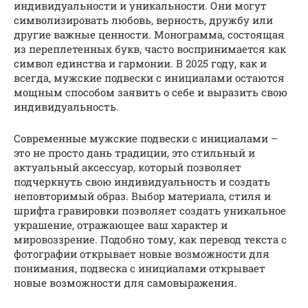
индивидуальности и уникальности. Они могут
символизировать любовь, верность, дружбу или
другие важные ценности. Монограмма, состоящая
из переплетенных букв, часто воспринимается как
символ единства и гармонии. В 2025 году, как и
всегда, мужские подвески с инициалами остаются
мощным способом заявить о себе и выразить свою
индивидуальность.
Современные мужские подвески с инициалами –
это не просто дань традиции, это стильный и
актуальный аксессуар, который позволяет
подчеркнуть свою индивидуальность и создать
неповторимый образ. Выбор материала, стиля и
шрифта гравировки позволяет создать уникальное
украшение, отражающее ваш характер и
мировоззрение. Подобно тому, как перевод текста с
фотографии открывает новые возможности для
понимания, подвеска с инициалами открывает
новые возможности для самовыражения.