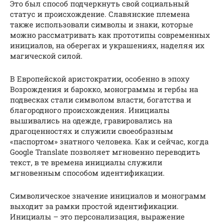
Это был способ подчеркнуть свой социальный
статус и происхождение. Славянские племена
также использовали символы и знаки, которые
можно рассматривать как прототипы современных
инициалов, на оберегах и украшениях, наделяя их
магической силой.
В Европейской аристократии, особенно в эпоху
Возрождения и барокко, монограммы и гербы на
подвесках стали символом власти, богатства и
благородного происхождения. Инициалы
вышивались на одежде, гравировались на
драгоценностях и служили своеобразным
«паспортом» знатного человека. Как и сейчас, когда
Google Translate позволяет мгновенно переводить
текст, в те времена инициалы служили
мгновенным способом идентификации.
Символическое значение инициалов и монограмм
выходит за рамки простой идентификации.
Инициалы – это персонализация, выражение