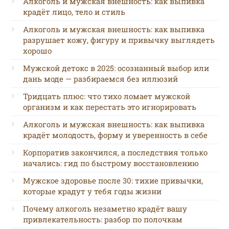
Алкоголь и мужская внешность: как выпивка
крадёт лицо, тело и стиль
Алкоголь и мужская внешность: как выпивка
разрушает кожу, фигуру и привычку выглядеть
хорошо
Мужской детокс в 2025: осознанный выбор или
дань моде — разбираемся без иллюзий
Тридцать плюс: что тихо ломает мужской
организм и как перестать это игнорировать
Алкоголь и мужская внешность: как выпивка
крадёт молодость, форму и уверенность в себе
Корпоратив закончился, а последствия только
начались: гид по быстрому восстановлению
Мужское здоровье после 30: тихие привычки,
которые крадут у тебя годы жизни
Почему алкоголь незаметно крадёт вашу
привлекательность: разбор по полочкам