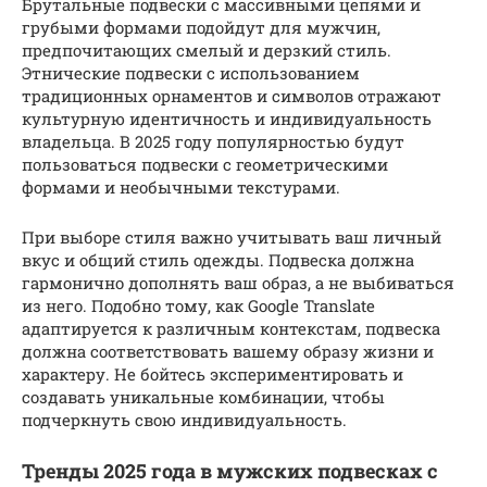
Брутальные подвески с массивными цепями и
грубыми формами подойдут для мужчин,
предпочитающих смелый и дерзкий стиль.
Этнические подвески с использованием
традиционных орнаментов и символов отражают
культурную идентичность и индивидуальность
владельца. В 2025 году популярностью будут
пользоваться подвески с геометрическими
формами и необычными текстурами.
При выборе стиля важно учитывать ваш личный
вкус и общий стиль одежды. Подвеска должна
гармонично дополнять ваш образ, а не выбиваться
из него. Подобно тому, как Google Translate
адаптируется к различным контекстам, подвеска
должна соответствовать вашему образу жизни и
характеру. Не бойтесь экспериментировать и
создавать уникальные комбинации, чтобы
подчеркнуть свою индивидуальность.
Тренды 2025 года в мужских подвесках с