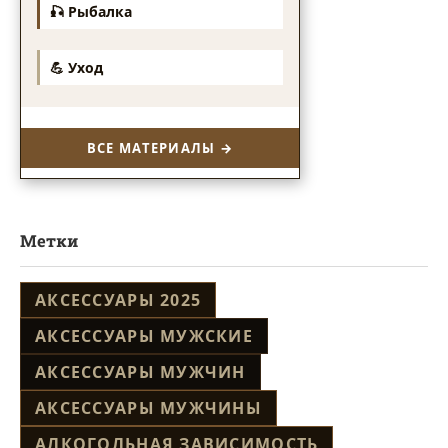
🎣 Рыбалка
💪 Уход
ВСЕ МАТЕРИАЛЫ →
Метки
АКСЕССУАРЫ 2025
АКСЕССУАРЫ МУЖСКИЕ
АКСЕССУАРЫ МУЖЧИН
АКСЕССУАРЫ МУЖЧИНЫ
АЛКОГОЛЬНАЯ ЗАВИСИМОСТЬ