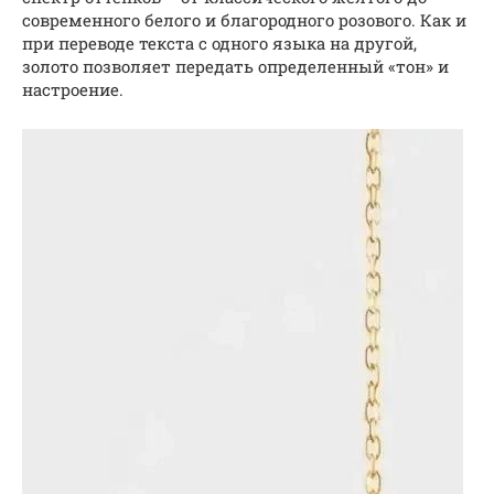
современного белого и благородного розового. Как и
при переводе текста с одного языка на другой,
золото позволяет передать определенный «тон» и
настроение.