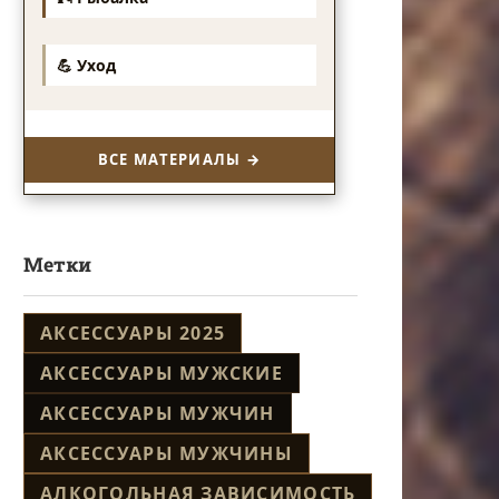
💪 Уход
ВСЕ МАТЕРИАЛЫ →
Метки
АКСЕССУАРЫ 2025
АКСЕССУАРЫ МУЖСКИЕ
АКСЕССУАРЫ МУЖЧИН
АКСЕССУАРЫ МУЖЧИНЫ
АЛКОГОЛЬНАЯ ЗАВИСИМОСТЬ