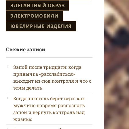
ЭЛЕГАНТНЫЙ ОБРАЗ
ЭЛЕКТРОМОБИЛИ
ЮВЕЛИРНЫЕ ИЗДЕЛИЯ
Свежие записи
Запой после тридцати: когда
привычка «расслабиться»
выходит из-под контроля и что с
этим делать
Когда алкоголь берёт верх: как
мужчине вовремя распознать
запой и вернуть контроль над
жизнью