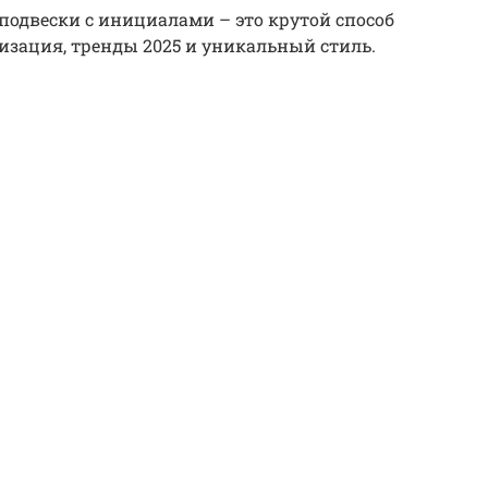
одвески с инициалами – это крутой способ
лизация, тренды 2025 и уникальный стиль.