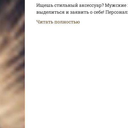
Ищешь стильный аксессуар? Мужские п
выделиться и заявить о себе! Персона
Читать полностью