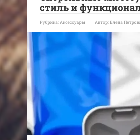
стиль и функциона
Рубрика:
Аксессуары
Автор:
Елена Петров