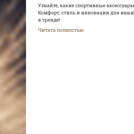
Узнайте, какие спортивные аксессуары 
Комфорт, стиль и инновации для ваши
в тренде!
Читать полностью