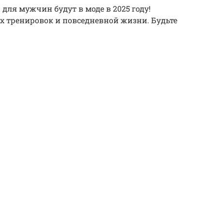
для мужчин будут в моде в 2025 году!
х тренировок и повседневной жизни. Будьте