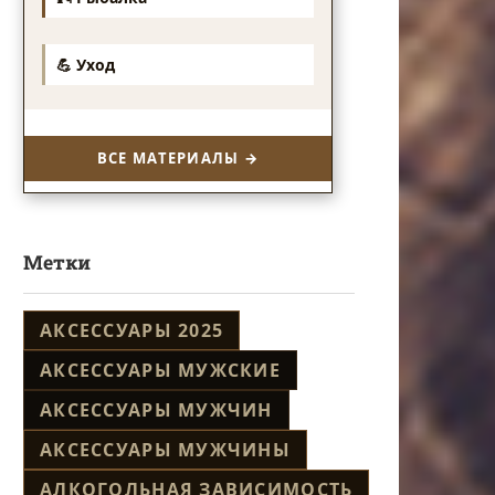
💪 Уход
ВСЕ МАТЕРИАЛЫ →
Метки
АКСЕССУАРЫ 2025
АКСЕССУАРЫ МУЖСКИЕ
АКСЕССУАРЫ МУЖЧИН
АКСЕССУАРЫ МУЖЧИНЫ
АЛКОГОЛЬНАЯ ЗАВИСИМОСТЬ