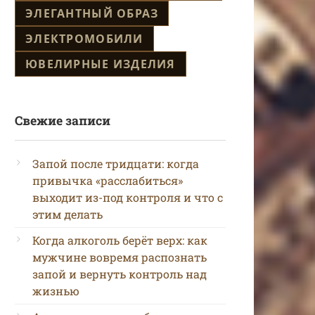
ЭЛЕГАНТНЫЙ ОБРАЗ
ЭЛЕКТРОМОБИЛИ
ЮВЕЛИРНЫЕ ИЗДЕЛИЯ
Свежие записи
Запой после тридцати: когда
привычка «расслабиться»
выходит из-под контроля и что с
этим делать
Когда алкоголь берёт верх: как
мужчине вовремя распознать
запой и вернуть контроль над
жизнью