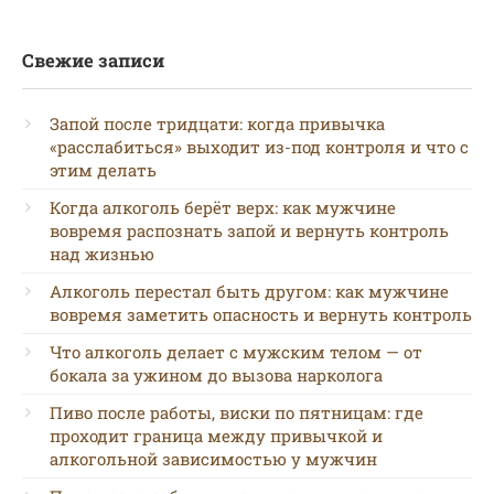
Свежие записи
Запой после тридцати: когда привычка
«расслабиться» выходит из-под контроля и что с
этим делать
Когда алкоголь берёт верх: как мужчине
вовремя распознать запой и вернуть контроль
над жизнью
Алкоголь перестал быть другом: как мужчине
вовремя заметить опасность и вернуть контроль
Что алкоголь делает с мужским телом — от
бокала за ужином до вызова нарколога
Пиво после работы, виски по пятницам: где
проходит граница между привычкой и
алкогольной зависимостью у мужчин