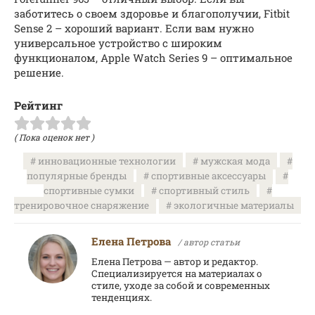
заботитесь о своем здоровье и благополучии, Fitbit
Sense 2 – хороший вариант. Если вам нужно
универсальное устройство с широким
функционалом, Apple Watch Series 9 – оптимальное
решение.
Рейтинг
( Пока оценок нет )
инновационные технологии
мужская мода
популярные бренды
спортивные аксессуары
спортивные сумки
спортивный стиль
тренировочное снаряжение
экологичные материалы
Елена Петрова
/ автор статьи
Елена Петрова — автор и редактор.
Специализируется на материалах о
стиле, уходе за собой и современных
тенденциях.