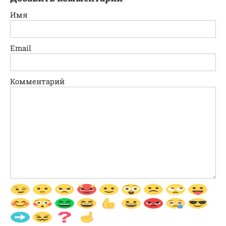
Имя
Email
Комментарий