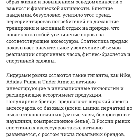
образ жизни и повышением осведомленности о
важности физической активности. Влияние
пандемии, безусловно, усилило этот тренд,
переориентировав потребителей на домашние
тренировки и активный отдых на природе, что
повлекло за собой увеличение спроса на
соответствующие аксессуары. Статистика продаж
показывает значительное увеличение объемов
реализации спортивных часов, фитнес-браслетов и
спортивной одежды.
Лидерами рынка остаются такие гиганты, как Nike,
Adidas, Puma и Under Armour, активно
инвестирующие в инновационные технологии и
расширяющие ассортимент продукции.
Популярные бренды предлагают широкий спектр
аксессуаров, от базовых (носки, шапки, перчатки) до
высокотехнологичных (умные часы, беспроводные
наушники, компрессионное белье). В России рынок
спортивных аксессуаров также активно
развивается, с ростом числа локальных брендов,