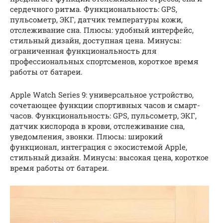
сердечного ритма. Функциональность: GPS,
пульсометр, ЭКГ, датчик температуры кожи,
отслеживание сна. Плюсы: удобный интерфейс,
стильный дизайн, доступная цена. Минусы:
ограниченная функциональность для
профессиональных спортсменов, короткое время
работы от батареи.
Apple Watch Series 9: универсальное устройство,
сочетающее функции спортивных часов и смарт-
часов. Функциональность: GPS, пульсометр, ЭКГ,
датчик кислорода в крови, отслеживание сна,
уведомления, звонки. Плюсы: широкий
функционал, интеграция с экосистемой Apple,
стильный дизайн. Минусы: высокая цена, короткое
время работы от батареи.