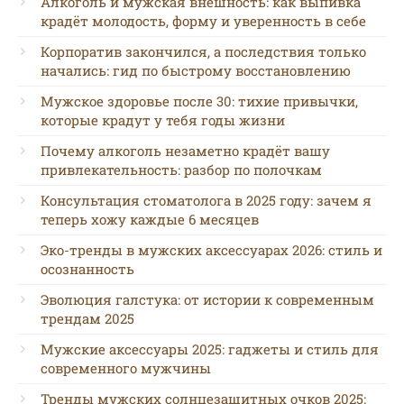
Алкоголь и мужская внешность: как выпивка
крадёт молодость, форму и уверенность в себе
Корпоратив закончился, а последствия только
начались: гид по быстрому восстановлению
Мужское здоровье после 30: тихие привычки,
которые крадут у тебя годы жизни
Почему алкоголь незаметно крадёт вашу
привлекательность: разбор по полочкам
Консультация стоматолога в 2025 году: зачем я
теперь хожу каждые 6 месяцев
Эко-тренды в мужских аксессуарах 2026: стиль и
осознанность
Эволюция галстука: от истории к современным
трендам 2025
Мужские аксессуары 2025: гаджеты и стиль для
современного мужчины
Тренды мужских солнцезащитных очков 2025: