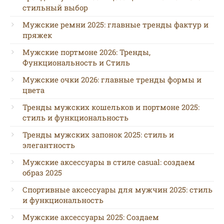
стильный выбор
Мужские ремни 2025: главные тренды фактур и
пряжек
Мужские портмоне 2026: Тренды,
Функциональность и Стиль
Мужские очки 2026: главные тренды формы и
цвета
Тренды мужских кошельков и портмоне 2025:
стиль и функциональность
Тренды мужских запонок 2025: стиль и
элегантность
Мужские аксессуары в стиле casual: создаем
образ 2025
Спортивные аксессуары для мужчин 2025: стиль
и функциональность
Мужские аксессуары 2025: Создаем