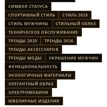
СИМВОЛ СТАТУСА
СПОРТИВНЫЙ СТИЛЬ
СТИЛЬ 2025
СТИЛЬ МУЖЧИНЫ
СТИЛЬНЫЙ ОБРАЗ
ТЕХНИЧЕСКОЕ ОБСЛУЖИВАНИЕ
ТРЕНДЫ 2025
ТРЕНДЫ 2026
ТРЕНДЫ АКСЕССУАРОВ
ТРЕНДЫ МОДЫ
УКРАШЕНИЯ МУЖЧИН
ФУНКЦИОНАЛЬНОСТЬ
ЭКОЛОГИЧНЫЕ МАТЕРИАЛЫ
ЭЛЕГАНТНЫЙ ОБРАЗ
ЭЛЕКТРОМОБИЛИ
ЮВЕЛИРНЫЕ ИЗДЕЛИЯ