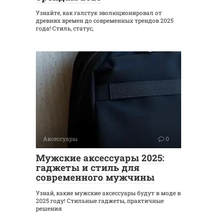
Узнайте, как галстук эволюционировал от
древних времен до современных трендов 2025
года! Стиль, статус,
Аксессуары
0
Мужские аксессуары 2025:
гаджеты и стиль для
современного мужчины
Узнай, какие мужские аксессуары будут в моде в
2025 году! Стильные гаджеты, практичные
решения