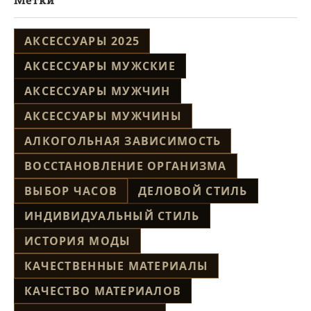
АКСЕССУАРЫ 2025
АКСЕССУАРЫ МУЖСКИЕ
АКСЕССУАРЫ МУЖЧИН
АКСЕССУАРЫ МУЖЧИНЫ
АЛКОГОЛЬНАЯ ЗАВИСИМОСТЬ
ВОССТАНОВЛЕНИЕ ОРГАНИЗМА
ВЫБОР ЧАСОВ
ДЕЛОВОЙ СТИЛЬ
ИНДИВИДУАЛЬНЫЙ СТИЛЬ
ИСТОРИЯ МОДЫ
КАЧЕСТВЕННЫЕ МАТЕРИАЛЫ
КАЧЕСТВО МАТЕРИАЛОВ