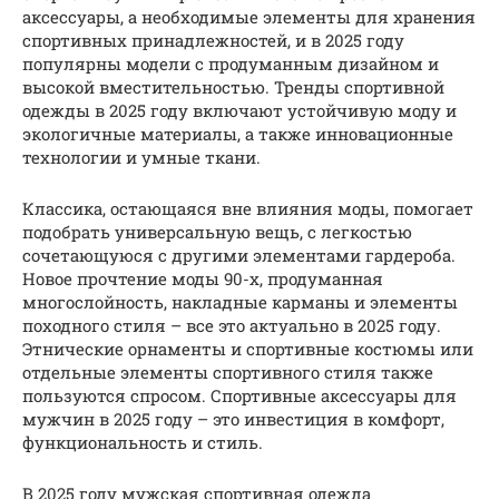
аксессуары, а необходимые элементы для хранения
спортивных принадлежностей, и в 2025 году
популярны модели с продуманным дизайном и
высокой вместительностью. Тренды спортивной
одежды в 2025 году включают устойчивую моду и
экологичные материалы, а также инновационные
технологии и умные ткани.
Классика, остающаяся вне влияния моды, помогает
подобрать универсальную вещь, с легкостью
сочетающуюся с другими элементами гардероба.
Новое прочтение моды 90-х, продуманная
многослойность, накладные карманы и элементы
походного стиля – все это актуально в 2025 году.
Этнические орнаменты и спортивные костюмы или
отдельные элементы спортивного стиля также
пользуются спросом. Спортивные аксессуары для
мужчин в 2025 году – это инвестиция в комфорт,
функциональность и стиль.
В 2025 году мужская спортивная одежда