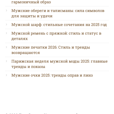
гармоничный образ
Мужские обереги и талисманы: сила символов
для защиты и удачи
Мужской шарф: стильные сочетания на 2025 год
Мужской ремень с пряжкой: стиль и статус в
деталях
Мужские печатки 2026: Стиль и тренды
возвращаются
Парижская неделя мужской моды 2025: главные
тренды и показы
Мужские очки 2025: тренды оправ и линз