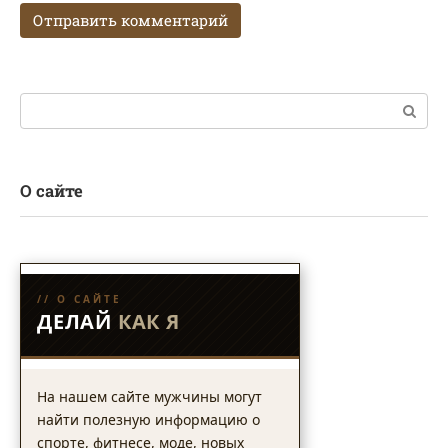
Поиск:
О сайте
// О САЙТЕ
ДЕЛАЙ
КАК Я
На нашем сайте мужчины могут
найти полезную информацию о
спорте, фитнесе, моде, новых