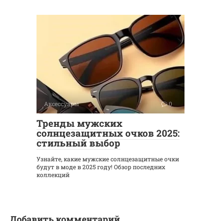
Аксессуары
0
Тренды мужских
солнцезащитных очков 2025:
стильный выбор
Узнайте, какие мужские солнцезащитные очки
будут в моде в 2025 году! Обзор последних
коллекций
Добавить комментарий