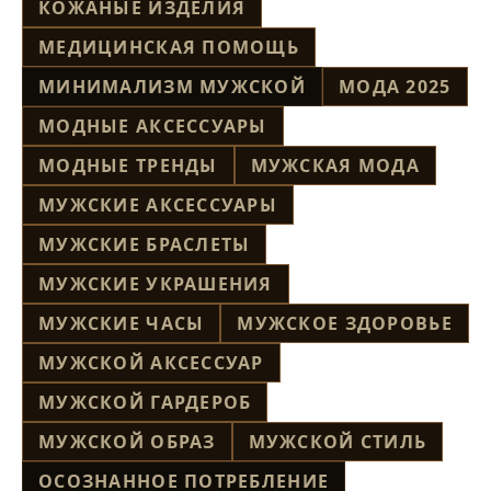
КОЖАНЫЕ ИЗДЕЛИЯ
МЕДИЦИНСКАЯ ПОМОЩЬ
МИНИМАЛИЗМ МУЖСКОЙ
МОДА 2025
МОДНЫЕ АКСЕССУАРЫ
МОДНЫЕ ТРЕНДЫ
МУЖСКАЯ МОДА
МУЖСКИЕ АКСЕССУАРЫ
МУЖСКИЕ БРАСЛЕТЫ
МУЖСКИЕ УКРАШЕНИЯ
МУЖСКИЕ ЧАСЫ
МУЖСКОЕ ЗДОРОВЬЕ
МУЖСКОЙ АКСЕССУАР
МУЖСКОЙ ГАРДЕРОБ
МУЖСКОЙ ОБРАЗ
МУЖСКОЙ СТИЛЬ
ОСОЗНАННОЕ ПОТРЕБЛЕНИЕ