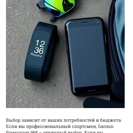
Выбор зависит от ваших потребностей и бюджета.
Если вы профессиональный спортсмен, Garmin
Forerunner 965 – отличный выбор. Если вы