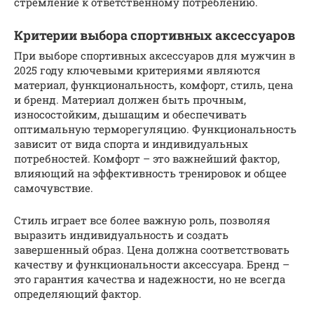
стремление к ответственному потреблению.
Критерии выбора спортивных аксессуаров
При выборе спортивных аксессуаров для мужчин в
2025 году ключевыми критериями являются
материал, функциональность, комфорт, стиль, цена
и бренд. Материал должен быть прочным,
износостойким, дышащим и обеспечивать
оптимальную терморегуляцию. Функциональность
зависит от вида спорта и индивидуальных
потребностей. Комфорт – это важнейший фактор,
влияющий на эффективность тренировок и общее
самочувствие.
Стиль играет все более важную роль, позволяя
выразить индивидуальность и создать
завершенный образ. Цена должна соответствовать
качеству и функциональности аксессуара. Бренд –
это гарантия качества и надежности, но не всегда
определяющий фактор.