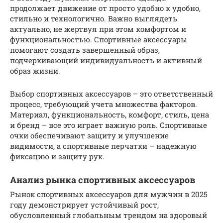
продолжает движение от просто удобно к удобно,
стильно и технологично. Важно выглядеть
актуально, не жертвуя при этом комфортом и
функциональностью. Спортивные аксессуары
помогают создать завершенный образ,
подчеркивающий индивидуальность и активный
образ жизни.
Выбор спортивных аксессуаров – это ответственный
процесс, требующий учета множества факторов.
Материал, функциональность, комфорт, стиль, цена
и бренд – все это играет важную роль. Спортивные
очки обеспечивают защиту и улучшение
видимости, а спортивные перчатки – надежную
фиксацию и защиту рук.
Анализ рынка спортивных аксессуаров
Рынок спортивных аксессуаров для мужчин в 2025
году демонстрирует устойчивый рост,
обусловленный глобальным трендом на здоровый