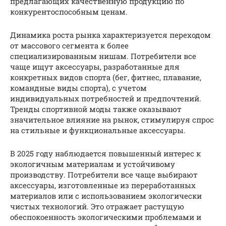
предлагающих качественную продукцию по
конкурентоспособным ценам.
Динамика роста рынка характеризуется переходом
от массового сегмента к более
специализированным нишам. Потребители все
чаще ищут аксессуары, разработанные для
конкретных видов спорта (бег, фитнес, плавание,
командные виды спорта), с учетом
индивидуальных потребностей и предпочтений.
Тренды спортивной моды также оказывают
значительное влияние на рынок, стимулируя спрос
на стильные и функциональные аксессуары.
В 2025 году наблюдается повышенный интерес к
экологичным материалам и устойчивому
производству. Потребители все чаще выбирают
аксессуары, изготовленные из переработанных
материалов или с использованием экологически
чистых технологий. Это отражает растущую
обеспокоенность экологическими проблемами и