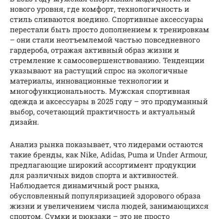
нового уровня, где комфорт, технологичность и
стиль сливаются воедино. Спортивные аксессуары
перестали быть просто дополнением к тренировкам
– они стали неотъемлемой частью повседневного
гардероба, отражая активный образ жизни и
стремление к самосовершенствованию. Тенденции
указывают на растущий спрос на экологичные
материалы, инновационные технологии и
многофункциональность. Мужская спортивная
одежда и аксессуары в 2025 году – это продуманный
выбор, сочетающий практичность и актуальный
дизайн.
Анализ рынка показывает, что лидерами остаются
такие бренды, как Nike, Adidas, Puma и Under Armour,
предлагающие широкий ассортимент продукции
для различных видов спорта и активностей.
Наблюдается динамичный рост рынка,
обусловленный популяризацией здорового образа
жизни и увеличением числа людей, занимающихся
спортом. Сумки и рюкзаки – это не просто