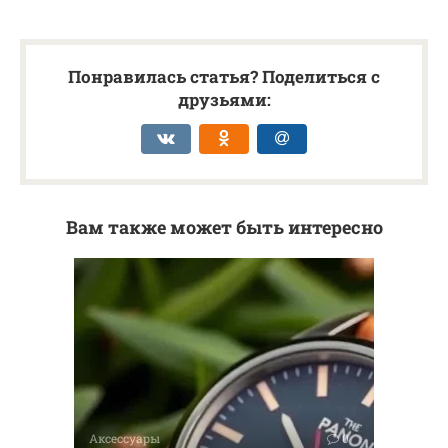
Понравилась статья? Поделиться с
друзьями:
Вам также может быть интересно
Аксессуары
0