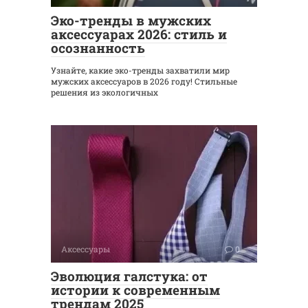
Эко-тренды в мужских
аксессуарах 2026: стиль и
осознанность
Узнайте, какие эко-тренды захватили мир
мужских аксессуаров в 2026 году! Стильные
решения из экологичных
Аксессуары
0
Эволюция галстука: от
истории к современным
трендам 2025