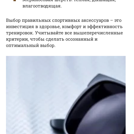
влагоотводящая.
Выбор правильных спортивных аксессуаров – это
инвестиция в здоровье, комфорт и эффективность
тренировок. Учитывайте все вышеперечисленные
критерии, чтобы сделать осознанный и
оптимальный выбор.