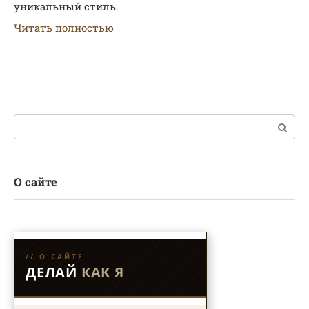
уникальный стиль.
Читать полностью
Поиск:
О сайте
// О САЙТЕ
ДЕЛАЙ
КАК Я