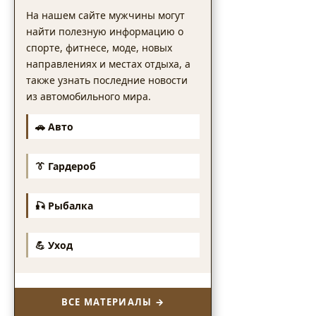
На нашем сайте мужчины могут
найти полезную информацию о
спорте, фитнесе, моде, новых
направлениях и местах отдыха, а
также узнать последние новости
из автомобильного мира.
🚗 Авто
👔 Гардероб
🎣 Рыбалка
💪 Уход
ВСЕ МАТЕРИАЛЫ →