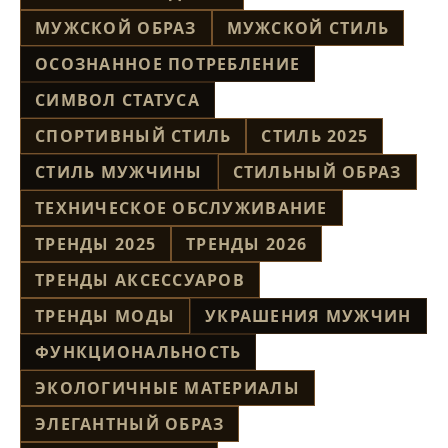
МУЖСКОЙ ОБРАЗ
МУЖСКОЙ СТИЛЬ
ОСОЗНАННОЕ ПОТРЕБЛЕНИЕ
СИМВОЛ СТАТУСА
СПОРТИВНЫЙ СТИЛЬ
СТИЛЬ 2025
СТИЛЬ МУЖЧИНЫ
СТИЛЬНЫЙ ОБРАЗ
ТЕХНИЧЕСКОЕ ОБСЛУЖИВАНИЕ
ТРЕНДЫ 2025
ТРЕНДЫ 2026
ТРЕНДЫ АКСЕССУАРОВ
ТРЕНДЫ МОДЫ
УКРАШЕНИЯ МУЖЧИН
ФУНКЦИОНАЛЬНОСТЬ
ЭКОЛОГИЧНЫЕ МАТЕРИАЛЫ
ЭЛЕГАНТНЫЙ ОБРАЗ