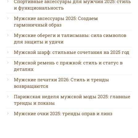
Спортивные аксессуары для мужчин 2025: стиль
и функциональность
Мужские аксессуары 2025: Создаем
гармоничный образ
Мужские обереги и талисманы: сила символов
для защиты и удачи
Мужской шарф: стильные сочетания на 2025 год
Мужской ремень с пряжкой: стиль и статус в
деталях
Мужские печатки 2026: Стиль и тренды
возвращаются
Парижская неделя мужской моды 2025: главные
тренды и показы
Мужские очки 2025: тренды оправ и линз