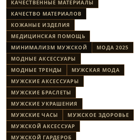
КАЧЕСТВЕННЫЕ МАТЕРИАЛЫ
КАЧЕСТВО МАТЕРИАЛОВ
КОЖАНЫЕ ИЗДЕЛИЯ
МЕДИЦИНСКАЯ ПОМОЩЬ
МИНИМАЛИЗМ МУЖСКОЙ
МОДА 2025
МОДНЫЕ АКСЕССУАРЫ
МОДНЫЕ ТРЕНДЫ
МУЖСКАЯ МОДА
МУЖСКИЕ АКСЕССУАРЫ
МУЖСКИЕ БРАСЛЕТЫ
МУЖСКИЕ УКРАШЕНИЯ
МУЖСКИЕ ЧАСЫ
МУЖСКОЕ ЗДОРОВЬЕ
МУЖСКОЙ АКСЕССУАР
МУЖСКОЙ ГАРДЕРОБ