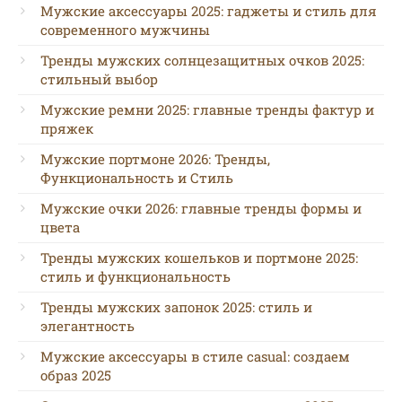
Мужские аксессуары 2025: гаджеты и стиль для
современного мужчины
Тренды мужских солнцезащитных очков 2025:
стильный выбор
Мужские ремни 2025: главные тренды фактур и
пряжек
Мужские портмоне 2026: Тренды,
Функциональность и Стиль
Мужские очки 2026: главные тренды формы и
цвета
Тренды мужских кошельков и портмоне 2025:
стиль и функциональность
Тренды мужских запонок 2025: стиль и
элегантность
Мужские аксессуары в стиле casual: создаем
образ 2025