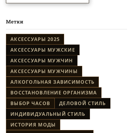
Метки
АКСЕССУАРЫ 2025
АКСЕССУАРЫ МУЖСКИЕ
АКСЕССУАРЫ МУЖЧИН
АКСЕССУАРЫ МУЖЧИНЫ
АЛКОГОЛЬНАЯ ЗАВИСИМОСТЬ
ВОССТАНОВЛЕНИЕ ОРГАНИЗМА
ВЫБОР ЧАСОВ
ДЕЛОВОЙ СТИЛЬ
ИНДИВИДУАЛЬНЫЙ СТИЛЬ
ИСТОРИЯ МОДЫ