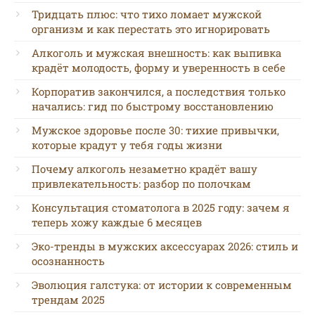
Тридцать плюс: что тихо ломает мужской
организм и как перестать это игнорировать
Алкоголь и мужская внешность: как выпивка
крадёт молодость, форму и уверенность в себе
Корпоратив закончился, а последствия только
начались: гид по быстрому восстановлению
Мужское здоровье после 30: тихие привычки,
которые крадут у тебя годы жизни
Почему алкоголь незаметно крадёт вашу
привлекательность: разбор по полочкам
Консультация стоматолога в 2025 году: зачем я
теперь хожу каждые 6 месяцев
Эко-тренды в мужских аксессуарах 2026: стиль и
осознанность
Эволюция галстука: от истории к современным
трендам 2025