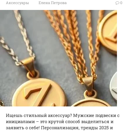
Аксессуары
Елена Петрова
0
Ищешь стильный аксессуар? Мужские подвески с
инициалами – это крутой способ выделиться и
заявить о себе! Персонализация, тренды 2025 и