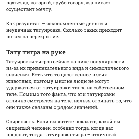
подъезда, который, грубо говоря, «за пивас»
осуществит мечту.
Как результат — сэкономленные деньги и
неудачная татуировка. Сколько таких приходит
потом на перекрытие.
Тату тигра на руке
Татуировки тигров сейчас на пике популярности
из-за их привлекательного вида и символического
значения. Есть что-то царственное в этих
животных, поэтому многие люди не могут
удержаться от татуировки тигра на собственном
теле. Помимо того факта, что эти татуировки
отлично смотрятся на теле, нельзя отрицать то, что
они также связаны с рядом значений.
Свирепость. Если вы хотите показать, какой вы
свирепый человек, особенно тогда, когда вас
предают, тогда татуировка тигра – отличный