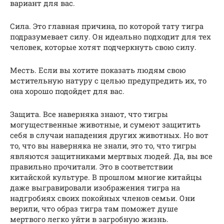
вариант для вас.
Сила. Это главная причина, по которой тату тигра
подразумевает силу. Он идеально подходит для тех
человек, которые хотят подчеркнуть свою силу.
Месть. Если вы хотите показать людям свою
мстительную натуру с целью предупредить их, то
она хорошо подойдет для вас.
Защита. Все наверняка знают, что тигры
могущественные животные, и сумеют защитить
себя в случаи нападения других животных. Но вот
то, что вы наверняка не знали, это то, что тигры
являются защитниками мертвых людей. Да, вы все
правильно прочитали. Это в соответствии
китайской культуре. В прошлом многие китайцы
даже выгравировали изображения тигра на
надгробиях своих покойных членов семьи. Они
верили, что образ тигра там поможет душе
мертвого легко уйти в загробную жизнь.