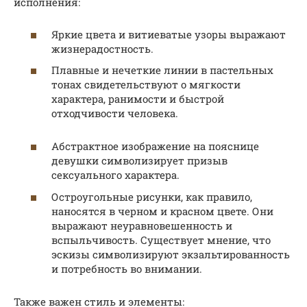
исполнения:
Яркие цвета и витиеватые узоры выражают
жизнерадостность.
Плавные и нечеткие линии в пастельных
тонах свидетельствуют о мягкости
характера, ранимости и быстрой
отходчивости человека.
Абстрактное изображение на пояснице
девушки символизирует призыв
сексуального характера.
Остроугольные рисунки, как правило,
наносятся в черном и красном цвете. Они
выражают неуравновешенность и
вспыльчивость. Существует мнение, что
эскизы символизируют экзальтированность
и потребность во внимании.
Также важен стиль и элементы: