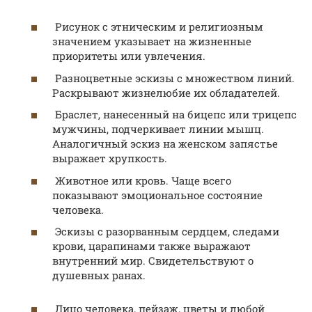
Рисунок с этническим и религиозным
значением указывает на жизненные
приоритеты или увлечения.
Разноцветные эскизы с множеством линий.
Раскрывают жизнелюбие их обладателей.
Браслет, нанесенный на бицепс или трицепс
мужчины, подчеркивает линии мышц.
Аналогичный эскиз на женском запястье
выражает хрупкость.
Животное или кровь. Чаще всего
показывают эмоциональное состояние
человека.
Эскизы с разорванным сердцем, следами
крови, царапинами также выражают
внутренний мир. Свидетельствуют о
душевных ранах.
Лицо человека, пейзаж, цветы и любой