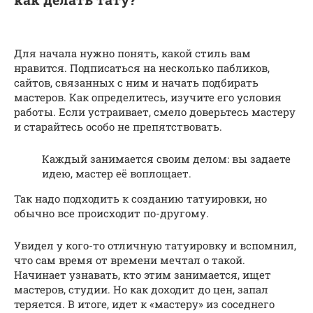
Для начала нужно понять, какой стиль вам
нравится. Подписаться на несколько пабликов,
сайтов, связанных с ним и начать подбирать
мастеров. Как определитесь, изучите его условия
работы. Если устраивает, смело доверьтесь мастеру
и старайтесь особо не препятствовать.
Каждый занимается своим делом: вы задаете
идею, мастер её воплощает.
Так надо подходить к созданию татуировки, но
обычно все происходит по-другому.
Увидел у кого-то отличную татуировку и вспомнил,
что сам время от времени мечтал о такой.
Начинает узнавать, кто этим занимается, ищет
мастеров, студии. Но как доходит до цен, запал
теряется. В итоге, идет к «мастеру» из соседнего