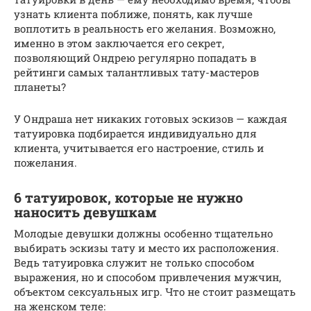
узнать клиента поближе, понять, как лучше
воплотить в реальность его желания. Возможно,
именно в этом заключается его секрет,
позволяющий Ондрею регулярно попадать в
рейтинги самых талантливых тату-мастеров
планеты?
У Ондраша нет никаких готовых эскизов — каждая
татуировка подбирается индивидуально для
клиента, учитывается его настроение, стиль и
пожелания.
6 татуировок, которые не нужно
наносить девушкам
Молодые девушки должны особенно тщательно
выбирать эскизы тату и место их расположения.
Ведь татуировка служит не только способом
выражения, но и способом привлечения мужчин,
объектом сексуальных игр. Что не стоит размещать
на женском теле: