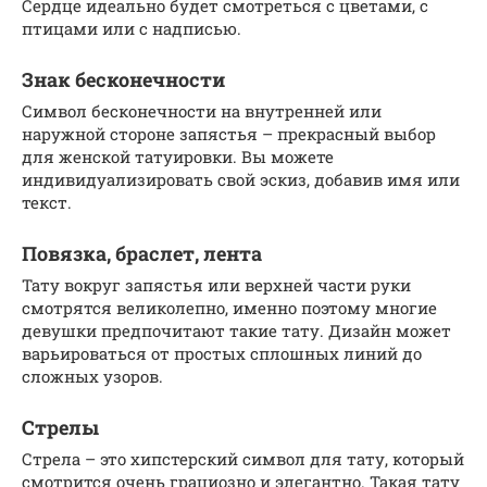
Сердце идеально будет смотреться с цветами, с
птицами или с надписью.
Знак бесконечности
Символ бесконечности на внутренней или
наружной стороне запястья – прекрасный выбор
для женской татуировки. Вы можете
индивидуализировать свой эскиз, добавив имя или
текст.
Повязка, браслет, лента
Тату вокруг запястья или верхней части руки
смотрятся великолепно, именно поэтому многие
девушки предпочитают такие тату. Дизайн может
варьироваться от простых сплошных линий до
сложных узоров.
Стрелы
Стрела – это хипстерский символ для тату, который
смотрится очень грациозно и элегантно. Такая тату