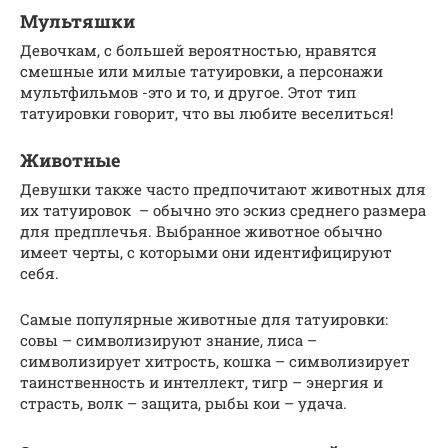
Мультяшки
Девочкам, с большей вероятностью, нравятся
смешные или милые татуировки, а персонажи
мультфильмов -это и то, и другое. Этот тип
татуировки говорит, что вы любите веселиться!
Животные
Девушки также часто предпочитают животных для
их татуировок – обычно это эскиз среднего размера
для предплечья. Выбранное животное обычно
имеет черты, с которыми они идентифицируют
себя.
Самые популярные животные для татуировки:
совы – символизируют знание, лиса –
символизирует хитрость, кошка – символизирует
таинственность и интеллект, тигр – энергия и
страсть, волк – защита, рыбы кои – удача.