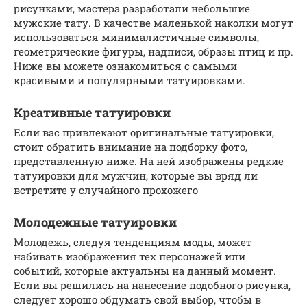
рисунками, мастера разработали небольшие
мужские тату. В качестве маленькой наколки могут
использоваться минималистичные символы,
геометрические фигуры, надписи, образы птиц и пр.
Ниже вы можете ознакомиться с самыми
красивыми и популярными татуировками.
Креативные татуировки
Если вас привлекают оригинальные татуировки,
стоит обратить внимание на подборку фото,
представленную ниже. На ней изображены редкие
татуировки для мужчин, которые вы вряд ли
встретите у случайного прохожего
Молодежные татуировки
Молодежь, следуя тенденциям моды, может
набивать изображения тех персонажей или
событий, которые актуальны на данный момент.
Если вы решились на нанесение подобного рисунка,
следует хорошо обдумать свой выбор, чтобы в