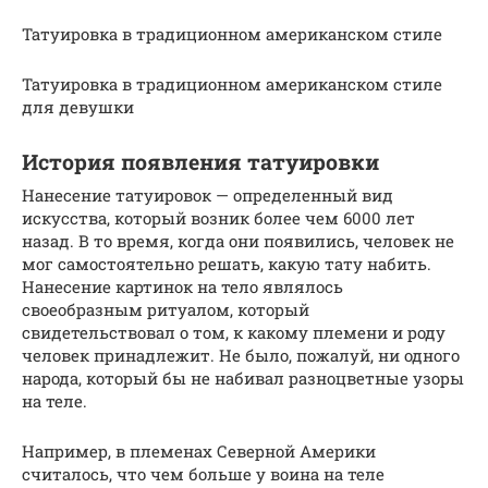
Татуировка в традиционном американском стиле
Татуировка в традиционном американском стиле
для девушки
История появления татуировки
Нанесение татуировок — определенный вид
искусства, который возник более чем 6000 лет
назад. В то время, когда они появились, человек не
мог самостоятельно решать, какую тату набить.
Нанесение картинок на тело являлось
своеобразным ритуалом, который
свидетельствовал о том, к какому племени и роду
человек принадлежит. Не было, пожалуй, ни одного
народа, который бы не набивал разноцветные узоры
на теле.
Например, в племенах Северной Америки
считалось, что чем больше у воина на теле