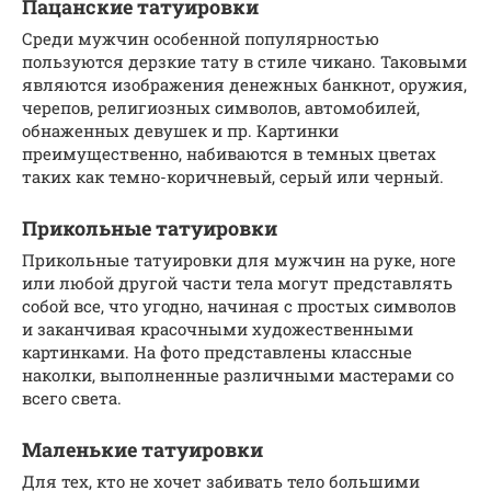
Пацанские татуировки
Среди мужчин особенной популярностью
пользуются дерзкие тату в стиле чикано. Таковыми
являются изображения денежных банкнот, оружия,
черепов, религиозных символов, автомобилей,
обнаженных девушек и пр. Картинки
преимущественно, набиваются в темных цветах
таких как темно-коричневый, серый или черный.
Прикольные татуировки
Прикольные татуировки для мужчин на руке, ноге
или любой другой части тела могут представлять
собой все, что угодно, начиная с простых символов
и заканчивая красочными художественными
картинками. На фото представлены классные
наколки, выполненные различными мастерами со
всего света.
Маленькие татуировки
Для тех, кто не хочет забивать тело большими