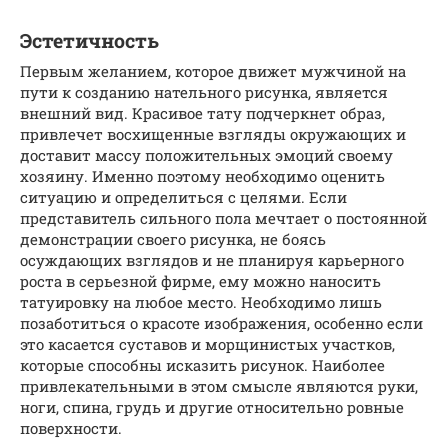
Эстетичность
Первым желанием, которое движет мужчиной на
пути к созданию нательного рисунка, является
внешний вид. Красивое тату подчеркнет образ,
привлечет восхищенные взгляды окружающих и
доставит массу положительных эмоций своему
хозяину. Именно поэтому необходимо оценить
ситуацию и определиться с целями. Если
представитель сильного пола мечтает о постоянной
демонстрации своего рисунка, не боясь
осуждающих взглядов и не планируя карьерного
роста в серьезной фирме, ему можно наносить
татуировку на любое место. Необходимо лишь
позаботиться о красоте изображения, особенно если
это касается суставов и морщинистых участков,
которые способны исказить рисунок. Наиболее
привлекательными в этом смысле являются руки,
ноги, спина, грудь и другие относительно ровные
поверхности.