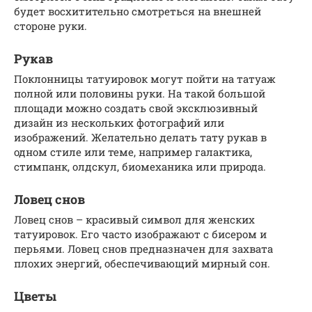
будет восхитительно смотреться на внешней
стороне руки.
Рукав
Поклонницы татуировок могут пойти на татуаж
полной или половины руки. На такой большой
площади можно создать свой эксклюзивный
дизайн из нескольких фотографий или
изображений. Желательно делать тату рукав в
одном стиле или теме, например галактика,
стимпанк, олдскул, биомеханика или природа.
Ловец снов
Ловец снов – красивый символ для женских
татуировок. Его часто изображают с бисером и
перьями. Ловец снов предназначен для захвата
плохих энергий, обеспечивающий мирный сон.
Цветы