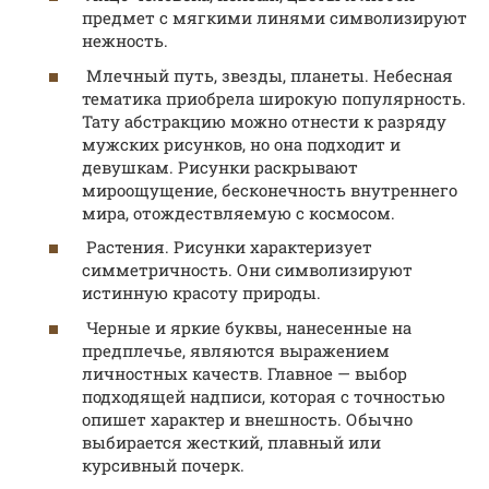
предмет с мягкими линями символизируют
нежность.
Млечный путь, звезды, планеты. Небесная
тематика приобрела широкую популярность.
Тату абстракцию можно отнести к разряду
мужских рисунков, но она подходит и
девушкам. Рисунки раскрывают
мироощущение, бесконечность внутреннего
мира, отождествляемую с космосом.
Растения. Рисунки характеризует
симметричность. Они символизируют
истинную красоту природы.
Черные и яркие буквы, нанесенные на
предплечье, являются выражением
личностных качеств. Главное — выбор
подходящей надписи, которая с точностью
опишет характер и внешность. Обычно
выбирается жесткий, плавный или
курсивный почерк.