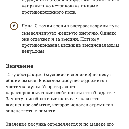
неправильно истолкована лицами
противоположного пола.
Луна. С точки зрения экстрасенсорики луна
символизирует женскую энергию. Однако
она отвечает и за эмоции. Поэтому
противопоказана излишне эмоциональным
девушкам.
Значение
Тату абстракция (мужские и женские) не несут
общий смысл. В каждом рисунке содержится
частичка души. Узор выражает
характерологические особенности его обладателя.
Зачастую изображение скрывает какое-то
жизненное событие, которое человек стремится
запечатлеть в памяти.
Значение рисунка определяется и по манере его