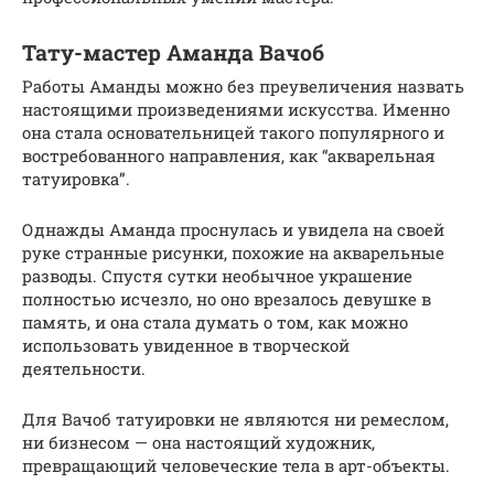
Тату-мастер Аманда Вачоб
Работы Аманды можно без преувеличения назвать
настоящими произведениями искусства. Именно
она стала основательницей такого популярного и
востребованного направления, как “акварельная
татуировка”.
Однажды Аманда проснулась и увидела на своей
руке странные рисунки, похожие на акварельные
разводы. Спустя сутки необычное украшение
полностью исчезло, но оно врезалось девушке в
память, и она стала думать о том, как можно
использовать увиденное в творческой
деятельности.
Для Вачоб татуировки не являются ни ремеслом,
ни бизнесом — она настоящий художник,
превращающий человеческие тела в арт-объекты.