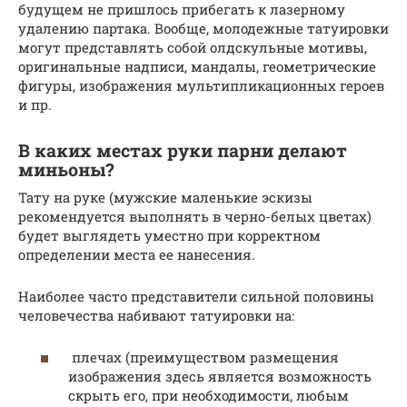
будущем не пришлось прибегать к лазерному
удалению партака. Вообще, молодежные татуировки
могут представлять собой олдскульные мотивы,
оригинальные надписи, мандалы, геометрические
фигуры, изображения мультипликационных героев
и пр.
В каких местах руки парни делают
миньоны?
Тату на руке (мужские маленькие эскизы
рекомендуется выполнять в черно-белых цветах)
будет выглядеть уместно при корректном
определении места ее нанесения.
Наиболее часто представители сильной половины
человечества набивают татуировки на:
плечах (преимуществом размещения
изображения здесь является возможность
скрыть его, при необходимости, любым