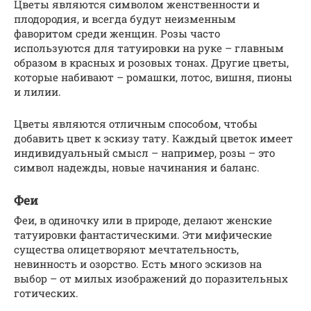
Цветы являются символом женственности и
плодородия, и всегда будут неизменным
фаворитом среди женщин. Розы часто
используются для татуировки на руке – главным
образом в красных и розовых тонах. Другие цветы,
которые набивают – ромашки, лотос, вишня, пионы
и лилии.
Цветы являются отличным способом, чтобы
добавить цвет к эскизу тату. Каждый цветок имеет
индивидуальный смысл – например, розы – это
символ надежды, новые начинания и баланс.
Феи
Феи, в одиночку или в природе, делают женские
татуировки фантастическими. Эти мифические
существа олицетворяют мечтательность,
невинность и озорство. Есть много эскизов на
выбор – от милых изображений до поразительных
готических.