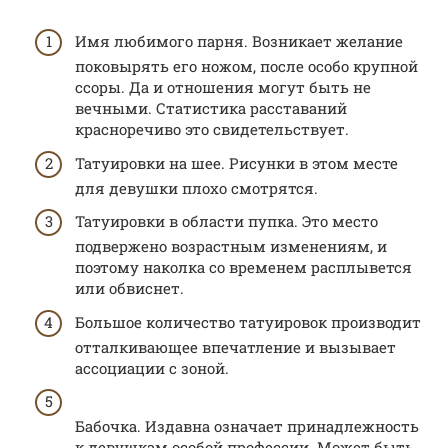
Имя любимого парня. Возникает желание
поковырять его ножом, после особо крупной
ссоры. Да и отношения могут быть не
вечными. Статистика расставаний
красноречиво это свидетельствует.
Татуировки на шее. Рисунки в этом месте
для девушки плохо смотрятся.
Татуировки в области пупка. Это место
подвержено возрастным изменениям, и
поэтому наколка со временем расплывется
или обвиснет.
Большое количество татуировок производит
отталкивающее впечатление и вызывает
ассоциации с зоной.
Бабочка. Издавна означает принадлежность
к девушкам особой профессии. Может быть