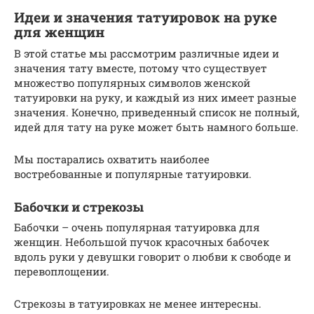
Идеи и значения татуировок на руке
для женщин
В этой статье мы рассмотрим различные идеи и
значения тату вместе, потому что существует
множество популярных символов женской
татуировки на руку, и каждый из них имеет разные
значения. Конечно, приведенный список не полный,
идей для тату на руке может быть намного больше.
Мы постарались охватить наиболее
востребованные и популярные татуировки.
Бабочки и стрекозы
Бабочки – очень популярная татуировка для
женщин. Небольшой пучок красочных бабочек
вдоль руки у девушки говорит о любви к свободе и
перевоплощении.
Стрекозы в татуировках не менее интересны.