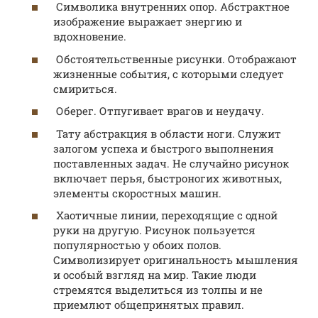
Символика внутренних опор. Абстрактное
изображение выражает энергию и
вдохновение.
Обстоятельственные рисунки. Отображают
жизненные события, с которыми следует
смириться.
Оберег. Отпугивает врагов и неудачу.
Тату абстракция в области ноги. Служит
залогом успеха и быстрого выполнения
поставленных задач. Не случайно рисунок
включает перья, быстроногих животных,
элементы скоростных машин.
Хаотичные линии, переходящие с одной
руки на другую. Рисунок пользуется
популярностью у обоих полов.
Символизирует оригинальность мышления
и особый взгляд на мир. Такие люди
стремятся выделиться из толпы и не
приемлют общепринятых правил.