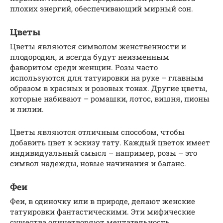
плохих энергий, обеспечивающий мирный сон.
Цветы
Цветы являются символом женственности и
плодородия, и всегда будут неизменным
фаворитом среди женщин. Розы часто
используются для татуировки на руке – главным
образом в красных и розовых тонах. Другие цветы,
которые набивают – ромашки, лотос, вишня, пионы
и лилии.
Цветы являются отличным способом, чтобы
добавить цвет к эскизу тату. Каждый цветок имеет
индивидуальный смысл – например, розы – это
символ надежды, новые начинания и баланс.
Феи
Феи, в одиночку или в природе, делают женские
татуировки фантастическими. Эти мифические
существа олицетворяют мечтательность,