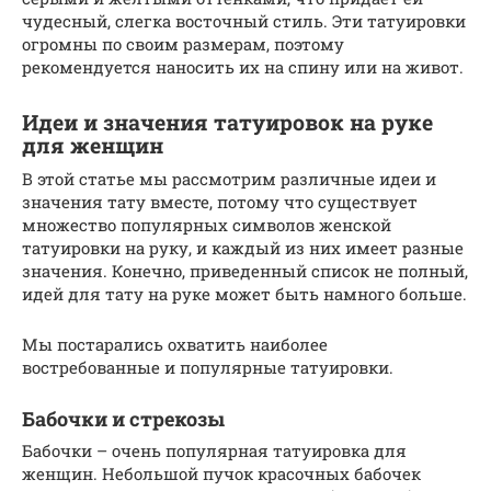
чудесный, слегка восточный стиль. Эти татуировки
огромны по своим размерам, поэтому
рекомендуется наносить их на спину или на живот.
Идеи и значения татуировок на руке
для женщин
В этой статье мы рассмотрим различные идеи и
значения тату вместе, потому что существует
множество популярных символов женской
татуировки на руку, и каждый из них имеет разные
значения. Конечно, приведенный список не полный,
идей для тату на руке может быть намного больше.
Мы постарались охватить наиболее
востребованные и популярные татуировки.
Бабочки и стрекозы
Бабочки – очень популярная татуировка для
женщин. Небольшой пучок красочных бабочек