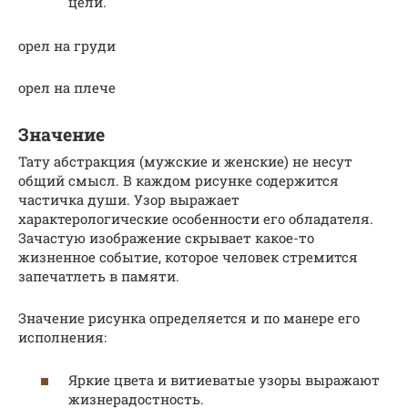
цели.
орел на груди
орел на плече
Значение
Тату абстракция (мужские и женские) не несут
общий смысл. В каждом рисунке содержится
частичка души. Узор выражает
характерологические особенности его обладателя.
Зачастую изображение скрывает какое-то
жизненное событие, которое человек стремится
запечатлеть в памяти.
Значение рисунка определяется и по манере его
исполнения:
Яркие цвета и витиеватые узоры выражают
жизнерадостность.