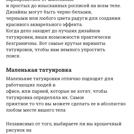
и простых до изысканных росписей на всем теле.
Дизайны могут быть черно-белыми,
черными или любого цвета радуги для создания
красивого акварельного эффекта.
Когда дело заходит до лучших дизайнов
татуировки, ваши возможности практически
безграничны. Вот самые крутые варианты
татуировок, чтобы вам немного упростить
поиск.
Маленькая татуировка
Маленькие татуировки отлично подходят для
работающих людей в
офисе, или парней, которые не хотят, чтобы
татуировка определяла их. Самое
приятное то что вы можете сделать ее в абсолютно
любом месте вашего тела
Независимо от того, выбираете ли вы крошечный
рисунок на