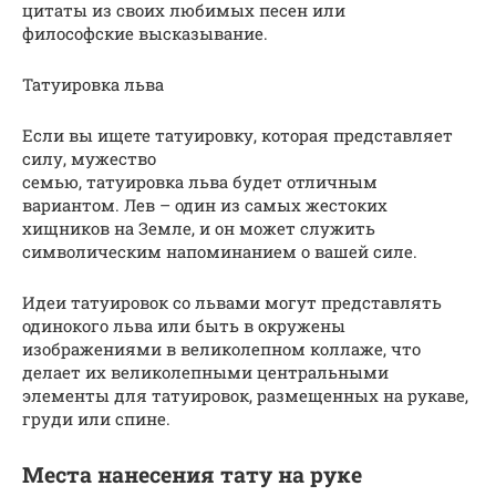
цитаты из своих любимых песен или
философские высказывание.
Татуировка льва
Если вы ищете татуировку, которая представляет
силу, мужество
семью, татуировка льва будет отличным
вариантом. Лев – один из самых жестоких
хищников на Земле, и он может служить
символическим напоминанием о вашей силе.
Идеи татуировок со львами могут представлять
одинокого льва или быть в окружены
изображениями в великолепном коллаже, что
делает их великолепными центральными
элементы для татуировок, размещенных на рукаве,
груди или спине.
Места нанесения тату на руке