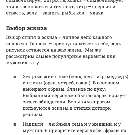
таинственность и интеллект, тигр – энергия и
страсть, волк – защита, рыбы кои – удача.
Выбор эскиза
Выбор стиля и эскиза – личное дело каждого
человека. Главное – прислушиваться к себе, ведь
рисунок останется на всю жизнь. Мы же
рассмотрим самые популярные варианты для
мужских тату.
Хищные животные (волк, лев, тигр, медведь)
и птицы (орел, ястреб, сокол). В основном
выбирают образы, близкие по духу.
Выбранный персонаж обычно характеризует
своего обладателя. Большим спросом
пользуются эскизы в стилях дотворк,
реализм.
Надписи – любимая тема и у женщин, и у
мужчин. В приоритете иероглифы, фразы на