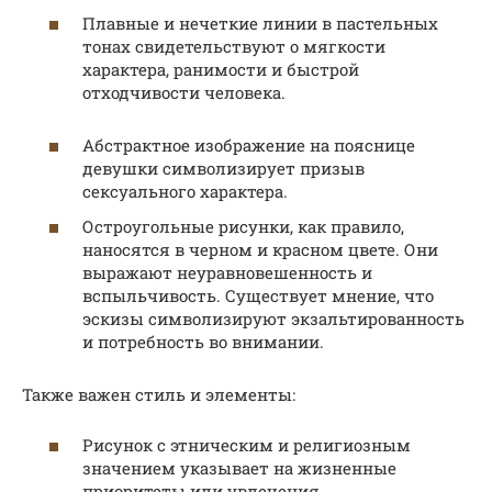
Плавные и нечеткие линии в пастельных
тонах свидетельствуют о мягкости
характера, ранимости и быстрой
отходчивости человека.
Абстрактное изображение на пояснице
девушки символизирует призыв
сексуального характера.
Остроугольные рисунки, как правило,
наносятся в черном и красном цвете. Они
выражают неуравновешенность и
вспыльчивость. Существует мнение, что
эскизы символизируют экзальтированность
и потребность во внимании.
Также важен стиль и элементы:
Рисунок с этническим и религиозным
значением указывает на жизненные
приоритеты или увлечения.