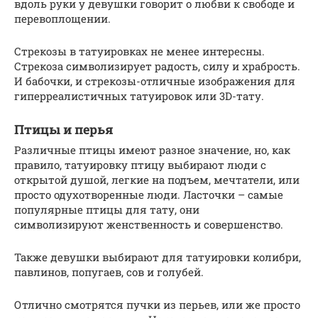
вдоль руки у девушки говорит о любви к свободе и
перевоплощении.
Стрекозы в татуировках не менее интересны.
Стрекоза символизирует радость, силу и храбрость.
И бабочки, и стрекозы-отличные изображения для
гиперреалистичных татуировок или 3D-тату.
Птицы и перья
Различные птицы имеют разное значение, но, как
правило, татуировку птицу выбирают люди с
открытой душой, легкие на подъем, мечтатели, или
просто одухотворенные люди. Ласточки – самые
популярные птицы для тату, они
символизируют женственность и совершенство.
Также девушки выбирают для татуировки колибри,
павлинов, попугаев, сов и голубей.
Отлично смотрятся пучки из перьев, или же просто