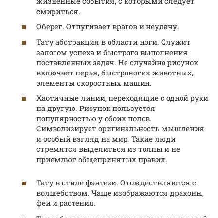
жизненные события, с которыми следует
смириться.
Оберег. Отпугивает врагов и неудачу.
Тату абстракция в области ноги. Служит
залогом успеха и быстрого выполнения
поставленных задач. Не случайно рисунок
включает перья, быстроногих животных,
элементы скоростных машин.
Хаотичные линии, переходящие с одной руки
на другую. Рисунок пользуется
популярностью у обоих полов.
Символизирует оригинальность мышления
и особый взгляд на мир. Такие люди
стремятся выделиться из толпы и не
приемлют общепринятых правил.
Тату в стиле фэнтези. Отождествляются с
волшебством. Чаще изображаются драконы,
феи и растения.