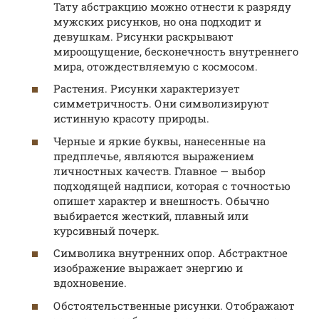
Тату абстракцию можно отнести к разряду
мужских рисунков, но она подходит и
девушкам. Рисунки раскрывают
мироощущение, бесконечность внутреннего
мира, отождествляемую с космосом.
Растения. Рисунки характеризует
симметричность. Они символизируют
истинную красоту природы.
Черные и яркие буквы, нанесенные на
предплечье, являются выражением
личностных качеств. Главное — выбор
подходящей надписи, которая с точностью
опишет характер и внешность. Обычно
выбирается жесткий, плавный или
курсивный почерк.
Символика внутренних опор. Абстрактное
изображение выражает энергию и
вдохновение.
Обстоятельственные рисунки. Отображают