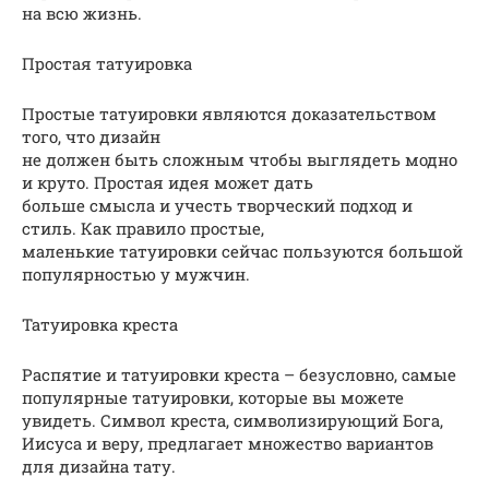
на всю жизнь.
Простая татуировка
Простые татуировки являются доказательством
того, что дизайн
не должен быть сложным чтобы выглядеть модно
и круто. Простая идея может дать
больше смысла и учесть творческий подход и
стиль. Как правило простые,
маленькие татуировки сейчас пользуются большой
популярностью у мужчин.
Татуировка креста
Распятие и татуировки креста – безусловно, самые
популярные татуировки, которые вы можете
увидеть. Символ креста, символизирующий Бога,
Иисуса и веру, предлагает множество вариантов
для дизайна тату.