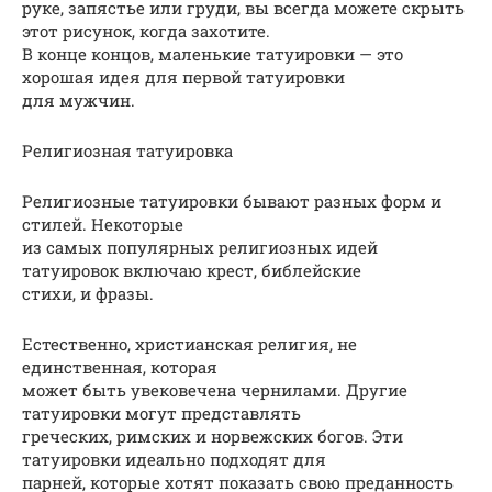
руке, запястье или груди, вы всегда можете скрыть
этот рисунок, когда захотите.
В конце концов, маленькие татуировки — это
хорошая идея для первой татуировки
для мужчин.
Религиозная татуировка
Религиозные татуировки бывают разных форм и
стилей. Некоторые
из самых популярных религиозных идей
татуировок включаю крест, библейские
стихи, и фразы.
Естественно, христианская религия, не
единственная, которая
может быть увековечена чернилами. Другие
татуировки могут представлять
греческих, римских и норвежских богов. Эти
татуировки идеально подходят для
парней, которые хотят показать свою преданность