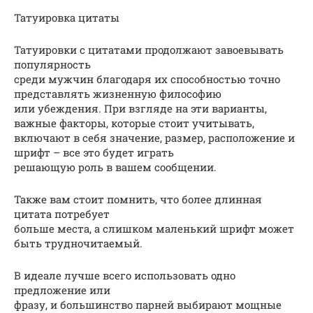
Татуировка цитаты
Татуировки с цитатами продолжают завоевывать
популярность
среди мужчин благодаря их способностью точно
представлять жизненную философию
или убеждения. При взгляде на эти варианты,
важные факторы, которые стоит учитывать,
включают в себя значение, размер, расположение и
шрифт – все это будет играть
решающую роль в вашем сообщении.
Также вам стоит помнить, что более длинная
цитата потребует
больше места, а слишком маленький шрифт может
быть трудночитаемый.
В идеале лучше всего использовать одно
предложение или
фразу, и большинство парней выбирают мощные