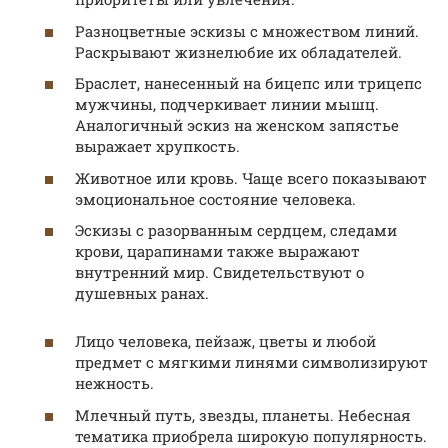
Разноцветные эскизы с множеством линий.
Раскрывают жизнелюбие их обладателей.
Браслет, нанесенный на бицепс или трицепс
мужчины, подчеркивает линии мышц.
Аналогичный эскиз на женском запястье
выражает хрупкость.
Животное или кровь. Чаще всего показывают
эмоциональное состояние человека.
Эскизы с разорванным сердцем, следами
крови, царапинами также выражают
внутренний мир. Свидетельствуют о
душевных ранах.
Лицо человека, пейзаж, цветы и любой
предмет с мягкими линями символизируют
нежность.
Млечный путь, звезды, планеты. Небесная
тематика приобрела широкую популярность.