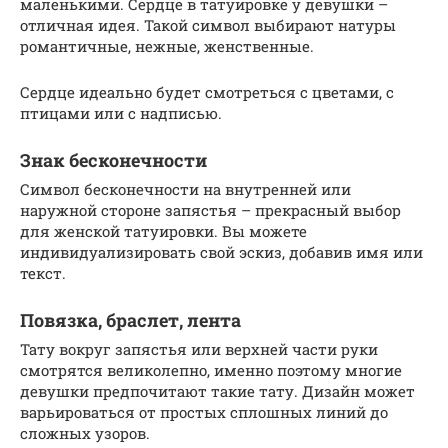
маленькими. Сердце в татуировке у девушки –
отличная идея. Такой символ выбирают натуры
романтичные, нежные, женственные.
Сердце идеально будет смотреться с цветами, с
птицами или с надписью.
Знак бесконечности
Символ бесконечности на внутренней или
наружной стороне запястья – прекрасный выбор
для женской татуировки. Вы можете
индивидуализировать свой эскиз, добавив имя или
текст.
Повязка, браслет, лента
Тату вокруг запястья или верхней части руки
смотрятся великолепно, именно поэтому многие
девушки предпочитают такие тату. Дизайн может
варьироваться от простых сплошных линий до
сложных узоров.