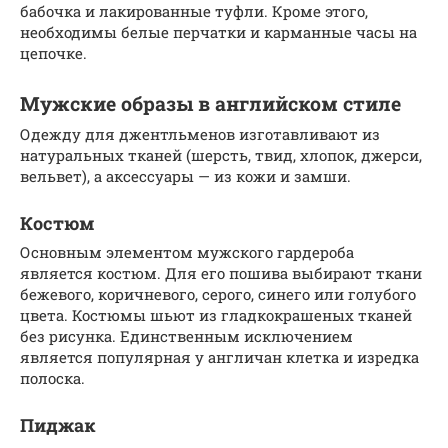
бабочка и лакированные туфли. Кроме этого,
необходимы белые перчатки и карманные часы на
цепочке.
Мужские образы в английском стиле
Одежду для джентльменов изготавливают из
натуральных тканей (шерсть, твид, хлопок, джерси,
вельвет), а аксессуары — из кожи и замши.
Костюм
Основным элементом мужского гардероба
является костюм. Для его пошива выбирают ткани
бежевого, коричневого, серого, синего или голубого
цвета. Костюмы шьют из гладкокрашеных тканей
без рисунка. Единственным исключением
является популярная у англичан клетка и изредка
полоска.
Пиджак