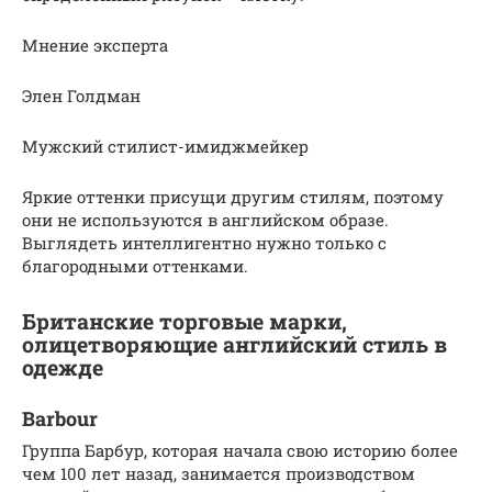
Мнение эксперта
Элен Голдман
Мужский стилист-имиджмейкер
Яркие оттенки присущи другим стилям, поэтому
они не используются в английском образе.
Выглядеть интеллигентно нужно только с
благородными оттенками.
Британские торговые марки,
олицетворяющие английский стиль в
одежде
Barbour
Группа‎ Барбур, которая начала свою историю более
чем 100 лет назад, занимается производством