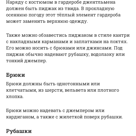
Наряду с костюмом в гардеробе джентльмена
должен быть пиджак из твида. В прохладную
осеннюю погоду этот тёплый элемент гардероба
может заменить верхнюю одежду.
Также можно обзавестись пиджаком в стиле кантри
с накладными карманами и заплатками на локтях.
Его можно носить с брюками или джинсами. Под
пиджак обычно надевают рубашку, водолазку или
тонкий джемпер.
Брюки
Брюки должны быть однотонными или
клетчатыми, из шерсти, вельвета или плотного
хлопка.
Брюки можно надевать с джемпером или
кардиганом, а также с жилеткой поверх рубашки.
Рубашки