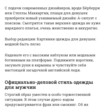
С подачи современных дизайнеров, вроде Бёрберри
или Стеллы Маккартни, плащи для девушек
приобрели новый узнаваемый дизайн: А-силуэт с
пояском. Смотрится такая верхняя одежда не хуже
нарядного платья, очень женственно и аккуратно.
Выбор редакции: Картинки одежды для девушек:
модной быть легко
Наденьте его с высоким каблуком или модными
ботинками на платформе. Поднимите воротник,
засуньте руки в карманы и чувствуйте себя
настоящей загадочной английской леди.
Официально-деловой стиль одежды
для мужчин
Строгий образ уместен в особо торжественной
ситуации. В этом случае дресс-кодом
предусматривается фрак или смокинг. Об их