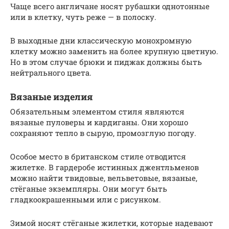
Чаще всего англичане носят рубашки однотонные
или в клетку, чуть реже — в полоску.
В выходные дни классическую монохромную
клетку можно заменить на более крупную цветную.
Но в этом случае брюки и пиджак должны быть
нейтрального цвета.
Вязаные изделия
Обязательным элементом стиля являются
вязаные пуловеры и кардиганы. Они хорошо
сохраняют тепло в сырую, промозглую погоду.
Особое место в британском стиле отводится
жилетке. В гардеробе истинных джентльменов
можно найти твидовые, вельветовые, вязаные,
стёганые экземпляры. Они могут быть
гладкоокрашенными или с рисунком.
Зимой носят стёганые жилетки, которые надевают