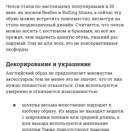
Челси стали по-настоящему популярными в 20
веке: их носили Beatles и Rolling Stones, а сейчас эту
обувь можно встретить повсеместно, несмотря на
столь неоднозначный дизайн. Считается, что челси
можно носить с костюмом и брюками, но все же
прежде, чем надевать данную обувь, лишний раз
подумай. Она не для всех, это не консервативные
оксфорды.
Декорирование и украшение
Английский образ не предполагает множества
аксессуаров, тем не менее это не значит, что от них
нужно полностью отказаться. Они используются
умеренно и отличаются изысканностью:
шляпка весьма женственно подходит к
любому образу. Из моды не выходят модели
с широкими полями или средней длины, а
для выхода используются маленькие
шляпки.Также присутствуют дамские