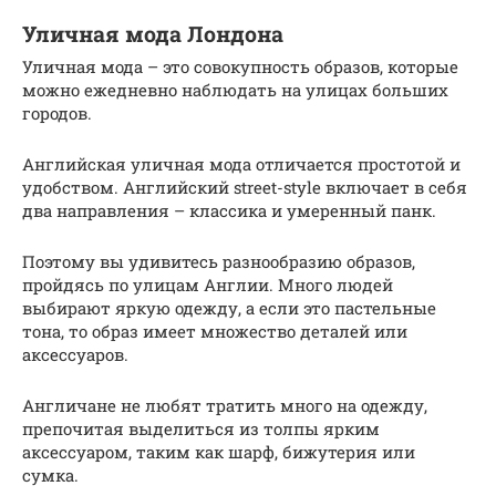
Уличная мода Лондона
Уличная мода – это совокупность образов, которые
можно ежедневно наблюдать на улицах больших
городов.
Английская уличная мода отличается простотой и
удобством. Английский street-style включает в себя
два направления – классика и умеренный панк.
Поэтому вы удивитесь разнообразию образов,
пройдясь по улицам Англии. Много людей
выбирают яркую одежду, а если это пастельные
тона, то образ имеет множество деталей или
аксессуаров.
Англичане не любят тратить много на одежду,
препочитая выделиться из толпы ярким
аксессуаром, таким как шарф, бижутерия или
сумка.