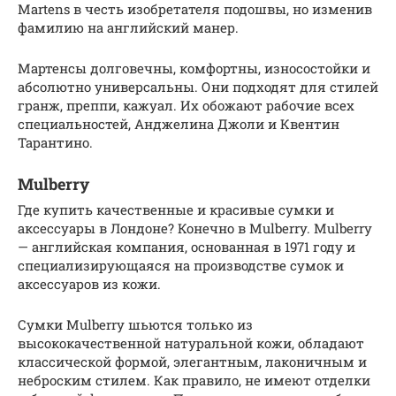
Martens в честь изобретателя подошвы, но изменив
фамилию на английский манер.
Мартенсы долговечны, комфортны, износостойки и
абсолютно универсальны. Они подходят для стилей
гранж, преппи, кажуал. Их обожают рабочие всех
специальностей, Анджелина Джоли и Квентин
Тарантино.
Mulberry
Где купить качественные и красивые сумки и
аксессуары в Лондоне? Конечно в Mulberry. Mulberry
— английская компания, основанная в 1971 году и
специализирующаяся на производстве сумок и
аксессуаров из кожи.
Сумки Mulberry шьются только из
высококачественной натуральной кожи, обладают
классической формой, элегантным, лаконичным и
неброским стилем. Как правило, не имеют отделки