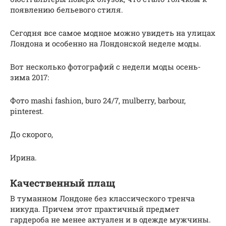
появлению бельевого стиля.
Сегодня все самое модное можно увидеть на улицах
Лондона и особенно на Лондонской неделе моды.
Вот несколько фотографий с недели моды осень-
зима 2017:
Фото mashi fashion, buro 24/7, mulberry, barbour,
pinterest.
До скорого,
Ирина.
Качественный плащ
В туманном Лондоне без классического тренча
никуда. Причем этот практичный предмет
гардероба не менее актуален и в одежде мужчины.