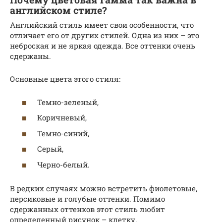
английском стиле?
Английский стиль имеет свои особенности, что
отличает его от других стилей. Одна из них – это
неброская и не яркая одежда. Все оттенки очень
сдержаны.
Основные цвета этого стиля:
Темно-зеленый,
Коричневый,
Темно-синий,
Серый,
Черно-белый.
В редких случаях можно встретить фиолетовые,
персиковые и голубые оттенки. Помимо
сдержанных оттенков этот стиль любит
определенный рисунок – клетку.