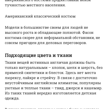
тучностью местного населения.
Американский классический костюм
Модели в большинстве своем для людей не
высокого роста и обладающие полнотой. Фасон
костюма скорее для неформальной обстановки, не
совсем пригоден для деловых переговоров.
Подходящие цвета и ткани
Ткани вещей истинных англичан должны быть
только натуральными – хлопок, шелк и шерсть, без
примесей синтетики и блесток. Здесь нет места
люрексу, лайкре и стрейчу. В связи с достаточно
неустойчивым английском климатом, популярны
уютные и теплые ткани – твид, джерси и кашемир.
Из таких тканей нередко изготовляется детская
одежда.