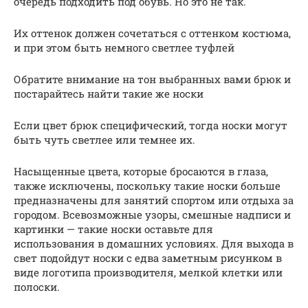
очередь подходить под обувь. Но это не так.
Их оттенок должен сочетаться с оттенком костюма,
и при этом быть немного светлее туфлей
Обратите внимание на тон выбранных вами брюк и
постарайтесь найти такие же носки
Если цвет брюк специфический, тогда носки могут
быть чуть светлее или темнее их.
Насыщенные цвета, которые бросаются в глаза,
также исключены, поскольку такие носки больше
предназначены для занятий спортом или отдыха за
городом. Всевозможные узоры, смешные надписи и
картинки — такие носки оставьте для
использования в домашних условиях. Для выхода в
свет подойдут носки с едва заметным рисунком в
виде логотипа производителя, мелкой клетки или
полоски.