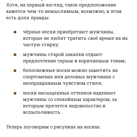
Хотя, на первый взгляд, такое предположение
кажется чем-то немыслимым, возможно, в этом
есть доля правды:
чёрные носки приобретают мужчины,
которые не любят тратить своё время на их
частую стирку;
мужчины старой закалки отдают
предпочтение серым и коричневым тонам;
белоснежные носки можно заметить на
спортсменах или деловых мужчинах с
неоправданным чувством стиля;
носки насыщенных оттенков надевают
мужчины со спокойным характером, за
которым прячется недовольство и
вспыльчивость.
Теперь поговорим о рисунках на носках: