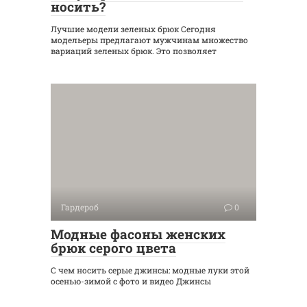
носить?
Лучшие модели зеленых брюк Сегодня
модельеры предлагают мужчинам множество
вариаций зеленых брюк. Это позволяет
Гардероб
0
Модные фасоны женских
брюк серого цвета
С чем носить серые джинсы: модные луки этой
осенью-зимой с фото и видео Джинсы