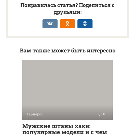
Понравилась статья? Поделиться с
друзьями:
Вам также может быть интересно
Гардероб
0
Мужские штаны хаки:
популярные модели и с чем