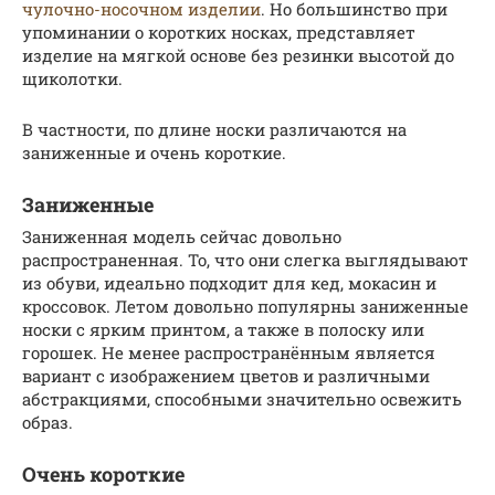
чулочно-носочном изделии
. Но большинство при
упоминании о коротких носках, представляет
изделие на мягкой основе без резинки высотой до
щиколотки.
В частности, по длине носки различаются на
заниженные и очень короткие.
Заниженные
Заниженная модель сейчас довольно
распространенная. То, что они слегка выглядывают
из обуви, идеально подходит для кед, мокасин и
кроссовок. Летом довольно популярны заниженные
носки с ярким принтом, а также в полоску или
горошек. Не менее распространённым является
вариант с изображением цветов и различными
абстракциями, способными значительно освежить
образ.
Очень короткие