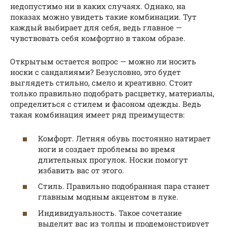
недопустимо ни в каких случаях. Однако, на
показах можно увидеть такие комбинации. Тут
каждый выбирает для себя, ведь главное —
чувствовать себя комфортно в таком образе.
Открытым остается вопрос — можно ли носить
носки с сандалиями? Безусловно, это будет
выглядеть стильно, смело и креативно. Стоит
только правильно подобрать расцветку, материалы,
определиться с стилем и фасоном одежды. Ведь
такая комбинация имеет ряд преимуществ:
Комфорт. Летняя обувь постоянно натирает
ноги и создает проблемы во время
длительных прогулок. Носки помогут
избавить вас от этого.
Стиль. Правильно подобранная пара станет
главным модным акцентом в луке.
Индивидуальность. Такое сочетание
выделит вас из толпы и продемонстрирует