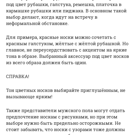
под цвет рубашки, галстука, ремешка, платочка в
кармашке рубашки или пиджака. В основном такой
выбор делают, когда идут на встречу в
неформальной обстановке.
Для примера, красные носки можно сочетать с
красным галстуком, жёлтые с жёлтой рубашкой. Но
главное, не переусердствовать с акцентом на яркие
тона в образе. Выбранный аксессуар под цвет носков
из всего образа должен быть один.
СПРАВКА!
Тон цветных носков выбирайте приглушённым, не
вызывающе ярким!
Также представители мужского пола могут отдать
предпочтение носкам с рисунками, но при этом
выборе нужно быть предельно осторожными. Не
стоит забывать, что носки с узорами тоже должны