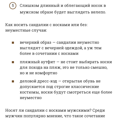
Слишком длинный и облегающий носок в
мужском образе будет выглядеть нелепо.
Как носить сандалии с носками или без:
неуместные случаи:
вечерний образ — сандалии неуместно
выглядят с вечерней одеждой, а уж тем
более в сочетании с носками
пляжный аутфит — не стоит выбирать носки
для похода на пляж, это не только смешно,
но и не комфортно
деловой дресс-код — открытая обувь не
допускается под строгие классические
костюмы, носки будут смотреться еще более
неуместно
Носят ли сандалии с носками мужскими? Среди
мужчин популярно мнение, что такое сочетание