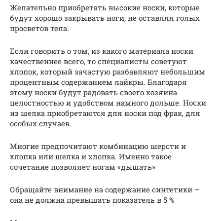
Желательно приобретать высокие носки, которые
будут хорошо закрывать ноги, не оставляя голых
просветов тела.
Если говорить о том, из какого материала носки
качественнее всего, то специалисты советуют
хлопок, который зачастую разбавляют небольшим
процентным содержанием лайкры. Благодаря
этому носки будут радовать своего хозяина
целостностью и удобством намного дольше. Носки
из шелка приобретаются для носки под фрак, для
особых случаев.
Многие предпочитают комбинацию шерсти и
хлопка или шелка и хлопка. Именно такое
сочетание позволяет ногам «дышать»
Обращайте внимание на содержание синтетики –
она не должна превышать показатель в 5 %