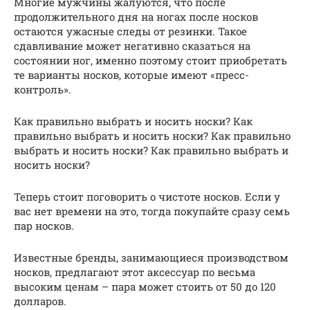
Многие мужчины жалуются, что после
продолжительного дня на ногах после носков
остаются ужасные следы от резинки. Такое
сдавливание может негативно сказаться на
состоянии ног, именно поэтому стоит приобретать
те варианты носков, которые имеют «пресс-
контроль».
Как правильно выбрать и носить носки? Как
правильно выбрать и носить носки? Как правильно
выбрать и носить носки? Как правильно выбрать и
носить носки?
Теперь стоит поговорить о чистоте носков. Если у
вас нет времени на это, тогда покупайте сразу семь
пар носков.
Известные бренды, занимающиеся производством
носков, предлагают этот аксессуар по весьма
высоким ценам – пара может стоить от 50 до 120
долларов.