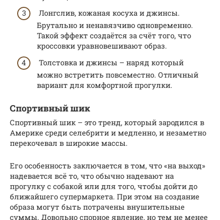
Лонгслив, кожаная косуха и джинсы.
Брутально и ненавязчиво одновременно.
Такой эффект создаётся за счёт того, что
кроссовки уравновешивают образ.
Толстовка и джинсы – наряд который
можно встретить повсеместно. Отличный
вариант для комфортной прогулки.
Спортивный шик
Спортивный шик – это тренд, который зародился в
Америке среди селебрити и медленно, и незаметно
перекочевал в широкие массы.
Его особенность заключается в том, что «на выход»
надевается всё то, что обычно надевают на
прогулку с собакой или для того, чтобы дойти до
ближайшего супермаркета. При этом на создание
образа могут быть потрачены внушительные
суммы. Довольно спорное явление, но тем не менее