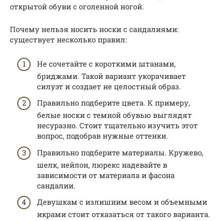
открытой обуви с оголенной ногой.
Почему нельзя носить носки с сандалиями:
существует несколько правил:
Не сочетайте с короткими штанами,
бриджами. Такой вариант укорачивает
силуэт и создает не целостный образ.
Правильно подберите цвета. К примеру,
белые носки с темной обувью выглядят
несуразно. Стоит тщательно изучить этот
вопрос, подобрав нужные оттенки.
Правильно подберите материалы. Кружево,
шелк, нейлон, люрекс надевайте в
зависимости от материала и фасона
сандалии.
Девушкам с излишним весом и объемными
икрами стоит отказаться от такого варианта.