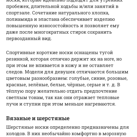
пробежек, длительной ходьбы и/или занятий в
спортзале. Сочетание натурального хлопка,
полиамида и эластана обеспечивает изделию
повышенную износостойкость и позволяет ему
даже после многократных стирок сохранить
первозданный вид.
Спортивные короткие носки оснащены тугой
резинкой, которая отлично держит их на ноге, но
при этом не впивается в кожу и не оставляет
следов. Модели для девушек отличаются большим
цветовым разнообразием: голубые, синие, розовые,
красные, зелёные, белые, чёрные, серые и т. д. В
тёплую пору желательно отдать предпочтение
светлым тонам, так как они отражает тепловые
лучи и ступни при этом меньше нагреваются.
Вязаные и шерстяные
Шерстяные носки определенно предназначены для
холодов. В них необычайно комфортно в морозную