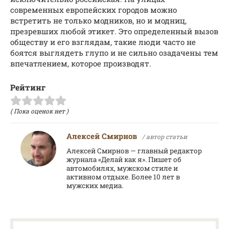
современных европейских городов можно
встретить не только модников, но и модниц,
презревших любой этикет. Это определенный вызов
обществу и его взглядам, такие люди часто не
боятся выглядеть глупо и не сильно озадачены тем
впечатлением, которое производят.
Рейтинг
( Пока оценок нет )
Алексей Смирнов
/ автор статьи
Алексей Смирнов — главный редактор
журнала «Делай как я». Пишет об
автомобилях, мужском стиле и
активном отдыхе. Более 10 лет в
мужских медиа.