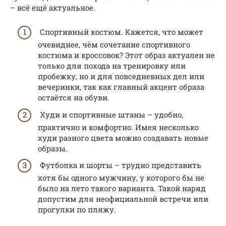
– всё ещё актуальное.
Спортивный костюм. Кажется, что может
очевиднее, чём сочетание спортивного
костюма и кроссовок? Этот образ актуален не
только для похода на тренировку или
пробежку, но и для повседневных дел или
вечеринки, так как главный акцент образа
остаётся на обуви.
Худи и спортивные штаны – удобно,
практично и комфортно. Имея несколько
худи разного цвета можно создавать новые
образы.
Футболка и шорты – трудно представить
хотя бы одного мужчину, у которого бы не
было на лето такого варианта. Такой наряд
допустим для неофициальной встречи или
прогулки по пляжу.