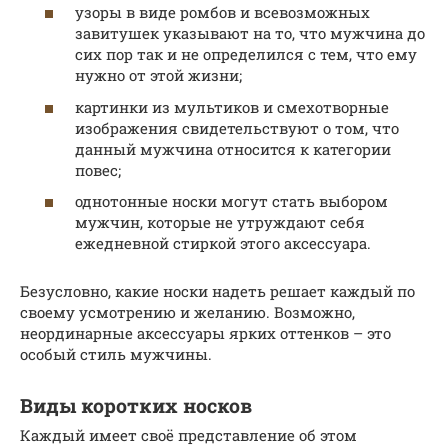
узоры в виде ромбов и всевозможных
завитушек указывают на то, что мужчина до
сих пор так и не определился с тем, что ему
нужно от этой жизни;
картинки из мультиков и смехотворные
изображения свидетельствуют о том, что
данный мужчина относится к категории
повес;
однотонные носки могут стать выбором
мужчин, которые не утруждают себя
ежедневной стиркой этого аксессуара.
Безусловно, какие носки надеть решает каждый по
своему усмотрению и желанию. Возможно,
неординарные аксессуары ярких оттенков – это
особый стиль мужчины.
Виды коротких носков
Каждый имеет своё представление об этом