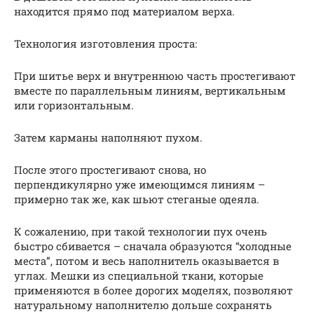
находится прямо под материалом верха.
Технология изготовления проста:
При шитье верх и внутреннюю часть простегивают
вместе по параллельным линиям, вертикальным
или горизонтальным.
Затем карманы наполняют пухом.
После этого простегивают снова, но
перпендикулярно уже имеющимся линиям –
примерно так же, как шьют стеганые одеяла.
К сожалению, при такой технологии пух очень
быстро сбивается – сначала образуются “холодные
места”, потом и весь наполнитель оказывается в
углах. Мешки из специальной ткани, которые
применяются в более дорогих моделях, позволяют
натуральному наполнителю дольше сохранять