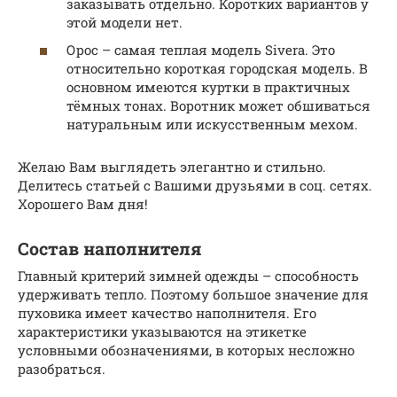
заказывать отдельно. Коротких вариантов у
этой модели нет.
Орос – самая теплая модель Sivera. Это
относительно короткая городская модель. В
основном имеются куртки в практичных
тёмных тонах. Воротник может обшиваться
натуральным или искусственным мехом.
Желаю Вам выглядеть элегантно и стильно.
Делитесь статьей с Вашими друзьями в соц. сетях.
Хорошего Вам дня!
Состав наполнителя
Главный критерий зимней одежды – способность
удерживать тепло. Поэтому большое значение для
пуховика имеет качество наполнителя. Его
характеристики указываются на этикетке
условными обозначениями, в которых несложно
разобраться.