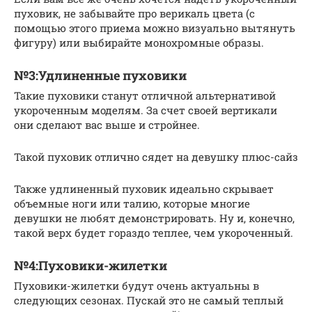
пуховик, не забывайте про верикаль цвета (с
помощью этого приема можно визуально вытянуть
фигуру) или выбирайте монохромные образы.
№3:Удлиненные пуховики
Такие пуховики станут отличной альтернативой
укороченным моделям. За счет своей вертикали
они сделают вас выше и стройнее.
Такой пуховик отлично сядет на девушку плюс-сайз
Также удлиненный пуховик идеально скрывает
объемные ноги или талию, которые многие
девушки не любят демонстрировать. Ну и, конечно,
такой верх будет гораздо теплее, чем укороченный.
№4:Пуховики-жилетки
Пуховики-жилетки будут очень актуальны в
следующих сезонах. Пускай это не самый теплый