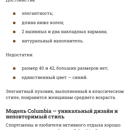
элегантность;
длина ниже колен;
2 вшивных и два накладных кармана;
натуральный наполнитель.
Недостатки:
размер 40 и 42, больших размеров нет;
единственный цвет — синий.
Элегантный пуховик, выполненный в классическом
стиле, понравится женщинам среднего возраста.
Модель Columbia — уникальный дизайн и
неповторимый стиль
Спортсмены и любители активного отдыха хорошо