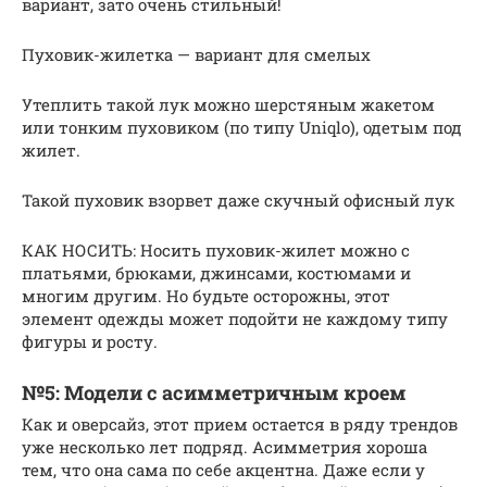
вариант, зато очень стильный!
Пуховик-жилетка — вариант для смелых
Утеплить такой лук можно шерстяным жакетом
или тонким пуховиком (по типу Uniqlo), одетым под
жилет.
Такой пуховик взорвет даже скучный офисный лук
КАК НОСИТЬ: Носить пуховик-жилет можно с
платьями, брюками, джинсами, костюмами и
многим другим. Но будьте осторожны, этот
элемент одежды может подойти не каждому типу
фигуры и росту.
№5: Модели с асимметричным кроем
Как и оверсайз, этот прием остается в ряду трендов
уже несколько лет подряд. Асимметрия хороша
тем, что она сама по себе акцентна. Даже если у