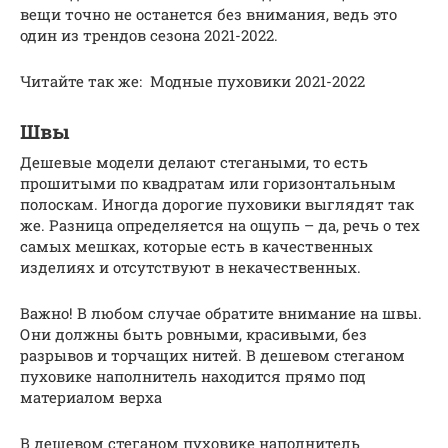
вещи точно не останется без внимания, ведь это
один из трендов сезона 2021-2022.
Читайте так же: Модные пуховики 2021-2022
Швы
Дешевые модели делают стегаными, то есть
прошитыми по квадратам или горизонтальным
полоскам. Иногда дорогие пуховики выглядят так
же. Разница определяется на ощупь – да, речь о тех
самых мешках, которые есть в качественных
изделиях и отсутствуют в некачественных.
Важно! В любом случае обратите внимание на швы.
Они должны быть ровными, красивыми, без
разрывов и торчащих нитей. В дешевом стеганом
пуховике наполнитель находится прямо под
материалом верха
В дешевом стеганом пуховике наполнитель