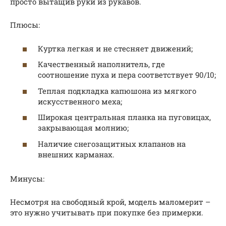
просто вытащив руки из рукавов.
Плюсы:
Куртка легкая и не стесняет движений;
Качественный наполнитель, где
соотношение пуха и пера соответствует 90/10;
Теплая подкладка капюшона из мягкого
искусственного меха;
Широкая центральная планка на пуговицах,
закрывающая молнию;
Наличие снегозащитных клапанов на
внешних карманах.
Минусы:
Несмотря на свободный крой, модель маломерит –
это нужно учитывать при покупке без примерки.