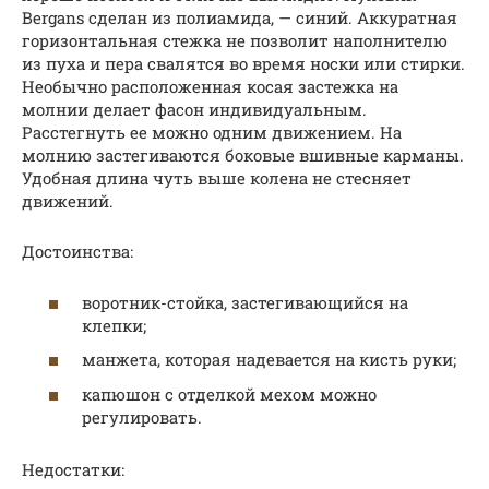
Bergans сделан из полиамида, — синий. Аккуратная
горизонтальная стежка не позволит наполнителю
из пуха и пера свалятся во время носки или стирки.
Необычно расположенная косая застежка на
молнии делает фасон индивидуальным.
Расстегнуть ее можно одним движением. На
молнию застегиваются боковые вшивные карманы.
Удобная длина чуть выше колена не стесняет
движений.
Достоинства:
воротник-стойка, застегивающийся на
клепки;
манжета, которая надевается на кисть руки;
капюшон с отделкой мехом можно
регулировать.
Недостатки: