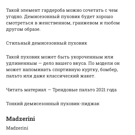
Такой элемент гардероба можно сочетать с чем
угодно. Демисезонный пуховик будет хорошо
смотреться в женственном, гранжевом и любом
другом образе.
Стильный демисезонный пуховик
Такой пуховик может быть укороченным или
удлиненным — дело вашего вкуса. По модели он
может напоминать спортивную куртку, бомбер,
пальто или даже классический жакет.
Читать материал — Трендовые пальто 2021 года
Тонкий демисезонный пуховик-пиджак
Madzerini
Madzerini