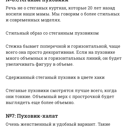
Речь не о стеганых куртках, которые 20 лет назад
носили наши мамы. Мы говорим о более стильных
и современных моделях.
Стильный образ со стеганным пуховиком
Стежка бывает поперечной и горизонтальной, чаще
всего она просто декоративная. Если на пуховике
много объемных и горизонтальных линий, он будет
увеличивать фигуру в объеме.
Сдержанный стеганый пуховик в цвете хаки
Стеганые пуховики смотрятся лучше всего, когда
они тонкие. Объемный верх с прострочкой будет
выглядеть еще более объемно.
№7: Пуховик-халат
Очень женственный и удобный вариант. Такие