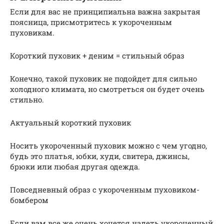
Если для вас не принципиальна важна закрытая
поясница, присмотритесь к укороченным
пуховикам.
Короткий пуховик + деним = стильный образ
Конечно, такой пуховик не подойдет для сильно
холодного климата, но смотреться он будет очень
стильно.
Актуальный короткий пуховик
Носить укороченный пуховик можно с чем угодно,
будь это платья, юбки, худи, свитера, джинсы,
брюки или любая другая одежда.
Повседневный образ с укороченным пуховиком-
бомбером
Если вам все же очень хочется надеть укороченный