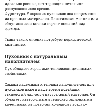
идеально ровные, нет торчащих ниток или
распускающихся срезов.
Фурнитура. У хороших пуховиков она непременно
из прочных материалов. Пластиковая молния или
облупившиеся кнопки портят внешний вид
одежды.
Ткань такого оттенка потребует периодической
химчистки.
Пуховики с натуральным
наполнителем
Пух обладает хорошими теплоизоляционными
свойствами.
Самым надежным и теплым наполнителем для
пуховиков даже в наше время новейших
технологий является натуральный материал. Он
обладает невероятными теплоизоляционными
качествами, не позволяя холодному воздуху