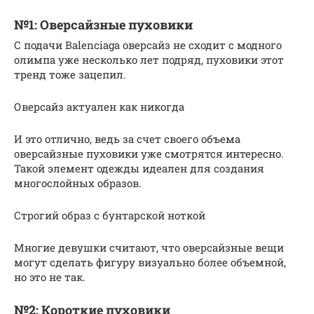
№1: Оверсайзные пуховики
С подачи Balenciaga оверсайз не сходит с модного
олимпа уже несколько лет подряд, пуховики этот
тренд тоже зацепил.
Оверсайз актуален как никогда
И это отлично, ведь за счет своего объема
оверсайзные пуховики уже смотрятся интересно.
Такой элемент одежды идеален для создания
многослойных образов.
Строгий образ с бунтарской ноткой
Многие девушки считают, что оверсайзные вещи
могут сделать фигуру визуально более объемной,
но это не так.
№2: Короткие пуховики