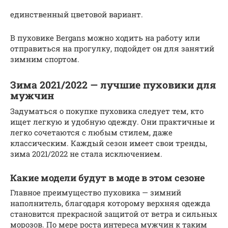
единственный цветовой вариант.
В пуховике Bergans можно ходить на работу или
отправиться на прогулку, подойдет он для занятий
зимним спортом.
Зима 2021/2022 — лучшие пуховики для
мужчин
Задуматься о покупке пуховика следует тем, кто
ищет легкую и удобную одежду. Они практичные и
легко сочетаются с любым стилем, даже
классическим. Каждый сезон имеет свои тренды,
зима 2021/2022 не стала исключением.
Какие модели будут в моде в этом сезоне
Главное преимущество пуховика — зимний
наполнитель, благодаря которому верхняя одежда
становится прекрасной защитой от ветра и сильных
морозов. По мере роста интереса мужчин к таким