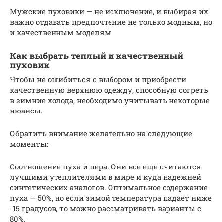
Мужские пуховики — не исключение, и выбирая их
важно отдавать предпочтение не только модным, но
и качественным моделям
Как выбрать теплый и качественный
пуховик
Чтобы не ошибиться с выбором и приобрести
качественную верхнюю одежду, способную согреть
в зимние холода, необходимо учитывать некоторые
нюансы.
Обратить внимание желательно на следующие
моменты:
Соотношение пуха и пера. Они все еще считаются
лучшими утеплителями в мире и куда надежней
синтетических аналогов. Оптимальное содержание
пуха — 50%, но если зимой температура падает ниже
-15 градусов, то можно рассматривать варианты с
80%.