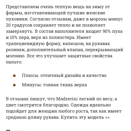
Представляем очень теплую вещь на зиму от
фирмы, изготавливающей лучшие женские
пуховики. Согласно отзывам, даже в морозы минус
20 градусов сохраняет тепло и не позволяет
замерзнуть. В состав наполнителя входит 90% пуха
и 10% пера, верх из полиэстера. Имеет
трапециевидную форму, капюшон, на рукавах
резинки, дополнительный клапан, перекрывающий
молнию. Все это улучшает защитные свойства
пальто.
Плюсы: отличный дизайн и качество
Минусы: тонкая ткань верха
В отзывах пишут, что Madzerini легкий по весу, а
цвет смотрится благородно. Одежда идеально
подойдет для женщин любого роста, так как имеет
среднюю длину рукава. Купить эту модель >>