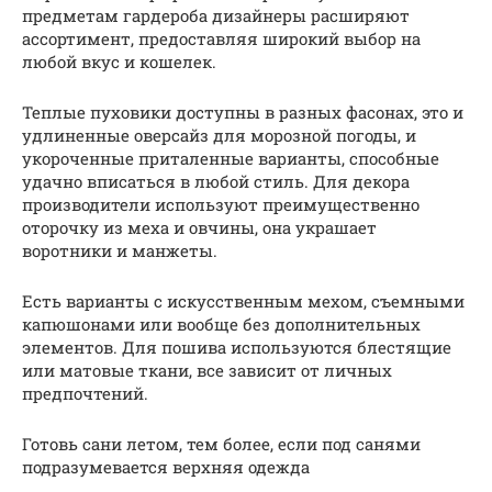
предметам гардероба дизайнеры расширяют
ассортимент, предоставляя широкий выбор на
любой вкус и кошелек.
Теплые пуховики доступны в разных фасонах, это и
удлиненные оверсайз для морозной погоды, и
укороченные приталенные варианты, способные
удачно вписаться в любой стиль. Для декора
производители используют преимущественно
оторочку из меха и овчины, она украшает
воротники и манжеты.
Есть варианты с искусственным мехом, съемными
капюшонами или вообще без дополнительных
элементов. Для пошива используются блестящие
или матовые ткани, все зависит от личных
предпочтений.
Готовь сани летом, тем более, если под санями
подразумевается верхняя одежда