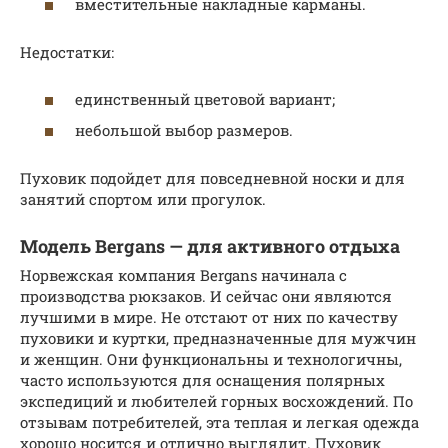
вместительные накладные карманы.
Недостатки:
единственный цветовой вариант;
небольшой выбор размеров.
Пуховик подойдет для повседневной носки и для
занятий спортом или прогулок.
Модель Bergans — для активного отдыха
Норвежская компания Bergans начинала с
производства рюкзаков. И сейчас они являются
лучшими в мире. Не отстают от них по качеству
пуховики и куртки, предназначенные для мужчин
и женщин. Они функциональны и технологичны,
часто используются для оснащения полярных
экспедиций и любителей горных восхождений. По
отзывам потребителей, эта теплая и легкая одежда
хорошо носится и отлично выглядит. Пуховик