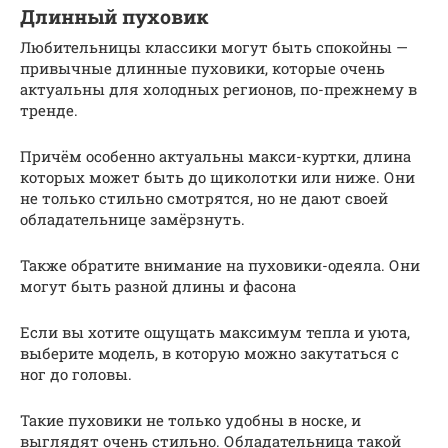
Длинный пуховик
Любительницы классики могут быть спокойны —
привычные длинные пуховики, которые очень
актуальны для холодных регионов, по-прежнему в
тренде.
Причём особенно актуальны макси-куртки, длина
которых может быть до щиколотки или ниже. Они
не только стильно смотрятся, но не дают своей
обладательнице замёрзнуть.
Также обратите внимание на пуховики-одеяла. Они
могут быть разной длины и фасона
Если вы хотите ощущать максимум тепла и уюта,
выберите модель, в которую можно закутаться с
ног до головы.
Такие пуховики не только удобны в носке, и
выглядят очень стильно. Обладательница такой