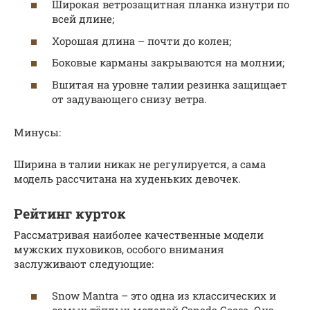
Широкая ветрозащитная планка изнутри по
всей длине;
Хорошая длина – почти до колен;
Боковые карманы закрываются на молнии;
Вшитая на уровне талии резинка защищает
от задувающего снизу ветра.
Минусы:
Ширина в талии никак не регулируется, а сама
модель рассчитана на худеньких девочек.
Рейтинг курток
Рассматривая наиболее качественные модели
мужских пуховиков, особого внимания
заслуживают следующие:
Snow Mantra – это одна из классических и