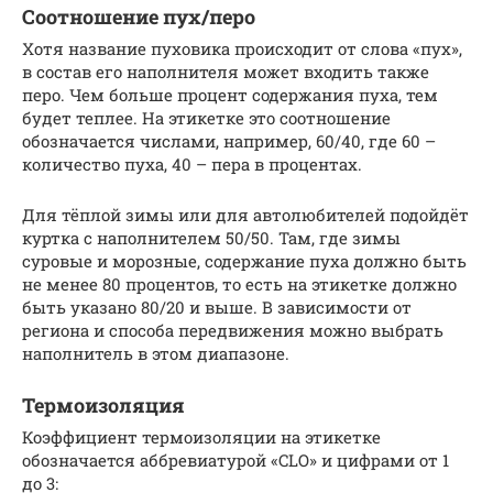
Соотношение пух/перо
Хотя название пуховика происходит от слова «пух»,
в состав его наполнителя может входить также
перо. Чем больше процент содержания пуха, тем
будет теплее. На этикетке это соотношение
обозначается числами, например, 60/40, где 60 –
количество пуха, 40 – пера в процентах.
Для тёплой зимы или для автолюбителей подойдёт
куртка с наполнителем 50/50. Там, где зимы
суровые и морозные, содержание пуха должно быть
не менее 80 процентов, то есть на этикетке должно
быть указано 80/20 и выше. В зависимости от
региона и способа передвижения можно выбрать
наполнитель в этом диапазоне.
Термоизоляция
Коэффициент термоизоляции на этикетке
обозначается аббревиатурой «CLO» и цифрами от 1
до 3: