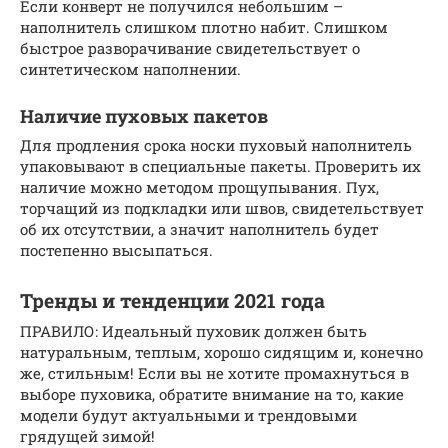
Если конверт не получился небольшим –
наполнитель слишком плотно набит. Слишком
быстрое разворачивание свидетельствует о
синтетическом наполнении.
Наличие пуховых пакетов
Для продления срока носки пуховый наполнитель
упаковывают в специальные пакеты. Проверить их
наличие можно методом прощупывания. Пух,
торчащий из подкладки или швов, свидетельствует
об их отсутствии, а значит наполнитель будет
постепенно высыпаться.
Тренды и тенденции 2021 года
ПРАВИЛО: Идеальный пуховик должен быть
натуральным, теплым, хорошо сидящим и, конечно
же, стильным! Если вы не хотите промахнуться в
выборе пуховика, обратите внимание на то, какие
модели будут актуальными и трендовыми
грядущей зимой!