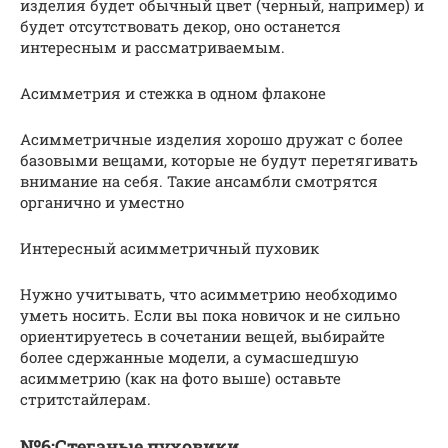
изделия будет обычный цвет (черный, например) и
будет отсутствовать декор, оно останется
интересным и рассматриваемым.
Асимметрия и стежка в одном флаконе
Асимметричные изделия хорошо дружат с более
базовыми вещами, которые не будут перетягивать
внимание на себя. Такие ансамбли смотрятся
органично и уместно
Интересный асимметричный пуховик
Нужно учитывать, что асимметрию необходимо
уметь носить. Если вы пока новичок и не сильно
ориентируетесь в сочетании вещей, выбирайте
более сдержанные модели, а сумасшедшую
асимметрию (как на фото выше) оставьте
стритстайлерам.
№6:Стеганые пуховики