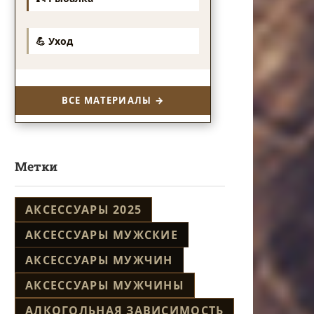
💪 Уход
ВСЕ МАТЕРИАЛЫ →
Метки
АКСЕССУАРЫ 2025
АКСЕССУАРЫ МУЖСКИЕ
АКСЕССУАРЫ МУЖЧИН
АКСЕССУАРЫ МУЖЧИНЫ
АЛКОГОЛЬНАЯ ЗАВИСИМОСТЬ