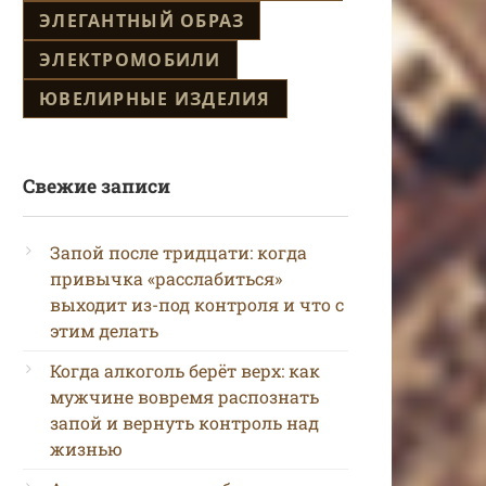
ЭЛЕГАНТНЫЙ ОБРАЗ
ЭЛЕКТРОМОБИЛИ
ЮВЕЛИРНЫЕ ИЗДЕЛИЯ
Свежие записи
Запой после тридцати: когда
привычка «расслабиться»
выходит из-под контроля и что с
этим делать
Когда алкоголь берёт верх: как
мужчине вовремя распознать
запой и вернуть контроль над
жизнью