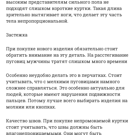
высоким представителям сильного пола не
подходят слишком короткие куртки. Такая длина
зрительно вытягивает ноги, что делает эту часть
тела непропорциональной.
Застежка
При покупке нового изделия обязательно стоит
обратить внимание на эту деталь. На расстегивание
пуговиц мужчины тратят слишком много времени
Особенно неудобно делать это в перчатках. Стоит
учитывать, что с мелкими пуговицами намного
сложнее справляться. Это особенно актуально для
людей, которые имеют нарушения подвижности
пальцев. Потому лучше всего выбирать изделия на
молнии или кнопках.
Качество швов. При покупке непромокаемой куртки
стоит учитывать, что швы должны быть
влагонепроницаемыми. Они могут быть