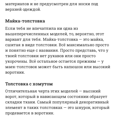
материалов и не предусмотрен для носки под
верхней одеждой.
Майка-толстовка
Если тебя не впечатлила ни одна из
вышеперечисленных моделей, то, вероятно, этот
вариант для тебя. Майка-толстовка — это майка,
сшитая в виде толстовки. Всё максимально просто
и понятно еще с названия. Просто представь, что у
твоей толстовки нет рукавов или они просто
укорочены. Всё остальное остается прежним — у
маек-толстовок может быть капюшон или высокий
воротник.
Толстовка с хомутом
Отличительная черта этих моделей — высокий
ворот, который в нависающем состоянии образует
складки ткани. Самый популярный декоративный
элемент в таких толстовках — это шнурок, который
продевается в воротник.