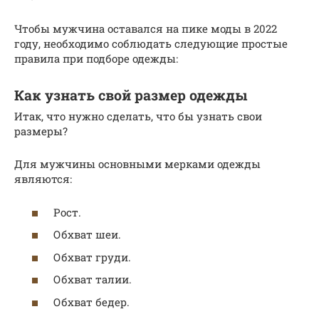
Чтобы мужчина оставался на пике моды в 2022
году, необходимо соблюдать следующие простые
правила при подборе одежды:
Как узнать свой размер одежды
Итак, что нужно сделать, что бы узнать свои
размеры?
Для мужчины основными мерками одежды
являются:
Рост.
Обхват шеи.
Обхват груди.
Обхват талии.
Обхват бедер.