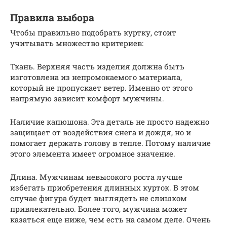
Правила выбора
Чтобы правильно подобрать куртку, стоит
учитывать множество критериев:
Ткань. Верхняя часть изделия должна быть
изготовлена из непромокаемого материала,
который не пропускает ветер. Именно от этого
напрямую зависит комфорт мужчины.
Наличие капюшона. Эта деталь не просто надежно
защищает от воздействия снега и дождя, но и
помогает держать голову в тепле. Потому наличие
этого элемента имеет огромное значение.
Длина. Мужчинам невысокого роста лучше
избегать приобретения длинных курток. В этом
случае фигура будет выглядеть не слишком
привлекательно. Более того, мужчина может
казаться еще ниже, чем есть на самом деле. Очень