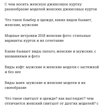
С чем носить женскую джинсовую куртку:
разнообразие моделей женских джинсовых курток
Что такое бомбер в одежде, каких видов бывает,
женские, мужские
Модные ветровки 2018 женские фото: стильные
варианты курток и их сочетание
Какие бывают виды пальто, женские и мужские, с
названиями и фото
Виды кофт: мужские и женские модели с застежкой
и без нее
Виды маек: мужские и женские модели и их
своеобразие
Что такое свитшот в одежде? как выглядит? чем
отличается женский свитшот от других моделей? с