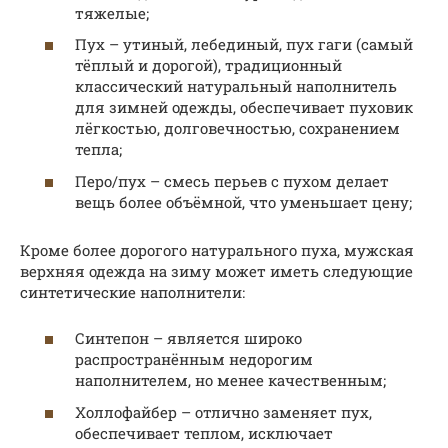
тяжелые;
Пух – утиный, лебединый, пух гаги (самый
тёплый и дорогой), традиционный
классический натуральный наполнитель
для зимней одежды, обеспечивает пуховик
лёгкостью, долговечностью, сохранением
тепла;
Перо/пух – смесь перьев с пухом делает
вещь более объёмной, что уменьшает цену;
Кроме более дорогого натурального пуха, мужская
верхняя одежда на зиму может иметь следующие
синтетические наполнители:
Синтепон – является широко
распространённым недорогим
наполнителем, но менее качественным;
Холлофайбер – отлично заменяет пух,
обеспечивает теплом, исключает