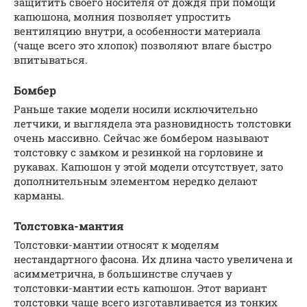
защитить своего носителя от дождя при помощи
капюшона, молния позволяет упростить
вентиляцию внутри, а особенности материала
(чаще всего это хлопок) позволяют влаге быстро
впитываться.
Бомбер
Раньше такие модели носили исключительно
летчики, и выглядела эта разновидность толстовки
очень массивно. Сейчас же бомбером называют
толстовку с замком и резинкой на горловине и
рукавах. Капюшон у этой модели отсутствует, зато
дополнительным элементом нередко делают
карманы.
Толстовка-мантия
Толстовки-мантии относят к моделям
нестандартного фасона. Их длина часто увеличена и
асимметрична, в большинстве случаев у
толстовки-мантии есть капюшон. Этот вариант
толстовки чаще всего изготавливается из тонких