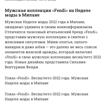
Мужская коллекция «Fendi» на Неделе
моды в Милане
Мужская Неделя моды 2022 года в Милане,
ожидаемо удивила и своим нонконформизмом.
Отличился люксовый итальянский бренд «Fendi»,
представив мужскую коллекцию в синтезе с
женскими силуэтами. Мини-платья, пальто-
накидки и даже юбки — это далеко не весь список
элементов женской одежды, который включил
«Fendi» в свою мужскую коллекцию весна/лето 2022
года. Новые дизайны представила Сильвия
Вентурини Фенди.
Показ «Fendi». Весна/лето 2022 года. Мужская
Неделя моды в Милане
Показ «Fendi». Весна/лето 2022 года. Мужская
Неделя моды в Милане