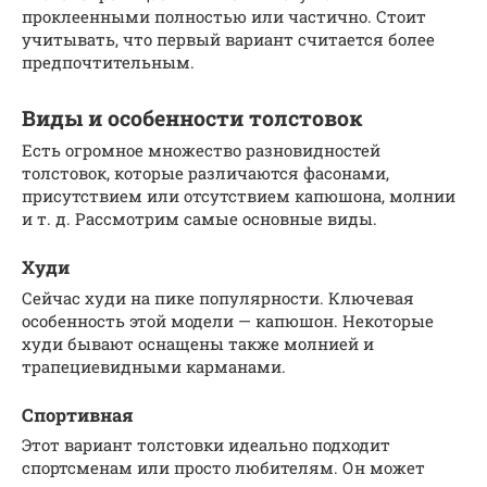
проклеенными полностью или частично. Стоит
учитывать, что первый вариант считается более
предпочтительным.
Виды и особенности толстовок
Есть огромное множество разновидностей
толстовок, которые различаются фасонами,
присутствием или отсутствием капюшона, молнии
и т. д. Рассмотрим самые основные виды.
Худи
Сейчас худи на пике популярности. Ключевая
особенность этой модели — капюшон. Некоторые
худи бывают оснащены также молнией и
трапециевидными карманами.
Спортивная
Этот вариант толстовки идеально подходит
спортсменам или просто любителям. Он может