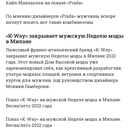
Кайл Маклахлен на показе «Prada»
По мнению дизайнеров «Prada» мужчины вскоре
начнут носить вот такие комбинезоны
«K-Way» закрывает мужскую Неделю моды
в Милане
Люксовый франко-итальянский бренд «K-Way»
закрывал мужскую Неделю моды в Милане 2022
года. Этот новый Дом Высокой моды уже
зарекомендовал себя, как креативный разработчик
ультра-модных плащей, ветровок и спортивных
курток для мужчин, под руководством дизайнера
Моники Гамберони.
Показ «K-Way» на мужской Неделе моды в Милане.
Весна/лето 2022 года
Показ «K-Way» на мужской Неделе моды в Милане.
Весна/лето 2022 года