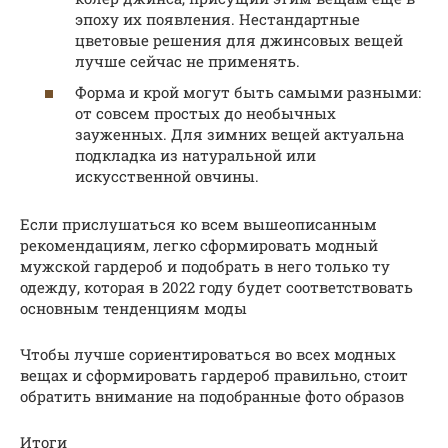
эпоху их появления. Нестандартные
цветовые решения для джинсовых вещей
лучше сейчас не применять.
Форма и крой могут быть самыми разными:
от совсем простых до необычных
зауженных. Для зимних вещей актуальна
подкладка из натуральной или
искусственной овчины.
Если прислушаться ко всем вышеописанным
рекомендациям, легко сформировать модный
мужской гардероб и подобрать в него только ту
одежду, которая в 2022 году будет соответствовать
основным тенденциям моды
Чтобы лучше сориентироваться во всех модных
вещах и сформировать гардероб правильно, стоит
обратить внимание на подобранные фото образов
Итоги