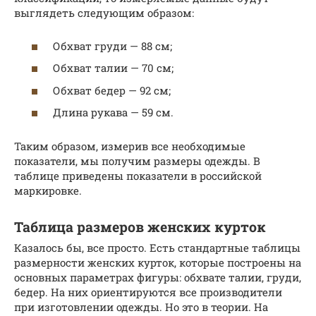
выглядеть следующим образом:
Обхват груди — 88 см;
Обхват талии — 70 см;
Обхват бедер — 92 см;
Длина рукава — 59 см.
Таким образом, измерив все необходимые
показатели, мы получим размеры одежды. В
таблице приведены показатели в российской
маркировке.
Таблица размеров женских курток
Казалось бы, все просто. Есть стандартные таблицы
размерности женских курток, которые построены на
основных параметрах фигуры: обхвате талии, груди,
бедер. На них ориентируются все производители
при изготовлении одежды. Но это в теории. На