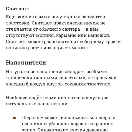
Свитшот
Еще один из самых популярных вариантов
толстовки. Свитшот практически ничем не
отличается от обычного свитера — в нём
отсутствуют молния, карманы или капюшон.
Свитшот можно распознать по свободному крою и
наличию растягивающихся манжет.
Наполнители
Натуральное наполнение обладает особыми
теплоизоляционными качествами, не пропуская
холодный воздух внутрь, сохраняя там тепло.
Наиболее надёжными являются следующие
натуральные наполнители:
Шерсть – может использоваться шерсть
овец или верблюдов, хорошо сохраняют
тепло. Однако такие куртки довольно