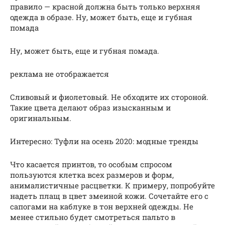
правило — красной должна быть только верхняя
одежда в образе. Ну, может быть, еще и губная
помада
Ну, может быть, еще и губная помада.
реклама не отображается
Сливовый и фиолетовый. Не обходите их стороной.
Такие цвета делают образ изысканным и
оригинальным.
Интересно: Туфли на осень 2020: модные тренды
Что касается принтов, то особым спросом
пользуются клетка всех размеров и форм,
анималистичные расцветки. К примеру, попробуйте
надеть плащ в цвет змеиной кожи. Сочетайте его с
сапогами на каблуке в тон верхней одежды. Не
менее стильно будет смотреться пальто в