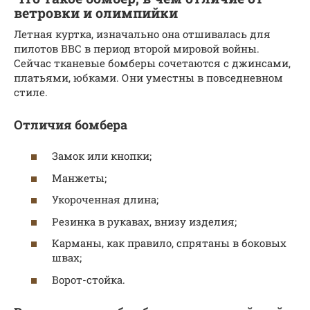
ветровки и олимпийки
Летная куртка, изначально она отшивалась для
пилотов ВВС в период второй мировой войны.
Сейчас тканевые бомберы сочетаются с джинсами,
платьями, юбками. Они уместны в повседневном
стиле.
Отличия бомбера
Замок или кнопки;
Манжеты;
Укороченная длина;
Резинка в рукавах, внизу изделия;
Карманы, как правило, спрятаны в боковых
швах;
Ворот-стойка.