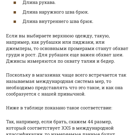
Длина рукава.
Длина наружного шва брюк.
Длина внутреннего шва брюк.
Если вы выбираете верхнюю одежду, такую,
например, как рубашки или пиджаки, или
джемперы, то основными промерами станут обхват
груди и рост. Для рубашек еще важен обхват шеи.
Джинсы измеряются по охвату талии и бедер.
Поскольку в магазинах чаще всего встречается так
называемая международная система мер, то
необходимо представлять что это такое, и как она
сообразуется с нашей привычной.
Ниже в таблице показано такое соответствие:
Так, например, если брать, скажем 44 размер,
который соответствует XXS в международной
классификации, то измеряемые данные будут