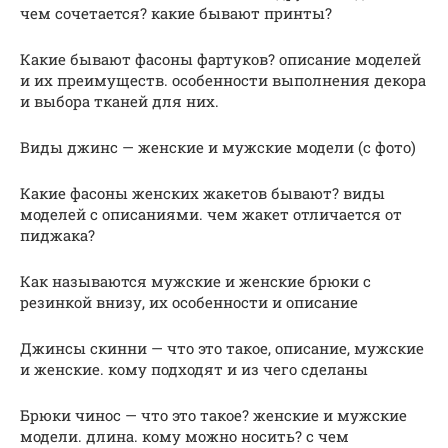
чем сочетается? какие бывают принты?
Какие бывают фасоны фартуков? описание моделей
и их преимуществ. особенности выполнения декора
и выбора тканей для них.
Виды джинс — женские и мужские модели (с фото)
Какие фасоны женских жакетов бывают? виды
моделей с описаниями. чем жакет отличается от
пиджака?
Как называются мужские и женские брюки с
резинкой внизу, их особенности и описание
Джинсы скинни — что это такое, описание, мужские
и женские. кому подходят и из чего сделаны
Брюки чинос — что это такое? женские и мужские
модели. длина. кому можно носить? с чем