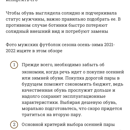
Чтобы обувь выглядела солидно и подчеркивала
статус мужчины, важно правильно подобрать ее. В
противном случае ботинки быстро потеряют
солидный внешний вид и потребуют замены
Фото мужских футболок сезона осень-зима 2021-
2022 ищите в этом обзоре
Прежде всего, необходимо забыть об
экономии, когда речь идет о покупке осенней
или зимней обуви. Покупка дорогой пары в
будущем поможет сэкономить бюджет, ведь
качественная обувь прослужит дольше и
надолго сохранит эксплуатационные
характеристики. Выбирая дешевую обувь,
морально подготовьтесь, что скоро придется
тратиться на вторую пару.
Основной критерий выбора осенней пары