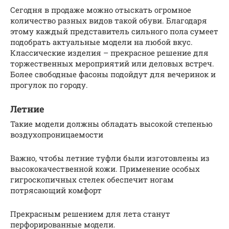
Сегодня в продаже можно отыскать огромное
количество разных видов такой обуви. Благодаря
этому каждый представитель сильного пола сумеет
подобрать актуальные модели на любой вкус.
Классические изделия – прекрасное решение для
торжественных мероприятий или деловых встреч.
Более свободные фасоны подойдут для вечеринок и
прогулок по городу.
Летние
Такие модели должны обладать высокой степенью
воздухопроницаемости
Важно, чтобы летние туфли были изготовлены из
высококачественной кожи. Применение особых
гигроскопичных стелек обеспечит ногам
потрясающий комфорт
Прекрасным решением для лета станут
перфорированные модели.