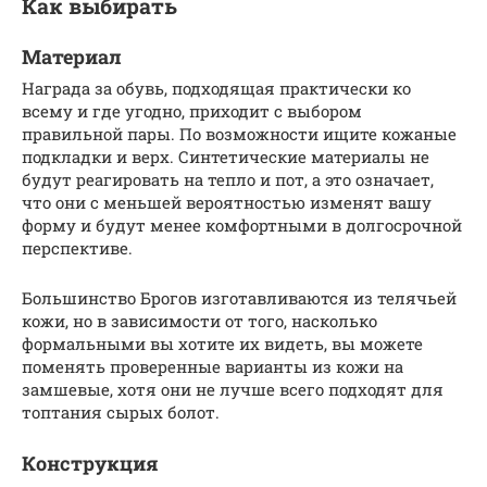
Как выбирать
Материал
Награда за обувь, подходящая практически ко
всему и где угодно, приходит с выбором
правильной пары. По возможности ищите кожаные
подкладки и верх. Синтетические материалы не
будут реагировать на тепло и пот, а это означает,
что они с меньшей вероятностью изменят вашу
форму и будут менее комфортными в долгосрочной
перспективе.
Большинство Брогов изготавливаются из телячьей
кожи, но в зависимости от того, насколько
формальными вы хотите их видеть, вы можете
поменять проверенные варианты из кожи на
замшевые, хотя они не лучше всего подходят для
топтания сырых болот.
Конструкция