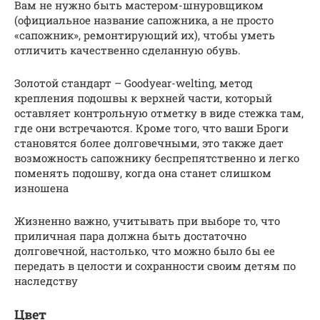
Вам не нужно быть мастером-шнуровщиком
(официальное название сапожника, а не просто
«сапожник», ремонтирующий их), чтобы уметь
отличить качественно сделанную обувь.
Золотой стандарт – Goodyear-welting, метод
крепления подошвы к верхней части, который
оставляет контрольную отметку в виде стежка там,
где они встречаются. Кроме того, что ваши Броги
становятся более долговечными, это также дает
возможность сапожнику беспрепятственно и легко
поменять подошву, когда она станет слишком
изношена
Жизненно важно, учитывать при выборе то, что
приличная пара должна быть достаточно
долговечной, настолько, что можно было бы ее
передать в целости и сохранности своим детям по
наследству
Цвет