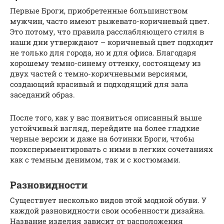
Первые Броги, приобретенные большинством
мужчин, часто имеют рыжевато-коричневый цвет.
Это потому, что правила расслабляющего стиля в
наши дни утверждают – коричневый цвет подходит
не только для города, но и для офиса. Благодаря
хорошему темно-синему оттенку, состоящему из
двух частей с темно-коричневыми версиями,
создающий красивый и подходящий для зала
заседаний образ.
После того, как у вас появиться описанный выше
устойчивый взгляд, перейдите на более гладкие
черные версии и даже на ботинки Броги, чтобы
поэкспериментировать с ними в легких сочетаниях
как с темным денимом, так и с костюмами.
Разновидности
Существует несколько видов этой модной обуви. У
каждой разновидности свои особенности дизайна.
Название изделия зависит от расположения