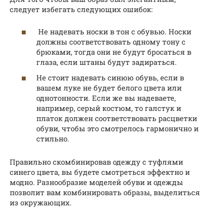
следует избегать следующих ошибок:
Не надевать носки в тон с обувью. Носки
должны соответствовать одному тону с
брюками, тогда они не будут бросаться в
глаза, если штаны будут задираться.
Не стоит надевать синюю обувь, если в
вашем луке не будет белого цвета или
однотонности. Если же вы надеваете,
например, серый костюм, то галстук и
платок должен соответствовать расцветки
обуви, чтобы это смотрелось гармонично и
стильно.
Правильно скомбинировав одежду с туфлями
синего цвета, вы будете смотреться эффектно и
модно. Разнообразие моделей обуви и одежды
позволит вам комбинировать образы, выделиться
из окружающих.