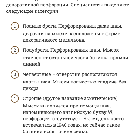
декоративной перфорации. Специалисты выделяют
следующие категории:
Полные броги. Перфорированы даже швы,
дырочки на мыске расположены в форме
декоративного медальона.
Полуброги. Перфорированы швы. Мысок
отделен от остальной части ботинка прямой
линией.
Четвертные – отверстия располагаются
вдоль швов. Мыски полностью гладкие, без
декора.
Строгие (другое название аскетические).
Мысок выделяется при помощи шва,
напоминающего английскую букву W,
перфорация отсутствует. Эта модель часто
встречалась в 1940 годах, но сейчас такие
ботинки носят очень редко.