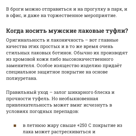
В броги можно отправиться и на прогулку в парк, и
в офис, и даже на торжественное мероприятие.
Когда носить мужские лаковые туфли?
Оригинальность и лаконичность – вот главные
качества этих простых и в то же время очень
стильных лаковых ботинок. Обычно их производят
из хромовой кожи либо высококачественного
заменителя. Особое изящество изделию придаёт
специальное защитное покрытие на основе
полиуретана.
Правильный уход – залог шикарного блеска и
прочности туфель. Но необыкновенная
привлекательность может вмиг исчезнуть в
условиях погодных перепадов:
в летнюю жару свыше +250 С покрытие из
лака может растрескиваться и