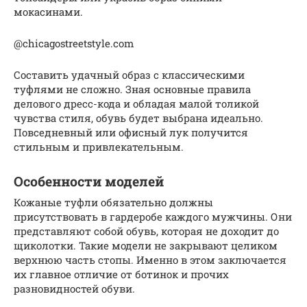
мокасинами.
@chicagostreetstyle.com
Составить удачный образ с классическими
туфлями не сложно. Зная основные правила
делового дресс-кода и обладая малой толикой
чувства стиля, обувь будет выбрана идеально.
Повседневный или офисный лук получится
стильным и привлекательным.
Особенности моделей
Кожаные туфли обязательно должны
присутствовать в гардеробе каждого мужчины. Они
представляют собой обувь, которая не доходит до
щиколотки. Такие модели не закрывают целиком
верхнюю часть стопы. Именно в этом заключается
их главное отличие от ботинок и прочих
разновидностей обуви.