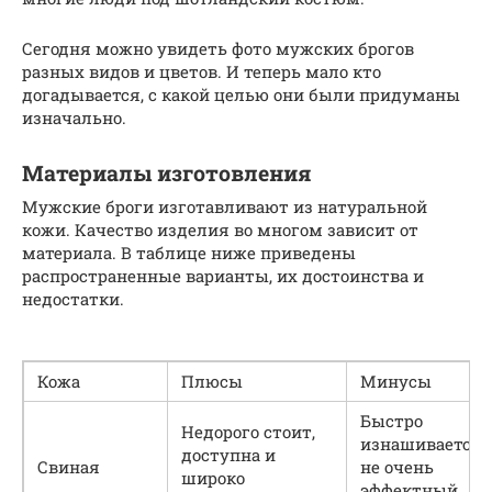
Сегодня можно увидеть фото мужских брогов
разных видов и цветов. И теперь мало кто
догадывается, с какой целью они были придуманы
изначально.
Материалы изготовления
Мужские броги изготавливают из натуральной
кожи. Качество изделия во многом зависит от
материала. В таблице ниже приведены
распространенные варианты, их достоинства и
недостатки.
Кожа
Плюсы
Минусы
Быстро
Недорого стоит,
изнашивается,
доступна и
Свиная
не очень
широко
эффектный