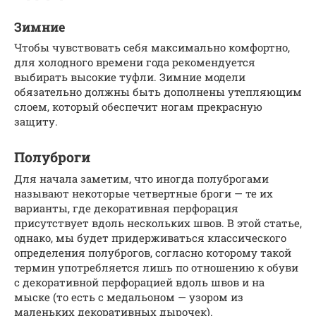
Зимние
Чтобы чувствовать себя максимально комфортно,
для холодного времени года рекомендуется
выбирать высокие туфли. Зимние модели
обязательно должны быть дополнены утепляющим
слоем, который обеспечит ногам прекрасную
защиту.
Полуброги
Для начала заметим, что иногда полуброгами
называют некоторые четвертные броги — те их
варианты, где декоративная перфорация
присутствует вдоль нескольких швов. В этой статье,
однако, мы будет придерживаться классического
определения полуброгов, согласно которому такой
термин употребляется лишь по отношению к обуви
с декоративной перфорацией вдоль швов и на
мыске (то есть с медальоном — узором из
маленьких декоративных дырочек).