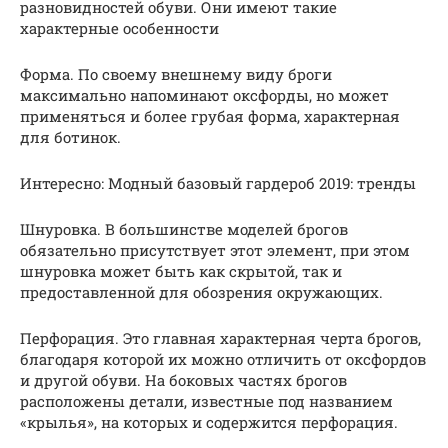
разновидностей обуви. Они имеют такие
характерные особенности
Форма. По своему внешнему виду броги
максимально напоминают оксфорды, но может
применяться и более грубая форма, характерная
для ботинок.
Интересно: Модный базовый гардероб 2019: тренды
Шнуровка. В большинстве моделей брогов
обязательно присутствует этот элемент, при этом
шнуровка может быть как скрытой, так и
предоставленной для обозрения окружающих.
Перфорация. Это главная характерная черта брогов,
благодаря которой их можно отличить от оксфордов
и другой обуви. На боковых частях брогов
расположены детали, известные под названием
«крылья», на которых и содержится перфорация.