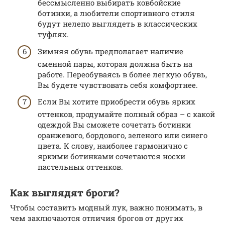
бессмысленно выбирать ковбойские
ботинки, а любители спортивного стиля
будут нелепо выглядеть в классических
туфлях.
Зимняя обувь предполагает наличие
сменной пары, которая должна быть на
работе. Переобуваясь в более легкую обувь,
Вы будете чувствовать себя комфортнее.
Если Вы хотите приобрести обувь ярких
оттенков, продумайте полный образ – с какой
одеждой Вы сможете сочетать ботинки
оранжевого, бордового, зеленого или синего
цвета. К слову, наиболее гармонично с
яркими ботинками сочетаются носки
пастельных оттенков.
Как выглядят броги?
Чтобы составить модный лук, важно понимать, в
чем заключаются отличия брогов от других