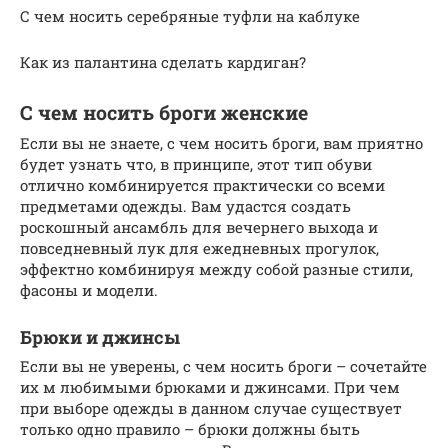
С чем носить серебряные туфли на каблуке
Как из палантина сделать кардиган?
С чем носить броги женские
Если вы не знаете, с чем носить броги, вам приятно
будет узнать что, в принципе, этот тип обуви
отлично комбинируется практически со всеми
предметами одежды. Вам удастся создать
роскошный ансамбль для вечернего выхода и
повседневный лук для ежедневных прогулок,
эффектно комбинируя между собой разные стили,
фасоны и модели.
Брюки и джинсы
Если вы не уверены, с чем носить броги – сочетайте
их м любимыми брюками и джинсами. При чем
при выборе одежды в данном случае существует
только одно правило – брюки должны быть