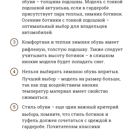
обуви – толщина подошвы. Модель с тонкой
подошвой актуальна, если в гардеробе
присутствует пара теплых, зимних ботинок.
Осенние ботинки с тонкой подошвой –
оптимальный выбор для владельцев
автомобилей.
Комфортная и теплая зимняя обувь имеет
рифленую, толстую подошву. Также следует
учитывать высоту ботинок – в слишком
низкие модели будет попадать снег.
Нельзя выбирать зимнюю обувь впритык.
Лучший выбор – модель на размер больше,
так как под воздействием низких
температур материал имеет свойство
сжиматься.
Стиль обуви – еще один важный критерий
выбора, помните, что стиль ботинок и
туфель должен сочетаться с одеждой в
гардеробе. Почитателям классики