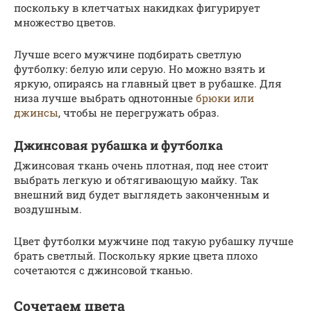
поскольку в клетчатых накидках фигурирует
множество цветов.
Лучше всего мужчине подбирать светлую
футболку: белую или серую. Но можно взять и
яркую, опираясь на главный цвет в рубашке. Для
низа лучше выбрать однотонные
брюки или
джинсы
, чтобы не перегружать образ.
Джинсовая рубашка и футболка
Джинсовая ткань очень плотная, под нее стоит
выбрать легкую и обтягивающую майку. Так
внешний вид будет выглядеть законченным и
воздушным.
Цвет футболки мужчине под такую рубашку лучше
брать светлый. Поскольку яркие цвета плохо
сочетаются с джинсовой тканью.
Сочетаем цвета