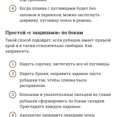
Когда планка с пуговицами будет без
заломов и перекосов, можно застегнуть
ширинку, пуговицу пояса и ремень.
Простой «с защипами» по бокам
Такой способ подойдёт, если рубашка имеет прямой
крой и в талии относительно свободна. Как
заправлять:
Надеть сорочку, застегнуть все её пуговицы.
Надеть брюки, заправить заднюю часть
рубашки так, чтобы спинка была
расправлена.
Большим и указательным пальцем из ткани
рубашки сформировать по бокам складки.
Пригладить каждую ладонью.
Аккуратно заправить передние полы