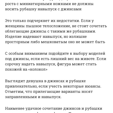
роста с миниатюрными ножками не должны
носить рубашку навыпуск с джинсами
Это только подчеркнет их недостатки. Если у
женщины пышное телосложение, не стоит сочетать
облегающие джинсы с такими же рубашками.
Изделие надевают навыпуск, но излишне
просторным либо мешковатым оно не может быть
С особым вниманием подойдите к выбору моделей
под джинсы, если есть лишний вес на животе. Если
сорочку надеть навыпуск, фигура может стать
похожей на «колокол»
Выглядит девушка в джинсах и рубашке
привлекательно, если учесть некоторые нюансы.
Отметим, что прилегающие варианты носят
заправленными и навыпуск.
Наименее удачное сочетание джинсов и рубашки