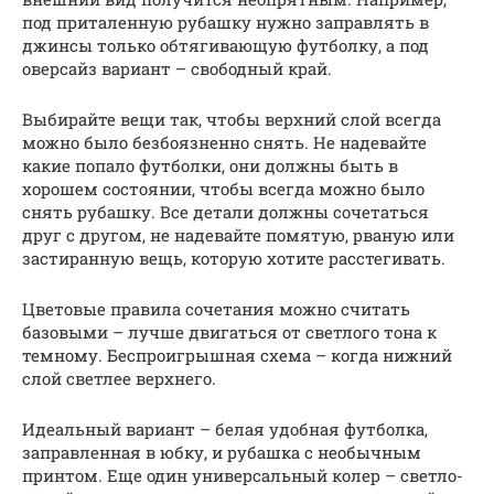
под приталенную рубашку нужно заправлять в
джинсы только обтягивающую футболку, а под
оверсайз вариант – свободный край.
Выбирайте вещи так, чтобы верхний слой всегда
можно было безбоязненно снять. Не надевайте
какие попало футболки, они должны быть в
хорошем состоянии, чтобы всегда можно было
снять рубашку. Все детали должны сочетаться
друг с другом, не надевайте помятую, рваную или
застиранную вещь, которую хотите расстегивать.
Цветовые правила сочетания можно считать
базовыми – лучше двигаться от светлого тона к
темному. Беспроигрышная схема – когда нижний
слой светлее верхнего.
Идеальный вариант – белая удобная футболка,
заправленная в юбку, и рубашка с необычным
принтом. Еще один универсальный колер – светло-