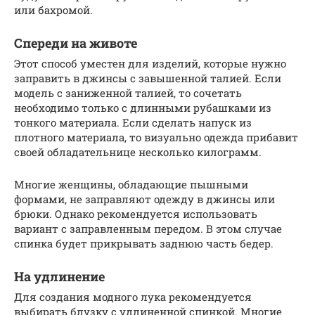
или бахромой.
Спереди на животе
Этот способ уместен для изделий, которые нужно
заправить в джинсы с завышенной талией. Если
модель с заниженной талией, то сочетать
необходимо только с длинными рубашками из
тонкого материала. Если сделать напуск из
плотного материала, то визуально одежда прибавит
своей обладательнице несколько килограмм.
Многие женщины, обладающие пышными
формами, не заправляют одежду в джинсы или
брюки. Однако рекомендуется использовать
вариант с заправленным передом. В этом случае
спинка будет прикрывать заднюю часть бедер.
На удлинение
Для создания модного лука рекомендуется
выбирать блузку с удлиненной спинкой. Многие