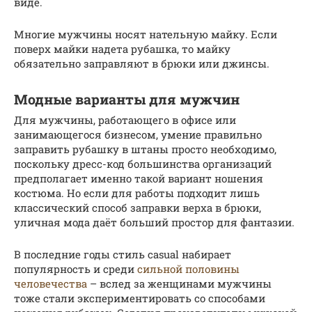
виде.
Многие мужчины носят нательную майку. Если
поверх майки надета рубашка, то майку
обязательно заправляют в брюки или джинсы.
Модные варианты для мужчин
Для мужчины, работающего в офисе или
занимающегося бизнесом, умение правильно
заправить рубашку в штаны просто необходимо,
поскольку дресс-код большинства организаций
предполагает именно такой вариант ношения
костюма. Но если для работы подходит лишь
классический способ заправки верха в брюки,
уличная мода даёт больший простор для фантазии.
В последние годы стиль casual набирает
популярность и среди
сильной половины
человечества
– вслед за женщинами мужчины
тоже стали экспериментировать со способами