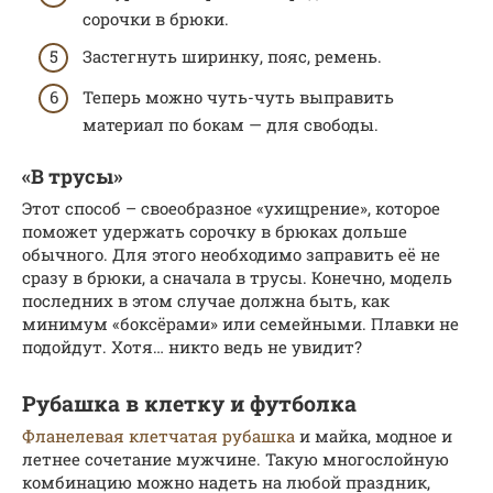
сорочки в брюки.
Застегнуть ширинку, пояс, ремень.
Теперь можно чуть-чуть выправить
материал по бокам — для свободы.
«В трусы»
Этот способ – своеобразное «ухищрение», которое
поможет удержать сорочку в брюках дольше
обычного. Для этого необходимо заправить её не
сразу в брюки, а сначала в трусы. Конечно, модель
последних в этом случае должна быть, как
минимум «боксёрами» или семейными. Плавки не
подойдут. Хотя… никто ведь не увидит?
Рубашка в клетку и футболка
Фланелевая клетчатая рубашка
и майка, модное и
летнее сочетание мужчине. Такую многослойную
комбинацию можно надеть на любой праздник,