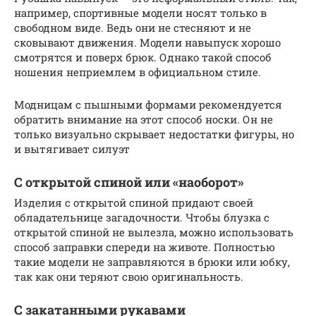
например, спортивные модели носят только в
свободном виде. Ведь они не стесняют и не
сковывают движения. Модели навыпуск хорошо
смотрятся и поверх брюк. Однако такой способ
ношения неприемлем в официальном стиле.
Модницам с пышными формами рекомендуется
обратить внимание на этот способ носки. Он не
только визуально скрывает недостатки фигуры, но
и вытягивает силуэт
С открытой спиной или «наоборот»
Изделия с открытой спиной придают своей
обладательнице загадочности. Чтобы блузка с
открытой спиной не вылезла, можно использовать
способ заправки спереди на животе. Полностью
такие модели не заправляются в брюки или юбку,
так как они теряют свою оригинальность.
С закатанными рукавами