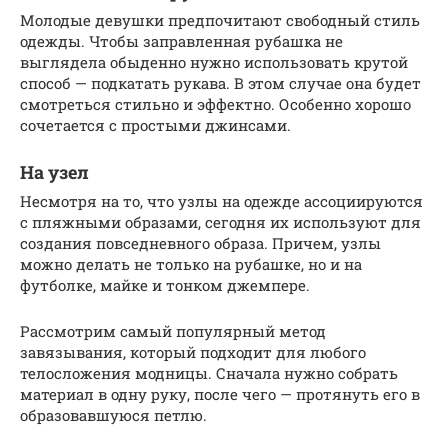
Молодые девушки предпочитают свободный стиль
одежды. Чтобы заправленная рубашка не
выглядела обыденно нужно использовать крутой
способ — подкатать рукава. В этом случае она будет
смотреться стильно и эффектно. Особенно хорошо
сочетается с простыми джинсами.
На узел
Несмотря на то, что узлы на одежде ассоциируются
с пляжными образами, сегодня их используют для
создания повседневного образа. Причем, узлы
можно делать не только на рубашке, но и на
футболке, майке и тонком джемпере.
Рассмотрим самый популярный метод
завязывания, который подходит для любого
телосложения модницы. Сначала нужно собрать
материал в одну руку, после чего — протянуть его в
образовавшуюся петлю.