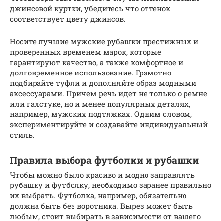
джинсовой куртки, убедитесь что оттенок
соответствует цвету джинсов.
Носите лучшие мужские рубашки престижных и
проверенных временем марок, которые
гарантируют качество, а также комфортное и
долговременное использование. Грамотно
подбирайте туфли и дополняйте образ модными
аксессуарами. Причем речь идет не только о ремне
или галстуке, но и менее популярных деталях,
например, мужских подтяжках. Одним словом,
экспериментируйте и создавайте индивидуальный
стиль.
Правила выбора футболки и рубашки
Чтобы можно было красиво и модно заправлять
рубашку и футболку, необходимо заранее правильно
их выбрать. Футболка, например, обязательно
должна быть без воротника. Вырез может быть
любым, стоит выбирать в зависимости от вашего