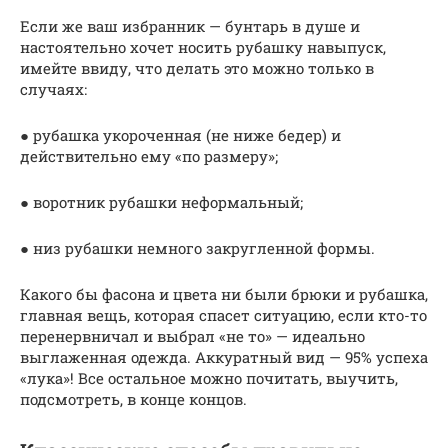
Если же ваш избранник — бунтарь в душе и
настоятельно хочет носить рубашку навыпуск,
имейте ввиду, что делать это можно только в
случаях:
● рубашка укороченная (не ниже бедер) и
действительно ему «по размеру»;
● воротник рубашки неформальный;
● низ рубашки немного закругленной формы.
Какого бы фасона и цвета ни были брюки и рубашка,
главная вещь, которая спасет ситуацию, если кто-то
перенервничал и выбрал «не то» — идеально
выглаженная одежда. Аккуратный вид — 95% успеха
«лука»! Все остальное можно почитать, выучить,
подсмотреть, в конце концов.