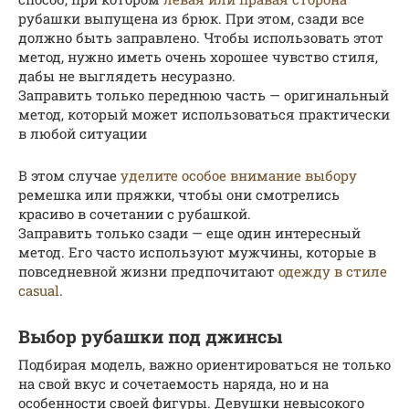
рубашки выпущена из брюк. При этом, сзади все
должно быть заправлено. Чтобы использовать этот
метод, нужно иметь очень хорошее чувство стиля,
дабы не выглядеть несуразно.
Заправить только переднюю часть — оригинальный
метод, который может использоваться практически
в любой ситуации
В этом случае
уделите особое внимание выбору
ремешка или пряжки, чтобы они смотрелись
красиво в сочетании с рубашкой.
Заправить только сзади — еще один интересный
метод. Его часто используют мужчины, которые в
повседневной жизни предпочитают
одежду в стиле
casual
.
Выбор рубашки под джинсы
Подбирая модель, важно ориентироваться не только
на свой вкус и сочетаемость наряда, но и на
особенности своей фигуры. Девушки невысокого