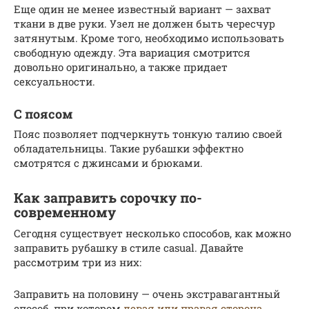
Еще один не менее известный вариант — захват
ткани в две руки. Узел не должен быть чересчур
затянутым. Кроме того, необходимо использовать
свободную одежду. Эта вариация смотрится
довольно оригинально, а также придает
сексуальности.
С поясом
Пояс позволяет подчеркнуть тонкую талию своей
обладательницы. Такие рубашки эффектно
смотрятся с джинсами и брюками.
Как заправить сорочку по-
современному
Сегодня существует несколько способов, как можно
заправить рубашку в стиле casual. Давайте
рассмотрим три из них:
Заправить на половину — очень экстравагантный
способ, при котором
левая или правая сторона