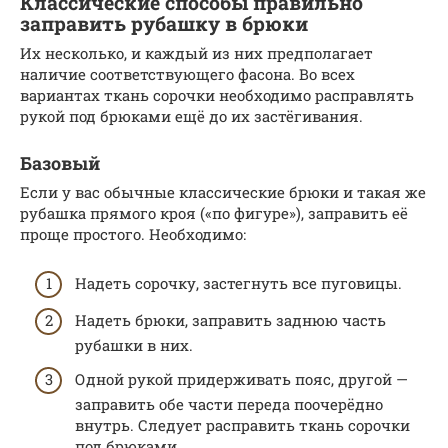
Классические способы правильно
заправить рубашку в брюки
Их несколько, и каждый из них предполагает
наличие соответствующего фасона. Во всех
вариантах ткань сорочки необходимо расправлять
рукой под брюками ещё до их застёгивания.
Базовый
Если у вас обычные классические брюки и такая же
рубашка прямого кроя («по фигуре»), заправить её
проще простого. Необходимо:
Надеть сорочку, застегнуть все пуговицы.
Надеть брюки, заправить заднюю часть
рубашки в них.
Одной рукой придерживать пояс, другой —
заправить обе части переда поочерёдно
внутрь. Следует расправить ткань сорочки
под брюками.