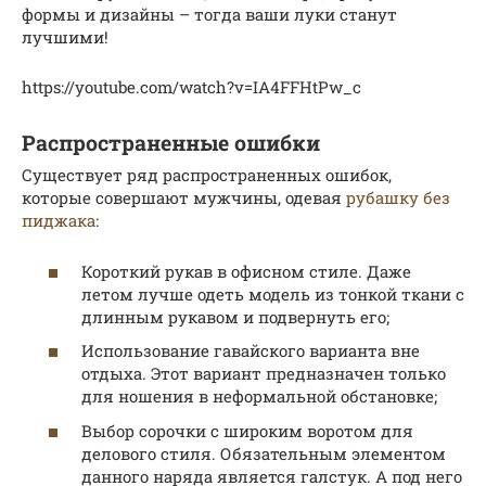
формы и дизайны – тогда ваши луки станут
лучшими!
https://youtube.com/watch?v=IA4FFHtPw_c
Распространенные ошибки
Существует ряд распространенных ошибок,
которые совершают мужчины, одевая
рубашку без
пиджака
:
Короткий рукав в офисном стиле. Даже
летом лучше одеть модель из тонкой ткани с
длинным рукавом и подвернуть его;
Использование гавайского варианта вне
отдыха. Этот вариант предназначен только
для ношения в неформальной обстановке;
Выбор сорочки с широким воротом для
делового стиля. Обязательным элементом
данного наряда является галстук. А под него