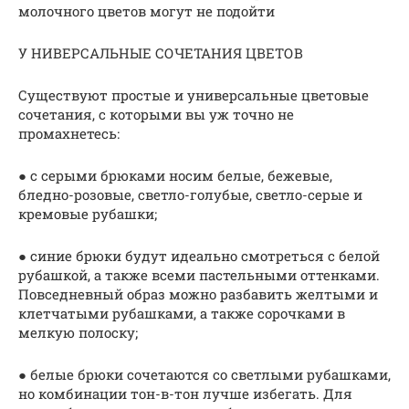
молочного цветов могут не подойти
У НИВЕРСАЛЬНЫЕ СОЧЕТАНИЯ ЦВЕТОВ
Существуют простые и универсальные цветовые
сочетания, с которыми вы уж точно не
промахнетесь:
● с серыми брюками носим белые, бежевые,
бледно-розовые, светло-голубые, светло-серые и
кремовые рубашки;
● синие брюки будут идеально смотреться с белой
рубашкой, а также всеми пастельными оттенками.
Повседневный образ можно разбавить желтыми и
клетчатыми рубашками, а также сорочками в
мелкую полоску;
● белые брюки сочетаются со светлыми рубашками,
но комбинации тон-в-тон лучше избегать. Для