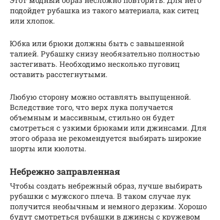
подойдет рубашка из такого материала, как ситец
или хлопок.
Юбка или брюки должны быть с завышенной
талией. Рубашку снизу необязательно полностью
застегивать. Необходимо несколько пуговиц
оставить расстегнутыми.
Любую сторону можно оставлять выпущенной.
Вследствие того, что верх лука получается
объемным и массивным, стильно он будет
смотреться с узкими брюками или джинсами. Для
этого образа не рекомендуется выбирать широкие
шорты или кюлоты.
Небрежно заправленная
Чтобы создать небрежный образ, лучше выбирать
рубашки с мужского плеча. В таком случае лук
получится необычным и немного дерзким. Хорошо
будут смотреться рубашки в джинсы с кружевом