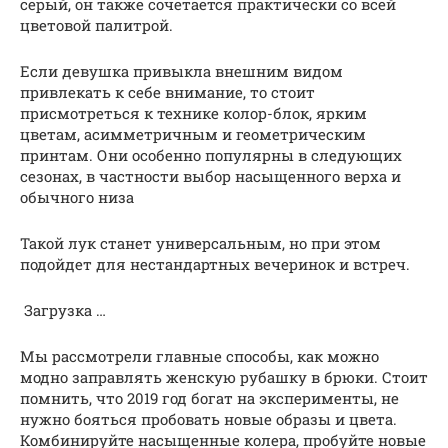
серый, он также сочетается практически со всей
цветовой палитрой.
Если девушка привыкла внешним видом
привлекать к себе внимание, то стоит
присмотреться к технике колор-блок, ярким
цветам, асимметричным и геометрическим
принтам. Они особенно популярны в следующих
сезонах, в частности выбор насыщенного верха и
обычного низа
Такой лук станет универсальным, но при этом
подойдет для нестандартных вечеринок и встреч.
Загрузка …
Мы рассмотрели главные способы, как можно
модно заправлять женскую рубашку в брюки. Стоит
помнить, что 2019 год богат на эксперименты, не
нужно бояться пробовать новые образы и цвета.
Комбинируйте насыщенные колера, пробуйте новые