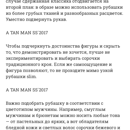
случае сдержанная классика отодвигается на
второй план: в образе можно использовать рубашки
из более грубых тканей и разнообразных расцветок.
Уместно подвернуть рукав.
A TAN MAN SS`2017
Чтобы подчеркнуть достоинства фигуры и скрыть
то, что демонстрировать не хочется, лучше не
экспериментировать и выбирать сорочки
традиционного кроя. Если же самоощущение и
фигура позволяют, то не проходите мимо узкой
рубашки slim.
A TAN MAN SS`2017
Важно подобрать рубашку в соответствии с
цветотипом мужчины. Например, смуглым
мужчинам и брюнетам можно носить любые тона
— от пастельных до ярких, а вот обладателям
бледной кожи и светлых волос сорочки бежевого и