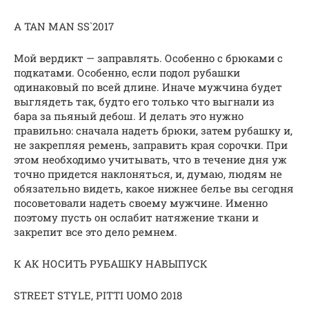
A TAN MAN SS`2017
Мой вердикт — заправлять. Особенно с брюками с
подкатами. Особенно, если подол рубашки
одинаковый по всей длине. Иначе мужчина будет
выглядеть так, будто его только что выгнали из
бара за пьяный дебош. И делать это нужно
правильно: сначала надеть брюки, затем рубашку и,
не закрепляя ремень, заправить края сорочки. При
этом необходимо учитывать, что в течение дня уж
точно придется наклоняться, и, думаю, людям не
обязательно видеть, какое нижнее белье вы сегодня
посоветовали надеть своему мужчине. Именно
поэтому пусть он ослабит натяжение ткани и
закрепит все это дело ремнем.
К АК НОСИТЬ РУБАШКУ НАВЫПУСК
STREET STYLE, PITTI UOMO 2018