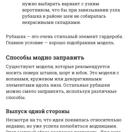
нужно выбирать вариант с узким
воротником, что бы при завязывании узла
рубашка в районе шеи не собиралась
некрасивыми складками.
Рубашка — это очень стильный элемент гардероба.
Главное условие — хорошо подобранная модель.
Способы модно заправить
Существуют модели, которые рекомендуется
носить поверх штанов, шорт и юбок. Это модели с
воланами, кружевом или декоративными
элементами вдоль низа. Остальные рубашки
можно смело заправлять, используя различные
способы.
Выпуск одной стороны
Несмотря на то, что идея появилась относительно
недавно, но уже успела полюбиться модницами.
Этот модный образ несложно повторить. Для него