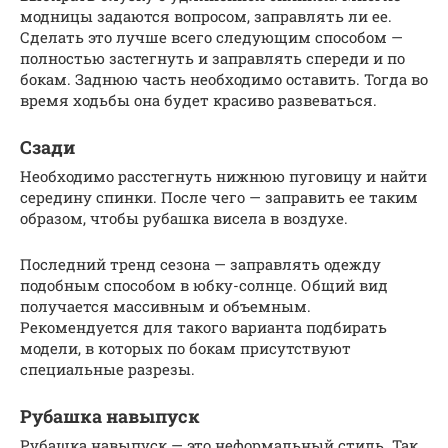
модницы задаются вопросом, заправлять ли ее.
Сделать это лучше всего следующим способом —
полностью застегнуть и заправлять спереди и по
бокам. Заднюю часть необходимо оставить. Тогда во
время ходьбы она будет красиво развеваться.
Сзади
Необходимо расстегнуть нижнюю пуговицу и найти
середину спинки. После чего — заправить ее таким
образом, чтобы рубашка висела в воздухе.
Последний тренд сезона — заправлять одежду
подобным способом в юбку-солнце. Общий вид
получается массивным и объемным.
Рекомендуется для такого варианта подбирать
модели, в которых по бокам присутствуют
специальные разрезы.
Рубашка навыпуск
Рубашка навыпуск — это неформальный стиль. Так,