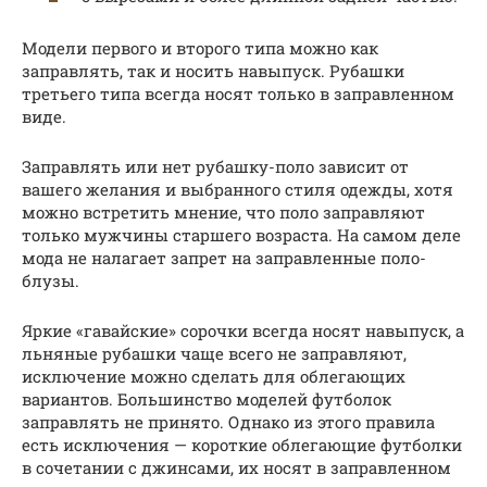
Модели первого и второго типа можно как
заправлять, так и носить навыпуск. Рубашки
третьего типа всегда носят только в заправленном
виде.
Заправлять или нет рубашку-поло зависит от
вашего желания и выбранного стиля одежды, хотя
можно встретить мнение, что поло заправляют
только мужчины старшего возраста. На самом деле
мода не налагает запрет на заправленные поло-
блузы.
Яркие «гавайские» сорочки всегда носят навыпуск, а
льняные рубашки чаще всего не заправляют,
исключение можно сделать для облегающих
вариантов. Большинство моделей футболок
заправлять не принято. Однако из этого правила
есть исключения — короткие облегающие футболки
в сочетании с джинсами, их носят в заправленном