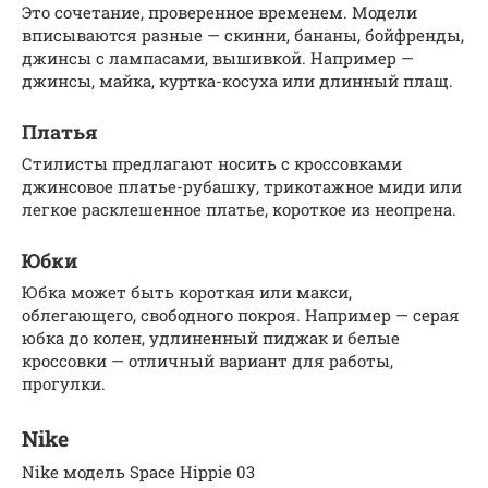
Это сочетание, проверенное временем. Модели
вписываются разные — скинни, бананы, бойфренды,
джинсы с лампасами, вышивкой. Например —
джинсы, майка, куртка-косуха или длинный плащ.
Платья
Стилисты предлагают носить с кроссовками
джинсовое платье-рубашку, трикотажное миди или
легкое расклешенное платье, короткое из неопрена.
Юбки
Юбка может быть короткая или макси,
облегающего, свободного покроя. Например — серая
юбка до колен, удлиненный пиджак и белые
кроссовки — отличный вариант для работы,
прогулки.
Nike
Nike модель Space Hippie 03