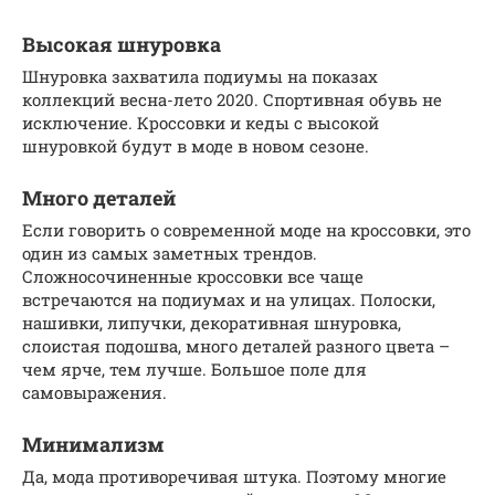
Высокая шнуровка
Шнуровка захватила подиумы на показах
коллекций весна-лето 2020. Спортивная обувь не
исключение. Кроссовки и кеды с высокой
шнуровкой будут в моде в новом сезоне.
Много деталей
Если говорить о современной моде на кроссовки, это
один из самых заметных трендов.
Сложносочиненные кроссовки все чаще
встречаются на подиумах и на улицах. Полоски,
нашивки, липучки, декоративная шнуровка,
слоистая подошва, много деталей разного цвета –
чем ярче, тем лучше. Большое поле для
самовыражения.
Минимализм
Да, мода противоречивая штука. Поэтому многие