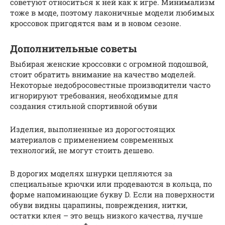
советуют относиться к ней как к игре. Минимализм
тоже в моде, поэтому лаконичные модели любимых
кроссовок пригодятся вам и в новом сезоне.
Дополнительные советы
Выбирая женские кроссовки с огромной подошвой,
стоит обратить внимание на качество моделей.
Некоторые недобросовестные производители часто
игнорируют требования, необходимые для
создания стильной спортивной обуви
Изделия, выполненные из дорогостоящих
материалов с применением современных
технологий, не могут стоить дешево.
В дорогих моделях шнурки цепляются за
специальные крючки или продеваются в кольца, по
форме напоминающие букву D. Если на поверхности
обуви видны царапины, повреждения, нитки,
остатки клея – это вещь низкого качества, лучше