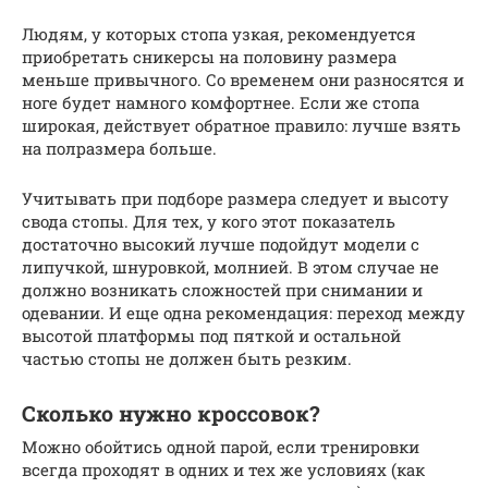
Людям, у которых стопа узкая, рекомендуется
приобретать сникерсы на половину размера
меньше привычного. Со временем они разносятся и
ноге будет намного комфортнее. Если же стопа
широкая, действует обратное правило: лучше взять
на полразмера больше.
Учитывать при подборе размера следует и высоту
свода стопы. Для тех, у кого этот показатель
достаточно высокий лучше подойдут модели с
липучкой, шнуровкой, молнией. В этом случае не
должно возникать сложностей при снимании и
одевании. И еще одна рекомендация: переход между
высотой платформы под пяткой и остальной
частью стопы не должен быть резким.
Сколько нужно кроссовок?
Можно обойтись одной парой, если тренировки
всегда проходят в одних и тех же условиях (как