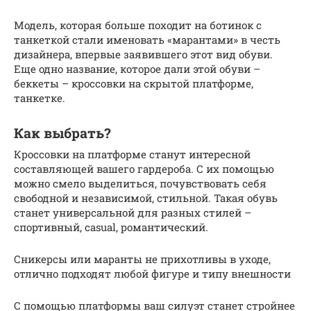
Модель, которая больше походит на ботинок с
танкеткой стали именовать «марантами» в честь
дизайнера, впервые заявившего этот вид обуви.
Еще одно название, которое дали этой обуви –
беккеты – кроссовки на скрытой платформе,
танкетке.
Как выбрать?
Кроссовки на платформе станут интересной
составляющей вашего гардероба. С их помощью
можно смело выделиться, почувствовать себя
свободной и независимой, стильной. Такая обувь
станет универсальной для разных стилей –
спортивный, casual, романтический.
Сникерсы или маранты не прихотливы в уходе,
отлично подходят любой фигуре и типу внешности
С помощью платформы ваш силуэт станет стройнее