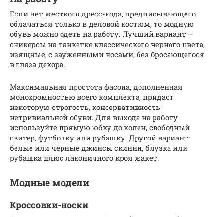
Если нет жесткого дресс-кода, предписывающего
облачаться только в деловой костюм, то модную
обувь можно одеть на работу. Лучший вариант —
сникерсы на танкетке классического черного цвета,
изящные, с зауженными носами, без бросающегося
в глаза декора.
Максимальная простота фасона, дополненная
монохромностью всего комплекта, придаст
некоторую строгость, консервативность
нетривиальной обуви. Для выхода на работу
используйте прямую юбку до колен, свободный
свитер, футболку или рубашку. Другой вариант:
белые или черные джинсы скинни, блузка или
рубашка плюс лаконичного кроя жакет.
Модные модели
Кроссовки-носки