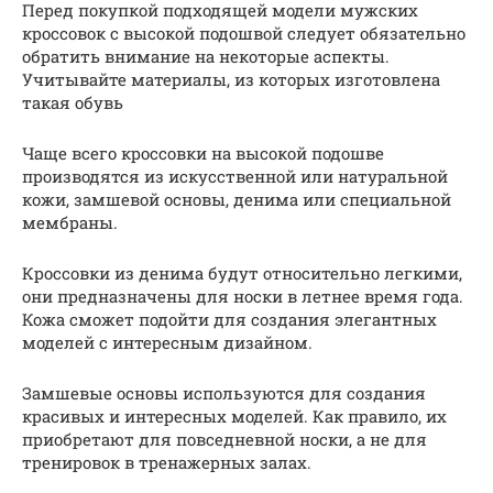
Перед покупкой подходящей модели мужских
кроссовок с высокой подошвой следует обязательно
обратить внимание на некоторые аспекты.
Учитывайте материалы, из которых изготовлена
такая обувь
Чаще всего кроссовки на высокой подошве
производятся из искусственной или натуральной
кожи, замшевой основы, денима или специальной
мембраны.
Кроссовки из денима будут относительно легкими,
они предназначены для носки в летнее время года.
Кожа сможет подойти для создания элегантных
моделей с интересным дизайном.
Замшевые основы используются для создания
красивых и интересных моделей. Как правило, их
приобретают для повседневной носки, а не для
тренировок в тренажерных залах.