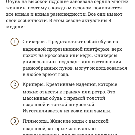
Обувь на высокой подошве завоевала сердца многих
женщин, поэтому с каждым сезоном появляются
все новые и новые разновидности. Все они имеют
свои особенности. В этом сезоне актуальны 4
модели:
Сникерсы. Представляют собой обувь на
надежной прорезиненной платформе, верх
похож на кроссовки или кеды. Сникерсы
универсальны, подходят для составления
разнообразных луков, могут использоваться
в любое время года.
Криперы. Креативные изделия, которые
можно отнести к гранжу или ретро. Это
массивная обувь с прямой толстой
подошвой и тонкой шнуровкой.
Изготавливается из кожи или замши.
Плимсолы. Женские кеды с высокой
подошвой, которые изначально
использовались для создания пляжных