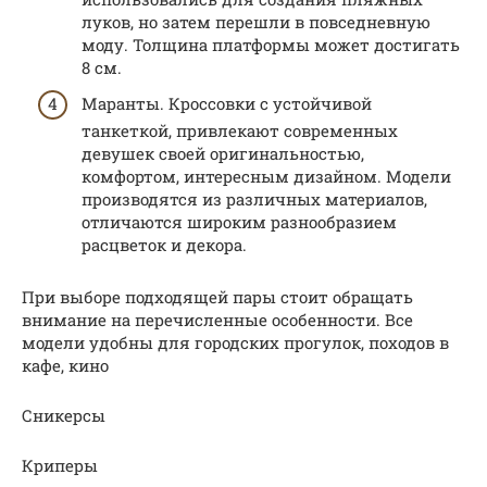
луков, но затем перешли в повседневную
моду. Толщина платформы может достигать
8 см.
Маранты. Кроссовки с устойчивой
танкеткой, привлекают современных
девушек своей оригинальностью,
комфортом, интересным дизайном. Модели
производятся из различных материалов,
отличаются широким разнообразием
расцветок и декора.
При выборе подходящей пары стоит обращать
внимание на перечисленные особенности. Все
модели удобны для городских прогулок, походов в
кафе, кино
Сникерсы
Криперы