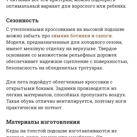
оптимальный вариант для взрослого или ребенка.
Сезонность
С утепленными кроссовками на высокой подошве
можно забыть про
зимние ботинки и сапоги
.
Модели, предназначенные для холодного сезона,
имеют меховую отделку на верхушке. Твердое
основание со множеством рельефных дорожек
обеспечивает надежное сцепление с поверхностью,
безопасность на обледенелых тротуарах.
Для лета подойдут облегченные кроссовки с
открытыми боками. Задники производятся из
легких материалов, способных пропускать воздух.
Такая обувь отлично вентилируется, поэтому ноги
практически не потеют.
Материалы изготовления
Кеды на толстой подошве изготавливаются из