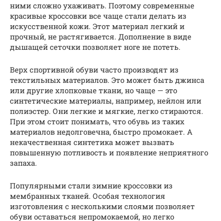
ними сложно ухаживать. Поэтому современные
красивые кроссовки все чаще стали делать из
искусственной кожи. Этот материал легкий и
прочный, не растягивается. Дополнение в виде
дышащей сеточки позволяет ноге не потеть.
Верх спортивной обуви часто производят из
текстильных материалов. Это может быть джинса
или другие хлопковые ткани, но чаще — это
синтетические материалы, например, нейлон или
полиэстер. Они легкие и мягкие, легко стираются.
При этом стоит понимать, что обувь из таких
материалов недолговечна, быстро промокает. А
некачественная синтетика может вызвать
повышенную потливость и появление неприятного
запаха.
Популярными стали зимние кроссовки из
мембранных тканей. Особая технология
изготовления с несколькими слоями позволяет
обуви оставаться непромокаемой, но легко