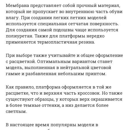
Мембрана представляет собой прочный материал,
который не пропускает во внутреннюю часть обуви
влагу. При создании легких летних моделей
используется специальная сетчатая поверхность.
Для создания самой подошвы чаще используется
полиуретан. Также для платформы нередко
применяется термопластичная резина.
При выборе также учитывайте и общее оформление
с расцветкой. Оптимальным вариантом станет
модель, выполненная в нейтральной цветовой
гамме и разбавленная небольшим принтом.
Как правило, платформа оформляется в той же
расцветке, что и верхняя часть кроссовок. Но также
существуют образцы, у которых верх окрашивается
в более темные оттенки, а низ делается более
светлым.
В настоящее время популярны модели в