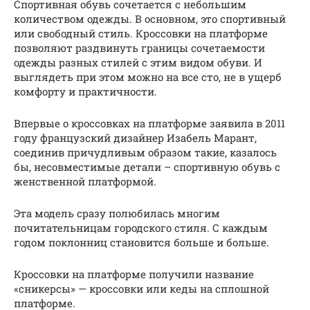
Спортивная обувь сочетается с небольшим
количеством одежды. В основном, это спортивный
или свободный стиль. Кроссовки на платформе
позволяют раздвинуть границы сочетаемости
одежды разных стилей с этим видом обуви. И
выглядеть при этом можно на все сто, не в ущерб
комфорту и практичности.
Впервые о кроссовках на платформе заявила в 2011
году французский дизайнер Изабель Марант,
соединив причудливым образом такие, казалось
бы, несовместимые детали – спортивную обувь с
женственной платформой.
Эта модель сразу полюбилась многим
почитательницам городского стиля. С каждым
годом поклонниц становится больше и больше.
Кроссовки на платформе получили название
«сникерсы» — кроссовки или кеды на сплошной
платформе.