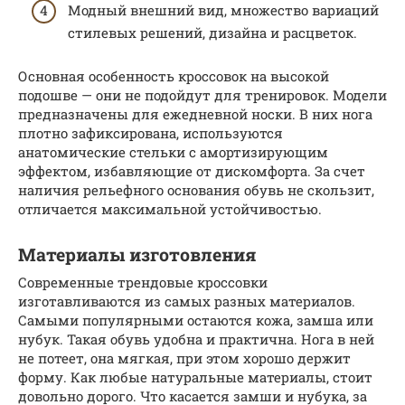
Модный внешний вид, множество вариаций
стилевых решений, дизайна и расцветок.
Основная особенность кроссовок на высокой
подошве — они не подойдут для тренировок. Модели
предназначены для ежедневной носки. В них нога
плотно зафиксирована, используются
анатомические стельки с амортизирующим
эффектом, избавляющие от дискомфорта. За счет
наличия рельефного основания обувь не скользит,
отличается максимальной устойчивостью.
Материалы изготовления
Современные трендовые кроссовки
изготавливаются из самых разных материалов.
Самыми популярными остаются кожа, замша или
нубук. Такая обувь удобна и практична. Нога в ней
не потеет, она мягкая, при этом хорошо держит
форму. Как любые натуральные материалы, стоит
довольно дорого. Что касается замши и нубука, за