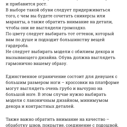
и прибавится рост.
В выборе такой обуви следует придерживаться
того, с чем вы будете сочетать сникерсы или
маранты, а также обратить внимание на детали,
чтобы они не выглядели громоздко.
По цвету следует выбирать тот оттенок, который
вам по душе и подходит большинству вещей
гардероба.
Не следует выбирать модели с обилием декора и
вызывающего дизайна. Обувь должна выглядеть
гармонично вашему образу.
Единственное ограничение состоит для девушек с
большим размером ноги – кроссовки на платформе
могут выглядеть очень грубо и вычурно на
большой ноге. В этом случае нужно выбирать
модели с лаконичным дизайном, минимумом
декора и контрастных деталей.
Также важно обратить внимание на качество –
обработку швов, покрытие, соединение с подошвой,