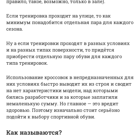
правило, такое, возможно, только в зале).
Если тренировка проходит на улице, то как
минимум понадобится отдельная пара для каждого
сезона.
Ну а если тренировки проходят в разных условиях
и на разных типах поверхности, то придётся
приобрести отдельную пару обуви для каждого
типа тренировок.
Использование кроссовок в непредназначенных для
них условиях быстро выводит их из строя и сводит
на нет характеристики модели, над которыми
бились разработчики и за которые заплатили
немаленькую сумму. Но главное — это вредит
здоровью. Поэтому изначально стоит серьёзно
подойти к выбору спортивной обуви.
Как называются?