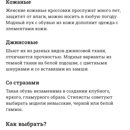
Кожаные
Женские кожаные кроссовки прослужат много лет,
защитят от влаги, можно носить в любую погоду.
Модный лук с обувью из кожи дополнит одежда с
элементами кожи.
Джинсовые
Шьют их из разных видов джинсовой ткани,
отличаются прочностью. Модные варианты из
темной ткани на белой подошве, с цветными
шнурками и со вставками из замши.
Со стразами
Такая обувь незаменима в создании клубного,
яркого, гламурного образа. Стилисты советуют
выбирать модели невысокие, черной или белой
гаммы.
Как выбрать?