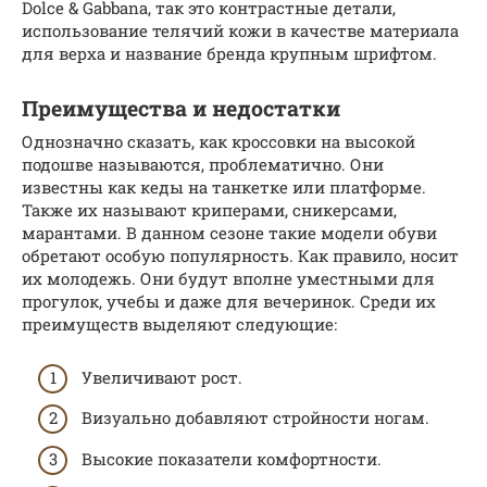
Dolce & Gabbana, так это контрастные детали,
использование телячий кожи в качестве материала
для верха и название бренда крупным шрифтом.
Преимущества и недостатки
Однозначно сказать, как кроссовки на высокой
подошве называются, проблематично. Они
известны как кеды на танкетке или платформе.
Также их называют криперами, сникерсами,
марантами. В данном сезоне такие модели обуви
обретают особую популярность. Как правило, носит
их молодежь. Они будут вполне уместными для
прогулок, учебы и даже для вечеринок. Среди их
преимуществ выделяют следующие:
Увеличивают рост.
Визуально добавляют стройности ногам.
Высокие показатели комфортности.