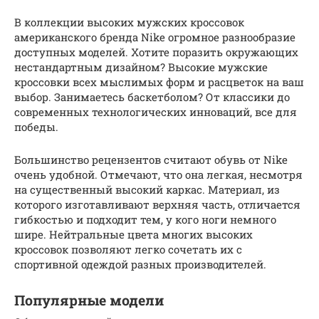
В коллекции высоких мужских кроссовок
американского бренда Nike огромное разнообразие
доступных моделей. Хотите поразить окружающих
нестандартным дизайном? Высокие мужские
кроссовки всех мыслимых форм и расцветок на ваш
выбор. Занимаетесь баскетболом? От классики до
современных технологических инноваций, все для
победы.
Большинство рецензентов считают обувь от Nike
очень удобной. Отмечают, что она легкая, несмотря
на существенный высокий каркас. Материал, из
которого изготавливают верхняя часть, отличается
гибкостью и подходит тем, у кого ноги немного
шире. Нейтральные цвета многих высоких
кроссовок позволяют легко сочетать их с
спортивной одеждой разных производителей.
Популярные модели