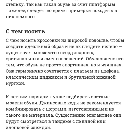
стельку. Так как такая обувь за счет платформы
тяжелее, следует во время примерки походить в
них немного
С чем носить
С чем носить кроссовки на широкой подошве, чтобы
создать идеальный образ и не выглядеть нелепо —
существует множество неординарных,
оригинальных и смелых решений. Обусловлено это
тем, что обувь не просто спортивная, но и изящная.
Она гармонично сочетается с платьем из шифона,
классическим пиджаком и брутальной кожаной
курткой.
К летним нарядам лучше подбирать светлые
модели обуви. Джинсовые кеды не рекомендуется
комбинировать с шортами, изготовленными из
такого же материала. Существенно элегантнее они
будут смотреться в тандеме с льняной или
хлопковой одеждой.