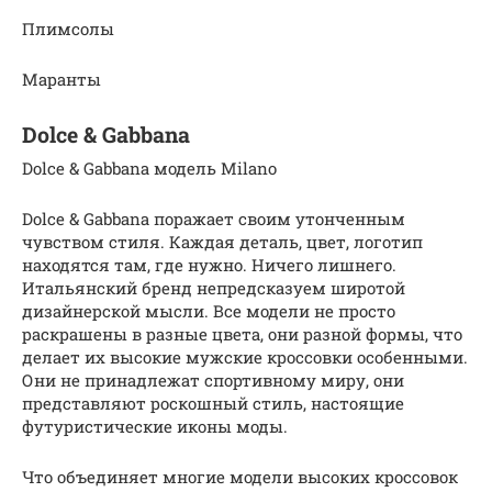
Плимсолы
Маранты
Dolce & Gabbana
Dolce & Gabbana модель Milano
Dolce & Gabbana поражает своим утонченным
чувством стиля. Каждая деталь, цвет, логотип
находятся там, где нужно. Ничего лишнего.
Итальянский бренд непредсказуем широтой
дизайнерской мысли. Все модели не просто
раскрашены в разные цвета, они разной формы, что
делает их высокие мужские кроссовки особенными.
Они не принадлежат спортивному миру, они
представляют роскошный стиль, настоящие
футуристические иконы моды.
Что объединяет многие модели высоких кроссовок