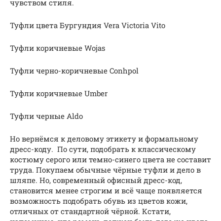
чувством стиля.
Туфли цвета Бургундия Vera Victoria Vito
Туфли коричневые Wojas
Туфли черно-коричневые Conhpol
Туфли коричневые Umber
Туфли черные Aldo
Но вернёмся к деловому этикету и формальному
дресс-коду. По сути, подобрать к классическому
костюму серого или темно-синего цвета не составит
труда. Покупаем обычные чёрные туфли и дело в
шляпе. Но, современный офисный дресс-код,
становится менее строгим и всё чаще появляется
возможность подобрать обувь из цветов кожи,
отличных от стандартной чёрной. Кстати,