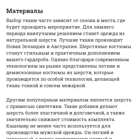
Материалы
Выбор ткани часто зависит от сезона и места, где
будет проходить мероприятие. Для зимнего
периода наилучшим решением станет одежда из
натуральной шерсти. Лучшие ткани производит
Новая Зеландия и Австралия. Шерстяные костюмы
станут стильным и практичным дополнением
вашего гардероба. Однако благодаря современным
технологиям на рынке представлены летние и
демисезонные костюмы из шерсти, которые
производятся по особой технологии, делающей
ткань тонкой и совсем нежаркой.
Другим популярным материалом является шерсть
с примесью синтетики. Такие добавки делают
шерсть более эластичной и долговечной, а также
значительно снижают стоимость комплекта.
Кашемир не менее часто используется для
производства мужской одежды. Он легкий и
невесомый, а также экологически чистый и