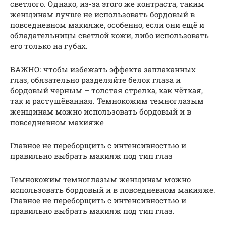
светлого. Однако, из-за этого же контраста, таким
женщинам лучше не использовать бордовый в
повседневном макияже, особенно, если они ещё и
обладательницы светлой кожи, либо использовать
его только на губах.
ВАЖНО: чтобы избежать эффекта заплаканных
глаз, обязательно разделяйте белок глаза и
бордовый черным – толстая стрелка, как чёткая,
так и растушёванная. Темнокожим темноглазым
женщинам можно использовать бордовый и в
повседневном макияже
Главное не переборщить с интенсивностью и
правильно выбрать макияж под тип глаз
Темнокожим темноглазым женщинам можно
использовать бордовый и в повседневном макияже.
Главное не переборщить с интенсивностью и
правильно выбрать макияж под тип глаз.