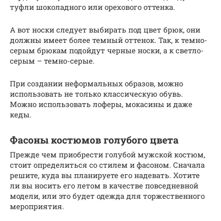
туфли шоколадного или орехового оттенка.
А вот носки следует выбирать под цвет брюк, они
должны имеет более темный оттенок. Так, к темно-
серым брюкам подойдут черные носки, а к светло-
серым – темно-серые.
При создании неформальных образов, можно
использовать не только классическую обувь.
Можно использовать лоферы, мокасины и даже
кеды.
Фасоны костюмов голубого цвета
Прежде чем приобрести голубой мужской костюм,
стоит определиться со стилем и фасоном. Сначала
решите, куда вы планируете его надевать. Хотите
ли вы носить его летом в качестве повседневной
модели, или это будет одежда для торжественного
мероприятия.