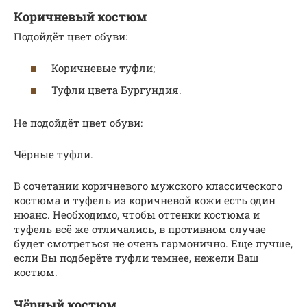
Коричневый костюм
Подойдёт цвет обуви:
Коричневые туфли;
Туфли цвета Бургундия.
Не подойдёт цвет обуви:
Чёрные туфли.
В сочетании коричневого мужского классического
костюма и туфель из коричневой кожи есть один
нюанс. Необходимо, чтобы оттенки костюма и
туфель всё же отличались, в противном случае
будет смотреться не очень гармонично. Еще лучше,
если Вы подберёте туфли темнее, нежели Ваш
костюм.
Чёрный костюм