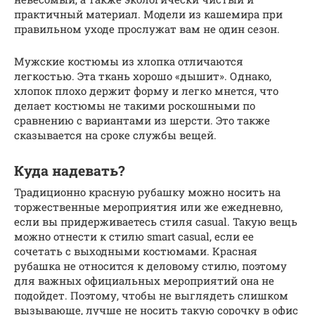
практичный материал. Модели из кашемира при
правильном уходе прослужат вам не один сезон.
Мужские костюмы из хлопка отличаются
легкостью. Эта ткань хорошо «дышит». Однако,
хлопок плохо держит форму и легко мнется, что
делает костюмы не такими роскошными по
сравнению с вариантами из шерсти. Это также
сказывается на сроке службы вещей.
Куда надевать?
Традиционно красную рубашку можно носить на
торжественные мероприятия или же ежедневно,
если вы придерживаетесь стиля casual. Такую вещь
можно отнести к стилю smart casual, если ее
сочетать с выходными костюмами. Красная
рубашка не относится к деловому стилю, поэтому
для важных официальных мероприятий она не
подойдет. Поэтому, чтобы не выглядеть слишком
вызывающе, лучше не носить такую сорочку в офис