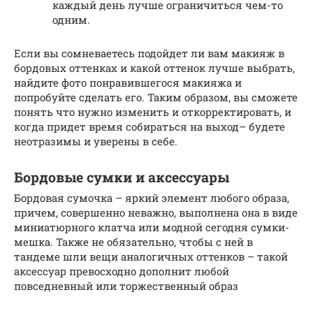
каждый день лучше ограничиться чем-то
одним.
Если вы сомневаетесь подойдет ли вам макияж в
бордовых оттенках и какой оттенок лучше выбрать,
найдите фото понравившегося макияжа и
попробуйте сделать его. Таким образом, вы сможете
понять что нужно изменить и откорректировать, и
когда придет время собираться на выход– будете
неотразимы и уверены в себе.
Бордовые сумки и аксессуары
Бордовая сумочка – яркий элемент любого образа,
причем, совершенно неважно, выполнена она в виде
миниатюрного клатча или модной сегодня сумки-
мешка. Также не обязательно, чтобы с ней в
тандеме шли вещи аналогичных оттенков – такой
аксессуар превосходно дополнит любой
повседневный или торжественный образ