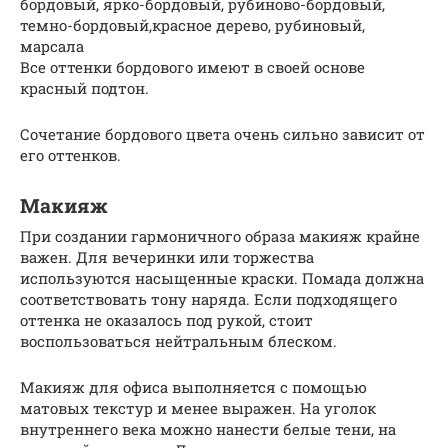
бордовый, ярко-бордовый, рубиново-бордовый,
темно-бордовый,красное дерево, рубиновый,
марсала
Все оттенки бордового имеют в своей основе
красный подтон.
Сочетание бордового цвета очень сильно зависит от
его оттенков.
Макияж
При создании гармоничного образа макияж крайне
важен. Для вечеринки или торжества
используются насыщенные краски. Помада должна
соответствовать тону наряда. Если подходящего
оттенка не оказалось под рукой, стоит
воспользоваться нейтральным блеском.
Макияж для офиса выполняется с помощью
матовых текстур и менее выражен. На уголок
внутреннего века можно нанести белые тени, на