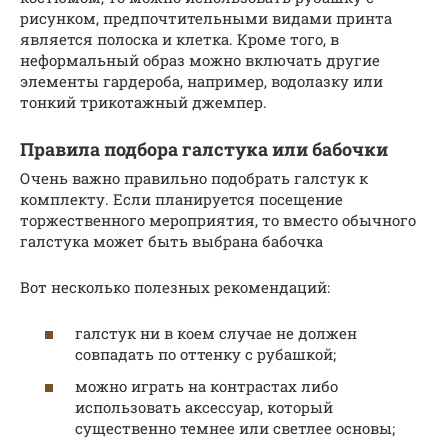
рисунком, предпочтительными видами принта
является полоска и клетка. Кроме того, в
неформальный образ можно включать другие
элементы гардероба, например, водолазку или
тонкий трикотажный джемпер.
Правила подбора галстука или бабочки
Очень важно правильно подобрать галстук к
комплекту. Если планируется посещение
торжественного мероприятия, то вместо обычного
галстука может быть выбрана бабочка
Вот несколько полезных рекомендаций:
галстук ни в коем случае не должен
совпадать по оттенку с рубашкой;
можно играть на контрастах либо
использовать аксессуар, который
существенно темнее или светлее основы;