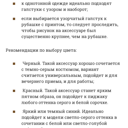
к однотонной одежде идеально подходят
галстуки с узором и наоборот;
если выбирается узорчатый галстук к
рубашке с принтом, то следует проследить,
чтобы рисунок на аксессуаре был
существенно крупнее, чем на рубашке.
Рекомендации по выбору цвета:
Черный. Такой аксессуар хорошо сочетается
с темно-серым костюмом, вариант
считается универсальным, подойдет и для
вечернего приема, и для работы;
Красный. Такой аксессуар станет ярким
пятном образа, он подойдет к пиджаку
любого оттенка серого и белой сорочке.
Яркий или темный синий. Идеально
подойдет к модели светло-серого оттенка в
сочетании с белой или светло-голубой