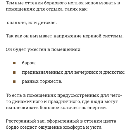
Темные оттенки бордового нельзя использовать в
помещениях для отдыха, таких как:
спальня, или детская.
Так как он вызывает напряжение нервной системы.
Он будет уместен в помещениях:
баров;
предназначенных для вечеринок и дискотек;
разных торжеств.
То есть в помещениях предусмотренных для чего-
то динамичного и праздничного, где люди могут
выплескивать большое количество энергии.
Ресторанный зал, оформленный в оттенки цвета
бордо создаст ощущение комфорта и уюта.