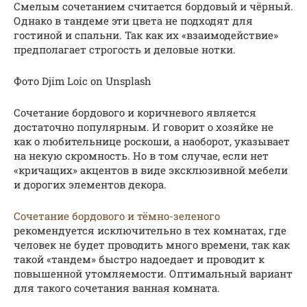
Смелым сочетанием считается бордовый и чёрный.
Однако в тандеме эти цвета не подходят для
гостиной и спальни. Так как их «взаимодействие»
предполагает строгость и деловые нотки.
Фото Djim Loic on Unsplash
Сочетание бордового и коричневого является
достаточно популярным. И говорит о хозяйке не
как о любительнице роскоши, а наоборот, указывает
на некую скромность. Но в том случае, если нет
«кричащих» акцентов в виде эксклюзивной мебели
и дорогих элементов декора.
Сочетание бордового и тёмно-зеленого
рекомендуется исключительно в тех комнатах, где
человек не будет проводить много времени, так как
такой «тандем» быстро надоедает и проводит к
повышенной утомляемости. Оптимальный вариант
для такого сочетания ванная комната.