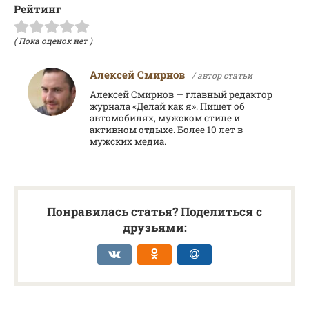
Рейтинг
( Пока оценок нет )
Алексей Смирнов
/ автор статьи
Алексей Смирнов — главный редактор
журнала «Делай как я». Пишет об
автомобилях, мужском стиле и
активном отдыхе. Более 10 лет в
мужских медиа.
Понравилась статья? Поделиться с
друзьями: