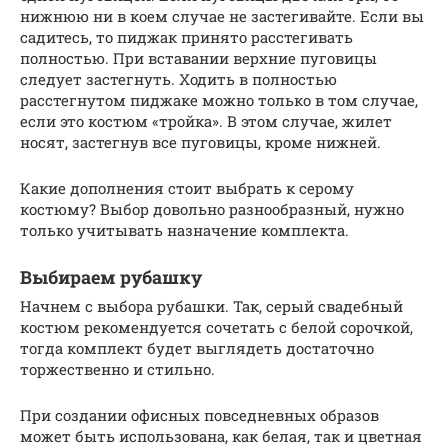
нижнюю ни в коем случае не застегивайте. Если вы
садитесь, то пиджак принято расстегивать
полностью. При вставании верхние пуговицы
следует застегнуть. Ходить в полностью
расстегнутом пиджаке можно только в том случае,
если это костюм «тройка». В этом случае, жилет
носят, застегнув все пуговицы, кроме нижней.
Какие дополнения стоит выбрать к серому
костюму? Выбор довольно разнообразный, нужно
только учитывать назначение комплекта.
Выбираем рубашку
Начнем с выбора рубашки. Так, серый свадебный
костюм рекомендуется сочетать с белой сорочкой,
тогда комплект будет выглядеть достаточно
торжественно и стильно.
При создании офисных повседневных образов
может быть использована, как белая, так и цветная