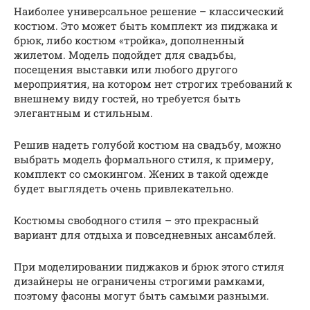
Наиболее универсальное решение – классический
костюм. Это может быть комплект из пиджака и
брюк, либо костюм «тройка», дополненный
жилетом. Модель подойдет для свадьбы,
посещения выставки или любого другого
мероприятия, на котором нет строгих требований к
внешнему виду гостей, но требуется быть
элегантным и стильным.
Решив надеть голубой костюм на свадьбу, можно
выбрать модель формального стиля, к примеру,
комплект со смокингом. Жених в такой одежде
будет выглядеть очень привлекательно.
Костюмы свободного стиля – это прекрасный
вариант для отдыха и повседневных ансамблей.
При моделировании пиджаков и брюк этого стиля
дизайнеры не ограничены строгими рамками,
поэтому фасоны могут быть самыми разными.