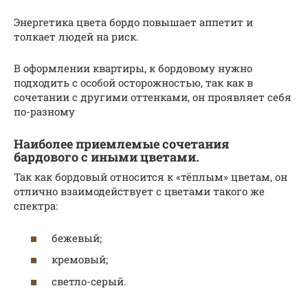
Энергетика цвета бордо повышает аппетит и
толкает людей на риск.
В оформлении квартиры, к бордовому нужно
подходить с особой осторожностью, так как в
сочетании с другими оттенками, он проявляет себя
по-разному
Наиболее приемлемые сочетания
бардового с иными цветами.
Так как бордовый относится к «тёплым» цветам, он
отлично взаимодействует с цветами такого же
спектра:
бежевый;
кремовый;
светло-серый.