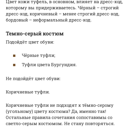
Цвет кожи туфель, в основном, влияет на дресс-код,
которому вы придерживаетесь. Чёрный – строгий
дресс-код, коричневый – менее строгий дресс-код,
бордовый – неформальный дресс-код.
Темно-серый костюм
Подойдёт цвет обуви:
Чёрные туфли;
Туфли цвета Бургундия.
Не подойдёт цвет обуви:
Коричневые туфли.
Коричневые туфли не подходят к тёмно-серому
(угольному) цвету костюма? Да, именно так!
Остальные правила сочетания сопоставимы со
светло-серым костюмом. Не стану повторяться.