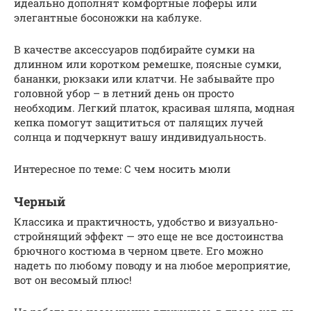
идеально дополнят комфортные лоферы или
элегантные босоножки на каблуке.
В качестве аксессуаров подбирайте сумки на
длинном или коротком ремешке, поясные сумки,
бананки, рюкзаки или клатчи. Не забывайте про
головной убор – в летний день он просто
необходим. Легкий платок, красивая шляпа, модная
кепка помогут защититься от палящих лучей
солнца и подчеркнут вашу индивидуальность.
Интересное по теме: С чем носить мюли
Черный
Классика и практичность, удобство и визуально-
стройнящий эффект — это еще не все достоинства
брючного костюма в черном цвете. Его можно
надеть по любому поводу и на любое мероприятие,
вот он весомый плюс!