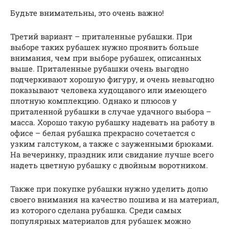
Будьте внимательны, это очень важно!
Третий вариант – приталенные рубашки. При
выборе таких рубашек нужно проявить больше
внимания, чем при выборе рубашек, описанных
выше. Приталенные рубашки очень выгодно
подчеркивают хорошую фигуру, и очень невыгодно
показывают человека худощавого или имеющего
плотную комплекцию. Однако и плюсов у
приталенной рубашки в случае удачного выбора –
масса. Хорошо такую рубашку надевать на работу в
офисе – белая рубашка прекрасно сочетается с
узким галстуком, а также с зауженными брюками.
На вечеринку, праздник или свидание лучше всего
надеть цветную рубашку с двойным воротником.
Также при покупке рубашки нужно уделить долю
своего внимания на качество пошива и на материал,
из которого сделана рубашка. Среди самых
популярных материалов для рубашек можно