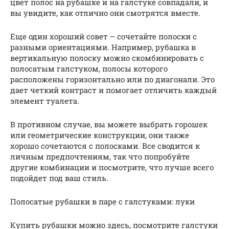
цвет полос на рубашке и на галстуке совпадали, и
вы увидите, как отлично они смотрятся вместе.
Еще один хороший совет – сочетайте полоски с
разными ориентациями. Например, рубашка в
вертикальную полоску можно скомбинировать с
полосатым галстуком, полосы которого
расположены горизонтально или по диагонали. Это
дает четкий контраст и помогает отличить каждый
элемент туалета.
В противном случае, вы можете выбрать горошек
или геометрические конструкции, они также
хорошо сочетаются с полосками. Все сводится к
личным предпочтениям, так что попробуйте
другие комбинации и посмотрите, что лучше всего
подойдет под ваш стиль.
Полосатые рубашки в паре с галстуками: луки
Купить рубашки можно здесь, посмотрите галстуки