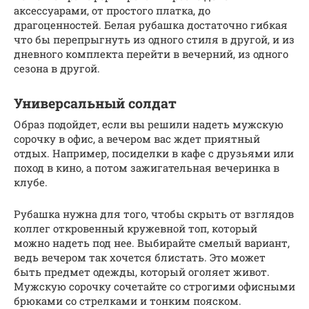
аксессуарами, от простого платка, до
драгоценностей. Белая рубашка достаточно гибкая
что бы перепрыгнуть из одного стиля в другой, и из
дневного комплекта перейти в вечерний, из одного
сезона в другой.
Универсальный солдат
Образ подойдет, если вы решили надеть мужскую
сорочку в офис, а вечером вас ждет приятный
отдых. Например, посиделки в кафе с друзьями или
поход в кино, а потом зажигательная вечеринка в
клубе.
Рубашка нужна для того, чтобы скрыть от взглядов
коллег откровенный кружевной топ, который
можно надеть под нее. Выбирайте смелый вариант,
ведь вечером так хочется блистать. Это может
быть предмет одежды, который оголяет живот.
Мужскую сорочку сочетайте со строгими офисными
брюками со стрелками и тонким пояском.