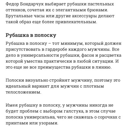
Федор Бондарчук выбирает рубашки пастельных
оттенков, сочетая их с элегантными брюками.
Брутальные часы или другие аксессуары делают
такой образ еще более привлекательным.
Рубашка в полоску
Рубашка в полоску – тот минимум, который должен
присутствовать в гардеробе каждого мужчины. Все
дело в универсальности рубашки, фасон и расцветка
которой уместна практически в любой ситуации. И
это еще не все преимущества рубашки в линию.
Полоски визуально стройнят мужчину, поэтому это
идеальный вариант для мужчин с плотным
телосложением.
Имея рубашку в полоску, у мужчины никогда не
будет проблем с выбором галстука, в этом случае
полоска универсальна, чего не скажешь о сорочках с
принтами или узорами.