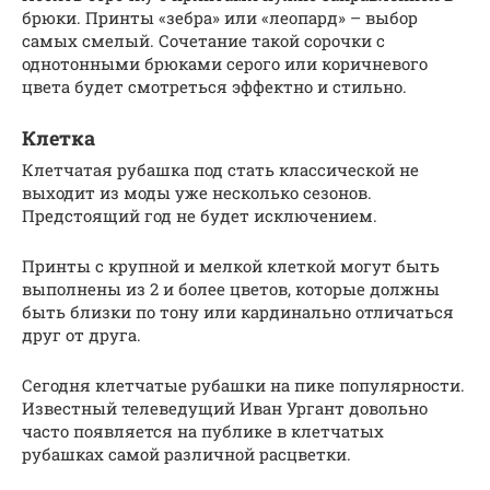
брюки. Принты «зебра» или «леопард» – выбор
самых смелый. Сочетание такой сорочки с
однотонными брюками серого или коричневого
цвета будет смотреться эффектно и стильно.
Клетка
Клетчатая рубашка под стать классической не
выходит из моды уже несколько сезонов.
Предстоящий год не будет исключением.
Принты с крупной и мелкой клеткой могут быть
выполнены из 2 и более цветов, которые должны
быть близки по тону или кардинально отличаться
друг от друга.
Сегодня клетчатые рубашки на пике популярности.
Известный телеведущий Иван Ургант довольно
часто появляется на публике в клетчатых
рубашках самой различной расцветки.