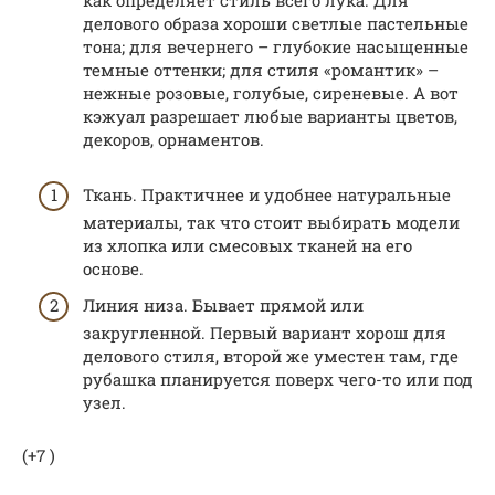
делового образа хороши светлые пастельные
тона; для вечернего – глубокие насыщенные
темные оттенки; для стиля «романтик» –
нежные розовые, голубые, сиреневые. А вот
кэжуал разрешает любые варианты цветов,
декоров, орнаментов.
Ткань. Практичнее и удобнее натуральные
материалы, так что стоит выбирать модели
из хлопка или смесовых тканей на его
основе.
Линия низа. Бывает прямой или
закругленной. Первый вариант хорош для
делового стиля, второй же уместен там, где
рубашка планируется поверх чего-то или под
узел.
(+7 )