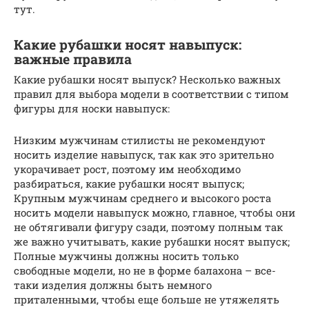
тут.
Какие рубашки носят навыпуск:
важные правила
Какие рубашки носят выпуск? Несколько важных
правил для выбора модели в соответствии с типом
фигуры для носки навыпуск:
Низким мужчинам стилисты не рекомендуют
носить изделие навыпуск, так как это зрительно
укорачивает рост, поэтому им необходимо
разбираться, какие рубашки носят выпуск;
Крупным мужчинам среднего и высокого роста
носить модели навыпуск можно, главное, чтобы они
не обтягивали фигуру сзади, поэтому полным так
же важно учитывать, какие рубашки носят выпуск;
Полные мужчины должны носить только
свободные модели, но не в форме балахона – все-
таки изделия должны быть немного
приталенными, чтобы еще больше не утяжелять