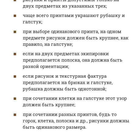
двух предметах из указанных трех;
чаще всего принтами украшают рубашку и
галстук;
при выборе одинакового принта, на одном
предмете рисунок должен быть крупнее, как
правило, на галстуке;
если на двух предметах экипировки
предполагается полоска, она должна быть
разной ориентации;
если рисунок и текстурная фактура
предполагается на брюках и галстуке,
рубашка должны быть однотонной;
при сочетании клетки на галстуке этот узор
должен быть крупнее;
при сочетании разных принтов, будь то
горох, клетка, полоска и др., рисунки должны
быть одинакового размера.