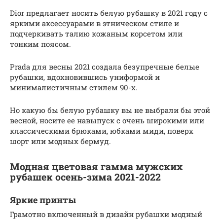
Dior предлагает носить белую рубашку в 2021 году с
яркими аксессуарами в этническом стиле и
подчеркивать талию кожаным корсетом или
тонким поясом.
Prada для весны 2021 создала безупречные белые
рубашки, вдохновившись униформой и
минималистичным стилем 90-х.
Но какую бы белую рубашку вы не выбрали бы этой
весной, носите ее навыпуск с очень широкими или
классическими брюками, юбками миди, поверх
шорт или модных бермуд.
Модная цветовая гамма мужских
рубашек осень-зима 2021-2022
Яркие принты
Грамотно включенный в дизайн рубашки модный