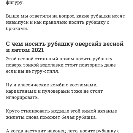
фигуру.
Выше мы ответили на вопрос, какие рубашки носят
навыпуск и как правильно носить рубашку с
брюками.
С чем носить рубашку оверсайз весной
и летом 2021
Этой весной стильный прием носить рубашку
поверх тонкой водолазки стоит повторить даже
если вы не гуру-стиля.
Ну и классические комби с костюмами,
кардиганами и пуловерами тоже не стоит
игнорировать.
Круто стилизовать модные этой зимой вязаные
жилеты снова поможет белая рубашка.
А когда наступит наконец лето, носите рубашку с