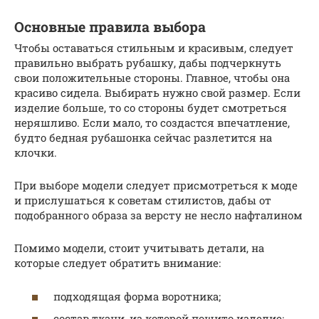
Основные правила выбора
Чтобы оставаться стильным и красивым, следует
правильно выбрать рубашку, дабы подчеркнуть
свои положительные стороны. Главное, чтобы она
красиво сидела. Выбирать нужно свой размер. Если
изделие больше, то со стороны будет смотреться
неряшливо. Если мало, то создастся впечатление,
будто бедная рубашонка сейчас разлетится на
клочки.
При выборе модели следует присмотреться к моде
и прислушаться к советам стилистов, дабы от
подобранного образа за версту не несло нафталином
Помимо модели, стоит учитывать детали, на
которые следует обратить внимание:
подходящая форма воротника;
состав ткани, из которой пошито изделие;