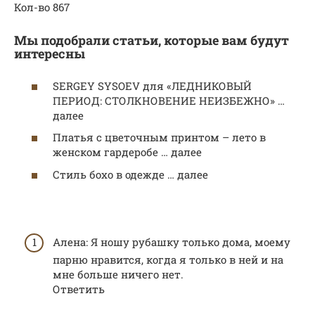
Кол-во 867
Мы подобрали статьи, которые вам будут
интересны
SERGEY SYSOEV для «ЛЕДНИКОВЫЙ
ПЕРИОД: СТОЛКНОВЕНИЕ НЕИЗБЕЖНО» …
далее
Платья с цветочным принтом – лето в
женском гардеробе … далее
Стиль бохо в одежде … далее
Алена: Я ношу рубашку только дома, моему
парню нравится, когда я только в ней и на
мне больше ничего нет.
Ответить