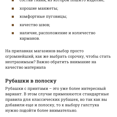
хорошие манжеты;
комфортные пуговицы;
качество швов;
наличие, расположение и количество
карманов.
На прилавках магазинов выбор просто
огромнейший, как же выбрать сорочку, чтобы стать
неотразимым? Важно обратить внимание на
качество материала
Рубашки в полоску
Рубашки с принтами – это уже более интересный
вариант. В этом случае применяются стандартные
правила для классических рубашек, но так как вы
добавили еще и полоску, то к выбору галстука
нужно подойти более внимательно.