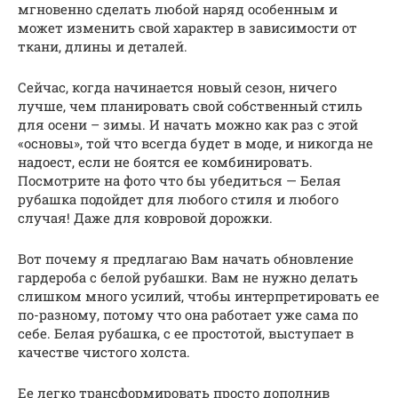
мгновенно сделать любой наряд особенным и
может изменить свой характер в зависимости от
ткани, длины и деталей.
Сейчас, когда начинается новый сезон, ничего
лучше, чем планировать свой собственный стиль
для осени – зимы. И начать можно как раз с этой
«основы», той что всегда будет в моде, и никогда не
надоест, если не боятся ее комбинировать.
Посмотрите на фото что бы убедиться — Белая
рубашка подойдет для любого стиля и любого
случая! Даже для ковровой дорожки.
Вот почему я предлагаю Вам начать обновление
гардероба с белой рубашки. Вам не нужно делать
слишком много усилий, чтобы интерпретировать ее
по-разному, потому что она работает уже сама по
себе. Белая рубашка, с ее простотой, выступает в
качестве чистого холста.
Ее легко трансформировать просто дополнив