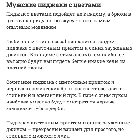
Мужские пиджаки с цветами
Пиджак с цветами подойдет не каждому, а брюки в
цветочек придутся по вкусу только самым
опытным модникам.
Любителям стиля casual понравится тандем
пиджака с цветочным принтом и синих зауженных
джинсов. В тандеме с этим ансамблем наиболее
выгодно будут выглядеть белые низкие кеды из
плотной ткани.
Сочетание пиджака с цветочным принтом и
черных классических брюк позволит составить
стильный и элегантный лук. В паре с этим луком
наиболее уместно будут смотреться черные
замшевые туфли дерби.
Пиджак с цветочным принтом и синие зауженные
джинсы — прекрасный вариант для простого, но
стильного мужского лука.