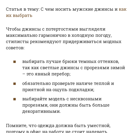
Статья в тему: С чем носить мужские джинсы и
как
их выбрать
Чтобы джинсы с потертостями выглядели
максимально гармонично в холодную погоду,
стилисты рекомендуют придерживаться модных
советов:
выбирать лучше брюки темных оттенков,
так как светлые джинсы с прорезями зимой
– это явный перебор;
обязательно проверьте наличе теплой и
приятной на ощупь подкладки;
выбирайте модель с несквозными
прорезями, они должны быть больше
декоративными.
Помните, что одежда должна быть уместной,
поэтому в офис на работу не стоит надевать