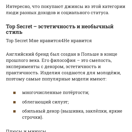
Интересно, что покупают джинсы из этой категории
люди разных доходов и социального статуса.
Top Secret – эстетичность и необычный
стиль
Top Secret Мне нравится4Не нравится
Английский бренд был создан в Польше в конце
прошлого века. Его философия – это смелость,
эксперименты с декором, эстетичность и
практичность. Изделия создаются для молодёжи,
поэтому самые популярные модели имеют:
многочисленные потёртости;
облегающий силуэт;
обильный декор (вышивка, заклёпки, яркие
строчки).
Плюсы и минусы