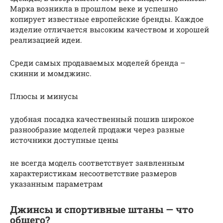
Марка возникла в прошлом веке и успешно
копирует известные европейские бренды. Каждое
изделие отличается высоким качеством и хорошей
реализацией идеи.
Среди самых продаваемых моделей бренда –
скинни и момджинс.
Плюсы и минусы
удобная посадка качественный пошив широкое
разнообразие моделей продажи через разные
источники доступные цены
не всегда модель соответствует заявленным
характеристикам несоответствие размеров
указанным параметрам
Джинсы и спортивные штаны — что
общего?