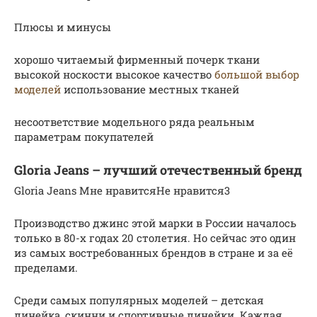
Плюсы и минусы
хорошо читаемый фирменный почерк ткани
высокой носкости высокое качество
большой выбор
моделей
использование местных тканей
несоответствие модельного ряда реальным
параметрам покупателей
Gloria Jeans – лучший отечественный бренд
Gloria Jeans Мне нравитсяНе нравится3
Производство джинс этой марки в России началось
только в 80-х годах 20 столетия. Но сейчас это один
из самых востребованных брендов в стране и за её
пределами.
Среди самых популярных моделей – детская
линейка, скинни и спортивные линейки. Каждая