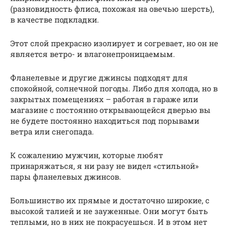
(разновидность флиса, похожая на овечью шерсть),
в качестве подкладки.
Этот слой прекрасно изолирует и согревает, но он не
является ветро- и влагонепроницаемым.
Фланелевые и другие джинсы подходят для
спокойной, солнечной погоды. Либо для холода, но в
закрытых помещениях – работая в гараже или
магазине с постоянно открывающейся дверью вы
не будете постоянно находиться под порывами
ветра или снегопада.
К сожалению мужчин, которые любят
принаряжаться, я ни разу не видел «стильной»
пары фланелевых джинсов.
Большинство их прямые и достаточно широкие, с
высокой талией и не зауженные. Они могут быть
теплыми, но в них не покрасуешься. И в этом нет