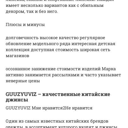
имеет несколько вариантов как с обильным
декором, так и без него.
Плюсы и минусы
долговечность высокое качество регулярное
обновление модельного ряда интересная детская
коллекция доступная стоимость широкая сеть
магазинов
осознанное занижение стоимости изделий Марка
активно занимается рассылками и часто указывает
неверные цены
GUUZYUVIZ – качественные китайские
джинсы
GUUZYUVIZ Мне нравится2Не нравится
Один из самых известных китайских брендов
одежды, в ассортимент которого входят и джинсы.