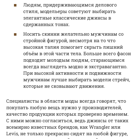
Людям, придерживающимся делового
стиля, модельеры советуют выбирать
элегантные классические джинсы в
сдержанных тонах.
Носить скинни желательно мужчинам со
стройной фигурой, несмотря на то что
высокая талия помогает скрыть лишний
объём в этой части тела. Больше всего фасон
подходит молодым людям, старающимся
всегда выглядеть модно и экстравагантно.
При высокой активности и подвижности
мужчинам лучше выбирать модели стрейч,
которые не сковывают движения.
Специалисты в области моды всегда говорят, что
покупать любую вещь нужно у производителей,
качество продукции которых проверено временем.
С ними можно согласиться, ведь джинсы от таких
всемирно известных брендов, как Wrangler или
Levis, не только прекрасно сидят на любой фигуре,