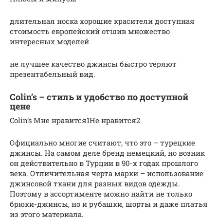
длительная носка хорошие красители доступная
стоимость европейский отшив множество
интересных моделей
не лучшее качество джинсы быстро теряют
презентабельный вид.
Colin’s – стиль и удобство по доступной
цене
Colin’s Мне нравится1Не нравится2
Официально многие считают, что это – турецкие
джинсы. На самом деле бренд немецкий, но возник
он действительно в Турции в 90-х годах прошлого
века. Отличительная черта марки – использование
джинсовой ткани для разных видов одежды.
Поэтому в ассортименте можно найти не только
брюки-джинсы, но и рубашки, шорты и даже платья
из этого материала.