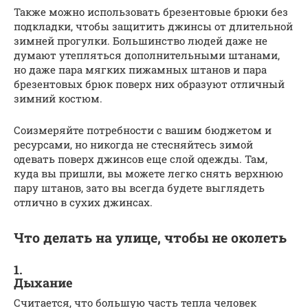
Также можно использовать брезентовые брюки без
подкладки, чтобы защитить джинсы от длительной
зимней прогулки. Большинство людей даже не
думают утепляться дополнительными штанами,
но даже пара мягких пижамных штанов и пара
брезентовых брюк поверх них образуют отличный
зимний костюм.
Соизмеряйте потребности с вашим бюджетом и
ресурсами, но никогда не стесняйтесь зимой
одевать поверх джинсов еще слой одежды. Там,
куда вы пришли, вы можете легко снять верхнюю
пару штанов, зато вы всегда будете выглядеть
отлично в сухих джинсах.
Что делать на улице, чтобы не околеть
1.
Дыхание
Считается, что большую часть тепла человек