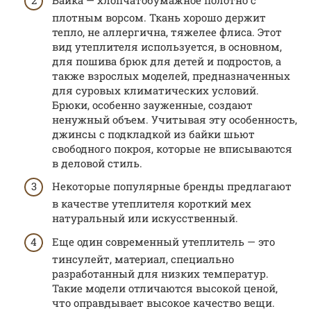
плотным ворсом. Ткань хорошо держит
тепло, не аллергична, тяжелее флиса. Этот
вид утеплителя используется, в основном,
для пошива брюк для детей и подростов, а
также взрослых моделей, предназначенных
для суровых климатических условий.
Брюки, особенно зауженные, создают
ненужный объем. Учитывая эту особенность,
джинсы с подкладкой из байки шьют
свободного покроя, которые не вписываются
в деловой стиль.
Некоторые популярные бренды предлагают
в качестве утеплителя короткий мех
натуральный или искусственный.
Еще один современный утеплитель — это
тинсулейт, материал, специально
разработанный для низких температур.
Такие модели отличаются высокой ценой,
что оправдывает высокое качество вещи.