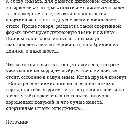
К слову сказать, для фанаток джинсовой одежды,
которые не хотят «расставаться» с джинсами даже
в тренажерном зале, сегодня предлагаются
спортивные штаны и другие вещи в джинсовом
стиле. Проще говоря, расцветка такой спортивной
формы имитирует джинсовую ткань и джинсы.
Причем такие спортивные штаны могут
имитировать не только джинсы, но и бриджи из
денима, и даже шорты.
Что касается твоих настоящих джинсов, которые
уже вышли из моды, то выбрасывать их пока не
стоит, особенно в канун зимы. Когда друзья позовут
тебя играть в снежки или кататься на санках с
горки, они тебе сгодятся. И когда решишь пойти на
каток, чтобы покататься на коньках, вначале
хорошенько подумай, и что лучше надеть,
спортивные штаны или джинсы.
Источник