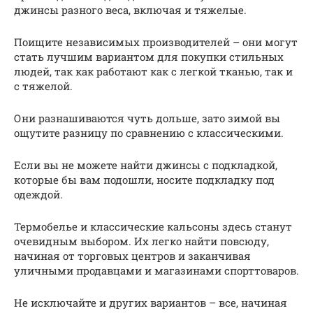
джинсы разного веса, включая и тяжелые.
Поищите независимых производителей – они могут
стать лучшим вариантом для покупки стильных
людей, так как работают как с легкой тканью, так и
с тяжелой.
Они разнашиваются чуть дольше, зато зимой вы
ощутите разницу по сравнению с классическими.
Если вы не можете найти джинсы с подкладкой,
которые бы вам подошли, носите подкладку под
одеждой.
Термобелье и классические кальсоны здесь станут
очевидным выбором. Их легко найти повсюду,
начиная от торговых центров и заканчивая
уличными продавцами и магазинами спорттоваров.
Не исключайте и других вариантов – все, начиная