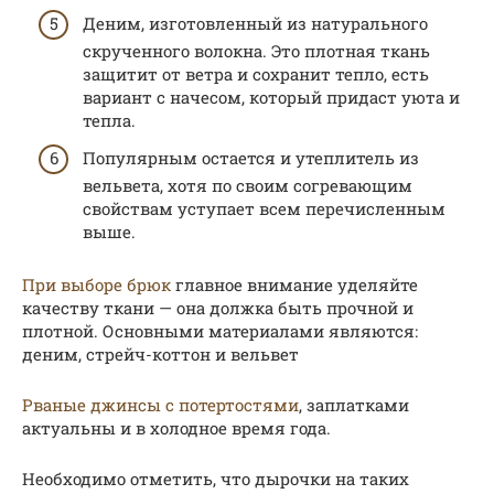
Деним, изготовленный из натурального
скрученного волокна. Это плотная ткань
защитит от ветра и сохранит тепло, есть
вариант с начесом, который придаст уюта и
тепла.
Популярным остается и утеплитель из
вельвета, хотя по своим согревающим
свойствам уступает всем перечисленным
выше.
При выборе брюк
главное внимание уделяйте
качеству ткани — она должка быть прочной и
плотной. Основными материалами являются:
деним, стрейч-коттон и вельвет
Рваные джинсы с потертостями
, заплатками
актуальны и в холодное время года.
Необходимо отметить, что дырочки на таких