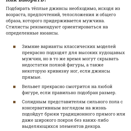
Подбирать тёплые джинсы необходимо, исходя из
возраста, предпочтений, телосложения и общего
образа, которого придерживается мужчина.
Стилисты рекомендуют ориентироваться на
определенные нюансы.
Зимние варианты классических моделей
прекрасно подходят для высоких худощавых
мужчин, но в то же время могут скрывать
недостатки полной фигуры, а также
некоторую кривизну ног, если джинсы
прямые.
Вельвет прекрасно смотрится на любой
фигуре, если правильно подобран размер.
Солидным представителям сильного пола с
консервативным взглядом на жизнь
подойдут брюки традиционного прямого или
даже широкого покроя без каких-либо
выделяющихся элементов декора.