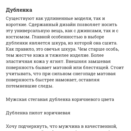
Дубленка
Существуют как удлиненные модели, так и
короткие. Сдержанный дизайн позволяет носить
эту универсальную вещь, как с джинсами, так и с
костюмом. Главной особенностью в выборе
дубленки является шкура, из которой она сшита.
Как правило, это овечья шкура. Чем старше особь,
тем жестче кожа и тяжелее изделие. Более
эластичная кожа у ягнят. Внешняя замшевая
поверхность бывает матовой или блестящей. Стоит
учитывать, что при сильном снегопаде матовая
поверхность быстрее намокает, оставляя
потемневшие следы.
Мужская стеганая дубленка коричневого цвета
Дубленка пилот коричневая
Хочу подчеркнуть, что мужчина в качественной,