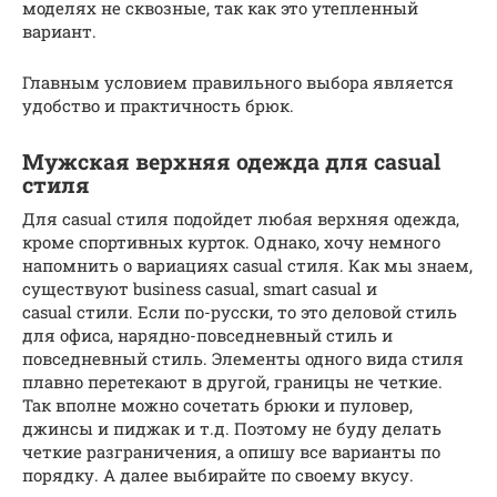
моделях не сквозные, так как это утепленный
вариант.
Главным условием правильного выбора является
удобство и практичность брюк.
Мужская верхняя одежда для casual
стиля
Для casual стиля подойдет любая верхняя одежда,
кроме спортивных курток. Однако, хочу немного
напомнить о вариациях casual стиля. Как мы знаем,
существуют business casual, smart casual и
casual стили. Если по-русски, то это деловой стиль
для офиса, нарядно-повседневный стиль и
повседневный стиль. Элементы одного вида стиля
плавно перетекают в другой, границы не четкие.
Так вполне можно сочетать брюки и пуловер,
джинсы и пиджак и т.д. Поэтому не буду делать
четкие разграничения, а опишу все варианты по
порядку. А далее выбирайте по своему вкусу.