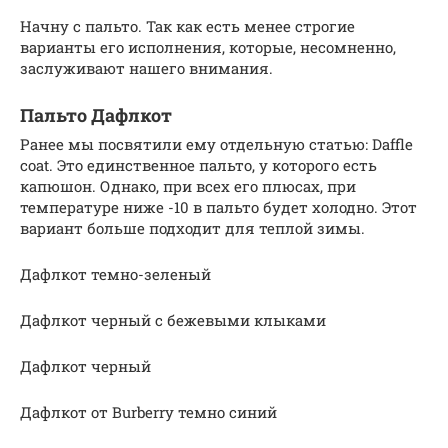
Начну с пальто. Так как есть менее строгие
варианты его исполнения, которые, несомненно,
заслуживают нашего внимания.
Пальто Дафлкот
Ранее мы посвятили ему отдельную статью: Daffle
coat. Это единственное пальто, у которого есть
капюшон. Однако, при всех его плюсах, при
температуре ниже -10 в пальто будет холодно. Этот
вариант больше подходит для теплой зимы.
Дафлкот темно-зеленый
Дафлкот черный с бежевыми клыками
Дафлкот черный
Дафлкот от Burberry темно синий