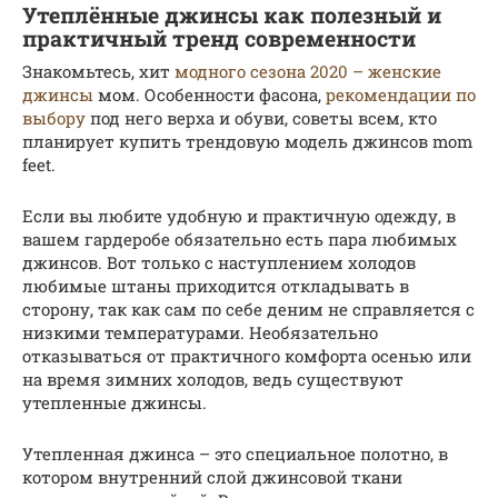
Утеплённые джинсы как полезный и
практичный тренд современности
Знакомьтесь, хит
модного сезона 2020 – женские
джинсы
мом. Особенности фасона,
рекомендации по
выбору
под него верха и обуви, советы всем, кто
планирует купить трендовую модель джинсов mom
feet.
Если вы любите удобную и практичную одежду, в
вашем гардеробе обязательно есть пара любимых
джинсов. Вот только с наступлением холодов
любимые штаны приходится откладывать в
сторону, так как сам по себе деним не справляется с
низкими температурами. Необязательно
отказываться от практичного комфорта осенью или
на время зимних холодов, ведь существуют
утепленные джинсы.
Утепленная джинса – это специальное полотно, в
котором внутренний слой джинсовой ткани