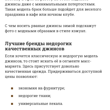
джинсы даже с минимальными потертостями.
Такая модель брюк больше подойдет для веселого
праздника в кафе или ночном клубе.
С чем носить рваные джинсы зимой подскажут
фото с модными образами в стиле кэжуал.
Лучшие бренды недорогих
качественных джинсов
Если хочется классическую и недорогую модель
джинсов, то стоит искать её в сегменте масс-
маркета. Здесь присутствует довольно
качественная одежда. Придерживаться доступной
цены позволяют:
экономия на фурнитуре;
недорогие ткани;
универсальные лекала.