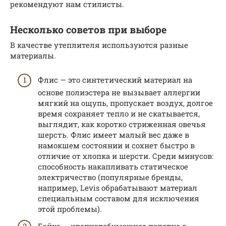
рекомендуют нам стилисты.
Несколько советов при выборе
В качестве утеплителя используются разные
материалы.
Флис — это синтетический материал на
основе полиэстера не вызывает аллергии
мягкий на ощупь, пропускает воздух, долгое
время сохраняет тепло и не скатывается,
выглядит, как коротко стриженная овечья
шерсть. Флис имеет малый вес даже в
намокшем состоянии и сохнет быстро в
отличие от хлопка и шерсти. Среди минусов:
способность накапливать статическое
электричество (популярные бренды,
например, Levis обрабатывают материал
специальным составом для исключения
этой проблемы).
Байка — хлопчатобумажное полотно с