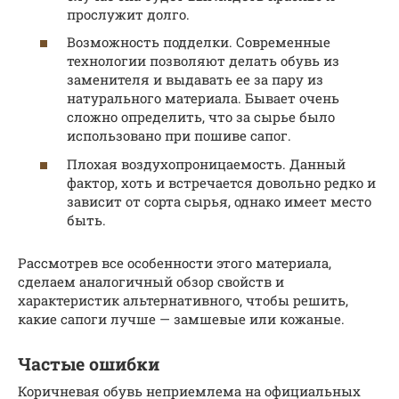
прослужит долго.
Возможность подделки. Современные
технологии позволяют делать обувь из
заменителя и выдавать ее за пару из
натурального материала. Бывает очень
сложно определить, что за сырье было
использовано при пошиве сапог.
Плохая воздухопроницаемость. Данный
фактор, хоть и встречается довольно редко и
зависит от сорта сырья, однако имеет место
быть.
Рассмотрев все особенности этого материала,
сделаем аналогичный обзор свойств и
характеристик альтернативного, чтобы решить,
какие сапоги лучше — замшевые или кожаные.
Частые ошибки
Коричневая обувь неприемлема на официальных