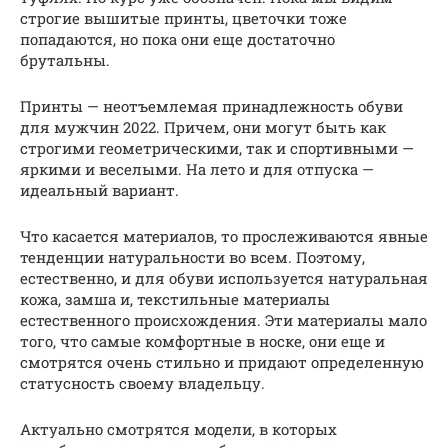
строгие вышитые принты, цветочки тоже
попадаются, но пока они еще достаточно
брутальны.
Принты — неотъемлемая принадлежность обуви
для мужчин 2022. Причем, они могут быть как
строгими геометрическими, так и спортивными —
яркими и веселыми. На лето и для отпуска —
идеальный вариант.
Что касается материалов, то прослеживаются явные
тенденции натуральности во всем. Поэтому,
естественно, и для обуви используется натуральная
кожа, замша и, текстильные материалы
естественного происхождения. Эти материалы мало
того, что самые комфортные в носке, они еще и
смотрятся очень стильно и придают определенную
статусность своему владельцу.
Актуально смотрятся модели, в которых