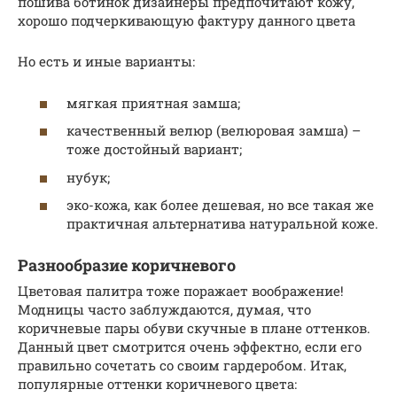
пошива ботинок дизайнеры предпочитают кожу,
хорошо подчеркивающую фактуру данного цвета
Но есть и иные варианты:
мягкая приятная замша;
качественный велюр (велюровая замша) –
тоже достойный вариант;
нубук;
эко-кожа, как более дешевая, но все такая же
практичная альтернатива натуральной коже.
Разнообразие коричневого
Цветовая палитра тоже поражает воображение!
Модницы часто заблуждаются, думая, что
коричневые пары обуви скучные в плане оттенков.
Данный цвет смотрится очень эффектно, если его
правильно сочетать со своим гардеробом. Итак,
популярные оттенки коричневого цвета: