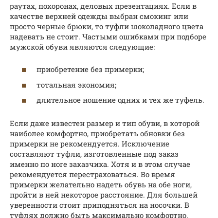
раутах, похоронах, деловых презентациях. Если в
качестве верхней одежды выбран смокинг или
просто черные брюки, то туфли шоколадного цвета
надевать не стоит. Частыми ошибками при подборе
мужской обуви являются следующие:
приобретение без примерки;
тотальная экономия;
длительное ношение одних и тех же туфель.
Если даже известен размер и тип обуви, в которой
наиболее комфортно, приобретать обновки без
примерки не рекомендуется. Исключение
составляют туфли, изготовленные под заказ
именно по ноге заказчика. Хотя и в этом случае
рекомендуется перестраховаться. Во время
примерки желательно надеть обувь на обе ноги,
пройти в ней некоторое расстояние. Для большей
уверенности стоит приподняться на носочки. В
туфлях должно быть максимально комфортно.