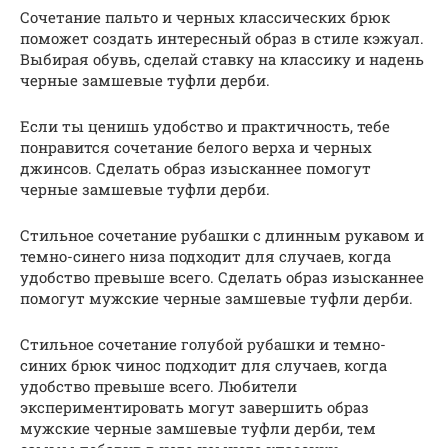
Сочетание пальто и черных классических брюк
поможет создать интересный образ в стиле кэжуал.
Выбирая обувь, сделай ставку на классику и надень
черные замшевые туфли дерби.
Если ты ценишь удобство и практичность, тебе
понравится сочетание белого верха и черных
джинсов. Сделать образ изысканнее помогут
черные замшевые туфли дерби.
Стильное сочетание рубашки с длинным рукавом и
темно-синего низа подходит для случаев, когда
удобство превыше всего. Сделать образ изысканнее
помогут мужские черные замшевые туфли дерби.
Стильное сочетание голубой рубашки и темно-
синих брюк чинос подходит для случаев, когда
удобство превыше всего. Любители
экспериментировать могут завершить образ
мужские черные замшевые туфли дерби, тем