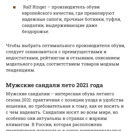
Ralf Ringer – производитель обуви
европейского качества, где превалируют
надежные сапоги, прочные ботинки, туфли,
сандалии, выдерживающие даже
бездорожье.
Чтобы выбрать оптимального производителя обуви,
следует ознакомиться с преимуществами и
недостатками, рейтингом и отзывами, описанием
модельного ряда, соответствием товаров модным
тенденциям.
Мужские сандали лето 2021 года
Мужские сандалии – интересная обувь летнего
сезона 2021: практичная с позиции ухода и удобства
ношения, но требовательная к тому, как ее носить и
с чем надевать. Сандалии носят во всем мире, но
особенно они актуальны в странах с жарким
климатом. В России, которая расположена
практически полностью в зонах континентальных