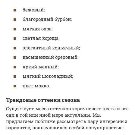
бежевый;
благородный бурбон;
мягкая охра;
светлая корица;
элегантный коньячный;
насыщенный ореховый;
яркий медный;
мягкий шоколадный;
цвет мокко.
Трендовые оттенки сезона
Существует масса оттенков коричневого цвета и все
они в той или иной мере актуальны. Мы
предлагаем поближе рассмотреть пару интересных
вариантов, пользующихся особой популярностью: