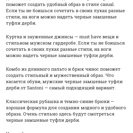
поможет создать удобный образ в стиле casual.
Если ты не боишься сочетать в своих луках разные
стили, на ноги можно надеть черные замшевые
туфли дерби.
Куртка и зауженные джинсы — must have вещи в
стильном мужском гардеробе. Если ты не боишься
сочетать в своих луках разные стили, на ноги
можно надеть черные замшевые туфли дерби.
Комбо из длинного пальто и брюк чинос поможет
создать стильный и мужественный образ. Что
касается обуви, мужские черные замшевые туфли
дерби от Santoni — самый подходящий вариант.
Классическая рубашка и темно-синие брюки —
хорошая формула для создания модного и удобного
образа. Очень стильно здесь будут смотреться
черные замшевые туфли дерби.