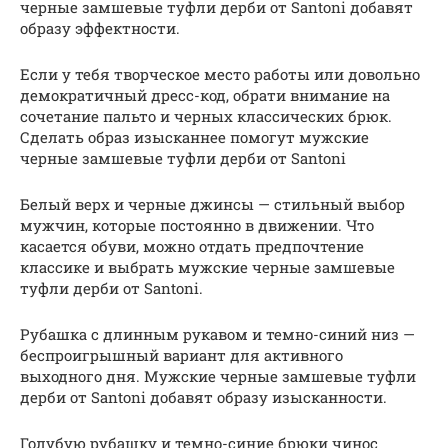
черные замшевые туфли дерби от Santoni добавят
образу эффектности.
Если у тебя творческое место работы или довольно
демократичный дресс-код, обрати внимание на
сочетание пальто и черных классических брюк.
Сделать образ изысканнее помогут мужские
черные замшевые туфли дерби от Santoni
Белый верх и черные джинсы — стильный выбор
мужчин, которые постоянно в движении. Что
касается обуви, можно отдать предпочтение
классике и выбрать мужские черные замшевые
туфли дерби от Santoni.
Рубашка с длинным рукавом и темно-синий низ —
беспроигрышный вариант для активного
выходного дня. Мужские черные замшевые туфли
дерби от Santoni добавят образу изысканности.
Голубую рубашку и темно-синие брюки чинос