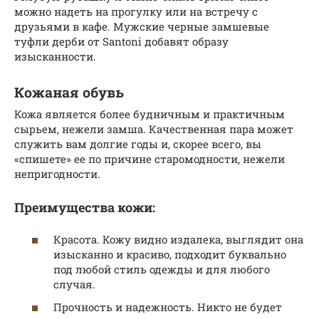
можно надеть на прогулку или на встречу с
друзьями в кафе. Мужские черные замшевые
туфли дерби от Santoni добавят образу
изысканности.
Кожаная обувь
Кожа является более будничным и практичным
сырьем, нежели замша. Качественная пара может
служить вам долгие годы и, скорее всего, вы
«спишете» ее по причине старомодности, нежели
непригодности.
Преимущества кожи:
Красота. Кожу видно издалека, выглядит она
изысканно и красиво, подходит буквально
под любой стиль одежды и для любого
случая.
Прочность и надежность. Никто не будет