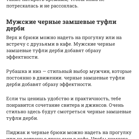
потрескалась и не рассохлась.
Мужские черные замшевые туфли
дерби
Верх и брюки можно надеть на прогулку или на
встречу с друзьями в кафе. Мужские черные
замшевые туфли дерби добавят образу
эффектности.
Рубашка и низ — стильный выбор мужчин, которые
постоянно в движении. черные замшевые туфли
дерби добавят образу эффектности.
Если ты ценишь удобство и практичность, тебе
понравится сочетание свитера и джинсов. Очень
стильно здесь будут смотреться черные замшевые
туфли дерби.
Пиджак и черные брюки можно надеть на прогулку
или на встречу с друзьями в кафе. Чтобы немного