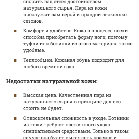
спорить над этим достоинством
натурального сырья. Пара из кожи
прослужит вам верой и правдой несколько
сезонов.
Комфорт и удобство. Кожа в процессе носки
способна приобретать форму ноги, поэтому
туфли или ботинки из этого материала такие
удобные.
Теплообмен. Кожаная обувь подходит для
любого времени года.
Недостатки натуральной кожи:
Высокая цена. Качественная пара из
натурального сырья в принципе дешево
стоить не будет.
Относительная сложность в уходе. Ботинки
из кожи требуют постоянного ухода
специальными средствами. Только в таком
случае она будет выглядеть красиво и