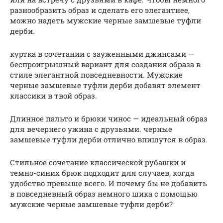
разнообразить образ и сделать его элегантнее,
можно надеть мужские черные замшевые туфли
дерби.
куртка в сочетании с зауженными джинсами —
беспроигрышный вариант для создания образа в
стиле элегантной повседневности. Мужские
черные замшевые туфли дерби добавят элемент
классики в твой образ.
Длинное пальто и брюки чинос — идеальный образ
для вечернего ужина с друзьями. черные
замшевые туфли дерби отлично впишутся в образ.
Стильное сочетание классической рубашки и
темно-синих брюк подходит для случаев, когда
удобство превыше всего. И почему бы не добавить
в повседневный образ немного шика с помощью
мужские черные замшевые туфли дерби?