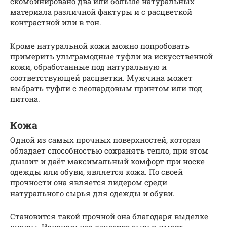
скомбинировано два или больше натуральных
материала различной фактуры и с расцветкой
контрастной или в тон.
Кроме натуральной кожи можно попробовать
примерить ультрамодные туфли из искусственной
кожи, обработанные под натуральную и
соответствующей расцветки. Мужчина может
выбрать туфли с леопардовым принтом или под
питона.
Кожа
Одной из самых прочных поверхностей, которая
обладает способностью сохранять тепло, при этом
дышит и даёт максимальный комфорт при носке
одежды или обуви, является кожа. По своей
прочности она является лидером среди
натурального сырья для одежды и обуви.
Становится такой прочной она благодаря выделке