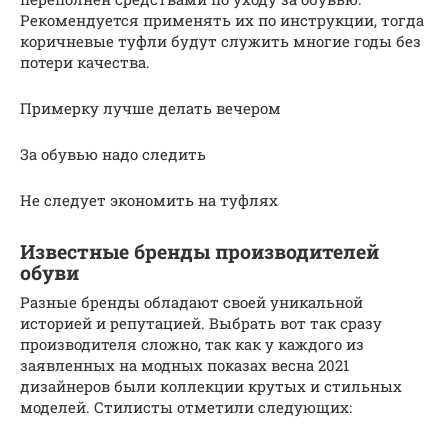
Рекомендуется применять их по инструкции, тогда
коричневые туфли будут служить многие годы без
потери качества.
Примерку лучше делать вечером
За обувью надо следить
Не следует экономить на туфлях
Известные бренды производителей
обуви
Разные бренды обладают своей уникальной
историей и репутацией. Выбрать вот так сразу
производителя сложно, так как у каждого из
заявленных на модных показах весна 2021
дизайнеров были коллекции крутых и стильных
моделей. Стилисты отметили следующих: