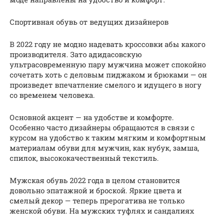
Спортивная обувь от ведущих дизайнеров
В 2022 году не модно надевать кроссовки абы какого
производителя. Зато адидасовскую
ультрасовременную пару мужчина может спокойно
сочетать хоть с деловым пиджаком и брюками — он
произведет впечатление смелого и идущего в ногу
со временем человека.
Основной акцент — на удобстве и комфорте.
Особенно часто дизайнеры обращаются в связи с
курсом на удобство к таким мягким и комфортным
материалам обуви для мужчин, как нубук, замша,
спилок, высококачественный текстиль.
Мужская обувь 2022 года в целом становится
довольно эпатажной и броской. Яркие цвета и
смелый декор — теперь прерогатива не только
женской обуви. На мужских туфлях и сандалиях