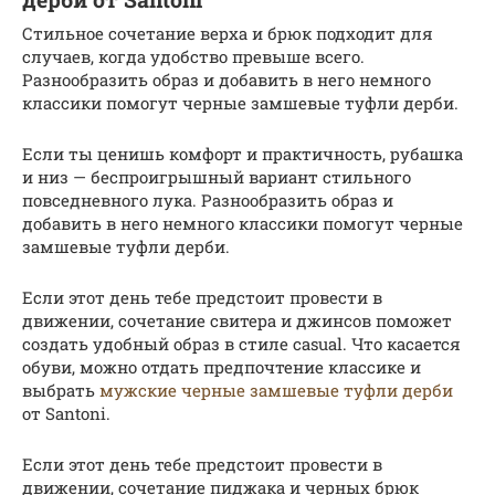
Стильное сочетание верха и брюк подходит для
случаев, когда удобство превыше всего.
Разнообразить образ и добавить в него немного
классики помогут черные замшевые туфли дерби.
Если ты ценишь комфорт и практичность, рубашка
и низ — беспроигрышный вариант стильного
повседневного лука. Разнообразить образ и
добавить в него немного классики помогут черные
замшевые туфли дерби.
Если этот день тебе предстоит провести в
движении, сочетание свитера и джинсов поможет
создать удобный образ в стиле casual. Что касается
обуви, можно отдать предпочтение классике и
выбрать
мужские черные замшевые туфли дерби
от Santoni.
Если этот день тебе предстоит провести в
движении, сочетание пиджака и черных брюк