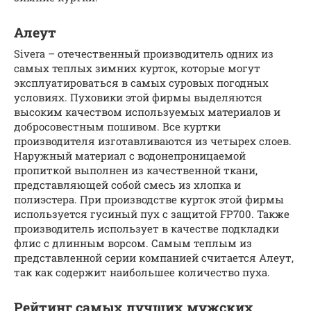
Алеут
Sivera – отечественный производитель одних из
самых теплых зимних курток, которые могут
эксплуатироваться в самых суровых погодных
условиях. Пуховики этой фирмы выделяются
высоким качеством используемых материалов и
добросовестным пошивом. Все куртки
производителя изготавливаются из четырех слоев.
Наружный материал с водонепроницаемой
пропиткой выполнен из качественной ткани,
представляющей собой смесь из хлопка и
полиэстера. При производстве курток этой фирмы
используется гусиный пух с защитой FP700. Также
производитель использует в качестве подкладки
флис с длинным ворсом. Самым теплым из
представленной серии компанией считается Алеут,
так как содержит наибольшее количество пуха.
Рейтинг самых лучших мужских