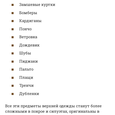
Замшевые куртки
Бомберы
Кардиганы
Пончо
Ветровка
Дождевик
Шубы
Пиджаки
Пальто
Плащи
Тренчи
Дубленки
Все эти предметы верхней одежды станут более
сложными в покрое и силуэтах, оригинальны в