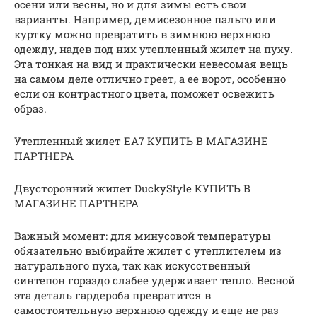
осени или весны, но и для зимы есть свои
варианты. Например, демисезонное пальто или
куртку можно превратить в зимнюю верхнюю
одежду, надев под них утепленный жилет на пуху.
Эта тонкая на вид и практически невесомая вещь
на самом деле отлично греет, а ее ворот, особенно
если он контрастного цвета, поможет освежить
образ.
Утепленный жилет EA7 КУПИТЬ В МАГАЗИНЕ
ПАРТНЕРА
Двусторонний жилет DuckyStyle КУПИТЬ В
МАГАЗИНЕ ПАРТНЕРА
Важный момент: для минусовой температуры
обязательно выбирайте жилет с утеплителем из
натурального пуха, так как искусственный
синтепон гораздо слабее удерживает тепло. Весной
эта деталь гардероба превратится в
самостоятельную верхнюю одежду и еще не раз