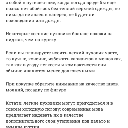
с собой в путешествие, когда погода вроде бы еще
позволяет обойтись без теплой верхней одежды, но
никогда не знаешь наперед, не будет ли
похолодания или дождя.
Некоторые осенние пуховики больше похожи на
пиджак, чем на куртку
Если вы планируете носить легкий пуховик часто,
то лучше, конечно, избежать вариантов в мешочках,
так как в угоду легкости и компактности они
обычно являются менее долговечными
При покупке обратите внимание на качество швов,
молний, посадку по фигуре
Кстати, легкие пуховики могут пригодиться и в
совсем холодную погоду: современная мода
предлагает надевать их в качестве
дополнительного слоя утепления под пальто и
зимние куртки.