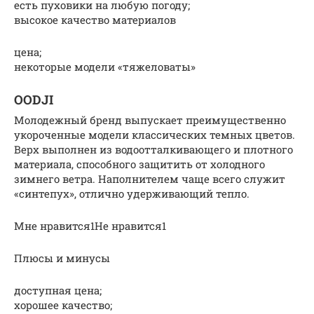
есть пуховики на любую погоду;
высокое качество материалов
цена;
некоторые модели «тяжеловаты»
OODJI
Молодежный бренд выпускает преимущественно
укороченные модели классических темных цветов.
Верх выполнен из водоотталкивающего и плотного
материала, способного защитить от холодного
зимнего ветра. Наполнителем чаще всего служит
«синтепух», отлично удерживающий тепло.
Мне нравится1Не нравится1
Плюсы и минусы
доступная цена;
хорошее качество;