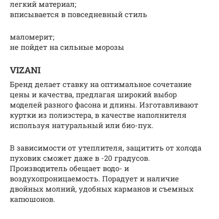
легкий материал;
вписывается в повседневный стиль
маломерит;
не пойдет на сильные морозы
VIZANI
Бренд делает ставку на оптимальное сочетание
цены и качества, предлагая широкий выбор
моделей разного фасона и длины. Изготавливают
куртки из полиэстера, в качестве наполнителя
используя натуральный или био-пух.
В зависимости от утеплителя, защитить от холода
пуховик сможет даже в -20 градусов.
Производитель обещает водо- и
воздухопроницаемость. Порадует и наличие
двойных молний, удобных карманов и съемных
капюшонов.