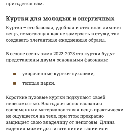
пригодится вам.
Куртки для молодых и энергичных
Куртка – это базовая, удобная и стильная зимняя
вещь, помогающая как не замерзать в стужу, так
создавать элегантные ежедневные образы.
В сезоне осень-зима 2022-2023 эта куртки будут
представлены двумя основными фасонами:
укороченные куртки-пуховики;
теплые парки.
Короткие пуховые куртки подкупают своей
невесомостью. Благодаря использованию
современных материалов такая вещь практически
не ощущается на теле, при этом прекрасно
защищает свою владелицу от непогоды. Длина
изделия может достигать линии талии или