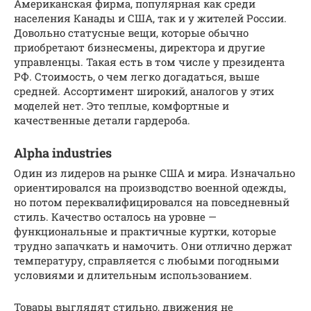
Американская фирма, популярная как среди
населения Канады и США, так и у жителей России.
Довольно статусные вещи, которые обычно
приобретают бизнесмены, директора и другие
управленцы. Такая есть в том числе у президента
РФ. Стоимость, о чем легко догадаться, выше
средней. Ассортимент широкий, аналогов у этих
моделей нет. Это теплые, комфортные и
качественные детали гардероба.
Alpha industries
Один из лидеров на рынке США и мира. Изначально
ориентировался на производство военной одежды,
но потом переквалифицировался на повседневный
стиль. Качество осталось на уровне —
функциональные и практичные куртки, которые
трудно запачкать и намочить. Они отлично держат
температуру, справляется с любыми погодными
условиями и длительным использованием.
Товары выглядят стильно, движения не