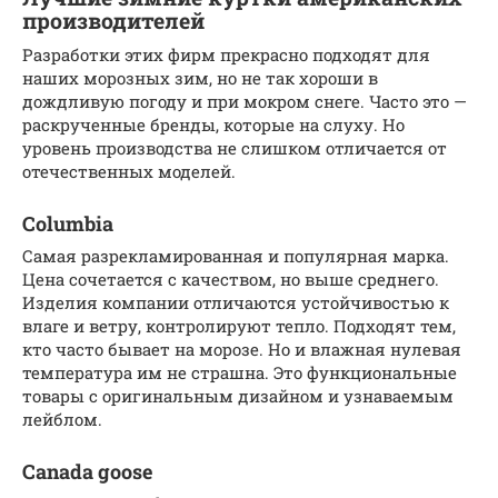
производителей
Разработки этих фирм прекрасно подходят для
наших морозных зим, но не так хороши в
дождливую погоду и при мокром снеге. Часто это —
раскрученные бренды, которые на слуху. Но
уровень производства не слишком отличается от
отечественных моделей.
Columbia
Самая разрекламированная и популярная марка.
Цена сочетается с качеством, но выше среднего.
Изделия компании отличаются устойчивостью к
влаге и ветру, контролируют тепло. Подходят тем,
кто часто бывает на морозе. Но и влажная нулевая
температура им не страшна. Это функциональные
товары с оригинальным дизайном и узнаваемым
лейблом.
Canada goose