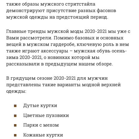
также образы мужского стритстайла
демонстрируют присутствие разных фасонов
мужской одежды на предстоящий период.
Главные тренды мужской моды 2020-2021 мы уже с
Вами рассмотрели. Помимо базовых и основных
вещей в мужском гардеробе, ключевую роль в нем
также играют аксессуары – мужская обувь осень-
зима 2020-2021, о новинках которой мы
рассказывали в предыдущем нашем обзоре.
В грядущем сезоне 2020-2021 для мужчин
представлены такие варианты модной верхней
одежды:
Дутые куртки
Цветные пуховики
Парки с мехом
Кожаные куртки