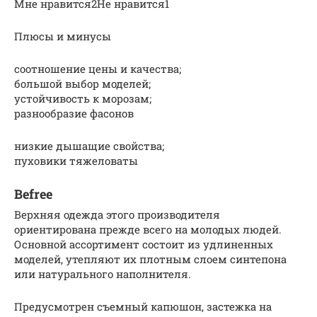
Мне нравится2Не нравится1
Плюсы и минусы
соотношение цены и качества;
большой выбор моделей;
устойчивость к морозам;
разнообразие фасонов
низкие дышащие свойства;
пуховики тяжеловаты
Befree
Верхняя одежда этого производителя
ориентирована прежде всего на молодых людей.
Основной ассортимент состоит из удлиненных
моделей, утепляют их плотным слоем синтепона
или натурального наполнителя.
Предусмотрен съемный капюшон, застежка на