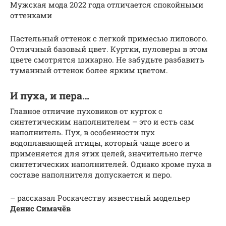
Мужская мода 2022 года отличается спокойными
оттенками
Пастельный оттенок с легкой примесью лилового.
Отличный базовый цвет. Куртки, пуловеры в этом
цвете смотрятся шикарно. Не забудьте разбавить
туманный оттенок более ярким цветом.
И пуха, и пера…
Главное отличие пуховиков от курток с
синтетическим наполнителем – это и есть сам
наполнитель. Пух, в особенности пух
водоплавающей птицы, который чаще всего и
применяется для этих целей, значительно легче
синтетических наполнителей. Однако кроме пуха в
составе наполнителя допускается и перо.
– рассказал Роскачеству известный модельер
Денис Симачёв