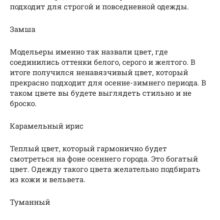
подходит для строгой и повседневной одежды.
Замша
Модельеры именно так назвали цвет, где
соединились оттенки белого, серого и желтого. В
итоге получился ненавязчивый цвет, который
прекрасно подходит для осенне-зимнего периода. В
таком цвете вы будете выглядеть стильно и не
броско.
Карамельный ирис
Теплый цвет, который гармонично будет
смотреться на фоне осеннего города. Это богатый
цвет. Одежду такого цвета желательно подбирать
из кожи и вельвета.
Туманный