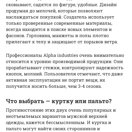
сковывают, садятся по фигуре, удобные. Дизайн
продуман до мелочей, которые позволяют
наслаждаться покупкой. Создатель использует
только проверенные современные материалы,
всегда находится в поиске новых элементов и
фасонов. Горловина, манжеты и полы плотно
прилегают к телу и защищают от порывов ветра.
Профессионалы Alpha industries очень внимательно
относится к уровню производимой продукции. Они
прорабатывают стежки, контролируют надежность
кнопок, молний. Пользователи отмечают, что даже
активная эксплуатация не портит вещи, их
получится носить больше, чем 3-4 сезона.
Что выбрать — куртку или пальто?
Противостояние этих двух очень популярных и
неотъемлемых вариантов мужской верхней
одежды, кажется бессмысленным. И куртка и
пальто могут найти своих сторонников и