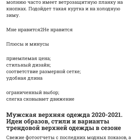
молнию часто имеет ветрозащитную планку на
кнопках. Подойдет такая куртка и на холодную
зиму.
Мне нравится2Не нравится
Плюсы и минусы
приемлемая цена;
стильный дизайн;
соответствие размерной сетке;
удобная длина
ограниченный выбор;
слегка сковывает движение
Мужская верхняя одежда 2020-2021.
Идеи образов, стили и варианты
трендовой верхней одежды в сезоне
Свежие фотоотчеты с последних модных показов, а