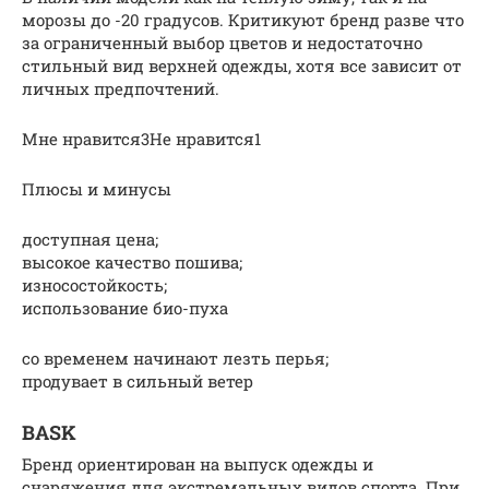
морозы до -20 градусов. Критикуют бренд разве что
за ограниченный выбор цветов и недостаточно
стильный вид верхней одежды, хотя все зависит от
личных предпочтений.
Мне нравится3Не нравится1
Плюсы и минусы
доступная цена;
высокое качество пошива;
износостойкость;
использование био-пуха
со временем начинают лезть перья;
продувает в сильный ветер
BASK
Бренд ориентирован на выпуск одежды и
снаряжения для экстремальных видов спорта. При