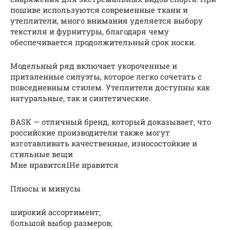
пошиве используются современные ткани и
утеплители, много внимания уделяется выбору
текстиля и фурнитуры, благодаря чему
обеспечивается продолжительный срок носки.
Модельный ряд включает укороченные и
приталенные силуэты, которое легко сочетать с
повседневным стилем. Утеплители доступны как
натуральные, так и синтетические.
BASK — отличный бренд, который доказывает, что
российские производители также могут
изготавливать качественные, износостойкие и
стильные вещи
Мне нравится1Не нравится
Плюсы и минусы
широкий ассортимент;
большой выбор размеров;