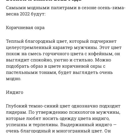
Самыми модными палитрами в сезоне осень-зима-
весна 2022 будут:
Коричневая охра
Теплый благородный цвет, который подчеркнет
целеустремленный характер мужчины. Этот цвет
похож на смесь горчичного цвета с кофейным, он
выглядит спокойно, уютно и стильно. Можно
подобрать образ в цвете коричневой охры с
пастельными тонами, будет выглядеть очень
модно.
Индиго
Глубокий темно-синий цвет однозначно подходит
лидерам. По утверждению психологов мужчины,
которые любят носить одежду цвета индиго,
успешны и терпеливы. Выдержанный индиго —
очень благородный и многогранный цвет. Он