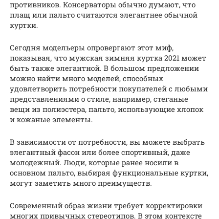
противников. Консерваторы обычно думают, что
плащ или пальто считаются элегантнее обычной
куртки.
Сегодня модельеры опровергают этот миф,
показывая, что мужская зимняя куртка 2021 может
быть также элегантной. В большом предложении
можно найти много моделей, способных
удовлетворить потребности покупателей с любыми
представлениями о стиле, например, стеганые
вещи из полиэстера, пальто, использующие хлопок
и кожаные элементы.
В зависимости от потребности, вы можете выбрать
элегантный фасон или более спортивный, даже
молодежный. Люди, которые ранее носили в
основном пальто, выбирая функциональные куртки,
могут заметить много преимуществ.
Современный образ жизни требует корректировки
многих привычных стереотипов. В этом контексте