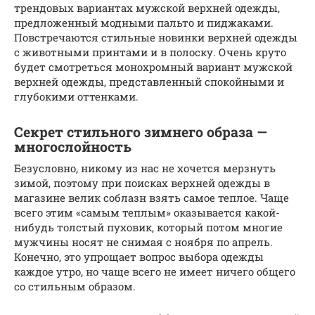
трендовых вариантах мужской верхней одежды,
предложенный модными пальто и пиджаками.
Повстречаются стильные новинки верхней одежды
с животными принтами и в полоску. Очень круто
будет смотреться монохромный вариант мужской
верхней одежды, представленный спокойными и
глубокими оттенками.
Секрет стильного зимнего образа —
многослойность
Безусловно, никому из нас не хочется мерзнуть
зимой, поэтому при поисках верхней одежды в
магазине велик соблазн взять самое теплое. Чаще
всего этим «самым теплым» оказывается какой-
нибудь толстый пуховик, который потом многие
мужчины носят не снимая с ноября по апрель.
Конечно, это упрощает вопрос выбора одежды
каждое утро, но чаще всего не имеет ничего общего
со стильным образом.