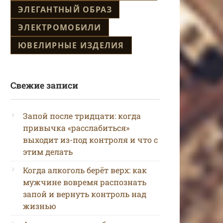
ЭЛЕГАНТНЫЙ ОБРАЗ
ЭЛЕКТРОМОБИЛИ
ЮВЕЛИРНЫЕ ИЗДЕЛИЯ
Свежие записи
Запой после тридцати: когда
привычка «расслабиться»
выходит из-под контроля и что с
этим делать
Когда алкоголь берёт верх: как
мужчине вовремя распознать
запой и вернуть контроль над
жизнью