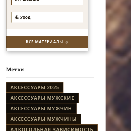
💪 Уход
ВСЕ МАТЕРИАЛЫ →
Метки
АКСЕССУАРЫ 2025
АКСЕССУАРЫ МУЖСКИЕ
АКСЕССУАРЫ МУЖЧИН
АКСЕССУАРЫ МУЖЧИНЫ
АЛКОГОЛЬНАЯ ЗАВИСИМОСТЬ