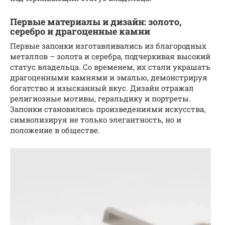
Первые материалы и дизайн: золото,
серебро и драгоценные камни
Первые запонки изготавливались из благородных
металлов – золота и серебра, подчеркивая высокий
статус владельца. Со временем, их стали украшать
драгоценными камнями и эмалью, демонстрируя
богатство и изысканный вкус. Дизайн отражал
религиозные мотивы, геральдику и портреты.
Запонки становились произведениями искусства,
символизируя не только элегантность, но и
положение в обществе.