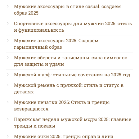
Мужские аксессуары в стиле casual: создаем
образ 2025
Спортивные аксессуары для мужчин 2025: стиль
и функциональность
Мужские аксессуары 2025: Создаем
гармоничный образ
Мужские обереги и талисманы: сила символов
для защиты и удачи
Мужской шарф: стильные сочетания на 2025 год
Мужской ремень с пряжкой: стиль и статус в
деталях
Мужские печатки 2026: Стиль и тренды
возвращаются
Парижская неделя мужской моды 2025: главные
тренды и показы
Мужские очки 2025: тренды оправ и линз