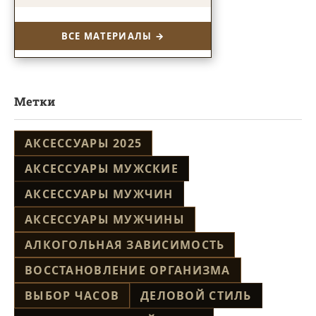
ВСЕ МАТЕРИАЛЫ →
Метки
АКСЕССУАРЫ 2025
АКСЕССУАРЫ МУЖСКИЕ
АКСЕССУАРЫ МУЖЧИН
АКСЕССУАРЫ МУЖЧИНЫ
АЛКОГОЛЬНАЯ ЗАВИСИМОСТЬ
ВОССТАНОВЛЕНИЕ ОРГАНИЗМА
ВЫБОР ЧАСОВ
ДЕЛОВОЙ СТИЛЬ