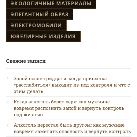
ЭКОЛОГИЧНЫЕ МАТЕРИАЛЫ
ЭЛЕГАНТНЫЙ ОБРАЗ
ЭЛЕКТРОМОБИЛИ
ЮВЕЛИРНЫЕ ИЗДЕЛИЯ
Свежие записи
Запой после тридцати: когда привычка
«расслабиться» выходит из-под контроля и что с
этим делать
Когда алкоголь берёт верх: как мужчине
вовремя распознать запой и вернуть контроль
над жизнью
Алкоголь перестал быть другом: как мужчине
вовремя заметить опасность и вернуть контроль