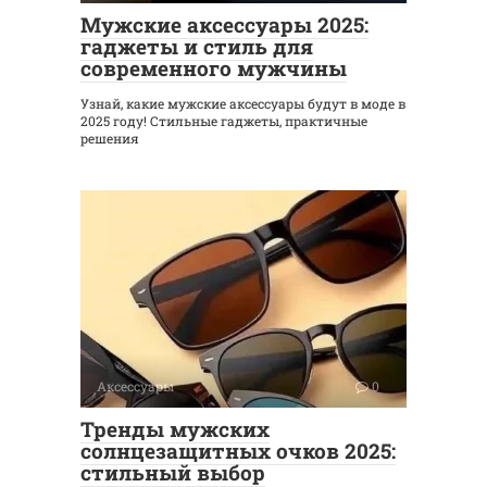
Мужские аксессуары 2025:
гаджеты и стиль для
современного мужчины
Узнай, какие мужские аксессуары будут в моде в
2025 году! Стильные гаджеты, практичные
решения
Аксессуары
0
Тренды мужских
солнцезащитных очков 2025:
стильный выбор