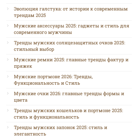
Эволюция галстука: от истории к современным
трендам 2025
Мужские аксессуары 2025: гаджеты и стиль для
современного мужчины
Тренды мужских солнцезащитных очков 2025:
стильный выбор
Мужские ремни 2025: главные тренды фактур и
пряжек
Мужские портмоне 2026: Тренды,
Функциональность и Стиль
Мужские очки 2026: главные тренды формы и
цвета
Тренды мужских кошельков и портмоне 2025:
стиль и функциональность
Тренды мужских запонок 2025: стиль и
элегантность