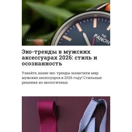
Аксессуары
0
Эко-тренды в мужских
аксессуарах 2026: стиль и
осознанность
Узнайте, какие эко-тренды захватили мир
мужских аксессуаров в 2026 году! Стильные
решения из экологичных