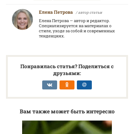
Елена Петрова
/ автор статьи
Елена Петрова — автор и редактор.
Специализируется на материалах о
стиле, уходе за собой и современных
тенденциях.
Понравилась статья? Поделиться с
друзьями:
Вам также может быть интересно