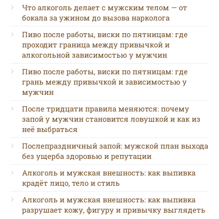
Что алкоголь делает с мужским телом — от
бокала за ужином до вызова нарколога
Пиво после работы, виски по пятницам: где
проходит граница между привычкой и
алкогольной зависимостью у мужчин
Пиво после работы, виски по пятницам: где
грань между привычкой и зависимостью у
мужчин
После тридцати правила меняются: почему
запой у мужчин становится ловушкой и как из
неё выбраться
Послепраздничный запой: мужской план выхода
без ущерба здоровью и репутации
Алкоголь и мужская внешность: как выпивка
крадёт лицо, тело и стиль
Алкоголь и мужская внешность: как выпивка
разрушает кожу, фигуру и привычку выглядеть