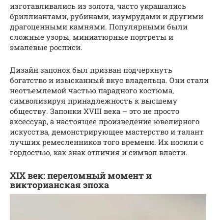
изготавливались из золота, часто украшались
бриллиантами, рубинами, изумрудами и другими
драгоценными камнями. Популярными были
сложные узоры, миниатюрные портреты и
эмалевые росписи.
Дизайн запонок был призван подчеркнуть
богатство и изысканный вкус владельца. Они стали
неотъемлемой частью парадного костюма,
символизируя принадлежность к высшему
обществу. Запонки XVIII века – это не просто
аксессуар, а настоящее произведение ювелирного
искусства, демонстрирующее мастерство и талант
лучших ремесленников того времени. Их носили с
гордостью, как знак отличия и символ власти.
XIX век: переломный момент и
викторианская эпоха