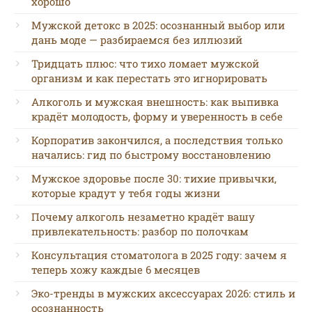
хорошо
Мужской детокс в 2025: осознанный выбор или
дань моде — разбираемся без иллюзий
Тридцать плюс: что тихо ломает мужской
организм и как перестать это игнорировать
Алкоголь и мужская внешность: как выпивка
крадёт молодость, форму и уверенность в себе
Корпоратив закончился, а последствия только
начались: гид по быстрому восстановлению
Мужское здоровье после 30: тихие привычки,
которые крадут у тебя годы жизни
Почему алкоголь незаметно крадёт вашу
привлекательность: разбор по полочкам
Консультация стоматолога в 2025 году: зачем я
теперь хожу каждые 6 месяцев
Эко-тренды в мужских аксессуарах 2026: стиль и
осознанность