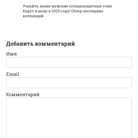
Узнайте, какие мужские солнцезащитные очки
будут в моде в 2025 году! Обзор последних
коллекций
Добавить комментарий
Имя
Email
Комментарий