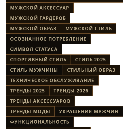
МУЖСКОЙ АКСЕССУАР
МУЖСКОЙ ГАРДЕРОБ
МУЖСКОЙ ОБРАЗ
МУЖСКОЙ СТИЛЬ
ОСОЗНАННОЕ ПОТРЕБЛЕНИЕ
СИМВОЛ СТАТУСА
СПОРТИВНЫЙ СТИЛЬ
СТИЛЬ 2025
СТИЛЬ МУЖЧИНЫ
СТИЛЬНЫЙ ОБРАЗ
ТЕХНИЧЕСКОЕ ОБСЛУЖИВАНИЕ
ТРЕНДЫ 2025
ТРЕНДЫ 2026
ТРЕНДЫ АКСЕССУАРОВ
ТРЕНДЫ МОДЫ
УКРАШЕНИЯ МУЖЧИН
ФУНКЦИОНАЛЬНОСТЬ