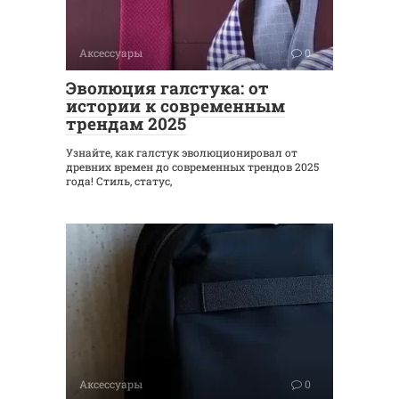
Аксессуары
0
Эволюция галстука: от
истории к современным
трендам 2025
Узнайте, как галстук эволюционировал от
древних времен до современных трендов 2025
года! Стиль, статус,
Аксессуары
0