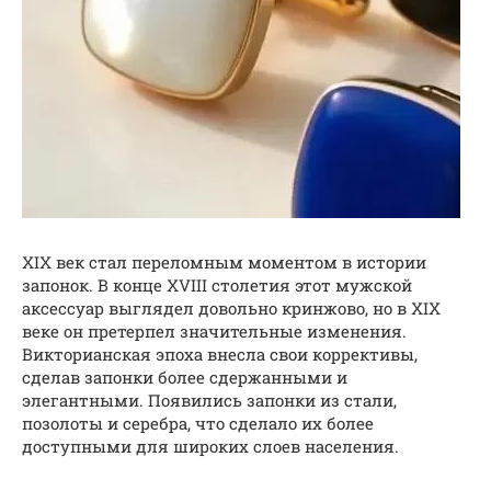
XIX век стал переломным моментом в истории
запонок. В конце XVIII столетия этот мужской
аксессуар выглядел довольно кринжово, но в XIX
веке он претерпел значительные изменения.
Викторианская эпоха внесла свои коррективы,
сделав запонки более сдержанными и
элегантными. Появились запонки из стали,
позолоты и серебра, что сделало их более
доступными для широких слоев населения.