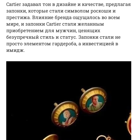
Cartier задавал тон в дизайне и качестве, предлагая
запонки, которые стали символом роскоши и
престижа. Влияние бренда ощущалось во всем
мире, и запонки Cartier стали желанным
приобретением для мужчин, ценящих
безупречный стиль и статус. Запонки стали не
просто элементом гардероба, а инвестицией в
имидж.