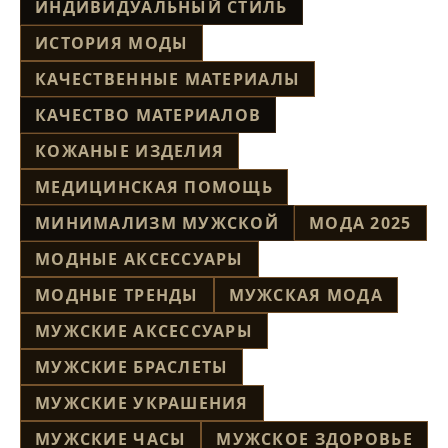
ИНДИВИДУАЛЬНЫЙ СТИЛЬ
ИСТОРИЯ МОДЫ
КАЧЕСТВЕННЫЕ МАТЕРИАЛЫ
КАЧЕСТВО МАТЕРИАЛОВ
КОЖАНЫЕ ИЗДЕЛИЯ
МЕДИЦИНСКАЯ ПОМОЩЬ
МИНИМАЛИЗМ МУЖСКОЙ
МОДА 2025
МОДНЫЕ АКСЕССУАРЫ
МОДНЫЕ ТРЕНДЫ
МУЖСКАЯ МОДА
МУЖСКИЕ АКСЕССУАРЫ
МУЖСКИЕ БРАСЛЕТЫ
МУЖСКИЕ УКРАШЕНИЯ
МУЖСКИЕ ЧАСЫ
МУЖСКОЕ ЗДОРОВЬЕ