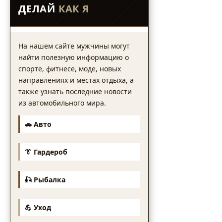
ДЕЛАЙ
КАК Я
На нашем сайте мужчины могут
найти полезную информацию о
спорте, фитнесе, моде, новых
направлениях и местах отдыха, а
также узнать последние новости
из автомобильного мира.
🚗 Авто
👔 Гардероб
🎣 Рыбалка
💪 Уход