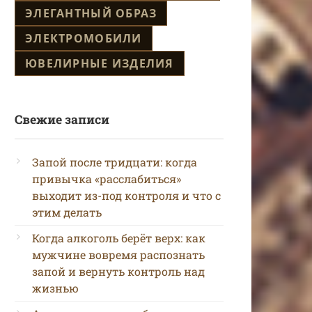
ЭЛЕГАНТНЫЙ ОБРАЗ
ЭЛЕКТРОМОБИЛИ
ЮВЕЛИРНЫЕ ИЗДЕЛИЯ
Свежие записи
Запой после тридцати: когда
привычка «расслабиться»
выходит из-под контроля и что с
этим делать
Когда алкоголь берёт верх: как
мужчине вовремя распознать
запой и вернуть контроль над
жизнью