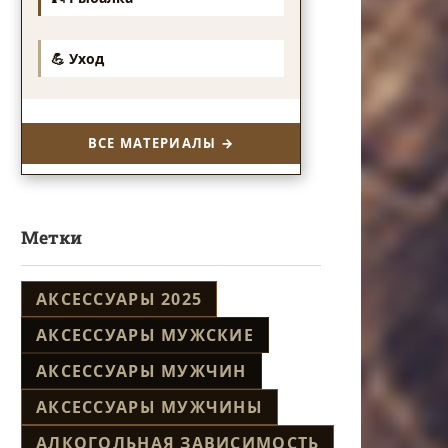
💪 Уход
ВСЕ МАТЕРИАЛЫ →
Метки
АКСЕССУАРЫ 2025
АКСЕССУАРЫ МУЖСКИЕ
АКСЕССУАРЫ МУЖЧИН
АКСЕССУАРЫ МУЖЧИНЫ
АЛКОГОЛЬНАЯ ЗАВИСИМОСТЬ