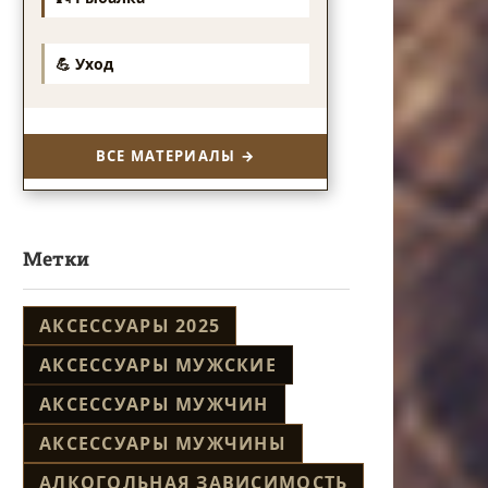
💪 Уход
ВСЕ МАТЕРИАЛЫ →
Метки
АКСЕССУАРЫ 2025
АКСЕССУАРЫ МУЖСКИЕ
АКСЕССУАРЫ МУЖЧИН
АКСЕССУАРЫ МУЖЧИНЫ
АЛКОГОЛЬНАЯ ЗАВИСИМОСТЬ