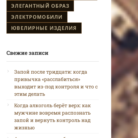
ЭЛЕГАНТНЫЙ ОБРАЗ
ЭЛЕКТРОМОБИЛИ
ЮВЕЛИРНЫЕ ИЗДЕЛИЯ
Свежие записи
Запой после тридцати: когда
привычка «расслабиться»
выходит из-под контроля и что с
этим делать
Когда алкоголь берёт верх: как
мужчине вовремя распознать
запой и вернуть контроль над
жизнью