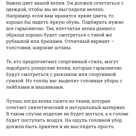
Важен цвет вашей кепки. Он должен сочетаться с
одеждой, чтобы вы не выглядели нелепо.
Например, если вам нравятся яркие цвета, то
хорошо бы надеть яркую обувь. Подбирать нужно
все гармонично. Так, клетчатая кепка данного
образца хорошо будет смотреться с такой же
рубашкой или брюками. Отличный вариант –
толстовки, широкие штаны.
Те, кто предпочитают спортивный стиль, могут
подобрать рэперские кепки, которые гармонично
будут смотреться с рюкзаком или спортивной
сумкой. Из толпы вас выделят головные уборы с
лейблами и нашивками.
Лучше, когда кепка сшита из ткани, которая
сочетает синтетический и натуральный материал.
В таком случае изделие не будет мяться, а к голове
будет поступать воздух. На ощупь головной убор
должен быть приятен и не выглядеть просто.