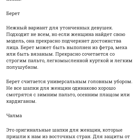
Берет
Нежный вариант для утонченных девушек.
Подходит не всем, но если женщина найдет свою
модель, она прекрасно подчеркнет достоинства
лица. Берет может быть выполнен из фетра, меха
или быть вязаным. Прекрасно сочетается со
строгим пальто, легкомысленной курткой и легким
полушубком.
Берет считается универсальным головным убором.
Не все шапки для женщин одинаково хорошо
смотрятся с зимним пальто, осенним плащом или
кардиганом.
Чалма
Это оригинальные шапки для женщин, которые
пришли к нам из восточных стран. Для защиты от