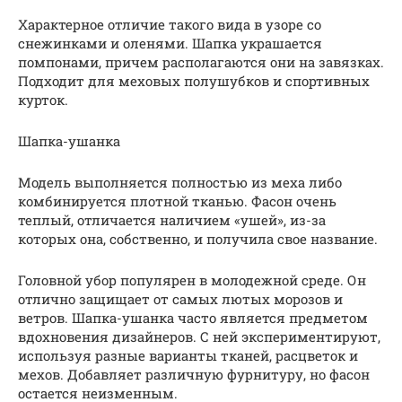
Характерное отличие такого вида в узоре со
снежинками и оленями. Шапка украшается
помпонами, причем располагаются они на завязках.
Подходит для меховых полушубков и спортивных
курток.
Шапка-ушанка
Модель выполняется полностью из меха либо
комбинируется плотной тканью. Фасон очень
теплый, отличается наличием «ушей», из-за
которых она, собственно, и получила свое название.
Головной убор популярен в молодежной среде. Он
отлично защищает от самых лютых морозов и
ветров. Шапка-ушанка часто является предметом
вдохновения дизайнеров. С ней экспериментируют,
используя разные варианты тканей, расцветок и
мехов. Добавляет различную фурнитуру, но фасон
остается неизменным.