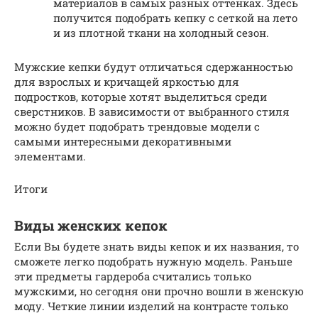
материалов в самых разных оттенках. Здесь
получится подобрать кепку с сеткой на лето
и из плотной ткани на холодный сезон.
Мужские кепки будут отличаться сдержанностью
для взрослых и кричащей яркостью для
подростков, которые хотят выделиться среди
сверстников. В зависимости от выбранного стиля
можно будет подобрать трендовые модели с
самыми интересными декоративными
элементами.
Итоги
Виды женских кепок
Если Вы будете знать виды кепок и их названия, то
сможете легко подобрать нужную модель. Раньше
эти предметы гардероба считались только
мужскими, но сегодня они прочно вошли в женскую
моду. Четкие линии изделий на контрасте только