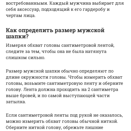
востребованными. Каждый мужчина выбирает для
себя аксессуар, подходящий к его гардеробу и
чертам лица.
Как определить размер мужской
шапки?
Измеряя обхват головы сантиметровой лентой,
следите за тем, чтобы она не была натянута
слишком сильно.
Размер мужской шапки обычно определяют по
длине окружности головы. Чтобы измерить обхват
головы, возьмите сантиметровую ленту и оберните
голову. Лента должна проходить на 2 сантиметра
выше бровей, и по самой выступающей части
затылка.
Если сантиметровой ленты под рукой не оказалось,
можно измерить обхват головы обычной ниткой.
Оберните ниткой голову, обрежьте лишние