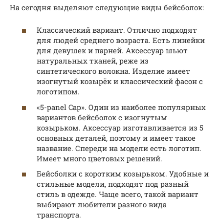
На сегодня выделяют следующие виды бейсболок:
Классический вариант. Отлично подходят
для людей среднего возраста. Есть линейки
для девушек и парней. Аксессуар шьют
натуральных тканей, реже из
синтетического волокна. Изделие имеет
изогнутый козырёк и классический фасон с
логотипом.
«5-panel Cap». Один из наиболее популярных
вариантов бейсболок с изогнутым
козырьком. Аксессуар изготавливается из 5
основных деталей, поэтому и имеет такое
название. Спереди на модели есть логотип.
Имеет много цветовых решений.
Бейсболки с коротким козырьком. Удобные и
стильные модели, подходят под разный
стиль в одежде. Чаще всего, такой вариант
выбирают любители разного вида
транспорта.