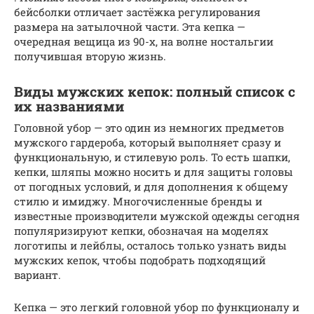
бейсболки отличает застёжка регулирования
размера на затылочной части. Эта кепка —
очередная вещица из 90-х, на волне ностальгии
получившая вторую жизнь.
Виды мужских кепок: полный список с
их названиями
Головной убор — это один из немногих предметов
мужского гардероба, который выполняет сразу и
функциональную, и стилевую роль. То есть шапки,
кепки, шляпы можно носить и для защиты головы
от погодных условий, и для дополнения к общему
стилю и имиджу. Многочисленные бренды и
известные производители мужской одежды сегодня
популяризируют кепки, обозначая на моделях
логотипы и лейблы, осталось только узнать виды
мужских кепок, чтобы подобрать подходящий
вариант.
Кепка — это легкий головной убор по функционалу и