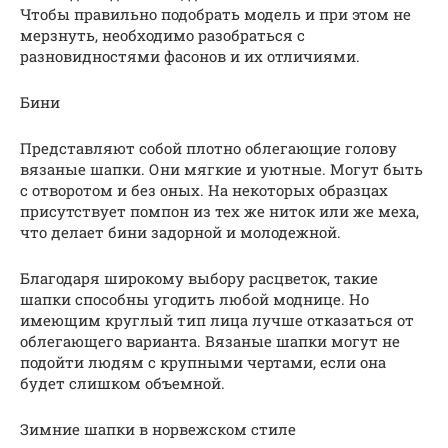
Чтобы правильно подобрать модель и при этом не
мерзнуть, необходимо разобраться с
разновидностями фасонов и их отличиями.
Бини
Представляют собой плотно облегающие голову
вязаные шапки. Они мягкие и уютные. Могут быть
с отворотом и без оных. На некоторых образцах
присутствует помпон из тех же ниток или же меха,
что делает бини задорной и молодежной.
Благодаря широкому выбору расцветок, такие
шапки способны угодить любой моднице. Но
имеющим круглый тип лица лучше отказаться от
облегающего варианта. Вязаные шапки могут не
подойти людям с крупными чертами, если она
будет слишком объемной.
Зимние шапки в норвежском стиле