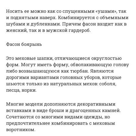
Носить ее можно как со спущенными «ушами», так
и поднятыми наверх. Комбинируется с объемными
шубами и дубленками. Причем фасон входит как в
женский, так и в мужской гардероб.
Фасон боярынь
Это меховые шапки, отличающиеся округлостью
форм. Могут иметь форму, обволакивающую голову
либо возвышающуюся как тюрбан. Являются
дорогими вариантами головных уборов, которые
шьются только из натуральных мехов: соболя,
песца, норки.
Многие модели дополняются декоративными
вставками в виде броши и драгоценных камней.
Сочетаются со многими видами одежды, но
предпочтительнее комбинировать с меховым
воротником.