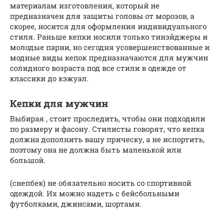
материалам изготовления, который не
предназначен для защиты головы от морозов, а
скорее, носится для оформления индивидуального
стиля. Раньше кепки носили только тинэйджеры и
молодые парни, но сегодня усовершенствованные и
модные виды кепок предназначаются для мужчин
солидного возраста под все стили в одежде от
классики до кэжуал.
Кепки для мужчин
Выбирая , стоит проследить, чтобы они подходили
по размеру и фасону. Стилисты говорят, что кепка
должна дополнить вашу прическу, а не испортить,
поэтому она не должна быть маленькой или
большой.
(снепбек) не обязательно носить со спортивной
одеждой. Их можно надеть с бейсбольными
футболками, джинсами, шортами.