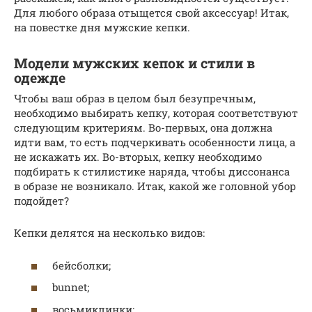
Для любого образа отыщется свой аксессуар! Итак,
на повестке дня мужские кепки.
Модели мужских кепок и стили в
одежде
Чтобы ваш образ в целом был безупречным,
необходимо выбирать кепку, которая соответствуют
следующим критериям. Во-первых, она должна
идти вам, то есть подчеркивать особенности лица, а
не искажать их. Во-вторых, кепку необходимо
подбирать к стилистике наряда, чтобы диссонанса
в образе не возникало. Итак, какой же головной убор
подойдет?
Кепки делятся на несколько видов:
бейсболки;
bunnet;
восьмиклинки;