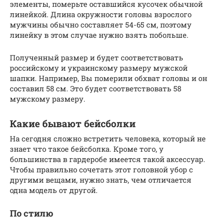
элементы, померьте оставшийся кусочек обычной
линейкой. Длина окружности головы взрослого
мужчины обычно составляет 54-65 см, поэтому
линейку в этом случае нужно взять побольше.
Полученный размер и будет соответствовать
российскому и украинскому размеру мужской
шапки. Например, Вы померили обхват головы и он
составил 58 см. Это будет соответствовать 58
мужскому размеру.
Какие бывают бейсболки
На сегодня сложно встретить человека, который не
знает что такое бейсболка. Кроме того, у
большинства в гардеробе имеется такой аксессуар.
Чтобы правильно сочетать этот головной убор с
другими вещами, нужно знать, чем отличается
одна модель от другой.
По стилю