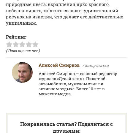
природные цвета: вкрапления ярко красного,
небесно-синего, жёлтого создают удивительный
рисунок на изделии, что делает его действительно
уникальным.
Рейтинг
( Пока оценок нет )
Алексей Смирнов
/ автор статьи
Алексей Смирнов — главный редактор
журнала «Делай как я». Пишет об
автомобилях, мужском стиле и
активном отдыхе. Более 10 лет в
мужских медиа.
Понравилась статья? Поделиться с
друзьями: