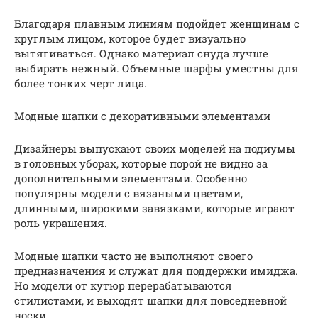
Благодаря плавным линиям подойдет женщинам с
круглым лицом, которое будет визуально
вытягиваться. Однако материал снуда лучше
выбирать нежный. Объемные шарфы уместны для
более тонких черт лица.
Модные шапки с декоративными элементами
Дизайнеры выпускают своих моделей на подиумы
в головных уборах, которые порой не видно за
дополнительными элементами. Особенно
популярны модели с вязаными цветами,
длинными, широкими завязками, которые играют
роль украшения.
Модные шапки часто не выполняют своего
предназначения и служат для поддержки имиджа.
Но модели от кутюр перерабатываются
стилистами, и выходят шапки для повседневной
носки.