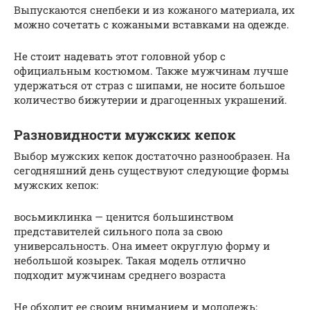
Выпускаются снепбеки и из кожаного материала, их
можно сочетать с кожаными вставками на одежде.
Не стоит надевать этот головной убор с
официальным костюмом. Также мужчинам лучше
удержаться от страз с шипами, не носите большое
количество бижутерии и драгоценных украшений.
Разновидности мужских кепок
Выбор мужских кепок достаточно разнообразен. На
сегодняшний день существуют следующие формы
мужских кепок:
восьмиклинка — ценится большинством
представителей сильного пола за свою
универсальность. Она имеет округлую форму и
небольшой козырек. Такая модель отлично
подходит мужчинам среднего возраста
Не обходит ее своим вниманием и молодежь;