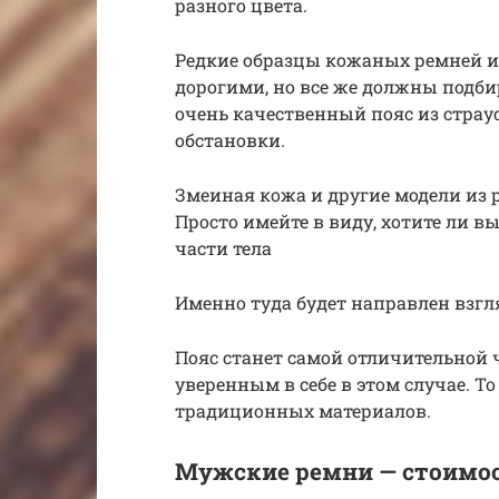
разного цвета.
Редкие образцы кожаных ремней и
дорогими, но все же должны подби
очень качественный пояс из стра
обстановки.
Змеиная кожа и другие модели из
Просто имейте в виду, хотите ли 
части тела
Именно туда будет направлен взгл
Пояс станет самой отличительной 
уверенным в себе в этом случае. То
традиционных материалов.
Мужские ремни — стоимо