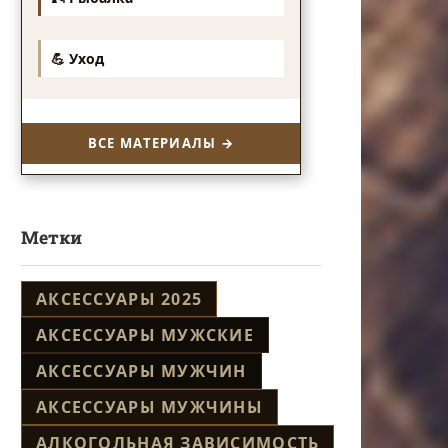
💪 Уход
ВСЕ МАТЕРИАЛЫ →
Метки
АКСЕССУАРЫ 2025
АКСЕССУАРЫ МУЖСКИЕ
АКСЕССУАРЫ МУЖЧИН
АКСЕССУАРЫ МУЖЧИНЫ
АЛКОГОЛЬНАЯ ЗАВИСИМОСТЬ