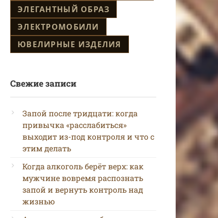
ЭЛЕГАНТНЫЙ ОБРАЗ
ЭЛЕКТРОМОБИЛИ
ЮВЕЛИРНЫЕ ИЗДЕЛИЯ
Свежие записи
Запой после тридцати: когда
привычка «расслабиться»
выходит из-под контроля и что с
этим делать
Когда алкоголь берёт верх: как
мужчине вовремя распознать
запой и вернуть контроль над
жизнью