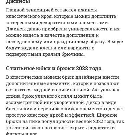
Джинсы
Главной тенденцией остаются джинсы
классического кроя, которые можно дополнить
интересными декоративными элементами.
Джинсы давно приобрели универсальность и их
можно надеть в качестве дополнения к
повседневному или праздничному образу. В моде
будут модели клеш и или варианты с
подвернутыми краями брючины.
Стильные юбки и брюки 2022 года
В классические модели брюк дизайнеры внесли
дополнительные элементы, которые позволяют
оставаться модной и оригинальной. Актуальная
длина брюк уличного стиля может быть
ассиметричной или укороченной. Декор в виде
блестящих и переливающихся элементов сделает
простую классику яркой и эффектной. Широкие
брюки на пике популярности весной 2022 года, так
как такой фасон позволяет скрыть недостатки
фигуры и ног.