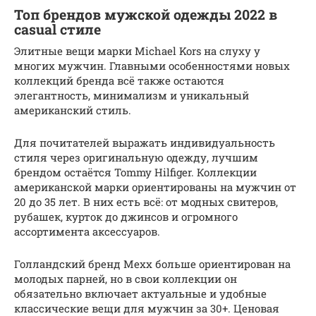
Топ брендов мужской одежды 2022 в
casual стиле
Элитные вещи марки Michael Kors на слуху у
многих мужчин. Главными особенностями новых
коллекций бренда всё также остаются
элегантность, минимализм и уникальный
американский стиль.
Для почитателей выражать индивидуальность
стиля через оригинальную одежду, лучшим
брендом остаётся Tommy Hilfiger. Коллекции
американской марки ориентированы на мужчин от
20 до 35 лет. В них есть всё: от модных свитеров,
рубашек, курток до джинсов и огромного
ассортимента аксессуаров.
Голландский бренд Mexx больше ориентирован на
молодых парней, но в свои коллекции он
обязательно включает актуальные и удобные
классические вещи для мужчин за 30+. Ценовая