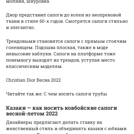
молния, шнуровка.
Диор представил сапоги до колен из неопреновой
ткани в стиле 60-х годов. Смотрятся сапоги стильно
и элегантно.
Трендовыми становятся сапоги с прямым стоячим
голенищем. Подошва плоская, также в моде
невысокие каблуки. Сапоги на платформе тоже
понемногу выходят из трендов, уступая место
классическим моделям.
Christian Dior Весна 2022
Читайте так же: С чем носить сапоги трубы
Казаки — как носить ковбойские сапоги
весной-летом 2022
Дизайнеры предлагают делать ставку на
женственный стиль и объединять казаки с юбками