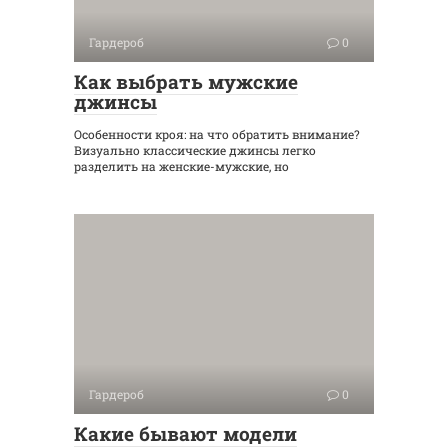
Гардероб
0
Как выбрать мужские
джинсы
Особенности кроя: на что обратить внимание?
Визуально классические джинсы легко
разделить на женские-мужские, но
Гардероб
0
Какие бывают модели