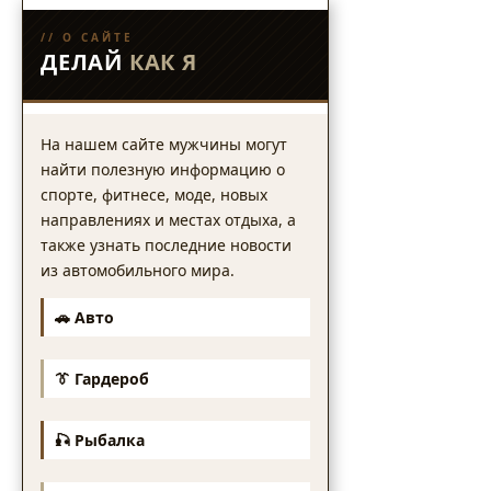
// О САЙТЕ
ДЕЛАЙ
КАК Я
На нашем сайте мужчины могут
найти полезную информацию о
спорте, фитнесе, моде, новых
направлениях и местах отдыха, а
также узнать последние новости
из автомобильного мира.
🚗 Авто
👔 Гардероб
🎣 Рыбалка