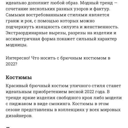
идеально дополнит любой образ. Модный тренд —
сочетание нескольких разных узоров и фактур.
Самыми востребованными стилями является
гранж и рок, с помощью которых можно
подчеркнуть изящность силуэта и женственность.
Экстраординарные вырезы, разрезы на изделии и
ассиметричная форма покажет сильный характер
модницы.
Интересно! Что носить с брючным костюмом в
2022?
Костюмы
Красивый брючный костюм уличного стиля станет
идеальным приобретением весной 2022 года. В
тренде яркие изделия свободного кроя либо модели
с пиджаком в виде смокинга. Костюмы в этом
сезоне представлены в коллекциях у всех мировых
дизайнеров.