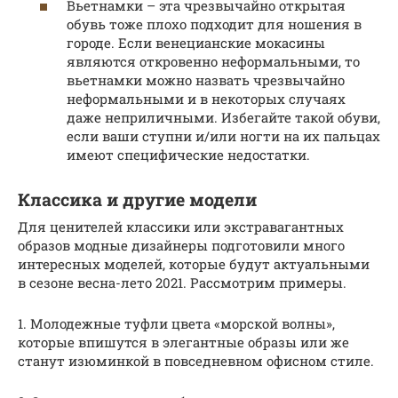
Вьетнамки – эта чрезвычайно открытая
обувь тоже плохо подходит для ношения в
городе. Если венецианские мокасины
являются откровенно неформальными, то
вьетнамки можно назвать чрезвычайно
неформальными и в некоторых случаях
даже неприличными. Избегайте такой обуви,
если ваши ступни и/или ногти на их пальцах
имеют специфические недостатки.
Классика и другие модели
Для ценителей классики или экстравагантных
образов модные дизайнеры подготовили много
интересных моделей, которые будут актуальными
в сезоне весна-лето 2021. Рассмотрим примеры.
1. Молодежные туфли цвета «морской волны»,
которые впишутся в элегантные образы или же
станут изюминкой в повседневном офисном стиле.