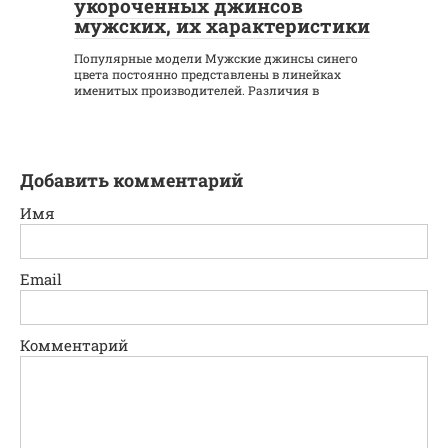
укороченных джинсов
мужских, их характеристики
Популярные модели Мужские джинсы синего
цвета постоянно представлены в линейках
именитых производителей. Различия в
Добавить комментарий
Имя
Email
Комментарий