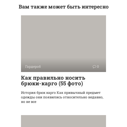
Вам также может быть интересно
Гардероб
0
Как правильно носить
брюки-карго (55 фото)
История брюк карго Как привычный предмет
одежды они появились относительно недавно,
но не все