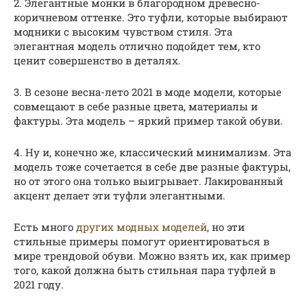
2. Элегантные монки в благородном древесно-
коричневом оттенке. Это туфли, которые выбирают
модники с высоким чувством стиля. Эта
элегантная модель отлично подойдет тем, кто
ценит совершенство в деталях.
3. В сезоне весна-лето 2021 в моде модели, которые
совмещают в себе разные цвета, материалы и
фактуры. Эта модель – яркий пример такой обуви.
4. Ну и, конечно же, классический минимализм. Эта
модель тоже сочетается в себе две разные фактуры,
но от этого она только выигрывает. Лакированный
акцент делает эти туфли элегантными.
Есть много
других модных моделей
, но эти
стильные примеры помогут ориентироваться в
мире трендовой обуви. Можно взять их, как пример
того, какой должна быть стильная пара туфлей в
2021 году.