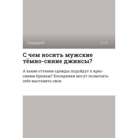
Гардероб
0
С чем носить мужские
тёмно-синие джинсы?
А какие оттенки одежды подойдут к ярко-
синим брюкам? Блондинки могут позволить
себе выставить свои