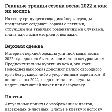
Главные тренды сезона весна 2022 и как
их носить
На весну грядущего года дизайнеры одежды
предлагают создавать образы с легкими,
струящимися тканями, романтичными блузками,
платьями с асимметрией и волнами.
Верхняя одежда
Материал верхней одежды уличной моды весны
2022 года должен быть максимально натуральным.
Предпочтительны куртки из кожи, эко-кожи.
Повседневный образ дополнит пальто свободного
кроя без рукавов либо с укороченным вариантом. В
конце весны 2022, когда потеплеет, актуально
надеть клетчатый жакет или безрукавку.
Платья
Актуальные принты с изображением цветов,
насекомых, животных. Платье в клетку и полоску