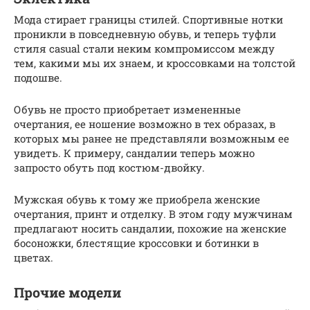
Мода стирает границы стилей. Спортивные нотки
проникли в повседневную обувь, и теперь туфли
стиля casual стали неким компромиссом между
тем, какими мы их знаем, и кроссовками на толстой
подошве.
Обувь не просто приобретает измененные
очертания, ее ношение возможно в тех образах, в
которых мы ранее не представляли возможным ее
увидеть. К примеру, сандалии теперь можно
запросто обуть под костюм-двойку.
Мужская обувь к тому же приобрела женские
очертания, принт и отделку. В этом году мужчинам
предлагают носить сандалии, похожие на женские
босоножки, блестящие кроссовки и ботинки в
цветах.
Прочие модели