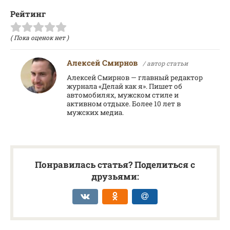
Рейтинг
( Пока оценок нет )
Алексей Смирнов
/ автор статьи
Алексей Смирнов — главный редактор
журнала «Делай как я». Пишет об
автомобилях, мужском стиле и
активном отдыхе. Более 10 лет в
мужских медиа.
Понравилась статья? Поделиться с
друзьями: