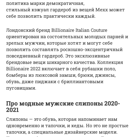
политика марки демократичная,
стильный кэжуал гардероб из вещей Mexx может
себе позволить практически каждый.
Лондонский бренд Billionaire Italian Couture
ориентирован на состоятельных молодых парней и
зрелых мужчин, которые хотят и могут себе
позволить составлять роскошно-эксцентричный
повседневный гардероб. Это эксклюзивные
брендовые вещи шикарного качества. Коллекция
Billionaire 2022 включает в себя рубашки поло,
бомберы из люксовой замши, брюки, джинсы,
обувь, даже пиджаки с бриллиантовыми
пуговицами.
Про модные мужские слипоны 2020-
2021
Слипоны — это обувь, которая напоминает нам
одновременно и тапочки, и кеды. Но это не простые
тапочки, а специальные дизайнерские модели.