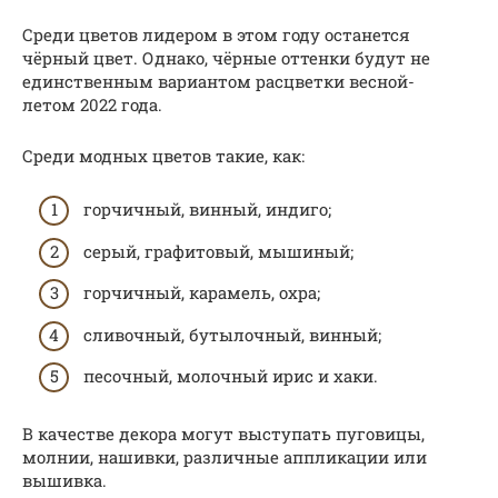
Среди цветов лидером в этом году останется
чёрный цвет. Однако, чёрные оттенки будут не
единственным вариантом расцветки весной-
летом 2022 года.
Среди модных цветов такие, как:
горчичный, винный, индиго;
серый, графитовый, мышиный;
горчичный, карамель, охра;
сливочный, бутылочный, винный;
песочный, молочный ирис и хаки.
В качестве декора могут выступать пуговицы,
молнии, нашивки, различные аппликации или
вышивка.