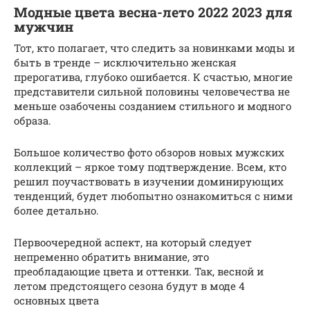
Модные цвета весна-лето 2022 2023 для
мужчин
Тот, кто полагает, что следить за новинками моды и
быть в тренде – исключительно женская
прерогатива, глубоко ошибается. К счастью, многие
представители сильной половины человечества не
меньше озабочены созданием стильного и модного
образа.
Большое количество фото обзоров новых мужских
коллекций – яркое тому подтверждение. Всем, кто
решил поучаствовать в изучении доминирующих
тенденций, будет любопытно ознакомиться с ними
более детально.
Первоочередной аспект, на который следует
непременно обратить внимание, это
преобладающие цвета и оттенки. Так, весной и
летом предстоящего сезона будут в моде 4
основных цвета