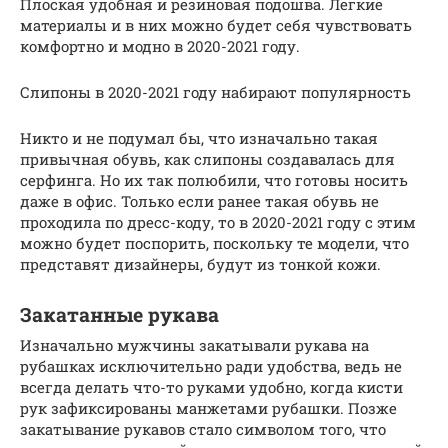
Плоская удобная и резиновая подошва. Легкие
материалы и в них можно будет себя чувствовать
комфортно и модно в 2020-2021 году.
Слипоны в 2020-2021 году набирают популярность
Никто и не подумал бы, что изначально такая
привычная обувь, как слипоны создавалась для
серфинга. Но их так полюбили, что готовы носить
даже в офис. Только если ранее такая обувь не
проходила по дресс-коду, то в 2020-2021 году с этим
можно будет поспорить, поскольку те модели, что
представят дизайнеры, будут из тонкой кожи.
Закатанные рукава
Изначально мужчины закатывали рукава на
рубашках исключительно ради удобства, ведь не
всегда делать что-то руками удобно, когда кисти
рук зафиксированы манжетами рубашки. Позже
закатывание рукавов стало символом того, что