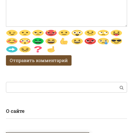
Поиск:
О сайте