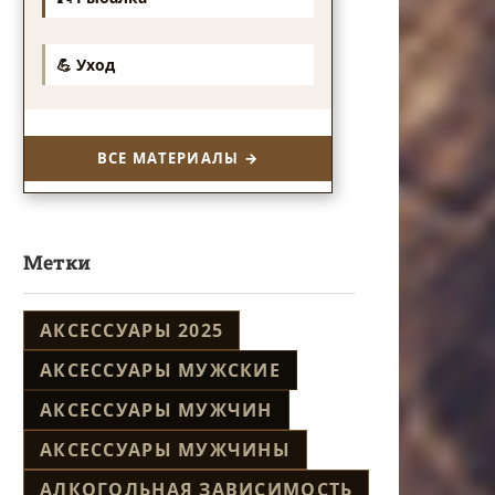
💪 Уход
ВСЕ МАТЕРИАЛЫ →
Метки
АКСЕССУАРЫ 2025
АКСЕССУАРЫ МУЖСКИЕ
АКСЕССУАРЫ МУЖЧИН
АКСЕССУАРЫ МУЖЧИНЫ
АЛКОГОЛЬНАЯ ЗАВИСИМОСТЬ