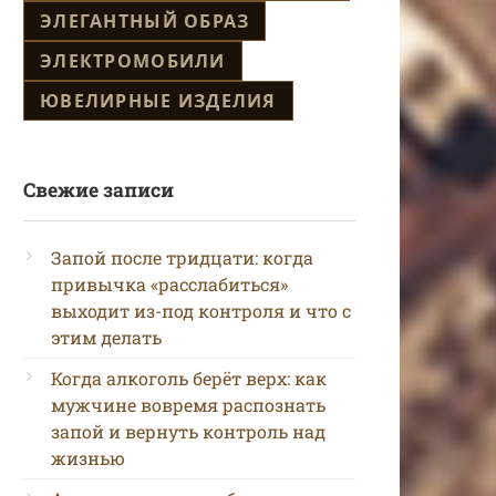
ЭЛЕГАНТНЫЙ ОБРАЗ
ЭЛЕКТРОМОБИЛИ
ЮВЕЛИРНЫЕ ИЗДЕЛИЯ
Свежие записи
Запой после тридцати: когда
привычка «расслабиться»
выходит из-под контроля и что с
этим делать
Когда алкоголь берёт верх: как
мужчине вовремя распознать
запой и вернуть контроль над
жизнью