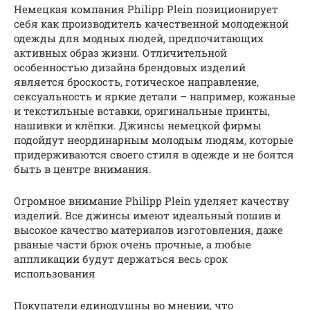
Немецкая компания Philipp Plein позиционирует
себя как производитель качественной молодежной
одежды для модных людей, предпочитающих
активных образ жизни. Отличительной
особенностью дизайна брендовых изделий
является броскость, готическое направление,
сексуальность и яркие детали – например, кожаные
и текстильные вставки, оригинальные принты,
нашивки и клёпки. Джинсы немецкой фирмы
подойдут неординарным молодым людям, которые
придерживаются своего стиля в одежде и не боятся
быть в центре внимания.
Огромное внимание Philipp Plein уделяет качеству
изделий. Все джинсы имеют идеальный пошив и
высокое качество материалов изготовления, даже
рваные части брюк очень прочные, а любые
аппликации будут держаться весь срок
использования
Покупатели единодушны во мнении, что