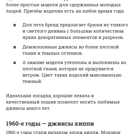
более простые модели для сдержанных молодых
людей. Причём изделия есть на любое время года.
Для лета бренд предлагает брюки из тонкого
и светлого денима с большим количеством
ярких декоративных элементов и разрезов.
Демисезонные джинсы из более плотной
ткани и темных оттенков.
А зимние модели утеплены и выполнены из
плотной ткани, которая не продувается
ветром. Цвет таких изделий максимально
темный.
Идеальная посадка, хорошие лекала и
качественный пошив позволят носить любимые
джинсы много лет.
1960-е годы — джинсы хиппи
1960-е годы стали началом эпохи хиппи. Молодое