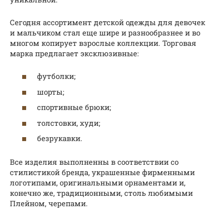
Сегодня ассортимент детской одежды для девочек
и мальчиком стал еще шире и разнообразнее и во
многом копирует взрослые коллекции. Торговая
марка предлагает эксклюзивные:
футболки;
шорты;
спортивные брюки;
толстовки, худи;
безрукавки.
Все изделия выполненны в соответствии со
стилистикой бренда, украшенные фирменными
логотипами, оригинальными орнаментами и,
конечно же, традиционными, столь любимыми
Плейном, черепами.