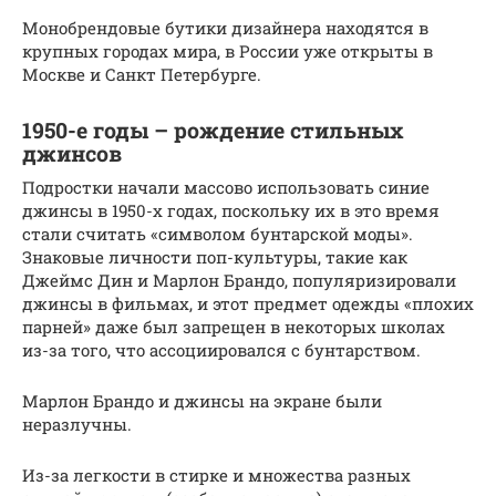
Монобрендовые бутики дизайнера находятся в
крупных городах мира, в России уже открыты в
Москве и Санкт Петербурге.
1950-е годы – рождение стильных
джинсов
Подростки начали массово использовать синие
джинсы в 1950-х годах, поскольку их в это время
стали считать «символом бунтарской моды».
Знаковые личности поп-культуры, такие как
Джеймс Дин и Марлон Брандо, популяризировали
джинсы в фильмах, и этот предмет одежды «плохих
парней» даже был запрещен в некоторых школах
из-за того, что ассоциировался с бунтарством.
Марлон Брандо и джинсы на экране были
неразлучны.
Из-за легкости в стирке и множества разных