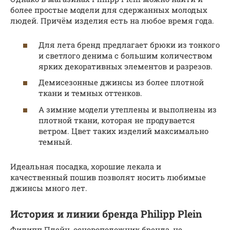
более простые модели для сдержанных молодых
людей. Причём изделия есть на любое время года.
Для лета бренд предлагает брюки из тонкого
и светлого денима с большим количеством
ярких декоративных элементов и разрезов.
Демисезонные джинсы из более плотной
ткани и темных оттенков.
А зимние модели утеплены и выполнены из
плотной ткани, которая не продувается
ветром. Цвет таких изделий максимально
темный.
Идеальная посадка, хорошие лекала и
качественный пошив позволят носить любимые
джинсы много лет.
История и линии бренда Philipp Plein
Филипп Плейн, основоположник бренда, не