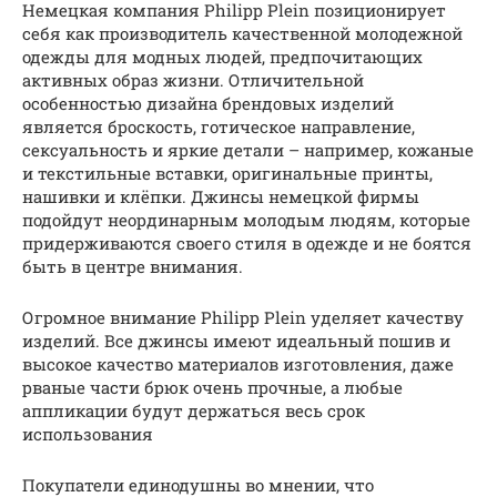
Немецкая компания Philipp Plein позиционирует
себя как производитель качественной молодежной
одежды для модных людей, предпочитающих
активных образ жизни. Отличительной
особенностью дизайна брендовых изделий
является броскость, готическое направление,
сексуальность и яркие детали – например, кожаные
и текстильные вставки, оригинальные принты,
нашивки и клёпки. Джинсы немецкой фирмы
подойдут неординарным молодым людям, которые
придерживаются своего стиля в одежде и не боятся
быть в центре внимания.
Огромное внимание Philipp Plein уделяет качеству
изделий. Все джинсы имеют идеальный пошив и
высокое качество материалов изготовления, даже
рваные части брюк очень прочные, а любые
аппликации будут держаться весь срок
использования
Покупатели единодушны во мнении, что