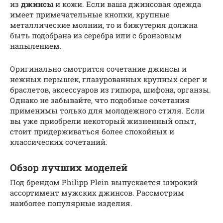
из
джинсы
и кожи. Если ваша джинсовая одежда
имеет примечательные кнопки, крупные
металлические молнии, то и бижутерия должна
быть подобрана из серебра или с бронзовым
напылением.
Оригинально смотрится сочетание джинсы и
нежных перышек, глазурованных крупных серег и
браслетов, аксессуаров из гипюра, шифона, органзы.
Однако не забывайте, что подобные сочетания
применимы только для молодежного стиля. Если
вы уже приобрели некоторый жизненный опыт,
стоит придерживаться более спокойных и
классических сочетаний.
Обзор лучших моделей
Под брендом Philipp Plein выпускается широкий
ассортимент мужских джинсов. Рассмотрим
наиболее популярные изделия.