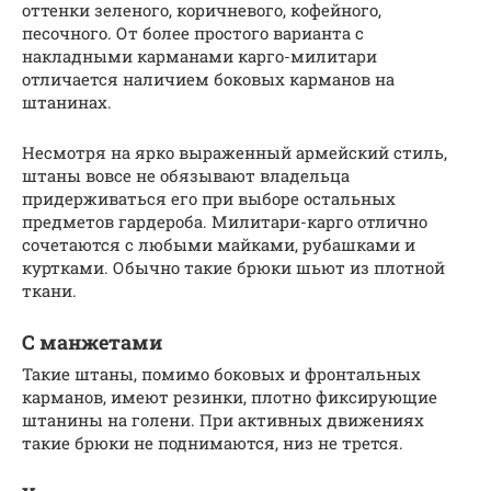
оттенки зеленого, коричневого, кофейного,
песочного. От более простого варианта с
накладными карманами карго-милитари
отличается наличием боковых карманов на
штанинах.
Несмотря на ярко выраженный армейский стиль,
штаны вовсе не обязывают владельца
придерживаться его при выборе остальных
предметов гардероба. Милитари-карго отлично
сочетаются с любыми майками, рубашками и
куртками. Обычно такие брюки шьют из плотной
ткани.
С манжетами
Такие штаны, помимо боковых и фронтальных
карманов, имеют резинки, плотно фиксирующие
штанины на голени. При активных движениях
такие брюки не поднимаются, низ не трется.