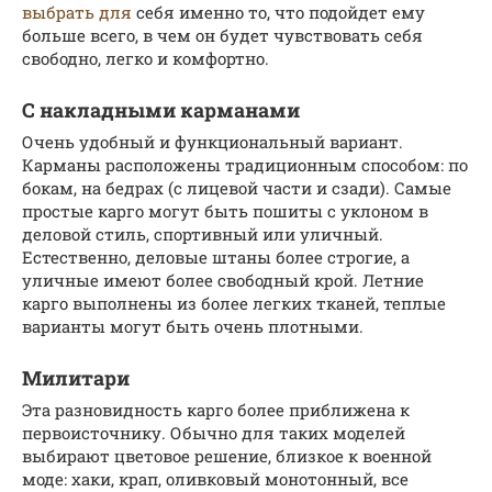
выбрать для
себя именно то, что подойдет ему
больше всего, в чем он будет чувствовать себя
свободно, легко и комфортно.
С накладными карманами
Очень удобный и функциональный вариант.
Карманы расположены традиционным способом: по
бокам, на бедрах (с лицевой части и сзади). Самые
простые карго могут быть пошиты с уклоном в
деловой стиль, спортивный или уличный.
Естественно, деловые штаны более строгие, а
уличные имеют более свободный крой. Летние
карго выполнены из более легких тканей, теплые
варианты могут быть очень плотными.
Милитари
Эта разновидность карго более приближена к
первоисточнику. Обычно для таких моделей
выбирают цветовое решение, близкое к военной
моде: хаки, крап, оливковый монотонный, все