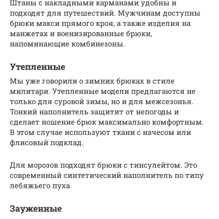
Штаны с накладными карманами удобны и
подходят для путешествий. Мужчинам доступны
брюки макси прямого кроя, а также изделия на
манжетах и военизированные брюки,
напоминающие комбинезоны.
Утепленные
Мы уже говорили о зимних брюках в стиле
милитари. Утепленные модели предлагаются не
только для суровой зимы, но и для межсезонья.
Тонкий наполнитель защитит от непогоды и
сделает ношение брюк максимально комфортным.
В этом случае используют ткани с начесом или
флисовый подклад.
Для морозов подходят брюки с тинсулейтом. Это
современный синтетический наполнитель по типу
лебяжьего пуха.
Зауженные