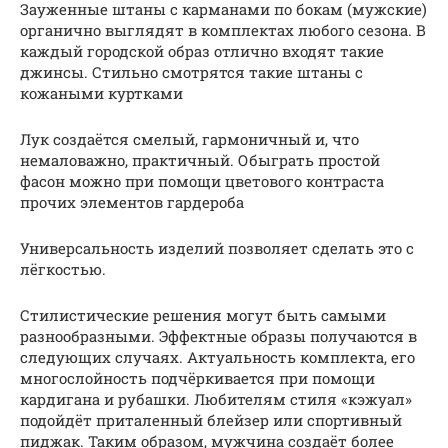
Зауженные штаны с карманами по бокам (мужские)
органично выглядят в комплектах любого сезона. В
каждый городской образ отлично входят такие
джинсы. Стильно смотрятся такие штаны с
кожаными куртками
Лук создаётся смелый, гармоничный и, что
немаловажно, практичный. Обыграть простой
фасон можно при помощи цветового контраста
прочих элементов гардероба
Универсальность изделий позволяет сделать это с
лёгкостью.
Стилистические решения могут быть самыми
разнообразными. Эффектные образы получаются в
следующих случаях. Актуальность комплекта, его
многослойность подчёркивается при помощи
кардигана и рубашки. Любителям стиля «кэжуал»
подойдёт приталенный блейзер или спортивный
пиджак. Таким образом, мужчина создаёт более