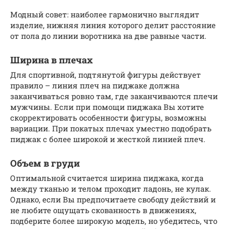
Модный совет: наиболее гармонично выглядит
изделие, нижняя линия которого делит расстояние
от пола до линии воротника на две равные части.
Ширина в плечах
Для спортивной, подтянутой фигуры действует
правило – линия плеч на пиджаке должна
заканчиваться ровно там, где заканчиваются плечи
мужчины. Если при помощи пиджака Вы хотите
скорректировать особенности фигуры, возможны
вариации. При покатых плечах уместно подобрать
пиджак с более широкой и жесткой линией плеч.
Объем в груди
Оптимальной считается ширина пиджака, когда
между тканью и телом проходит ладонь, не кулак.
Однако, если Вы предпочитаете свободу действий и
не любите ощущать скованность в движениях,
подберите более широкую модель, но убедитесь, что