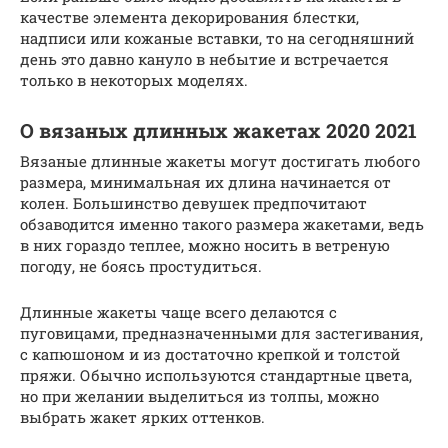
качестве элемента декорирования блестки,
надписи или кожаные вставки, то на сегодняшний
день это давно кануло в небытие и встречается
только в некоторых моделях.
О вязаных длинных жакетах 2020 2021
Вязаные длинные жакеты могут достигать любого
размера, минимальная их длина начинается от
колен. Большинство девушек предпочитают
обзаводится именно такого размера жакетами, ведь
в них гораздо теплее, можно носить в ветреную
погоду, не боясь простудиться.
Длинные жакеты чаще всего делаются с
пуговицами, предназначенными для застегивания,
с капюшоном и из достаточно крепкой и толстой
пряжи. Обычно используются стандартные цвета,
но при желании выделиться из толпы, можно
выбрать жакет ярких оттенков.