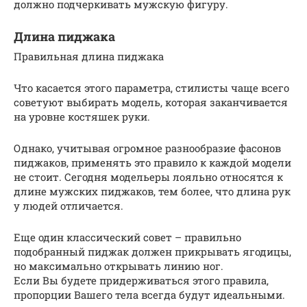
должно подчеркивать мужскую фигуру.
Длина пиджака
Правильная длина пиджака
Что касается этого параметра, стилисты чаще всего
советуют выбирать модель, которая заканчивается
на уровне костяшек руки.
Однако, учитывая огромное разнообразие фасонов
пиджаков, применять это правило к каждой модели
не стоит. Сегодня модельеры лояльно относятся к
длине мужских пиджаков, тем более, что длина рук
у людей отличается.
Еще один классический совет – правильно
подобранный пиджак должен прикрывать ягодицы,
но максимально открывать линию ног.
Если Вы будете придерживаться этого правила,
пропорции Вашего тела всегда будут идеальными.