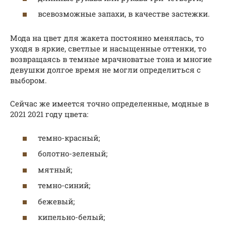
всевозможные запахи, в качестве застежки.
Мода на цвет для жакета постоянно менялась, то
уходя в яркие, светлые и насыщенные оттенки, то
возвращаясь в темные мрачноватые тона и многие
девушки долгое время не могли определиться с
выбором.
Сейчас же имеется точно определенные, модные в
2021 2021 году цвета:
темно-красный;
болотно-зеленый;
мятный;
темно-синий;
бежевый;
кипельно-белый;