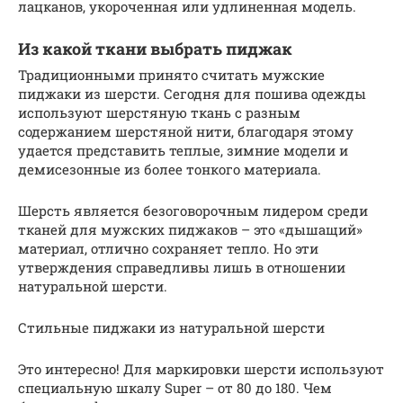
лацканов, укороченная или удлиненная модель.
Из какой ткани выбрать пиджак
Традиционными принято считать мужские
пиджаки из шерсти. Сегодня для пошива одежды
используют шерстяную ткань с разным
содержанием шерстяной нити, благодаря этому
удается представить теплые, зимние модели и
демисезонные из более тонкого материала.
Шерсть является безоговорочным лидером среди
тканей для мужских пиджаков – это «дышащий»
материал, отлично сохраняет тепло. Но эти
утверждения справедливы лишь в отношении
натуральной шерсти.
Стильные пиджаки из натуральной шерсти
Это интересно! Для маркировки шерсти используют
специальную шкалу Super – от 80 до 180. Чем