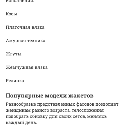
исполнении.
Косы
Платочная вязка
Ажурная техника
Жгуты
Жемчужная вязка
Резинка
Популярные модели жакетов
Разнообразие представленных фасонов позволяет
женщинам разного возраста, телосложения
подобрать обновку для своих сетов, меняясь
каждый день.