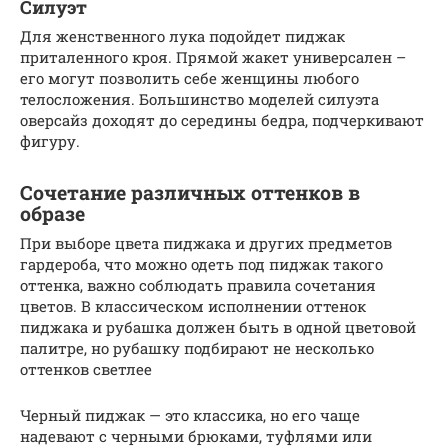
Силуэт
Для женственного лука подойдет пиджак
приталенного кроя. Прямой жакет универсален –
его могут позволить себе женщины любого
телосложения. Большинство моделей силуэта
оверсайз доходят до середины бедра, подчеркивают
фигуру.
Сочетание различных оттенков в
образе
При выборе цвета пиджака и других предметов
гардероба, что можно одеть под пиджак такого
оттенка, важно соблюдать правила сочетания
цветов. В классическом исполнении оттенок
пиджака и рубашка должен быть в одной цветовой
палитре, но рубашку подбирают не несколько
оттенков светлее
Черный пиджак — это классика, но его чаще
надевают с черными брюками, туфлями или