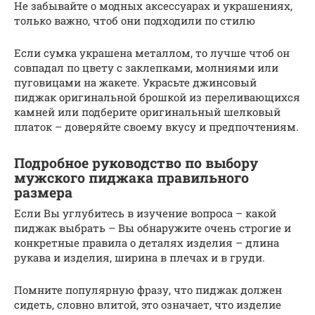
Не забывайте о модных аксессуарах и украшениях,
только важно, чтоб они подходили по стилю
Если сумка украшена металлом, то лучше чтоб он
совпадал по цвету с заклепками, молниями или
пуговицами на жакете. Украсьте джинсовый
пиджак оригинальной брошкой из переливающихся
камней или подберите оригинальный шелковый
платок – доверяйте своему вкусу и предпочтениям.
Подробное руководство по выбору
мужского пиджака правильного
размера
Если Вы углубитесь в изучение вопроса – какой
пиджак выбрать – Вы обнаружите очень строгие и
конкретные правила о деталях изделия – длина
рукава и изделия, ширина в плечах и в груди.
Помните популярную фразу, что пиджак должен
сидеть, словно влитой, это означает, что изделие