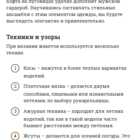
Кофта на пуговицах удачно дополнит мужской
гардероб. Научившись составлять стильные
ансамбли с этим элементом одежды, вы будете
выглядеть элегантно и привлекательно.
Техники и узоры
При вязании жакетов используется несколько
техник:
Косы – вяжутся в более теплых вариантах
изделий.
Платочная вязка – делается двумя
способами, лицевыми или изнаночными
петлями, по выбору рукодельницы.
Ажурная техника – подходит для летних
изделий, так как в такой модели часто
бывают расстояния между петлями.
Жгуты – делаются для осенней погоды. Это