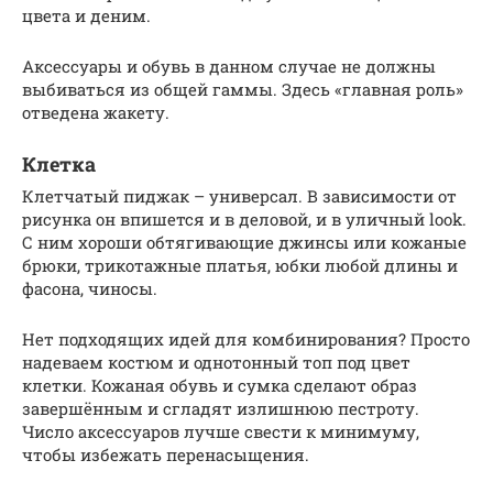
цвета и деним.
Аксессуары и обувь в данном случае не должны
выбиваться из общей гаммы. Здесь «главная роль»
отведена жакету.
Клетка
Клетчатый пиджак – универсал. В зависимости от
рисунка он впишется и в деловой, и в уличный look.
С ним хороши обтягивающие джинсы или кожаные
брюки, трикотажные платья, юбки любой длины и
фасона, чиносы.
Нет подходящих идей для комбинирования? Просто
надеваем костюм и однотонный топ под цвет
клетки. Кожаная обувь и сумка сделают образ
завершённым и сгладят излишнюю пестроту.
Число аксессуаров лучше свести к минимуму,
чтобы избежать перенасыщения.