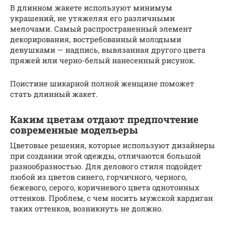
В длинном жакете используют минимум
украшений, не утяжеляя его различными
мелочами. Самый распространенный элемент
декорирования, востребованный молодыми
девушками — надпись, вывязанная другого цвета
пряжей или черно-белый нанесенный рисунок.
Поистине шикарной полной женщине поможет
стать длинный жакет.
Каким цветам отдают предпочтение
современные модельеры
Цветовые решения, которые используют дизайнеры
при создании этой одежды, отличаются большой
разнообразностью. Для делового стиля подойдет
любой из цветов синего, горчичного, черного,
бежевого, серого, коричневого цвета однотонных
оттенков. Проблем, с чем носить мужской кардиган
таких оттенков, возникнуть не должно.