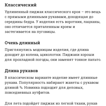
Классический
Удлиненный пиджак классического кроя – это вещь
с прямыми длинными рукавами, доходящая до
середины бедра. У изделия есть воротник, лацканы,
оно отличается приталенным кроем и
застегивается на пуговицы.
Очень длинный
Приглянулись модницам изделия, где длина
доходит до колена, щиколотки. Пиджаки хороши
для прохладной погоды, они заменят тонкое пальто.
Длина рукавов
В классическом варианте изделие имеет длинные
рукава. Популярность набирают жакеты с рукавом
длиной ¾. Новинка подходит для деловых,
повседневных аутфитов.
Для лета подойдет пиджак из легкой ткани, рукав