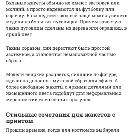
Вязаные жакеты обычно не имеют застежек или
молний, а просто надеваются на футболку или
сорочку. В последнии годы всё чаще можно увидеть
модели на больших пуговицах. Причём зачастую
такие пуговицы сделаны из дерева или окрашены в
яркий цвет
Таким образом, они перестают быть простой
застежкой, а становятся немаловажной частью
образа
Модели неярких расцветок, сидящие по фигуре,
идеально дополнят мужской образ для офиса. А
более свободные жакеты с яркими деталями или
насыщенного цвета подойдут для неформальных
мероприятий или осенних прогулок.
Стильные сочетания для жакетов с
принтом
Прошли времена, когда для костюмов выбирали