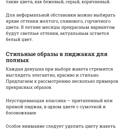
такие цвета, как бежевый, серый, коричневый.
Для неформальной обстановки можно выбирать
яркие оттенки желтого, сливового, горчичного
цвета. В летние месяцы прекрасным вариантом
будут светлые оттенки, актуальным остается
белый цвет.
Стильные образы в пиджаках для
полных
Каждая девушка при выборе жакета стремится
выглядеть элегантно, красиво и стильно.
Предлагаем к рассмотрению несколько примеров
прекрасных образов.
Неустаревающая классика — приталенный или
прямой пиджак, в одном цвете с сумочкой и
босоножками
Особое внимание следует уделить цвету жакета.