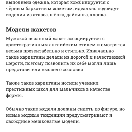
выполнена одежда, которая комбинируется с
чёрным бархатным жакетом, идеально подойдут
изделия из атласа, шёлка, дайвинга, хлопка.
Модели жакетов
Мужской вязанный жакет ассоциируется с
аристократичным английским стилем и смотрятся
весьма презентабельно и стильно. Изначально
такие кардиганы делали из дорогой и качественной
шерсти, поэтому позволить их себе могли лишь
представители высшего сословья.
Также такие кардиганы носили ученики
престижных школ для мальчиков в качестве
формы.
Обычно такие модели должны сидеть по фигуре, но
новые модные тенденции предусматривают и
свободные мешковатые модели.