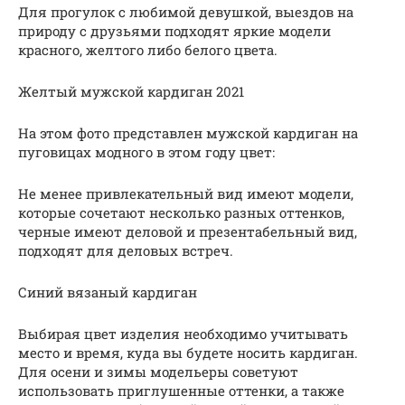
Для прогулок с любимой девушкой, выездов на
природу с друзьями подходят яркие модели
красного, желтого либо белого цвета.
Желтый мужской кардиган 2021
На этом фото представлен мужской кардиган на
пуговицах модного в этом году цвет:
Не менее привлекательный вид имеют модели,
которые сочетают несколько разных оттенков,
черные имеют деловой и презентабельный вид,
подходят для деловых встреч.
Синий вязаный кардиган
Выбирая цвет изделия необходимо учитывать
место и время, куда вы будете носить кардиган.
Для осени и зимы модельеры советуют
использовать приглушенные оттенки, а также