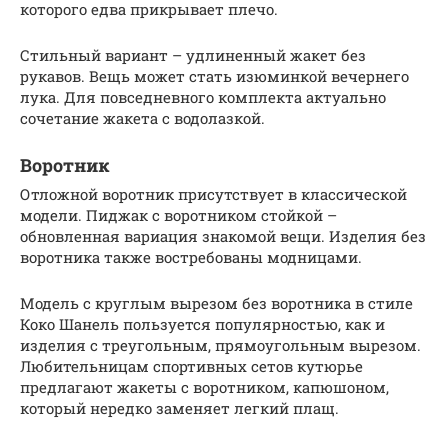
которого едва прикрывает плечо.
Стильный вариант – удлиненный жакет без
рукавов. Вещь может стать изюминкой вечернего
лука. Для повседневного комплекта актуально
сочетание жакета с водолазкой.
Воротник
Отложной воротник присутствует в классической
модели. Пиджак с воротником стойкой –
обновленная вариация знакомой вещи. Изделия без
воротника также востребованы модницами.
Модель с круглым вырезом без воротника в стиле
Коко Шанель пользуется популярностью, как и
изделия с треугольным, прямоугольным вырезом.
Любительницам спортивных сетов кутюрье
предлагают жакеты с воротником, капюшоном,
который нередко заменяет легкий плащ.