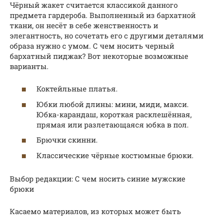
Чёрный жакет считается классикой данного
предмета гардероба. Выполненный из бархатной
ткани, он несёт в себе женственность и
элегантность, но сочетать его с другими деталями
образа нужно с умом. С чем носить черный
бархатный пиджак? Вот некоторые возможные
варианты.
Коктейльные платья.
Юбки любой длины: мини, миди, макси.
Юбка-карандаш, короткая расклешённая,
прямая или разлетающаяся юбка в пол.
Брючки скинни.
Классические чёрные костюмные брюки.
Выбор редакции: С чем носить синие мужские
брюки
Касаемо материалов, из которых может быть