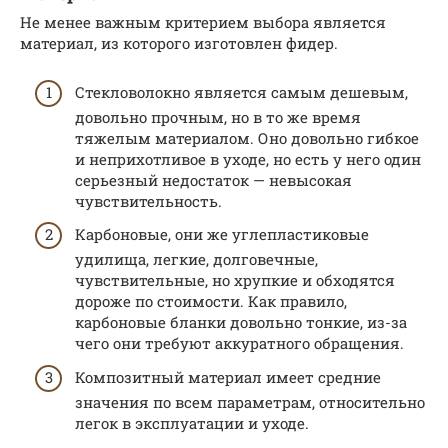
Не менее важным критерием выбора является
материал, из которого изготовлен фидер.
Стекловолокно является самым дешевым,
довольно прочным, но в то же время
тяжелым материалом. Оно довольно гибкое
и неприхотливое в уходе, но есть у него один
серьезный недостаток — невысокая
чувствительность.
Карбоновые, они же углепластиковые
удилища, легкие, долговечные,
чувствительные, но хрупкие и обходятся
дороже по стоимости. Как правило,
карбоновые бланки довольно тонкие, из-за
чего они требуют аккуратного обращения.
Композитный материал имеет средние
значения по всем параметрам, относительно
легок в эксплуатации и уходе.