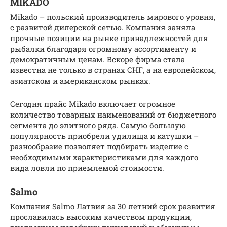
MIKADO
Mikado – польский производитель мирового уровня,
с развитой дилерской сетью. Компания заняла
прочные позиции на рынке принадлежностей для
рыбалки благодаря огромному ассортименту и
демократичным ценам. Вскоре фирма стала
известна не только в странах СНГ, а на европейском,
азиатском и американском рынках.
Сегодня прайс Mikado включает огромное
количество товарных наименований от бюджетного
сегмента до элитного ряда. Самую большую
популярность приобрели удилища и катушки –
разнообразие позволяет подбирать изделие с
необходимыми характеристиками для каждого
вида ловли по приемлемой стоимости.
Salmo
Компания Salmo Латвия за 30 летний срок развития
прославилась высоким качеством продукции,