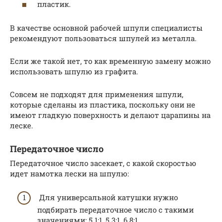
пластик.
В качестве основной рабочей шпули специалисты
рекомендуют пользоваться шпулей из металла.
Если же такой нет, то как временную замену можно
использовать шпулю из графита.
Совсем не подходят для применения шпули,
которые сделаны из пластика, поскольку они не
имеют гладкую поверхность и делают царапины на
леске.
Передаточное число
Передаточное число засекает, с какой скоростью
идет намотка лески на шпулю:
Для универсальной катушки нужно
подбирать передаточное число с такими
значениями: 5.1:1, 5.3:1, 6.8:1.