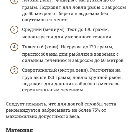
грамм. Подходят для ловли рыбы с забросом
до 50 метров от берега в водоемах без
ощутимого течения.
Средний (медиум). Тест до 100 грамм,
используется для умеренного течения.
Тяжелый (хеви). Нагрузка до 120 грамм,
приспособлены для рыбалки в водоемах с
сильным течением и забросом до 60 метров.
Сверхтяжелый (экстра хеви). Рассчитан на
груз выше 120 грамм, ловлю крупной рыбы,
подходит для дальних забросов в места со
стремительным течением.
Следует помнить, что для долгой службы теста
рекомендуется забрасывать не более 75% от
максимально допустимого веса.
Материал