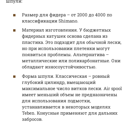
шпули:
Размер для фидера – от 2000 до 4000 по
классификации Shimano.
Материал изготовления. У бюджетных
фидерных катушек основа сделана из
пластика. Это подходит для обычной лески,
но при использовании плетенки могут
появиться проблемы. Альтернатива –
металлические или поликарбонатные. Они
обладают износоустойчивостью.
Форма шпули. Классическая – ровный
глубокий цилиндр, вмещающий
максимальное число витков лески. Air spool
имеет меньший объем не предназначены
для использования подмотки,
устанавливается в некоторых моделях
Teben. Конусные применяют для дальних
забросов.