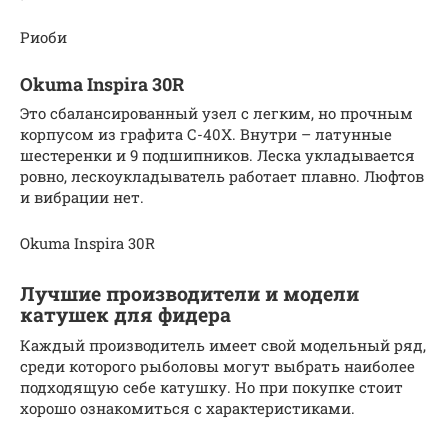
Риоби
Okuma Inspira 30R
Это сбалансированный узел с легким, но прочным
корпусом из графита С-40Х. Внутри – латунные
шестеренки и 9 подшипников. Леска укладывается
ровно, лескоукладыватель работает плавно. Люфтов
и вибрации нет.
Okuma Inspira 30R
Лучшие производители и модели
катушек для фидера
Каждый производитель имеет свой модельный ряд,
среди которого рыболовы могут выбрать наиболее
подходящую себе катушку. Но при покупке стоит
хорошо ознакомиться с характеристиками.