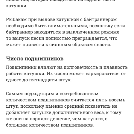
катушки.
Рыбакам при вылове катушкой с байтраннером
необходимо быть внимательными, поскольку если
байтраннер находиться в выключенном режиме –
то выпуск лески полностью преграждается, что
может привести к сильным обрывам снасти.
Число подшипников
Подшипники влияют на долговечность и плавность
работы катушки. Их число может варьироваться от
одного до пятнадцати штук.
Самым подходящим и востребованным
количеством подшипников считается пять-восемь
штук, поскольку именно средний показатель не
добавляет катушке дополнительного веса, к тому
же они на порядок дешевле, чем катушки, с
большим количеством подшипников.