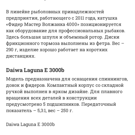
В линейке рыболовных принадлежностей
предприятия, работающего с 2011 года, катушка
«Фидер Мастер Волжанка 4000» позиционируется
как оборудование для профессиональных рыбаков.
Здесь большая шпуля и объемный ротор. Диски
фрикционного тормоза выполнены из фетра. Вес –
290 г, изделие хорошо работает на коротких
дистанциях.
Daiwa Laguna E 3000b
Модель предназначена для оснащения спиннингов,
донок и фидеров. Компактный корпус со складной
ручкой выполнен в ярком дизайне. Для плавного
вращения всех деталей в конструкции
предусмотрено 5 подшипников. Передаточный
показатель – 5,3:1, вес – 250 г.
Daiwa Laguna E 3000b