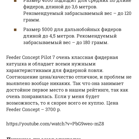
фидеров, длиной до 3,6 метров.
Рекомендуемый забрасываемый вес – до 120
грамм.
Размер 5000 для дальнобойных фидеров
длиной до 4,5 метров. Рекомендуемый
забрасываемый вес – до 180 грамм.
Feeder Concept Pilot 7 очень классная фидерная
катушка и обладает всеми нужными
характеристиками для фидерной ловли.
Соотношение цена/качество отличное, и проблем не
выявлено вообще никаких. Так что она занимает
достойное первое место в нашем рейтинге, так как
очень понравилась. Если у меня будет
возможность, то я скорее всего ее куплю. Цена
Feeder Concept – 3700 р.
https://youtube.com/watch?v=PbG9weo-mZ8