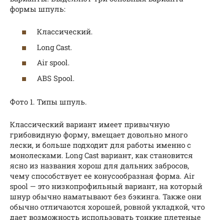
формы шпуль:
Классический.
Long Cast.
Air spool.
ABS Spool.
Фото 1. Типы шпуль.
Классический вариант имеет привычную
грибовидную форму, вмещает довольно много
лески, и больше подходит для работы именно с
монолесками. Long Cast вариант, как становится
ясно из названия хорош для дальних забросов,
чему способствует ее конусообразная форма. Air
spool — это низкопрофильный вариант, на который
шнур обычно наматывают без бэкинга. Также они
обычно отличаются хорошей, ровной укладкой, что
дает возможность использовать тонкие плетеные