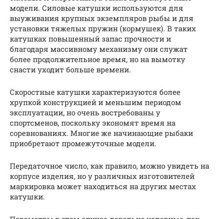
модели. Силовые катушки используются для
выуживания крупных экземпляров рыбы и для
установки тяжелых пружин (кормушек). В таких
катушках повышенный запас прочности и
благодаря массивному механизму они служат
более продолжительное время, но на вымотку
снасти уходит больше времени.
Скоростные катушки характеризуются более
хрупкой конструкцией и меньшим периодом
эксплуатации, но очень востребованы у
спортсменов, поскольку экономят время на
соревнованиях. Многие же начинающие рыбаки
приобретают промежуточные модели.
Передаточное число, как правило, можно увидеть на
корпусе изделия, но у различных изготовителей
маркировка может находиться на других местах
катушки.