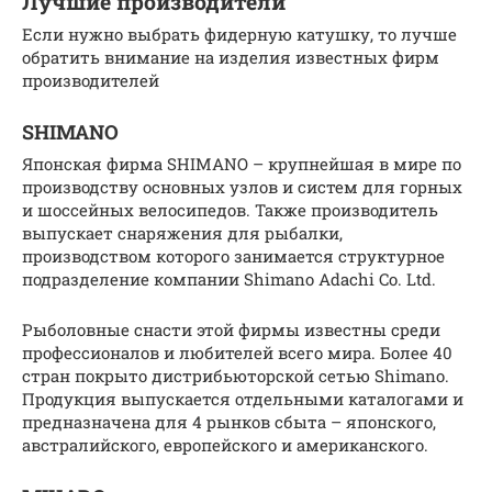
Лучшие производители
Если нужно выбрать фидерную катушку, то лучше
обратить внимание на изделия известных фирм
производителей
SHIMANO
Японская фирма SHIMANO – крупнейшая в мире по
производству основных узлов и систем для горных
и шоссейных велосипедов. Также производитель
выпускает снаряжения для рыбалки,
производством которого занимается структурное
подразделение компании Shimano Adachi Co. Ltd.
Рыболовные снасти этой фирмы известны среди
профессионалов и любителей всего мира. Более 40
стран покрыто дистрибьюторской сетью Shimano.
Продукция выпускается отдельными каталогами и
предназначена для 4 рынков сбыта – японского,
австралийского, европейского и американского.