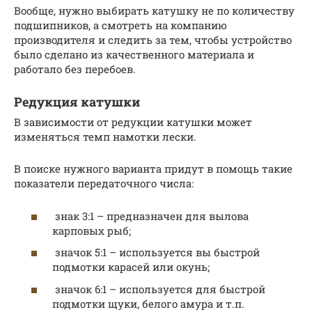
Вообще, нужно выбирать катушку не по количеству
подшипников, а смотреть на компанию
производителя и следить за тем, чтобы устройство
было сделано из качественного материала и
работало без перебоев.
Редукция катушки
В зависимости от редукции катушки может
изменяться темп намотки лески.
В поиске нужного варианта придут в помощь такие
показатели передаточного числа:
знак 3:1 – предназначен для вылова
карповых рыб;
значок 5:1 – используется вы быстрой
подмотки карасей или окунь;
значок 6:1 – используется для быстрой
подмотки щуки, белого амура и т.п.