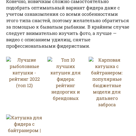
Конечно, новичкам сложно самостоятельно
подобрать оптимальный вариант фидера даже с
учетом ознакомления со всеми особенностями
этого типа снастей, поэтому желательно обратиться
за помощью к бывалым рыбакам. В крайнем случае
следует внимательно изучить фото, а лучше —
видео с описанием удилищ, снятые
профессиональными фидеристами.