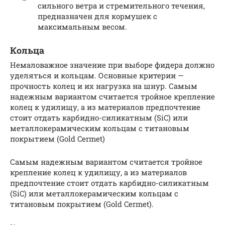
сильного ветра и стремительного течения,
предназначен для кормушек с
максимальным весом.
Кольца
Немаловажное значение при выборе фидера должно
уделяться и кольцам. Основные критерии —
прочность колец и их нагрузка на шнур. Самым
надежным вариантом считается тройное крепление
колец к удилищу, а из материалов предпочтение
стоит отдать карбидно-силикатным (SiC) или
металлокерамическим кольцам с титановым
покрытием (Gold Cermet)
Самым надежным вариантом считается тройное
крепление колец к удилищу, а из материалов
предпочтение стоит отдать карбидно-силикатным
(SiC) или металлокерамическим кольцам с
титановым покрытием (Gold Cermet).