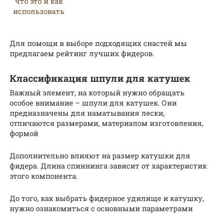
Для помощи в выборе подходящих снастей мы
предлагаем рейтинг лучших фидеров.
Классификация шпули для катушек
Важный элемент, на который нужно обращать
особое внимание – шпули для катушек. Они
предназначены для наматывания лески,
отличаются размерами, материалом изготовления,
формой
Дополнительно влияют на размер катушки для
фидера. Длина спиннинга зависит от характеристик
этого компонента.
До того, как выбрать фидерное удилище и катушку,
нужно ознакомиться с основными параметрами