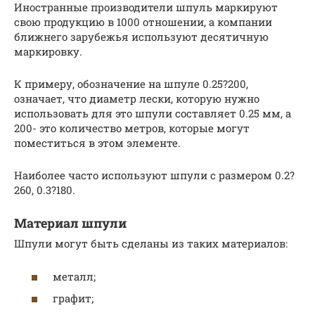
Иностранные производители шпуль маркируют
свою продукцию в 1000 отношении, а компании
ближнего зарубежья используют десятичную
маркировку.
К примеру, обозначение на шпуле 0.25?200,
означает, что диаметр лески, которую нужно
использовать для это шпули составляет 0.25 мм, а
200- это количество метров, которые могут
поместиться в этом элементе.
Наиболее часто используют шпули с размером 0.2?
260, 0.3?180.
Материал шпули
Шпули могут быть сделаны из таких материалов:
металл;
графит;