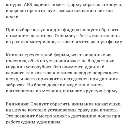
шнуры. ABS вариант имеет форму обратного конуса,
и хорошо препятствует соскальзыванию витков
лески.
При выборе катушки для фидера следует обратить
внимание на клипсы. Они могут быть изготовлены
из разных материалов, а также иметь разную форму
Клипсы треугольной формы, изготовленные из
пластика, обычно устанавливают на бюджетные
модели «мясорубок». Это наименее удачный
вариант, так как такая клипса нередко повреждает
леску, и часто приходит в негодность при дальних
забросах. На более дорогих моделях клипсы
изготовлены из металла, и имеют круглую форму.
Внимание! Следует обратить внимание на катушки,
на шпуле которых установлены сразу две клипсы.
Это позволит быстро менять дистанцию ловли при
работе одним удилищем.