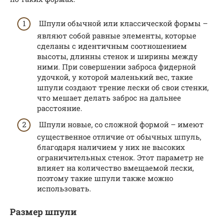
Шпули обычной или классической формы –
являют собой равные элементы, которые
сделаны с идентичным соотношением
высоты, длинны стенок и ширины между
ними. При совершении заброса фидерной
удочкой, у которой маленький вес, такие
шпули создают трение лески об свои стенки,
что мешает делать заброс на дальнее
расстояние.
Шпули новые, со сложной формой – имеют
существенное отличие от обычных шпуль,
благодаря наличием у них не высоких
ограничительных стенок. Этот параметр не
влияет на количество вмещаемой лески,
поэтому такие шпули также можно
использовать.
Размер шпули