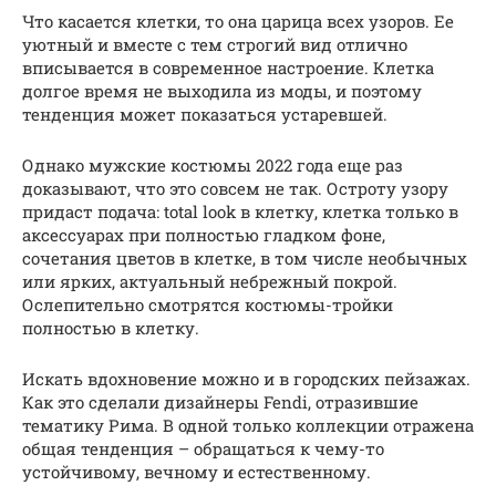
Что касается клетки, то она царица всех узоров. Ее
уютный и вместе с тем строгий вид отлично
вписывается в современное настроение. Клетка
долгое время не выходила из моды, и поэтому
тенденция может показаться устаревшей.
Однако мужские костюмы 2022 года еще раз
доказывают, что это совсем не так. Остроту узору
придаст подача: total look в клетку, клетка только в
аксессуарах при полностью гладком фоне,
сочетания цветов в клетке, в том числе необычных
или ярких, актуальный небрежный покрой.
Ослепительно смотрятся костюмы-тройки
полностью в клетку.
Искать вдохновение можно и в городских пейзажах.
Как это сделали дизайнеры Fendi, отразившие
тематику Рима. В одной только коллекции отражена
общая тенденция – обращаться к чему-то
устойчивому, вечному и естественному.