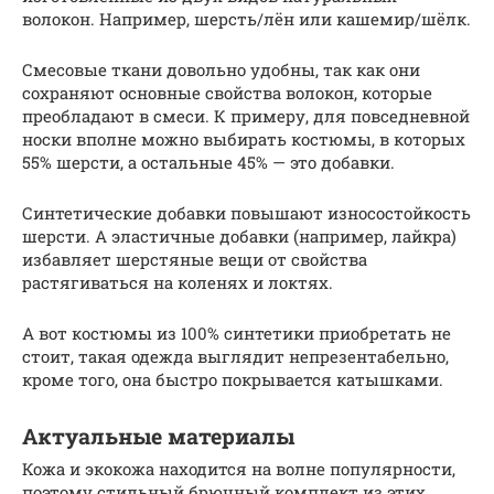
волокон. Например, шерсть/лён или кашемир/шёлк.
Смесовые ткани довольно удобны, так как они
сохраняют основные свойства волокон, которые
преобладают в смеси. К примеру, для повседневной
носки вполне можно выбирать костюмы, в которых
55% шерсти, а остальные 45% — это добавки.
Синтетические добавки повышают износостойкость
шерсти. А эластичные добавки (например, лайкра)
избавляет шерстяные вещи от свойства
растягиваться на коленях и локтях.
А вот костюмы из 100% синтетики приобретать не
стоит, такая одежда выглядит непрезентабельно,
кроме того, она быстро покрывается катышками.
Актуальные материалы
Кожа и экокожа находится на волне популярности,
поэтому стильный брючный комплект из этих