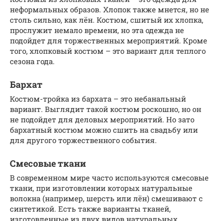
неформальных образов. Хлопок также мнется, но не
столь сильно, как лён. Костюм, сшитый их хлопка,
прослужит немало времени, но эта одежда не
подойдет для торжественных мероприятий. Кроме
того, хлопковый костюм – это вариант для теплого
сезона года.
Бархат
Костюм-тройка из бархата – это небанальный
вариант. Выглядит такой костюм роскошно, но он
не подойдет для деловых мероприятий. Но зато
бархатный костюм можно сшить на свадьбу или
для другого торжественного события.
Смесовые ткани
В современном мире часто используются смесовые
ткани, при изготовлении которых натуральные
волокна (например, шерсть или лён) смешивают с
синтетикой. Есть также варианты тканей,
изготовленные из двух видов натуральных