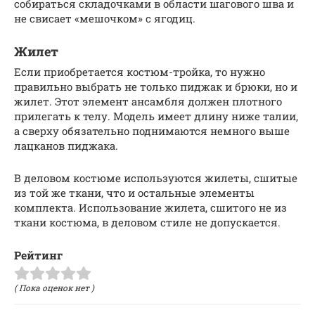
собираться складочками в области шагового шва и
не свисает «мешочком» с ягодиц.
Жилет
Если приобретается костюм-тройка, то нужно
правильно выбрать не только пиджак и брюки, но и
жилет. Этот элемент ансамбля должен плотного
прилегать к телу. Модель имеет длину ниже талии,
а сверху обязательно поднимаются немного выше
лацканов пиджака.
В деловом костюме используются жилеты, сшитые
из той же ткани, что и остальные элементы
комплекта. Использование жилета, сшитого не из
ткани костюма, в деловом стиле не допускается.
Рейтинг
( Пока оценок нет )