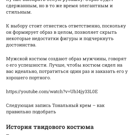
сдержанным, но в то же время элегантным и
стильным.
К выбору стоит отнестись ответственно, поскольку
он формирует образ в целом, позволяет скрыть
некоторые недостатки фигуры и подчеркнуть
достоинства.
Мужской костюм создают образ мужчины, говорят
о его успешности. Лучше, чтобы костюм сидел на
вас идеально, потратиться один раз и заказать его у
хорошего портного.
https://youtube.com/watch?v=UhI4jy33L0E
Следующая запись Тональный крем – как
правильно подобрать
История твидового костюма