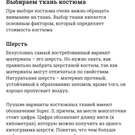
Выбираем ткань костюма
При выборе костюма очень важно обращать
внимание на ткань. Выбор ткани является
основным фактором, который определяет
стоимость костюма
Шерсть
Безусловно, самый востребованный вариант
материала – это шерсть. Но нужно знать, как
правильно выбрать шерстяной костюм, так как
материалы могут отличаться по свойствам.
Натуральная шерсть – материал прочный,
устойчивый к образованию заломов, кроме того, он
хорошо пропускает воздух.
Лучшие варианты костюмных тканей имеют
обозначение Super…S, причем, на месте многоточия
стоит цифра. Цифра обозначает длину нити (в
километрах), которую можно получить из одного
килограмма шерсти. Понятно, что чем больше