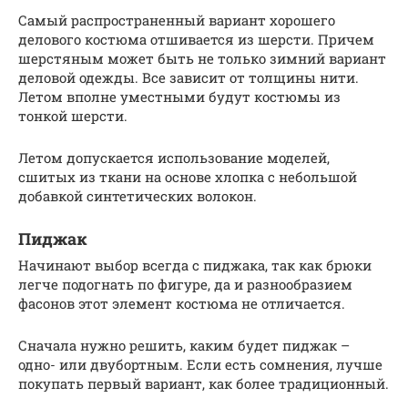
Самый распространенный вариант хорошего
делового костюма отшивается из шерсти. Причем
шерстяным может быть не только зимний вариант
деловой одежды. Все зависит от толщины нити.
Летом вполне уместными будут костюмы из
тонкой шерсти.
Летом допускается использование моделей,
сшитых из ткани на основе хлопка с небольшой
добавкой синтетических волокон.
Пиджак
Начинают выбор всегда с пиджака, так как брюки
легче подогнать по фигуре, да и разнообразием
фасонов этот элемент костюма не отличается.
Сначала нужно решить, каким будет пиджак –
одно- или двубортным. Если есть сомнения, лучше
покупать первый вариант, как более традиционный.