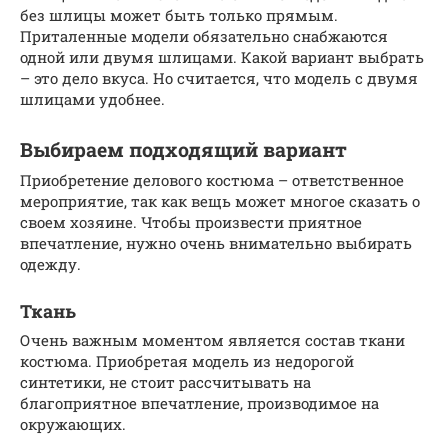
без шлицы может быть только прямым.
Приталенные модели обязательно снабжаются
одной или двумя шлицами. Какой вариант выбрать
– это дело вкуса. Но считается, что модель с двумя
шлицами удобнее.
Выбираем подходящий вариант
Приобретение делового костюма – ответственное
мероприятие, так как вещь может многое сказать о
своем хозяине. Чтобы произвести приятное
впечатление, нужно очень внимательно выбирать
одежду.
Ткань
Очень важным моментом является состав ткани
костюма. Приобретая модель из недорогой
синтетики, не стоит рассчитывать на
благоприятное впечатление, производимое на
окружающих.