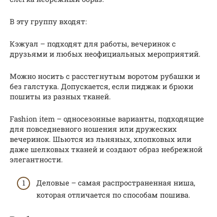
В эту группу входят:
Кэжуал – подходят для работы, вечеринок с
друзьями и любых неофициальных мероприятий.
Можно носить с расстегнутым воротом рубашки и
без галстука. Допускается, если пиджак и брюки
пошиты из разных тканей.
Fashion item – односезонные варианты, подходящие
для повседневного ношения или дружеских
вечеринок. Шьются из льняных, хлопковых или
даже шелковых тканей и создают образ небрежной
элегантности.
Деловые – самая распространенная ниша,
которая отличается по способам пошива.