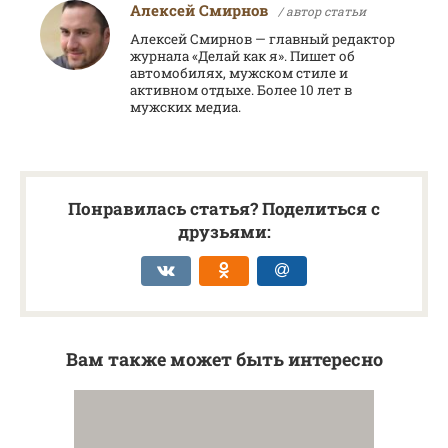
Алексей Смирнов
/ автор статьи
Алексей Смирнов — главный редактор
журнала «Делай как я». Пишет об
автомобилях, мужском стиле и
активном отдыхе. Более 10 лет в
мужских медиа.
Понравилась статья? Поделиться с
друзьями:
Вам также может быть интересно