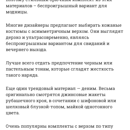
материалов – беспроигрышный вариант для
модницы.
Многие дизайнеры предлагают выбирать кожаные
костюмы с асимметричным верхом. Они выглядят
дерзко и ультрасовременно, являясь
беспроигрышным вариантом для свиданий и
вечернего выхода.
Лучше всего отдать предпочтение черным или
пастельным тонам, которые сгладят жесткость
такого наряда.
Еще один трендовый материал — деним. Весьма
оригинально смотрятся джинсовые жакеты
рубашечного кроя, в сочетании с шифоновой или
шелковый блузкой-топом, майкой однотонного
цвета.
Очень популярны комплекты с верхом по типу