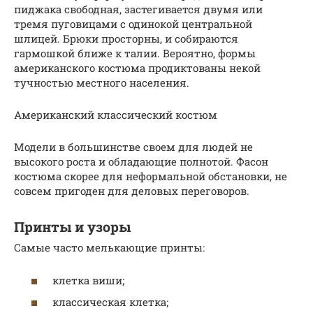
пиджака свободная, застегивается двумя или
тремя пуговицами с одинокой центральной
шлицей. Брюки просторны, и собираются
гармошкой ближе к талии. Вероятно, формы
американского костюма продиктованы некой
тучностью местного населения.
Американский классический костюм
Модели в большинстве своем для людей не
высокого роста и обладающие полнотой. Фасон
костюма скорее для неформальной обстановки, не
совсем пригоден для деловых переговоров.
Принты и узоры
Самые часто мелькающие принты:
клетка виши;
классическая клетка;