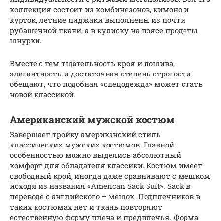
коллекция состоит из комбинезонов, кимоно и
курток, летние пиджаки выполнены из почти
рубашечной ткани, а в кулиску на поясе продеты
шнурки.
Вместе с тем тщательность кроя и пошива,
элегантность и достаточная степень строгости
обещают, что подобная «спецодежда» может стать
новой классикой.
Американский мужской костюм
Завершает тройку американский стиль
классических мужских костюмов. Главной
особенностью можно выделись абсолютный
комфорт для обладателя классики. Костюм имеет
свободный крой, иногда даже сравнивают с мешком
исходя из названия «American Sack Suit». Sack в
переводе с английского – мешок. Подплечников в
таких костюмах нет и ткань повторяют
естественную форму плеча и предплечья. Форма