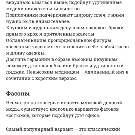
визуально казаться выше, подойдут удлиненные
модели пиджаков или жилетов.
Подплечники подчеркивают ширину плеч, с ними
нужно быть внимательнее.
Хрупким и худеньким девушкам подходят брюки
прямого кроя и приталенные жакеты.
Обладательницы пропорциональной фигуры
«песочные часы» могут позволить себе любой фасон
и длину одежды.
Достичь гармонии в образе высоким девушкам
поможет длинная юбка или брюки и удлиненный
пиджак. Невысоким модницам – удлиненный низ в
сочетании с коротким верхом.
Фасоны
Несмотря на консервативность мужской деловой
моды, существует несколько вариантов фасонов
костюмов, которые подойдут для офиса.
Самый популярный вариант – это классический