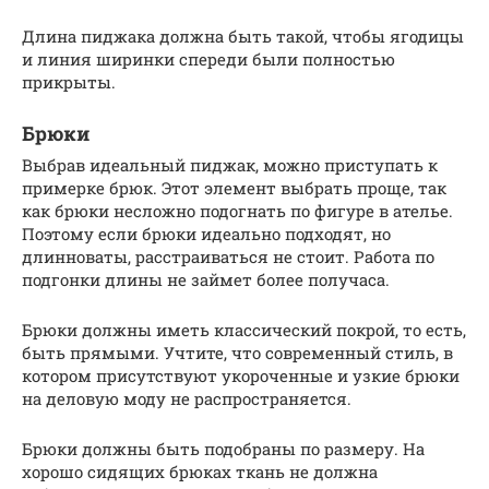
Длина пиджака должна быть такой, чтобы ягодицы
и линия ширинки спереди были полностью
прикрыты.
Брюки
Выбрав идеальный пиджак, можно приступать к
примерке брюк. Этот элемент выбрать проще, так
как брюки несложно подогнать по фигуре в ателье.
Поэтому если брюки идеально подходят, но
длинноваты, расстраиваться не стоит. Работа по
подгонки длины не займет более получаса.
Брюки должны иметь классический покрой, то есть,
быть прямыми. Учтите, что современный стиль, в
котором присутствуют укороченные и узкие брюки
на деловую моду не распространяется.
Брюки должны быть подобраны по размеру. На
хорошо сидящих брюках ткань не должна