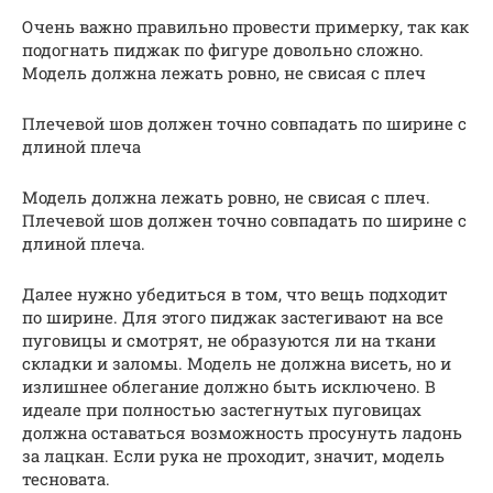
Очень важно правильно провести примерку, так как
подогнать пиджак по фигуре довольно сложно.
Модель должна лежать ровно, не свисая с плеч
Плечевой шов должен точно совпадать по ширине с
длиной плеча
Модель должна лежать ровно, не свисая с плеч.
Плечевой шов должен точно совпадать по ширине с
длиной плеча.
Далее нужно убедиться в том, что вещь подходит
по ширине. Для этого пиджак застегивают на все
пуговицы и смотрят, не образуются ли на ткани
складки и заломы. Модель не должна висеть, но и
излишнее облегание должно быть исключено. В
идеале при полностью застегнутых пуговицах
должна оставаться возможность просунуть ладонь
за лацкан. Если рука не проходит, значит, модель
тесновата.