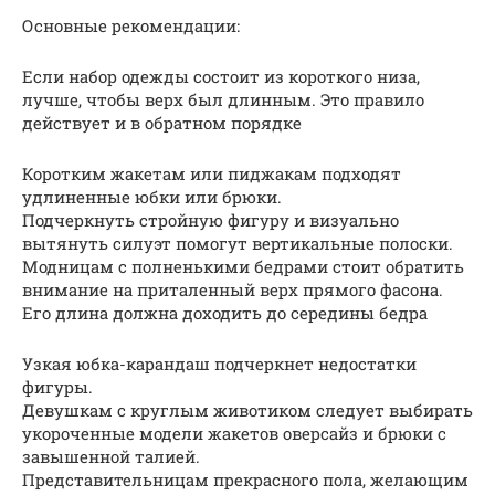
Основные рекомендации:
Если набор одежды состоит из короткого низа,
лучше, чтобы верх был длинным. Это правило
действует и в обратном порядке
Коротким жакетам или пиджакам подходят
удлиненные юбки или брюки.
Подчеркнуть стройную фигуру и визуально
вытянуть силуэт помогут вертикальные полоски.
Модницам с полненькими бедрами стоит обратить
внимание на приталенный верх прямого фасона.
Его длина должна доходить до середины бедра
Узкая юбка-карандаш подчеркнет недостатки
фигуры.
Девушкам с круглым животиком следует выбирать
укороченные модели жакетов оверсайз и брюки с
завышенной талией.
Представительницам прекрасного пола, желающим