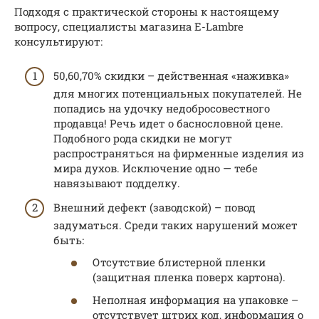
Подходя с практической стороны к настоящему
вопросу, специалисты магазина E-Lambre
консультируют:
50,60,70% скидки – действенная «наживка»
для многих потенциальных покупателей. Не
попадись на удочку недобросовестного
продавца! Речь идет о баснословной цене.
Подобного рода скидки не могут
распространяться на фирменные изделия из
мира духов. Исключение одно — тебе
навязывают подделку.
Внешний дефект (заводской) – повод
задуматься. Среди таких нарушений может
быть:
Отсутствие блистерной пленки
(защитная пленка поверх картона).
Неполная информация на упаковке –
отсутствует штрих код, информация о