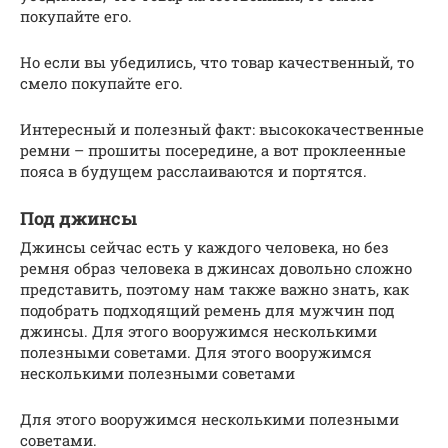
покупайте его.
Но если вы убедились, что товар качественный, то
смело покупайте его.
Интересный и полезный факт: высококачественные
ремни – прошиты посередине, а вот проклеенные
пояса в будущем расслаиваются и портятся.
Под джинсы
Джинсы сейчас есть у каждого человека, но без
ремня образ человека в джинсах довольно сложно
представить, поэтому нам также важно знать, как
подобрать подходящий ремень для мужчин под
джинсы. Для этого вооружимся несколькими
полезными советами. Для этого вооружимся
несколькими полезными советами
Для этого вооружимся несколькими полезными
советами.