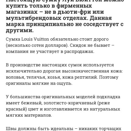
купить только в фирменных
магазинах – не в дьюти-фри или
мультибрендовых отделах. Данная
марка принципиально не соседствует с
другими.
Сумка Louis Vuitton обязательно стоит дорого
(несколько сотен долларов). Скидок не бывает –
компания не участвует в распродажах.
В производстве настоящих сумок используется
исключительно дорогая высококачественная кожа:
воловья, телячья, козья, кожа рептилий. Поэтому
оригиналы мягкие на ощупь.
У большинства оригинальных моделей подкладка
имеет бежевый, золотисто-коричневый (реже
красный) цвет и изготавливается из натуральных
мягких материалов.
Швы должны быть идеальны – никаких торчащих