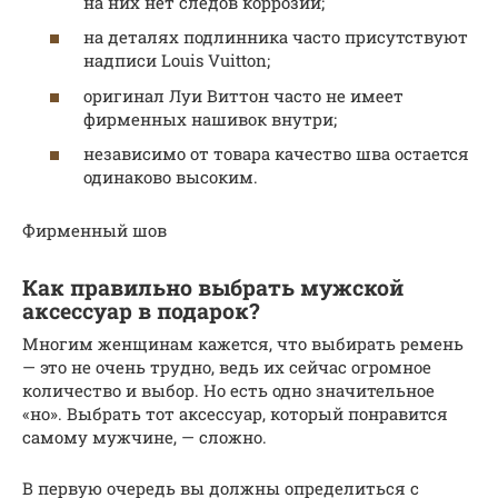
на них нет следов коррозии;
на деталях подлинника часто присутствуют
надписи Louis Vuitton;
оригинал Луи Виттон часто не имеет
фирменных нашивок внутри;
независимо от товара качество шва остается
одинаково высоким.
Фирменный шов
Как правильно выбрать мужской
аксессуар в подарок?
Многим женщинам кажется, что выбирать ремень
— это не очень трудно, ведь их сейчас огромное
количество и выбор. Но есть одно значительное
«но». Выбрать тот аксессуар, который понравится
самому мужчине, — сложно.
В первую очередь вы должны определиться с