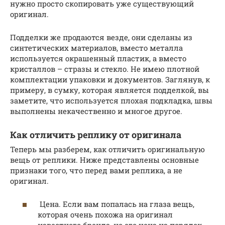
нужно просто скопировать уже существующий
оригинал.
Подделки же продаются везде, они сделаны из
синтетических материалов, вместо металла
используется окрашенный пластик, а вместо
кристаллов – стразы и стекло. Не имею плотной
комплектации упаковки и документов. Заглянув, к
примеру, в сумку, которая является подделкой, вы
заметите, что используется плохая подкладка, швы
выполнены некачественно и многое другое.
Как отличить реплику от оригинала
Теперь мы разберем, как отличить оригинальную
вещь от реплики. Ниже представлены основные
признаки того, что перед вами реплика, а не
оригинал.
Цена. Если вам попалась на глаза вещь,
которая очень похожа на оригинал