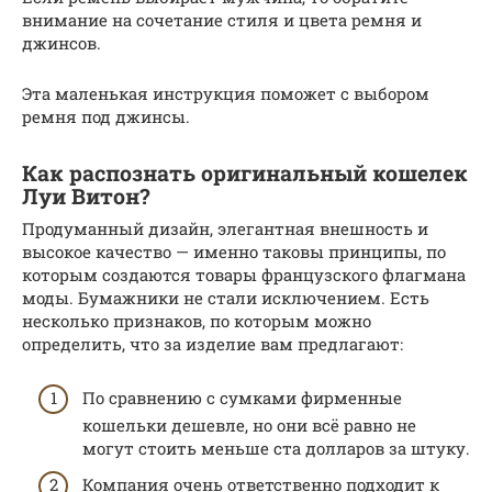
внимание на сочетание стиля и цвета ремня и
джинсов.
Эта маленькая инструкция поможет с выбором
ремня под джинсы.
Как распознать оригинальный кошелек
Луи Витон?
Продуманный дизайн, элегантная внешность и
высокое качество — именно таковы принципы, по
которым создаются товары французского флагмана
моды. Бумажники не стали исключением. Есть
несколько признаков, по которым можно
определить, что за изделие вам предлагают:
По сравнению с сумками фирменные
кошельки дешевле, но они всё равно не
могут стоить меньше ста долларов за штуку.
Компания очень ответственно подходит к