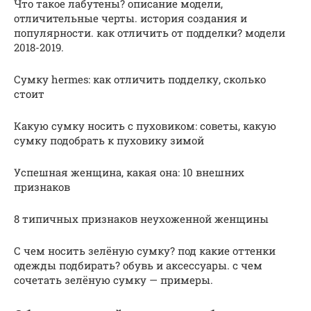
Что такое лабутены? описание модели,
отличительные черты. история создания и
популярности. как отличить от подделки? модели
2018-2019.
Сумку hermes: как отличить подделку, сколько
стоит
Какую сумку носить с пуховиком: советы, какую
сумку подобрать к пуховику зимой
Успешная женщина, какая она: 10 внешних
признаков
8 типичных признаков неухоженной женщины
С чем носить зелёную сумку? под какие оттенки
одежды подбирать? обувь и аксессуары. с чем
сочетать зелёную сумку — примеры.