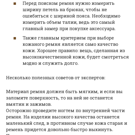
Перед поиском ремня нужно измерить
ширину петель на брюках, чтобы не
ошибиться с шириной пояса. Необходимо
измерить объем талии, ведь это самый
главный замер при покупке аксессуара.
Также главным критерием при выборе
кожаного ремня является само качество
кожи. Хорошее правило: вещь, сделанная из
высококачественной кожи, будет смотреться
модно и служить долго.
Несколько полезных советов от экспертов:
Материал ремня должен быть мягким, и если вы
заломите поверхность, то на ней не останется
вмятин и зажимов.
Осторожно проведите ногтем по внутренней части
ремня. На изделии высокого качества останется
маленький след, в противном случае кожа старая и
ремень придется довольно быстро выкинуть.