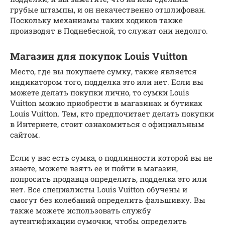
грубые штампы, и он некачественно отшлифован.
Поскольку механизмы таких ходиков также
производят в Поднебесной, то служат они недолго.
Магазин для покупок Louis Vuitton
Место, где вы покупаете сумку, также является
индикатором того, подделка это или нет. Если вы
можете делать покупки лично, то сумки Louis
Vuitton можно приобрести в магазинах и бутиках
Louis Vuitton. Тем, кто предпочитает делать покупки
в Интернете, стоит ознакомиться с официальным
сайтом.
Если у вас есть сумка, о подлинности которой вы не
знаете, можете взять ее и пойти в магазин,
попросить продавца определить, подделка это или
нет. Все специалисты Louis Vuitton обучены и
смогут без колебаний определить фальшивку. Вы
также можете использовать службу
аутентификации сумочки, чтобы определить