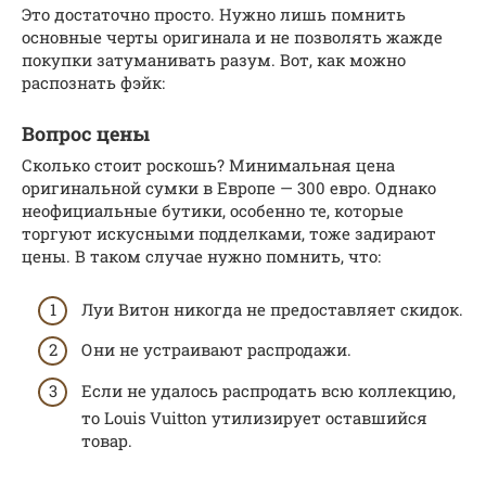
Это достаточно просто. Нужно лишь помнить
основные черты оригинала и не позволять жажде
покупки затуманивать разум. Вот, как можно
распознать фэйк:
Вопрос цены
Сколько стоит роскошь? Минимальная цена
оригинальной сумки в Европе — 300 евро. Однако
неофициальные бутики, особенно те, которые
торгуют искусными подделками, тоже задирают
цены. В таком случае нужно помнить, что:
Луи Витон никогда не предоставляет скидок.
Они не устраивают распродажи.
Если не удалось распродать всю коллекцию,
то Louis Vuitton утилизирует оставшийся
товар.