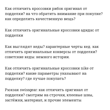
Как отличить кроссовки рибок оригинал от
подделки? на что обратить внимание при покупке?
как определить качественную вещь?
Как отличить оригинальные кроссовки адидас от
подделки
Как выглядят кеды? характерные черты кед. как
отличить оригинальные конверсы от подделки?
советские кеды: немного истории.
Как отличить оригинальные кроссовки nike от
подделки? какие параметры указывают на
подделку? где лучше покупать?
Рюкзак swissgear: как отличить оригинал от
подделки? смотрим на строчки, клеевые швы,
застёжки, материал, и прочие элементы