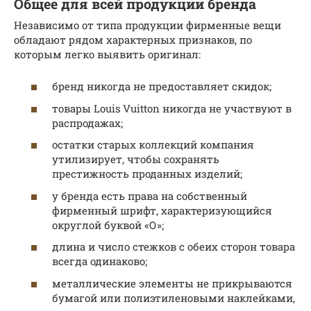
Общее для всей продукции бренда
Независимо от типа продукции фирменные вещи
обладают рядом характерных признаков, по
которым легко выявить оригинал:
бренд никогда не предоставляет скидок;
товары Louis Vuitton никогда не участвуют в
распродажах;
остатки старых коллекций компания
утилизирует, чтобы сохранять
престижность проданных изделий;
у бренда есть права на собственный
фирменный шрифт, характеризующийся
округлой буквой «О»;
длина и число стежков с обеих сторон товара
всегда одинаково;
металлические элементы не прикрываются
бумагой или полиэтиленовыми наклейками,