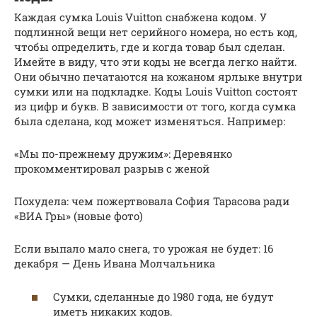
Каждая сумка Louis Vuitton снабжена кодом. У
подлинной вещи нет серийного номера, но есть код,
чтобы определить, где и когда товар был сделан.
Имейте в виду, что эти коды не всегда легко найти.
Они обычно печатаются на кожаном ярлыке внутри
сумки или на подкладке. Коды Louis Vuitton состоят
из цифр и букв. В зависимости от того, когда сумка
была сделана, код может изменяться. Например:
«Мы по-прежнему дружим»: Деревянко
прокомментировал разрыв с женой
Похудела: чем пожертвовала София Тарасова ради
«ВИА Гры» (новые фото)
Если выпало мало снега, то урожая не будет: 16
декабря — День Ивана Молчальника
Сумки, сделанные до 1980 года, не будут
иметь никаких кодов.