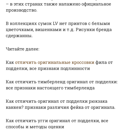
– в этих странах также налажено официальное
производство.
В коллекциях сумок LV нет принтов с белыми
цветочками, вишенками и т.д. Рисунки бренда
сдержанны.
Читайте далее:
Как
отличить оригинальные кроссовки
фила от
подделки, все признаки подлинности
Как отличить тимберленд оригинал от подделки:
все признаки настоящего тимберленда
Как отличить оригинал от подделки рюкзака
канкен? признаки различия фейка от оригинала.
Как отличить угги оригинал от подделки, все
способы и методы оценки