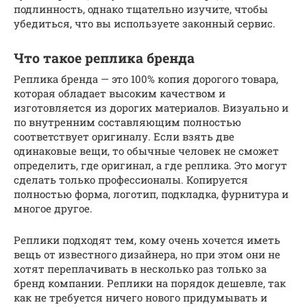
подлинность, однако тщательно изучите, чтобы
убедиться, что вы используете законный сервис.
Что такое реплика бренда
Реплика бренда — это 100% копия дорогого товара,
которая обладает высоким качеством и
изготовляется из дорогих материалов. Визуально и
по внутренним составляющим полностью
соответствует оригиналу. Если взять две
одинаковые вещи, то обычные человек не сможет
определить, где оригинал, а где реплика. Это могут
сделать только профессионалы. Копируется
полностью форма, логотип, подкладка, фурнитура и
многое другое.
Реплики подходят тем, кому очень хочется иметь
вещь от известного дизайнера, но при этом они не
хотят переплачивать в несколько раз только за
бренд компании. Реплики на порядок дешевле, так
как не требуется ничего нового придумывать и