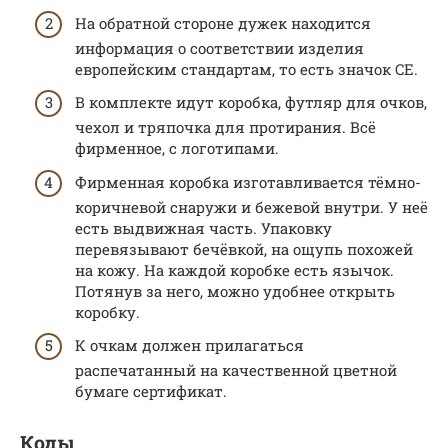
На обратной стороне дужек находится
информация о соответствии изделия
европейским стандартам, то есть значок CE.
В комплекте идут коробка, футляр для очков,
чехол и тряпочка для протирания. Всё
фирменное, с логотипами.
Фирменная коробка изготавливается тёмно-
коричневой снаружи и бежевой внутри. У неё
есть выдвижная часть. Упаковку
перевязывают бечёвкой, на ощупь похожей
на кожу. На каждой коробке есть язычок.
Потянув за него, можно удобнее открыть
коробку.
К очкам должен прилагаться
распечатанный на качественной цветной
бумаге сертификат.
Коды