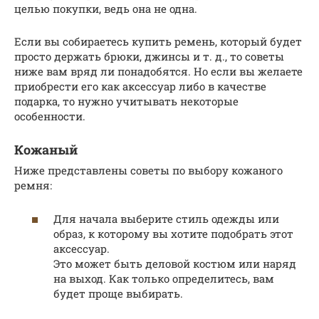
целью покупки, ведь она не одна.
Если вы собираетесь купить ремень, который будет
просто держать брюки, джинсы и т. д., то советы
ниже вам вряд ли понадобятся. Но если вы желаете
приобрести его как аксессуар либо в качестве
подарка, то нужно учитывать некоторые
особенности.
Кожаный
Ниже представлены советы по выбору кожаного
ремня:
Для начала выберите стиль одежды или
образ, к которому вы хотите подобрать этот
аксессуар.
Это может быть деловой костюм или наряд
на выход. Как только определитесь, вам
будет проще выбирать.