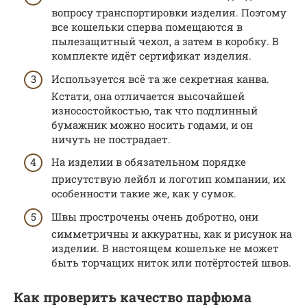
вопросу транспортировки изделия. Поэтому
все кошельки сперва помещаются в
пылезащитный чехол, а затем в коробку. В
комплекте идёт сертификат изделия.
Используется всё та же секретная канва.
Кстати, она отличается высочайшей
износостойкостью, так что подлинный
бумажник можно носить годами, и он
ничуть не пострадает.
На изделии в обязательном порядке
присутствую лейбл и логотип компании, их
особенности такие же, как у сумок.
Швы прострочены очень добротно, они
симметричны и аккуратны, как и рисунок на
изделии. В настоящем кошельке не может
быть торчащих ниток или потёртостей швов.
Как проверить качество парфюма