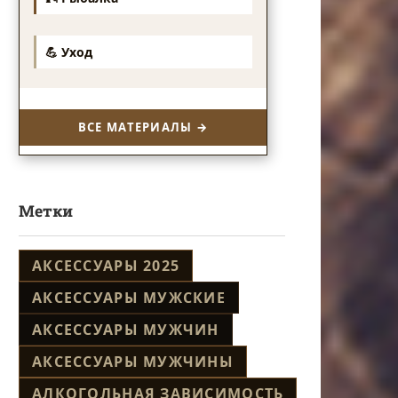
💪 Уход
ВСЕ МАТЕРИАЛЫ →
Метки
АКСЕССУАРЫ 2025
АКСЕССУАРЫ МУЖСКИЕ
АКСЕССУАРЫ МУЖЧИН
АКСЕССУАРЫ МУЖЧИНЫ
АЛКОГОЛЬНАЯ ЗАВИСИМОСТЬ