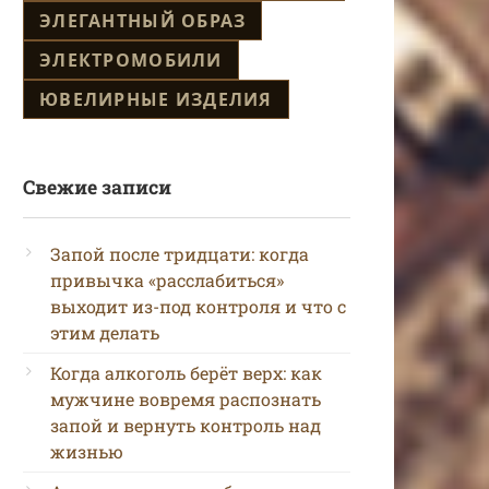
ЭЛЕГАНТНЫЙ ОБРАЗ
ЭЛЕКТРОМОБИЛИ
ЮВЕЛИРНЫЕ ИЗДЕЛИЯ
Свежие записи
Запой после тридцати: когда
привычка «расслабиться»
выходит из-под контроля и что с
этим делать
Когда алкоголь берёт верх: как
мужчине вовремя распознать
запой и вернуть контроль над
жизнью